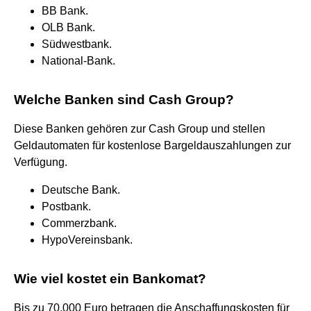
BB Bank.
OLB Bank.
Südwestbank.
National-Bank.
Welche Banken sind Cash Group?
Diese Banken gehören zur Cash Group und stellen
Geldautomaten für kostenlose Bargeldauszahlungen zur
Verfügung.
Deutsche Bank.
Postbank.
Commerzbank.
HypoVereinsbank.
Wie viel kostet ein Bankomat?
Bis zu 70.000 Euro betragen die Anschaffungskosten für