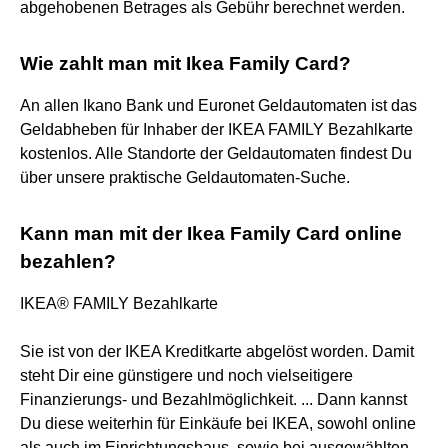
abgehobenen Betrages als Gebühr berechnet werden.
Wie zahlt man mit Ikea Family Card?
An allen Ikano Bank und Euronet Geldautomaten ist das
Geldabheben für Inhaber der IKEA FAMILY Bezahlkarte
kostenlos. Alle Standorte der Geldautomaten findest Du
über unsere praktische Geldautomaten-Suche.
Kann man mit der Ikea Family Card online
bezahlen?
IKEA® FAMILY Bezahlkarte
Sie ist von der IKEA Kreditkarte abgelöst worden. Damit
steht Dir eine günstigere und noch vielseitigere
Finanzierungs- und Bezahlmöglichkeit. ... Dann kannst
Du diese weiterhin für Einkäufe bei IKEA, sowohl online
als auch im Einrichtungshaus, sowie bei ausgewählten