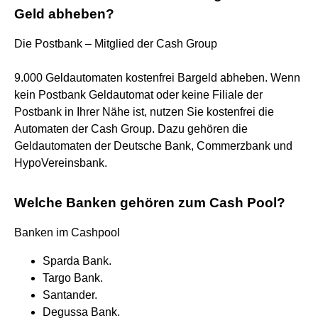
Geld abheben?
Die Postbank – Mitglied der Cash Group
9.000 Geldautomaten kostenfrei Bargeld abheben. Wenn
kein Postbank Geldautomat oder keine Filiale der
Postbank in Ihrer Nähe ist, nutzen Sie kostenfrei die
Automaten der Cash Group. Dazu gehören die
Geldautomaten der Deutsche Bank, Commerzbank und
HypoVereinsbank.
Welche Banken gehören zum Cash Pool?
Banken im Cashpool
Sparda Bank.
Targo Bank.
Santander.
Degussa Bank.