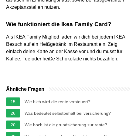
Akzeptanzstellen nutzen.
Wie funktioniert die Ikea Family Card?
Als IKEA Family Mitglied laden wir dich bei jedem IKEA
Besuch auf ein Heißgetränk im Restaurant ein. Zeig
einfach deine Karte an der Kasse vor und du musst für
Kaffee, Tee oder heiße Schokolade nichts bezahlen.
Ähnliche Fragen
15
Wie hich wird die rente vrrsteuert?
26
Was bedeutet selbstbehalt bei versicherung?
20
Wie hoch ist die grundsicherung zur rente?