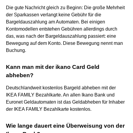
Die gute Nachricht gleich zu Beginn: Die große Mehrheit
der Sparkassen verlangt keine Gebühr für die
Bargeldauszahlung am Automaten. Bei einigen
Kontomodellen entstehen Gebühren allerdings durch
das, was nach der Bargeldauszahlung passiert: eine
Bewegung auf dem Konto. Diese Bewegung nennt man
Buchung.
Kann man mit der ikano Card Geld
abheben?
Deutschlandweit kostenlos Bargeld abheben mit der
IKEA FAMILY Bezahlkarte. An allen Ikano Bank und
Euronet Geldautomaten ist das Geldabheben für Inhaber
der IKEA FAMILY Bezahlkarte kostenlos.
Wie lange dauert eine Überweisung von der