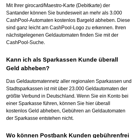
Mit Ihrer girocard/Maestro-Karte (Debitkarte) der
Santander können Sie bundesweit an mehr als 3.000
CashPool-Automaten kostenlos Bargeld abheben. Diese
sind ganz leicht am CashPool-Logo zu erkennen. Ihren
nächstgelegenen Geldautomaten finden Sie mit der
CashPool-Suche.
Kann ich als Sparkassen Kunde überall
Geld abheben?
Das Geldautomatennetz aller regionalen Sparkassen und
Stadtsparkassen ist mit über 23.000 Geldautomaten der
größte Verbund in Deutschland. Wenn Sie ein Konto bei
einer Sparkasse führen, können Sie hier überall
kostenlos Geld abheben, Gebühren an Geldautomaten
der Sparkasse entstehen nicht.
Wo können Postbank Kunden gebührenfrei