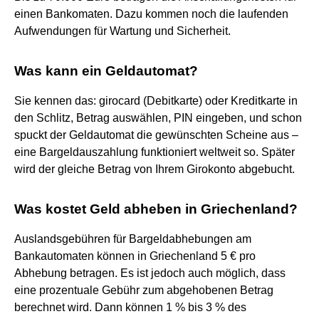
einen Bankomaten. Dazu kommen noch die laufenden
Aufwendungen für Wartung und Sicherheit.
Was kann ein Geldautomat?
Sie kennen das: girocard (Debitkarte) oder Kreditkarte in
den Schlitz, Betrag auswählen, PIN eingeben, und schon
spuckt der Geldautomat die gewünschten Scheine aus –
eine Bargeldauszahlung funktioniert weltweit so. Später
wird der gleiche Betrag von Ihrem Girokonto abgebucht.
Was kostet Geld abheben in Griechenland?
Auslandsgebühren für Bargeldabhebungen am
Bankautomaten können in Griechenland 5 € pro
Abhebung betragen. Es ist jedoch auch möglich, dass
eine prozentuale Gebühr zum abgehobenen Betrag
berechnet wird. Dann können 1 % bis 3 % des