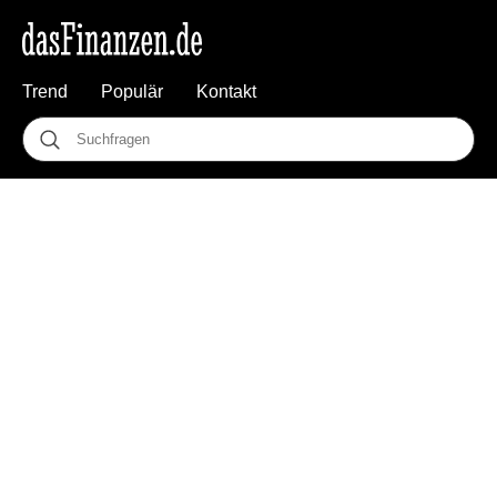
Trend
Populär
Kontakt