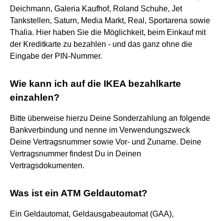
Deichmann, Galeria Kaufhof, Roland Schuhe, Jet
Tankstellen, Saturn, Media Markt, Real, Sportarena sowie
Thalia. Hier haben Sie die Möglichkeit, beim Einkauf mit
der Kreditkarte zu bezahlen - und das ganz ohne die
Eingabe der PIN-Nummer.
Wie kann ich auf die IKEA bezahlkarte
einzahlen?
Bitte überweise hierzu Deine Sonderzahlung an folgende
Bankverbindung und nenne im Verwendungszweck
Deine Vertragsnummer sowie Vor- und Zuname. Deine
Vertragsnummer findest Du in Deinen
Vertragsdokumenten.
Was ist ein ATM Geldautomat?
Ein Geldautomat, Geldausgabeautomat (GAA),