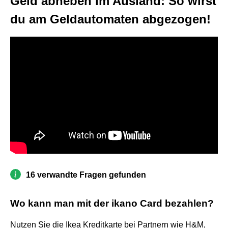
Geld abheben im Ausland: So wirst
du am Geldautomaten abgezogen!
16 verwandte Fragen gefunden
Wo kann man mit der ikano Card bezahlen?
Nutzen Sie die Ikea Kreditkarte bei Partnern wie H&M,