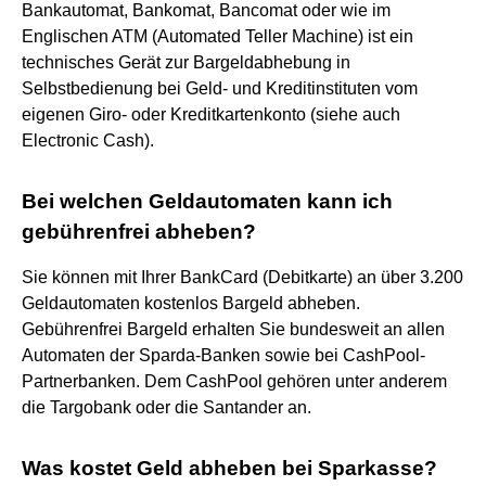
Bankautomat, Bankomat, Bancomat oder wie im
Englischen ATM (Automated Teller Machine) ist ein
technisches Gerät zur Bargeldabhebung in
Selbstbedienung bei Geld- und Kreditinstituten vom
eigenen Giro- oder Kreditkartenkonto (siehe auch
Electronic Cash).
Bei welchen Geldautomaten kann ich
gebührenfrei abheben?
Sie können mit Ihrer BankCard (Debitkarte) an über 3.200
Geldautomaten kostenlos Bargeld abheben.
Gebührenfrei Bargeld erhalten Sie bundesweit an allen
Automaten der Sparda-Banken sowie bei CashPool-
Partnerbanken. Dem CashPool gehören unter anderem
die Targobank oder die Santander an.
Was kostet Geld abheben bei Sparkasse?