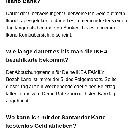
Ikano Bank?
Dauer der Überweisungen: Überweise ich Geld auf mein
Ikano Tagesgeldkonto, dauert es immer mindestens einen
Tag länger als bei anderen Banken, bis es in meiner
Ikano Kontoübersicht erscheint.
Wie lange dauert es bis man die IKEA
bezahlkarte bekommt?
Der Abbuchungstermin für Deine IKEA FAMILY
Bezahlkarte ist immer der 5. des Folgemonats. Sollte
dieser Tag auf ein Wochenende oder einen Feiertag
fallen, dann wird Deine Rate zum nächsten Banktag
abgebucht.
Wo kann ich mit der Santander Karte
kostenlos Geld abheben?