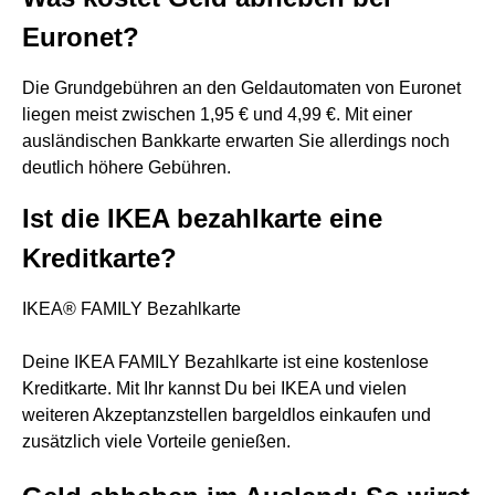
Euronet?
Die Grundgebühren an den Geldautomaten von Euronet
liegen meist zwischen 1,95 € und 4,99 €. Mit einer
ausländischen Bankkarte erwarten Sie allerdings noch
deutlich höhere Gebühren.
Ist die IKEA bezahlkarte eine
Kreditkarte?
IKEA® FAMILY Bezahlkarte
Deine IKEA FAMILY Bezahlkarte ist eine kostenlose
Kreditkarte. Mit Ihr kannst Du bei IKEA und vielen
weiteren Akzeptanzstellen bargeldlos einkaufen und
zusätzlich viele Vorteile genießen.