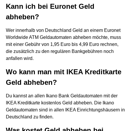
Kann ich bei Euronet Geld
abheben?
Wer innerhalb von Deutschland Geld an einem Euronet
Worldwide ATM Geldautomaten abheben möchte, muss
mit einer Gebühr von 1,95 Euro bis 4,99 Euro rechnen,
die zusätzlich zu den regulären Bankgebühren noch
anfallen wird.
Wo kann man mit IKEA Kreditkarte
Geld abheben?
Du kannst an allen Ikano Bank Geldautomaten mit der
IKEA Kreditkarte kostenlos Geld abheben. Die Ikano
Geldautomaten sind in allen IKEA Einrichtungshäusern in
Deutschland zu finden.
Was kostet Geld abheben bei