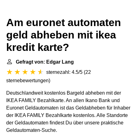
Am euronet automaten
geld abheben mit ikea
kredit karte?
Gefragt von: Edgar Lang
sternezahl: 4.5/5
(
22
sternebewertungen
)
Deutschlandweit kostenlos Bargeld abheben mit der
IKEA FAMILY Bezahlkarte. An allen Ikano Bank und
Euronet Geldautomaten ist das Geldabheben für Inhaber
der IKEA FAMILY Bezahlkarte kostenlos. Alle Standorte
der Geldautomaten findest Du über unsere praktische
Geldautomaten-Suche.