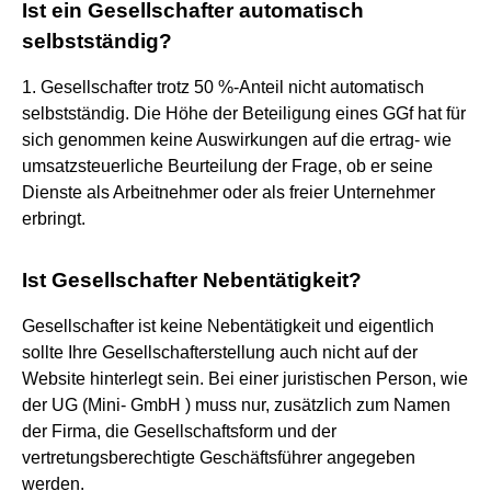
Ist ein Gesellschafter automatisch
selbstständig?
1. Gesellschafter trotz 50 %-Anteil nicht automatisch
selbstständig. Die Höhe der Beteiligung eines GGf hat für
sich genommen keine Auswirkungen auf die ertrag- wie
umsatzsteuerliche Beurteilung der Frage, ob er seine
Dienste als Arbeitnehmer oder als freier Unternehmer
erbringt.
Ist Gesellschafter Nebentätigkeit?
Gesellschafter ist keine Nebentätigkeit und eigentlich
sollte Ihre Gesellschafterstellung auch nicht auf der
Website hinterlegt sein. Bei einer juristischen Person, wie
der UG (Mini- GmbH ) muss nur, zusätzlich zum Namen
der Firma, die Gesellschaftsform und der
vertretungsberechtigte Geschäftsführer angegeben
werden.