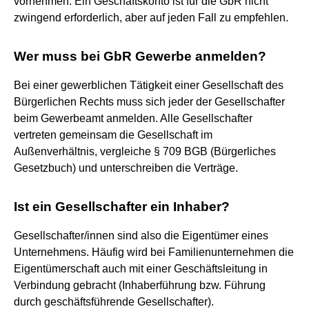
vornehmen. Ein Geschäftskonto ist für die GbR nicht
zwingend erforderlich, aber auf jeden Fall zu empfehlen.
Wer muss bei GbR Gewerbe anmelden?
Bei einer gewerblichen Tätigkeit einer Gesellschaft des
Bürgerlichen Rechts muss sich jeder der Gesellschafter
beim Gewerbeamt anmelden. Alle Gesellschafter
vertreten gemeinsam die Gesellschaft im
Außenverhältnis, vergleiche § 709 BGB (Bürgerliches
Gesetzbuch) und unterschreiben die Verträge.
Ist ein Gesellschafter ein Inhaber?
Gesellschafter/innen sind also die Eigentümer eines
Unternehmens. Häufig wird bei Familienunternehmen die
Eigentümerschaft auch mit einer Geschäftsleitung in
Verbindung gebracht (Inhaberführung bzw. Führung
durch geschäftsführende Gesellschafter).