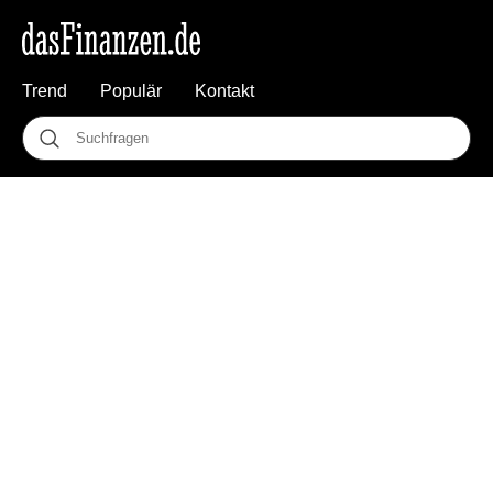
Trend
Populär
Kontakt