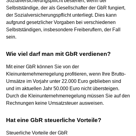
Sozialversicherungspflicht bestehen, wenn der
Selbstständige, der als Gesellschafter der GbR fungiert,
der Sozialversicherungspflicht unterliegt. Dies kann
aufgrund gesetzlicher Vorgaben bei verschiedenen
Selbstständigen, insbesondere Freiberuflern, der Fall
sein.
Wie viel darf man mit GbR verdienen?
Mit einer GbR können Sie von der
Kleinunternehmerregelung profitieren, wenn Ihre Brutto-
Umsätze im Vorjahr unter 22.000 Euro geblieben sind
und im aktuellen Jahr 50.000 Euro nicht übersteigen.
Durch die Kleinunternehmerregelung müssen Sie auf den
Rechnungen keine Umsatzsteuer ausweisen.
Hat eine GbR steuerliche Vorteile?
Steuerliche Vorteile der GbR