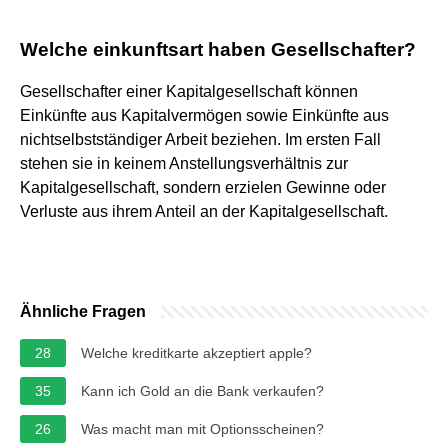
Welche einkunftsart haben Gesellschafter?
Gesellschafter einer Kapitalgesellschaft können
Einkünfte aus Kapitalvermögen sowie Einkünfte aus
nichtselbstständiger Arbeit beziehen. Im ersten Fall
stehen sie in keinem Anstellungsverhältnis zur
Kapitalgesellschaft, sondern erzielen Gewinne oder
Verluste aus ihrem Anteil an der Kapitalgesellschaft.
Ähnliche Fragen
28
Welche kreditkarte akzeptiert apple?
35
Kann ich Gold an die Bank verkaufen?
26
Was macht man mit Optionsscheinen?