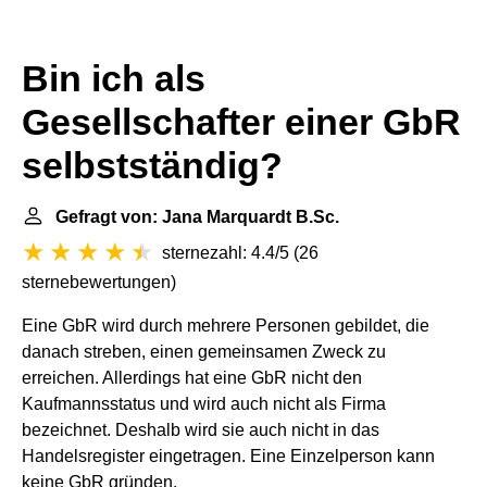
Bin ich als
Gesellschafter einer GbR
selbstständig?
Gefragt von: Jana Marquardt B.Sc.
sternezahl: 4.4/5
(
26
sternebewertungen
)
Eine GbR wird durch mehrere Personen gebildet, die
danach streben, einen gemeinsamen Zweck zu
erreichen. Allerdings hat eine GbR nicht den
Kaufmannsstatus und wird auch nicht als Firma
bezeichnet. Deshalb wird sie auch nicht in das
Handelsregister eingetragen. Eine Einzelperson kann
keine GbR gründen.