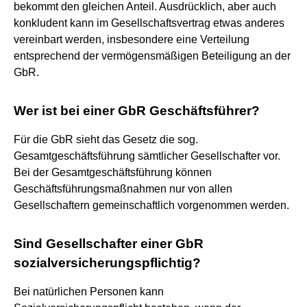
bekommt den gleichen Anteil. Ausdrücklich, aber auch
konkludent kann im Gesellschaftsvertrag etwas anderes
vereinbart werden, insbesondere eine Verteilung
entsprechend der vermögensmäßigen Beteiligung an der
GbR.
Wer ist bei einer GbR Geschäftsführer?
Für die GbR sieht das Gesetz die sog.
Gesamtgeschäftsführung sämtlicher Gesellschafter vor.
Bei der Gesamtgeschäftsführung können
Geschäftsführungsmaßnahmen nur von allen
Gesellschaftern gemeinschaftlich vorgenommen werden.
Sind Gesellschafter einer GbR
sozialversicherungspflichtig?
Bei natürlichen Personen kann