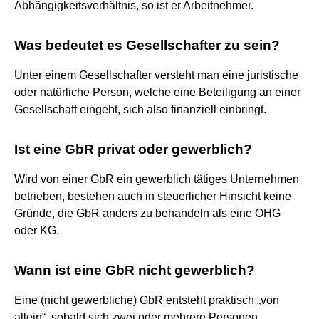
Abhängigkeitsverhältnis, so ist er Arbeitnehmer.
Was bedeutet es Gesellschafter zu sein?
Unter einem Gesellschafter versteht man eine juristische
oder natürliche Person, welche eine Beteiligung an einer
Gesellschaft eingeht, sich also finanziell einbringt.
Ist eine GbR privat oder gewerblich?
Wird von einer GbR ein gewerblich tätiges Unternehmen
betrieben, bestehen auch in steuerlicher Hinsicht keine
Gründe, die GbR anders zu behandeln als eine OHG
oder KG.
Wann ist eine GbR nicht gewerblich?
Eine (nicht gewerbliche) GbR entsteht praktisch „von
allein“, sobald sich zwei oder mehrere Personen