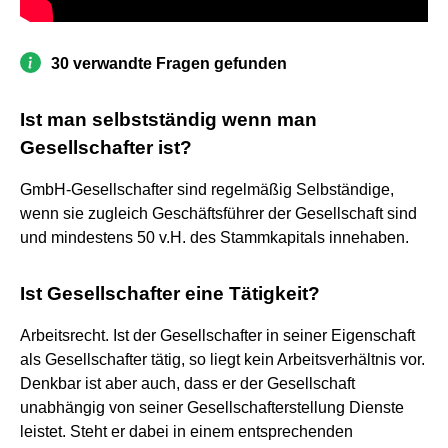
30 verwandte Fragen gefunden
Ist man selbstständig wenn man
Gesellschafter ist?
GmbH-Gesellschafter sind regelmäßig Selbständige,
wenn sie zugleich Geschäftsführer der Gesellschaft sind
und mindestens 50 v.H. des Stammkapitals innehaben.
Ist Gesellschafter eine Tätigkeit?
Arbeitsrecht. Ist der Gesellschafter in seiner Eigenschaft
als Gesellschafter tätig, so liegt kein Arbeitsverhältnis vor.
Denkbar ist aber auch, dass er der Gesellschaft
unabhängig von seiner Gesellschafterstellung Dienste
leistet. Steht er dabei in einem entsprechenden