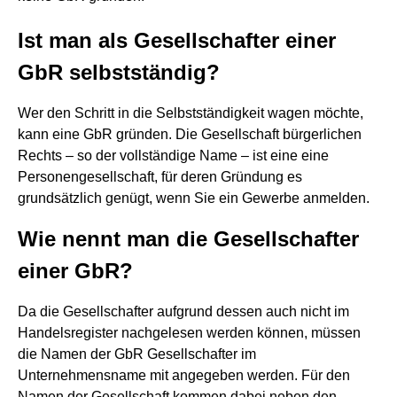
Ist man als Gesellschafter einer
GbR selbstständig?
Wer den Schritt in die Selbstständigkeit wagen möchte,
kann eine GbR gründen. Die Gesellschaft bürgerlichen
Rechts – so der vollständige Name – ist eine eine
Personengesellschaft, für deren Gründung es
grundsätzlich genügt, wenn Sie ein Gewerbe anmelden.
Wie nennt man die Gesellschafter
einer GbR?
Da die Gesellschafter aufgrund dessen auch nicht im
Handelsregister nachgelesen werden können, müssen
die Namen der GbR Gesellschafter im
Unternehmensname mit angegeben werden. Für den
Namen der Gesellschaft kommen dabei neben den