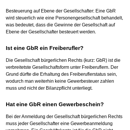
Besteuerung auf Ebene der Gesellschafter: Eine GbR
wird steuerlich wie eine Personengesellschaft behandelt,
was bedeutet, dass die Gewinne der Gesellschaft auf
Ebene der Gesellschafter besteuert werden.
Ist eine GbR ein Freiberufler?
Die Gesellschaft bürgerlichen Rechts (kurz: GbR) ist die
verbreitetste Gesellschaftsform unter Freiberuflern. Der
Grund dürfte die Erhaltung des Freiberuflerstatus sein,
wodurch man weiterhin keine Gewerbesteuer zahlen
muss und nicht der Bilanzpflicht unterliegt.
Hat eine GbR einen Gewerbeschein?
Bei der Anmeldung der Gesellschaft bürgerlichen Rechts
muss jeder Gesellschafter eine Gewerbeanmeldung