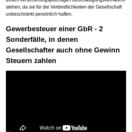
stehen, da sie für die Verbindlichkeiten der Gesellschaft
unbeschränkt persönlich haften.
Gewerbesteuer einer GbR - 2
Sonderfälle, in denen
Gesellschafter auch ohne Gewinn
Steuern zahlen