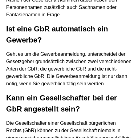
Personennamen zusätzlich auch Sachnamen oder
Fantasienamen in Frage.
Ist eine GbR automatisch ein
Gewerbe?
Geht es um die Gewerbeanmeldung, unterscheidet der
Gesetzgeber grundsätzlich zwischen zwei verschiedenen
Arten der GbR: die gewerbliche GbR und die nicht-
gewerbliche GbR. Die Gewerbeanmeldung ist nur dann
nötig, wenn Sie gewerblich tätig sein werden.
Kann ein Gesellschafter bei der
GbR angestellt sein?
Die Gesellschafter einer Gesellschaft bürgerlichen
Rechts (GbR) können zu der Gesellschaft niemals in
einem versicherungspflichtigen Beschäftigungsverhältnis