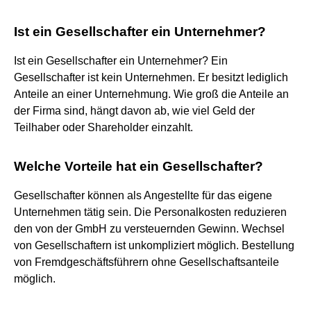
Ist ein Gesellschafter ein Unternehmer?
Ist ein Gesellschafter ein Unternehmer? Ein
Gesellschafter ist kein Unternehmen. Er besitzt lediglich
Anteile an einer Unternehmung. Wie groß die Anteile an
der Firma sind, hängt davon ab, wie viel Geld der
Teilhaber oder Shareholder einzahlt.
Welche Vorteile hat ein Gesellschafter?
Gesellschafter können als Angestellte für das eigene
Unternehmen tätig sein. Die Personalkosten reduzieren
den von der GmbH zu versteuernden Gewinn. Wechsel
von Gesellschaftern ist unkompliziert möglich. Bestellung
von Fremdgeschäftsführern ohne Gesellschaftsanteile
möglich.