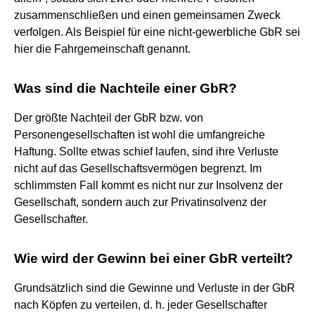
zusammenschließen und einen gemeinsamen Zweck
verfolgen. Als Beispiel für eine nicht-gewerbliche GbR sei
hier die Fahrgemeinschaft genannt.
Was sind die Nachteile einer GbR?
Der größte Nachteil der GbR bzw. von
Personengesellschaften ist wohl die umfangreiche
Haftung. Sollte etwas schief laufen, sind ihre Verluste
nicht auf das Gesellschaftsvermögen begrenzt. Im
schlimmsten Fall kommt es nicht nur zur Insolvenz der
Gesellschaft, sondern auch zur Privatinsolvenz der
Gesellschafter.
Wie wird der Gewinn bei einer GbR verteilt?
Grundsätzlich sind die Gewinne und Verluste in der GbR
nach Köpfen zu verteilen, d. h. jeder Gesellschafter