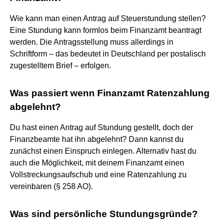
Wie kann man einen Antrag auf Steuerstundung stellen?
Eine Stundung kann formlos beim Finanzamt beantragt
werden. Die Antragsstellung muss allerdings in
Schriftform – das bedeutet in Deutschland per postalisch
zugestelltem Brief – erfolgen.
Was passiert wenn Finanzamt Ratenzahlung
abgelehnt?
Du hast einen Antrag auf Stundung gestellt, doch der
Finanzbeamte hat ihn abgelehnt? Dann kannst du
zunächst einen Einspruch einlegen. Alternativ hast du
auch die Möglichkeit, mit deinem Finanzamt einen
Vollstreckungsaufschub und eine Ratenzahlung zu
vereinbaren (§ 258 AO).
Was sind persönliche Stundungsgründe?