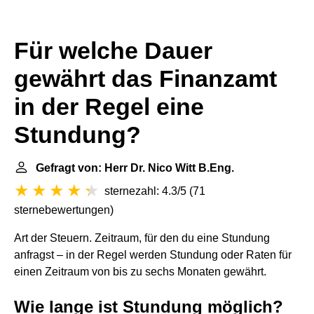
Für welche Dauer
gewährt das Finanzamt
in der Regel eine
Stundung?
Gefragt von: Herr Dr. Nico Witt B.Eng.
sternezahl: 4.3/5
(
71
sternebewertungen
)
Art der Steuern. Zeitraum, für den du eine Stundung
anfragst – in der Regel werden Stundung oder Raten für
einen Zeitraum von bis zu sechs Monaten gewährt.
Wie lange ist Stundung möglich?