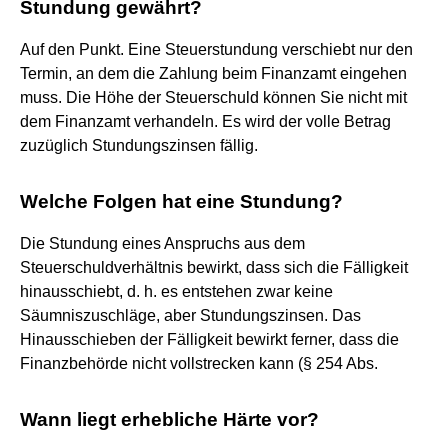
Stundung gewährt?
Auf den Punkt. Eine Steuerstundung verschiebt nur den
Termin, an dem die Zahlung beim Finanzamt eingehen
muss. Die Höhe der Steuerschuld können Sie nicht mit
dem Finanzamt verhandeln. Es wird der volle Betrag
zuzüglich Stundungszinsen fällig.
Welche Folgen hat eine Stundung?
Die Stundung eines Anspruchs aus dem
Steuerschuldverhältnis bewirkt, dass sich die Fälligkeit
hinausschiebt, d. h. es entstehen zwar keine
Säumniszuschläge, aber Stundungszinsen. Das
Hinausschieben der Fälligkeit bewirkt ferner, dass die
Finanzbehörde nicht vollstrecken kann (§ 254 Abs.
Wann liegt erhebliche Härte vor?