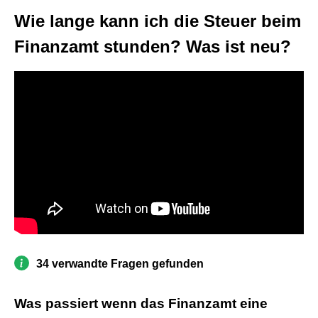
Wie lange kann ich die Steuer beim
Finanzamt stunden? Was ist neu?
34 verwandte Fragen gefunden
Was passiert wenn das Finanzamt eine