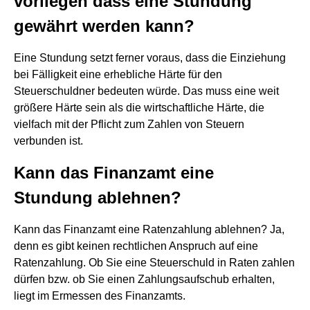
vorliegen dass eine Stundung
gewährt werden kann?
Eine Stundung setzt ferner voraus, dass die Einziehung
bei Fälligkeit eine erhebliche Härte für den
Steuerschuldner bedeuten würde. Das muss eine weit
größere Härte sein als die wirtschaftliche Härte, die
vielfach mit der Pflicht zum Zahlen von Steuern
verbunden ist.
Kann das Finanzamt eine
Stundung ablehnen?
Kann das Finanzamt eine Ratenzahlung ablehnen? Ja,
denn es gibt keinen rechtlichen Anspruch auf eine
Ratenzahlung. Ob Sie eine Steuerschuld in Raten zahlen
dürfen bzw. ob Sie einen Zahlungsaufschub erhalten,
liegt im Ermessen des Finanzamts.