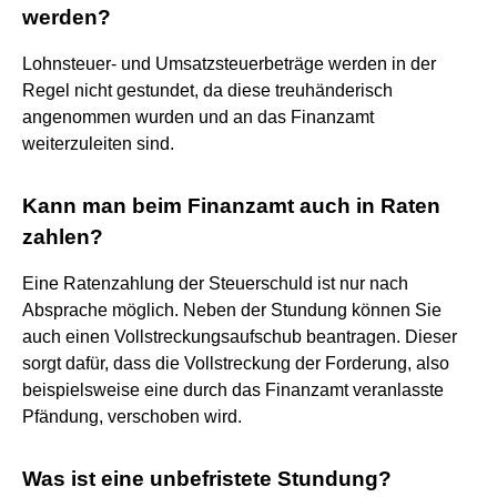
werden?
Lohnsteuer- und Umsatzsteuerbeträge werden in der
Regel nicht gestundet, da diese treuhänderisch
angenommen wurden und an das Finanzamt
weiterzuleiten sind.
Kann man beim Finanzamt auch in Raten
zahlen?
Eine Ratenzahlung der Steuerschuld ist nur nach
Absprache möglich. Neben der Stundung können Sie
auch einen Vollstreckungsaufschub beantragen. Dieser
sorgt dafür, dass die Vollstreckung der Forderung, also
beispielsweise eine durch das Finanzamt veranlasste
Pfändung, verschoben wird.
Was ist eine unbefristete Stundung?