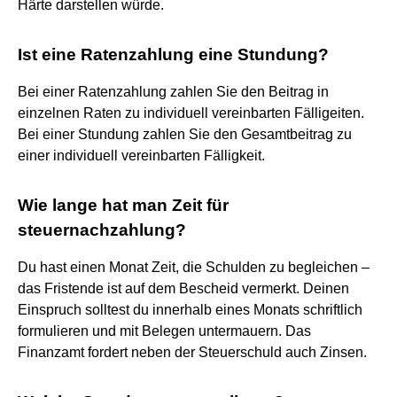
Härte darstellen würde.
Ist eine Ratenzahlung eine Stundung?
Bei einer Ratenzahlung zahlen Sie den Beitrag in
einzelnen Raten zu individuell vereinbarten Fälligeiten.
Bei einer Stundung zahlen Sie den Gesamtbeitrag zu
einer individuell vereinbarten Fälligkeit.
Wie lange hat man Zeit für
steuernachzahlung?
Du hast einen Monat Zeit, die Schulden zu begleichen –
das Fristende ist auf dem Bescheid vermerkt. Deinen
Einspruch solltest du innerhalb eines Monats schriftlich
formulieren und mit Belegen untermauern. Das
Finanzamt fordert neben der Steuerschuld auch Zinsen.