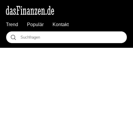
Trend
Populär
Kontakt