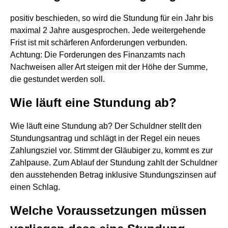
positiv beschieden, so wird die Stundung für ein Jahr bis
maximal 2 Jahre ausgesprochen. Jede weitergehende
Frist ist mit schärferen Anforderungen verbunden.
Achtung: Die Forderungen des Finanzamts nach
Nachweisen aller Art steigen mit der Höhe der Summe,
die gestundet werden soll.
Wie läuft eine Stundung ab?
Wie läuft eine Stundung ab? Der Schuldner stellt den
Stundungsantrag und schlägt in der Regel ein neues
Zahlungsziel vor. Stimmt der Gläubiger zu, kommt es zur
Zahlpause. Zum Ablauf der Stundung zahlt der Schuldner
den ausstehenden Betrag inklusive Stundungszinsen auf
einen Schlag.
Welche Voraussetzungen müssen