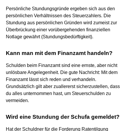
Persönliche Stundungsgründe ergeben sich aus den
persönlichen Verhältnissen des Steuerzahlers. Die
Stundung aus persönlichen Gründen wird zumeist zur
Überbrückung einer vorübergehenden finanziellen
Notlage gewährt (Stundungsbedürftigkeit).
Kann man mit dem Finanzamt handeln?
Schulden beim Finanzamt sind eine ernste, aber nicht
unlösbare Angelegenheit. Die gute Nachricht: Mit dem
Finanzamt lässt sich reden und verhandeln.
Grundsätzlich gilt aber zuallererst sicherzustellen, dass
du alles unternommen hast, um Steuerschulden zu
vermeiden.
Wird eine Stundung der Schufa gemeldet?
Hat der Schuldner für die Forderung Ratentilgung