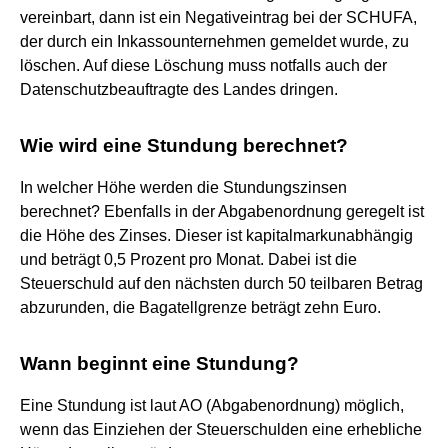
vereinbart, dann ist ein Negativeintrag bei der SCHUFA,
der durch ein Inkassounternehmen gemeldet wurde, zu
löschen. Auf diese Löschung muss notfalls auch der
Datenschutzbeauftragte des Landes dringen.
Wie wird eine Stundung berechnet?
In welcher Höhe werden die Stundungszinsen
berechnet? Ebenfalls in der Abgabenordnung geregelt ist
die Höhe des Zinses. Dieser ist kapitalmarkunabhängig
und beträgt 0,5 Prozent pro Monat. Dabei ist die
Steuerschuld auf den nächsten durch 50 teilbaren Betrag
abzurunden, die Bagatellgrenze beträgt zehn Euro.
Wann beginnt eine Stundung?
Eine Stundung ist laut AO (Abgabenordnung) möglich,
wenn das Einziehen der Steuerschulden eine erhebliche