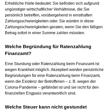
Erhebliche Härte bedeutet: Sie befinden sich aufgrund
ungünstiger wirtschaftlicher Verhältnisse, die Sie
persönlich betreffen, vorübergehend in ernsthaften
Zahlungsschwierigkeiten oder. Sie würden in diese
Zahlungsschwierigkeiten geraten, wenn Sie den fälligen
Betrag sofort in einer Summe zahlen müssten.
Welche Begründung für Ratenzahlung
Finanzamt?
Eine Stundung oder Ratenzahlung beim Finanzamt ist
wegen Krankheit möglich. Akzeptiert werden persönliche
Begründungen für eine Ratenzahlung beim Finanzamt,
wenn die Existenz der Betroffenen – z. B. wegen der
Corona-Pandemie – gefährdet ist und sie nicht für den
finanziellen Engpass verantwortlich sind.
Welche Steuer kann nicht gestundet