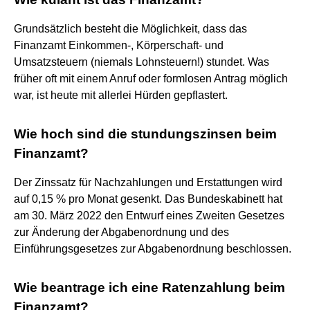
Grundsätzlich besteht die Möglichkeit, dass das
Finanzamt Einkommen-, Körperschaft- und
Umsatzsteuern (niemals Lohnsteuern!) stundet. Was
früher oft mit einem Anruf oder formlosen Antrag möglich
war, ist heute mit allerlei Hürden gepflastert.
Wie hoch sind die stundungszinsen beim
Finanzamt?
Der Zinssatz für Nachzahlungen und Erstattungen wird
auf 0,15 % pro Monat gesenkt. Das Bundeskabinett hat
am 30. März 2022 den Entwurf eines Zweiten Gesetzes
zur Änderung der Abgabenordnung und des
Einführungsgesetzes zur Abgabenordnung beschlossen.
Wie beantrage ich eine Ratenzahlung beim
Finanzamt?