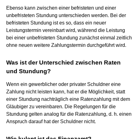
Ebenso kann zwischen einer befristeten und einer
unbefristeten Stundung unterschieden werden. Bei der
befristeten Stundung ist es so, dass ein neuer
Leistungstermin vereinbart wird, während die Leistung
bei einer unbefristeten Stundung zunächst einmal zeitlich
ohne neuen weitere Zahlungstermin durchgeführt wird.
Was ist der Unterschied zwischen Raten
und Stundung?
Wenn ein gewerblicher oder privater Schuldner eine
Zahlung nicht leisten kann, hat er die Möglichkeit, statt
einer Stundung nachträglich eine Ratenzahlung mit dem
Gläubiger zu vereinbaren. Die Regelungen für die
Stundung gelten analog für die Ratenzahlung, d. h. einen
Anspruch darauf hat der Schuldner nicht.
Wie kulant ist das Finanzamt?