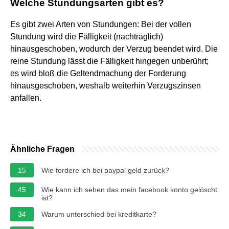
Welche Stundungsarten gibt es?
Es gibt zwei Arten von Stundungen: Bei der vollen
Stundung wird die Fälligkeit (nachträglich)
hinausgeschoben, wodurch der Verzug beendet wird. Die
reine Stundung lässt die Fälligkeit hingegen unberührt;
es wird bloß die Geltendmachung der Forderung
hinausgeschoben, weshalb weiterhin Verzugszinsen
anfallen.
Ähnliche Fragen
15
Wie fordere ich bei paypal geld zurück?
45
Wie kann ich sehen das mein facebook konto gelöscht
ist?
34
Warum unterschied bei kreditkarte?