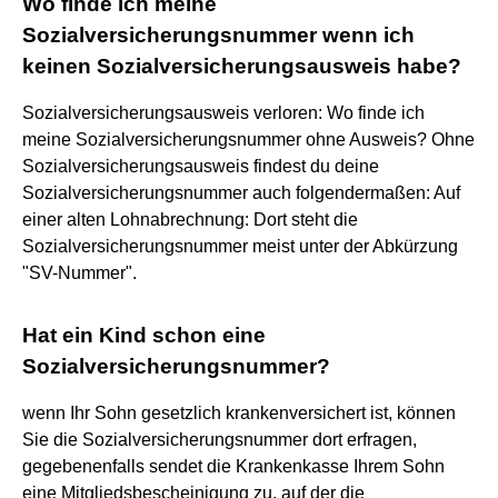
Wo finde ich meine
Sozialversicherungsnummer wenn ich
keinen Sozialversicherungsausweis habe?
Sozialversicherungsausweis verloren: Wo finde ich
meine Sozialversicherungsnummer ohne Ausweis? Ohne
Sozialversicherungsausweis findest du deine
Sozialversicherungsnummer auch folgendermaßen: Auf
einer alten Lohnabrechnung: Dort steht die
Sozialversicherungsnummer meist unter der Abkürzung
"SV-Nummer".
Hat ein Kind schon eine
Sozialversicherungsnummer?
wenn Ihr Sohn gesetzlich krankenversichert ist, können
Sie die Sozialversicherungsnummer dort erfragen,
gegebenenfalls sendet die Krankenkasse Ihrem Sohn
eine Mitgliedsbescheinigung zu, auf der die