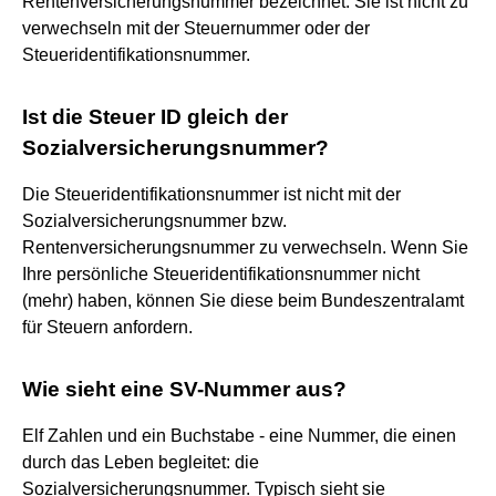
Rentenversicherungsnummer bezeichnet. Sie ist nicht zu
verwechseln mit der Steuernummer oder der
Steueridentifikationsnummer.
Ist die Steuer ID gleich der
Sozialversicherungsnummer?
Die Steueridentifikationsnummer ist nicht mit der
Sozialversicherungsnummer bzw.
Rentenversicherungsnummer zu verwechseln. Wenn Sie
Ihre persönliche Steueridentifikationsnummer nicht
(mehr) haben, können Sie diese beim Bundeszentralamt
für Steuern anfordern.
Wie sieht eine SV-Nummer aus?
Elf Zahlen und ein Buchstabe - eine Nummer, die einen
durch das Leben begleitet: die
Sozialversicherungsnummer. Typisch sieht sie