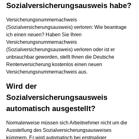
Sozialversicherungsausweis habe?
Versicherungsnummernachweis
(Sozialversicherungsausweis) verloren: Wie beantrage
ich einen neuen? Haben Sie Ihren
Versicherungsnummernachweis
(Sozialversicherungsausweis) verloren oder ist er
unbrauchbar geworden, stellt Ihnen die Deutsche
Rentenversicherung kostenlos einen neuen
Versicherungsnummernachweis aus.
Wird der
Sozialversicherungsausweis
automatisch ausgestellt?
Normalerweise müssen sich Arbeitnehmer nicht um die
Ausstellung des Sozialversicherungsausweises
kümmern. Er wird automatisch bei erstmaliger