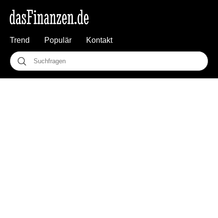
Trend
Populär
Kontakt