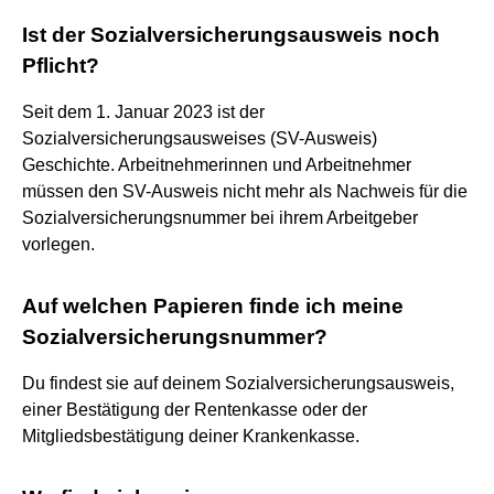
Ist der Sozialversicherungsausweis noch
Pflicht?
Seit dem 1. Januar 2023 ist der
Sozialversicherungsausweises (SV-Ausweis)
Geschichte. Arbeitnehmerinnen und Arbeitnehmer
müssen den SV-Ausweis nicht mehr als Nachweis für die
Sozialversicherungsnummer bei ihrem Arbeitgeber
vorlegen.
Auf welchen Papieren finde ich meine
Sozialversicherungsnummer?
Du findest sie auf deinem Sozialversicherungsausweis,
einer Bestätigung der Rentenkasse oder der
Mitgliedsbestätigung deiner Krankenkasse.