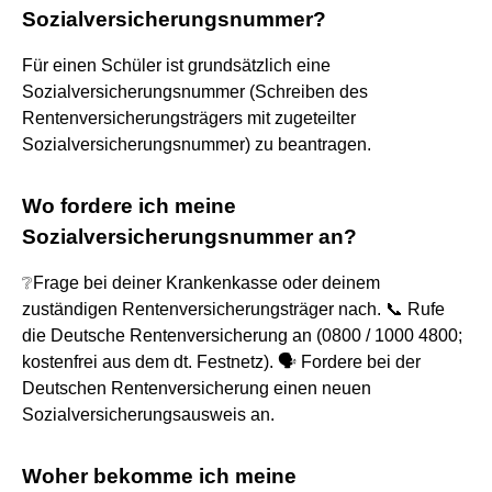
Sozialversicherungsnummer?
Für einen Schüler ist grundsätzlich eine
Sozialversicherungsnummer (Schreiben des
Rentenversicherungsträgers mit zugeteilter
Sozialversicherungsnummer) zu beantragen.
Wo fordere ich meine
Sozialversicherungsnummer an?
❔Frage bei deiner Krankenkasse oder deinem
zuständigen Rentenversicherungsträger nach. 📞 Rufe
die Deutsche Rentenversicherung an (0800 / 1000 4800;
kostenfrei aus dem dt. Festnetz). 🗣 Fordere bei der
Deutschen Rentenversicherung einen neuen
Sozialversicherungsausweis an.
Woher bekomme ich meine