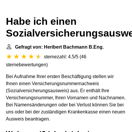
Habe ich einen
Sozialversicherungsausw
Gefragt von: Heribert Bachmann B.Eng.
sternezahl: 4.5/5
(
46
sternebewertungen
)
Bei Aufnahme Ihrer ersten Beschäftigung stellen wir
Ihnen einen Versicherungsnummernachweis
(Sozialversicherungsausweis) aus. Er enthält Ihre
Versicherungsnummer, Ihren Vornamen und Nachnamen.
Bei Namensänderungen oder bei Verlust können Sie bei
uns oder bei der zuständigen Krankenkasse einen neuen
Ausweis beantragen.