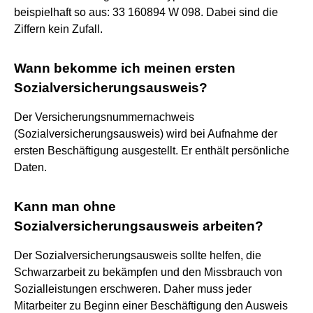
beispielhaft so aus: 33 160894 W 098. Dabei sind die
Ziffern kein Zufall.
Wann bekomme ich meinen ersten
Sozialversicherungsausweis?
Der Versicherungsnummernachweis
(Sozialversicherungsausweis) wird bei Aufnahme der
ersten Beschäftigung ausgestellt. Er enthält persönliche
Daten.
Kann man ohne
Sozialversicherungsausweis arbeiten?
Der Sozialversicherungsausweis sollte helfen, die
Schwarzarbeit zu bekämpfen und den Missbrauch von
Sozialleistungen erschweren. Daher muss jeder
Mitarbeiter zu Beginn einer Beschäftigung den Ausweis