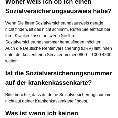
Woher weiß ich ob ich einen
Sozialversicherungsausweis habe?
Wenn Sie Ihren Sozialversicherungsausweis gerade
nicht finden, ist das nicht schlimm. Rufen Sie einfach bei
Ihrer Krankenkasse an, wenn Sie Ihre
Sozialversicherungsnummer herausfinden möchten.
Auch die Deutsche Rentenversicherung (DRV) hilft Ihnen
unter der kostenfreien Servicenummer 0800 – 1000 4800
weiter.
Ist die Sozialversicherungsnummer
auf der krankenkassenkarte?
Bitte beachte, dass du deine Sozialversicherungsnummer
nicht auf deiner Krankenkassenkarte findest.
Was ist wenn ich keinen