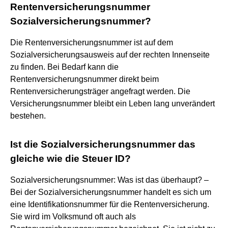
Rentenversicherungsnummer
Sozialversicherungsnummer?
Die Rentenversicherungsnummer ist auf dem
Sozialversicherungsausweis auf der rechten Innenseite
zu finden. Bei Bedarf kann die
Rentenversicherungsnummer direkt beim
Rentenversicherungsträger angefragt werden. Die
Versicherungsnummer bleibt ein Leben lang unverändert
bestehen.
Ist die Sozialversicherungsnummer das
gleiche wie die Steuer ID?
Sozialversicherungsnummer: Was ist das überhaupt? –
Bei der Sozialversicherungsnummer handelt es sich um
eine Identifikationsnummer für die Rentenversicherung.
Sie wird im Volksmund oft auch als