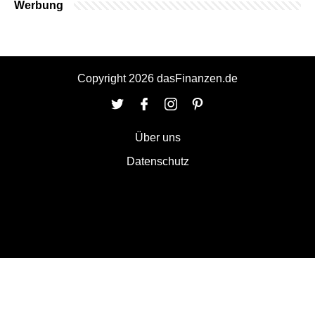
Werbung
Copyright 2026 dasFinanzen.de
Über uns
Datenschutz