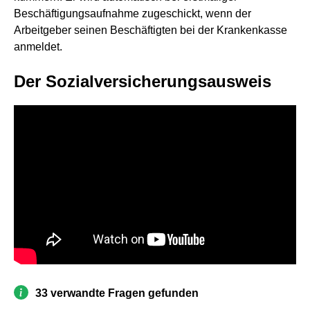
Beschäftigungsaufnahme zugeschickt, wenn der
Arbeitgeber seinen Beschäftigten bei der Krankenkasse
anmeldet.
Der Sozialversicherungsausweis
33 verwandte Fragen gefunden