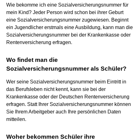
Wie bekomme ich eine Sozialversicherungsnummer für
mein Kind? Jeder Person wird schon bei ihrer Geburt
eine Sozialversicherungsnummer zugewiesen. Beginnt
ein Jugendlicher erstmals eine Ausbildung, kann man die
Sozialversicherungsnummer bei der Krankenkasse oder
Rentenversicherung erfragen.
Wo findet man die
Sozialversicherungsnummer als Schüler?
Wer seine Sozialversicherungsnummer beim Eintritt in
das Berufsleben nicht kennt, kann sie bei der
Krankenkasse oder der Deutschen Rentenversicherung
erfragen. Statt Ihrer Sozialversicherungsnummer können
Sie Ihrem Arbeitgeber auch Ihre persönlichen Daten
mitteilen.
Woher bekommen Schüler ihre