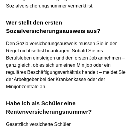
Sozialversicherungsnummer vermerkt ist.
Wer stellt den ersten
Sozialversicherungsausweis aus?
Den Sozialversicherungsausweis müssen Sie in der
Regel nicht selbst beantragen. Sobald Sie ins
Berufsleben einsteigen und den ersten Job annehmen –
ganz gleich, ob es sich um einen Minijob oder ein
reguläres Beschäftigungsverhältnis handelt – meldet Sie
der Arbeitgeber bei der Krankenkasse oder der
Minijobzentrale an.
Habe ich als Schüler eine
Rentenversicherungsnummer?
Gesetzlich versicherte Schüler