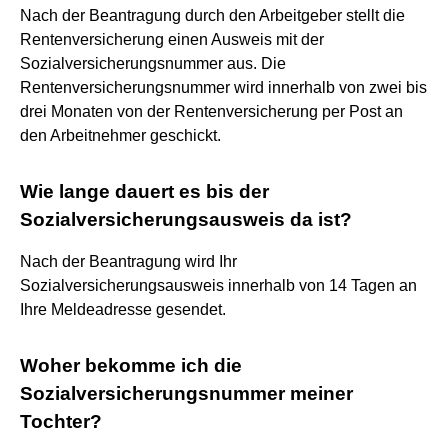
Nach der Beantragung durch den Arbeitgeber stellt die
Rentenversicherung einen Ausweis mit der
Sozialversicherungsnummer aus. Die
Rentenversicherungsnummer wird innerhalb von zwei bis
drei Monaten von der Rentenversicherung per Post an
den Arbeitnehmer geschickt.
Wie lange dauert es bis der
Sozialversicherungsausweis da ist?
Nach der Beantragung wird Ihr
Sozialversicherungsausweis innerhalb von 14 Tagen an
Ihre Meldeadresse gesendet.
Woher bekomme ich die
Sozialversicherungsnummer meiner
Tochter?