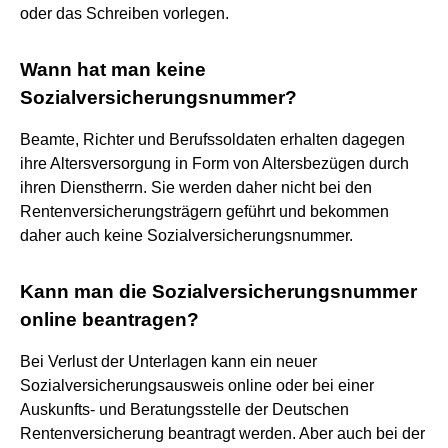
oder das Schreiben vorlegen.
Wann hat man keine
Sozialversicherungsnummer?
Beamte, Richter und Berufssoldaten erhalten dagegen
ihre Altersversorgung in Form von Altersbezügen durch
ihren Dienstherrn. Sie werden daher nicht bei den
Rentenversicherungsträgern geführt und bekommen
daher auch keine Sozialversicherungsnummer.
Kann man die Sozialversicherungsnummer
online beantragen?
Bei Verlust der Unterlagen kann ein neuer
Sozialversicherungsausweis online oder bei einer
Auskunfts- und Beratungsstelle der Deutschen
Rentenversicherung beantragt werden. Aber auch bei der