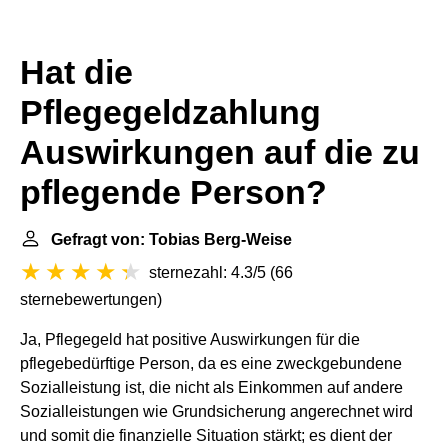
Hat die
Pflegegeldzahlung
Auswirkungen auf die zu
pflegende Person?
Gefragt von: Tobias Berg-Weise
sternezahl: 4.3/5
(
66
sternebewertungen
)
Ja, Pflegegeld hat positive Auswirkungen für die
pflegebedürftige Person, da es eine zweckgebundene
Sozialleistung ist, die nicht als Einkommen auf andere
Sozialleistungen wie Grundsicherung angerechnet wird
und somit die finanzielle Situation stärkt; es dient der