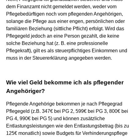
dem Finanzamt nicht gemeldet werden, weder vom
Pflegebedürftigen noch vom pflegenden Angehörigen,
solange die Pflege aus einer engen, persönlichen oder
familiären Beziehung (sittliche Pflicht) erfolgt. Wird das
Pflegegeld jedoch an eine Person gezahlt, die keine
solche Beziehung hat (z. B. eine professionelle
Pflegekraft), gilt es als steuerpflichtiges Einkommen und
muss in der Steuererklärung angegeben werden.
Wie viel Geld bekomme ich als pflegender
Angehöriger?
Pflegende Angehörige bekommen je nach Pflegegrad
Pflegegeld (z.B. 347€ bei PG 2, 599€ bei PG 3, 800€ bei
PG 4, 990€ bei PG 5) und können zusätzliche
Entlastungsleistungen wie den Entlastungsbetrag (bis zu
125€ monatlich) sowie Budgets für Verhinderungspflege