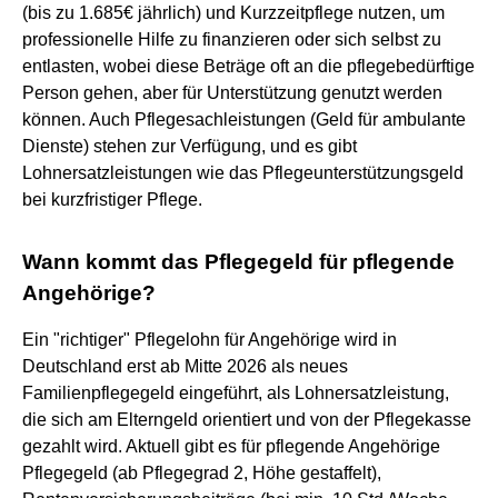
(bis zu 1.685€ jährlich) und Kurzzeitpflege nutzen, um
professionelle Hilfe zu finanzieren oder sich selbst zu
entlasten, wobei diese Beträge oft an die pflegebedürftige
Person gehen, aber für Unterstützung genutzt werden
können. Auch Pflegesachleistungen (Geld für ambulante
Dienste) stehen zur Verfügung, und es gibt
Lohnersatzleistungen wie das Pflegeunterstützungsgeld
bei kurzfristiger Pflege.
Wann kommt das Pflegegeld für pflegende
Angehörige?
Ein "richtiger" Pflegelohn für Angehörige wird in
Deutschland erst ab Mitte 2026 als neues
Familienpflegegeld eingeführt, als Lohnersatzleistung,
die sich am Elterngeld orientiert und von der Pflegekasse
gezahlt wird. Aktuell gibt es für pflegende Angehörige
Pflegegeld (ab Pflegegrad 2, Höhe gestaffelt),