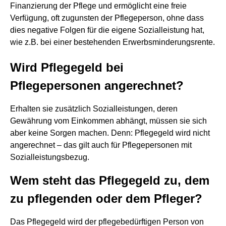
Finanzierung der Pflege und ermöglicht eine freie
Verfügung, oft zugunsten der Pflegeperson, ohne dass
dies negative Folgen für die eigene Sozialleistung hat,
wie z.B. bei einer bestehenden Erwerbsminderungsrente.
Wird Pflegegeld bei
Pflegepersonen angerechnet?
Erhalten sie zusätzlich Sozialleistungen, deren
Gewährung vom Einkommen abhängt, müssen sie sich
aber keine Sorgen machen. Denn: Pflegegeld wird nicht
angerechnet – das gilt auch für Pflegepersonen mit
Sozialleistungsbezug.
Wem steht das Pflegegeld zu, dem
zu pflegenden oder dem Pfleger?
Das Pflegegeld wird der pflegebedürftigen Person von