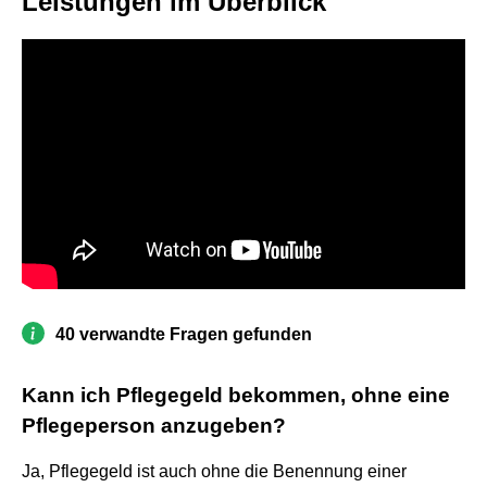
Leistungen im Überblick
40 verwandte Fragen gefunden
Kann ich Pflegegeld bekommen, ohne eine
Pflegeperson anzugeben?
Ja, Pflegegeld ist auch ohne die Benennung einer