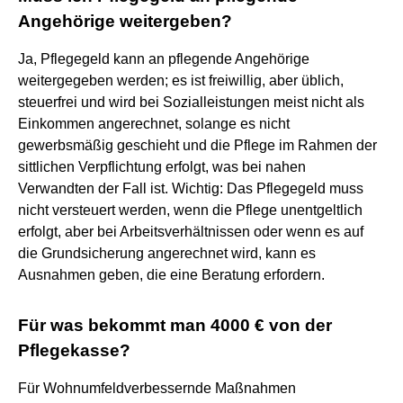
Angehörige weitergeben?
Ja, Pflegegeld kann an pflegende Angehörige
weitergegeben werden; es ist freiwillig, aber üblich,
steuerfrei und wird bei Sozialleistungen meist nicht als
Einkommen angerechnet, solange es nicht
gewerbsmäßig geschieht und die Pflege im Rahmen der
sittlichen Verpflichtung erfolgt, was bei nahen
Verwandten der Fall ist. Wichtig: Das Pflegegeld muss
nicht versteuert werden, wenn die Pflege unentgeltlich
erfolgt, aber bei Arbeitsverhältnissen oder wenn es auf
die Grundsicherung angerechnet wird, kann es
Ausnahmen geben, die eine Beratung erfordern.
Für was bekommt man 4000 € von der
Pflegekasse?
Für Wohnumfeldverbessernde Maßnahmen