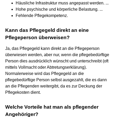
Häusliche Infrastruktur muss angepasst werden. ...
Hohe psychische und körperliche Belastung. ...
Fehlende Pflegekompetenz.
Kann das Pflegegeld direkt an eine
Pflegeperson überweisen?
Ja, das Pflegegeld kann direkt an die Pflegeperson
überwiesen werden, aber nur, wenn die pflegebedürftige
Person dies ausdrücklich wünscht und unterschreibt (oft
mittels Vollmacht oder Abtretungserklärung).
Normalerweise wird das Pflegegeld an die
pflegebedürftige Person selbst ausgezahlt, die es dann
an die Pflegenden weitergibt, da es zur Deckung der
Pflegekosten dient.
Welche Vorteile hat man als pflegender
Angehöriger?