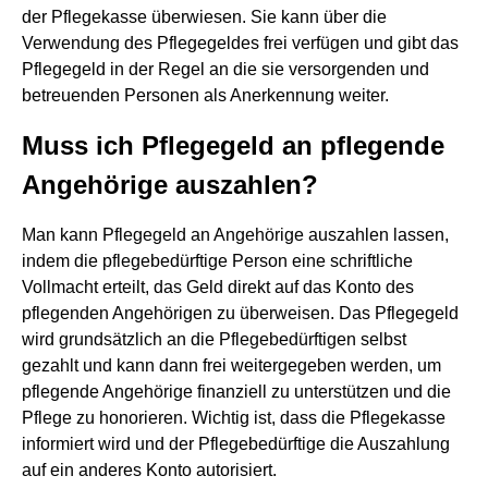
der Pflegekasse überwiesen. Sie kann über die
Verwendung des Pflegegeldes frei verfügen und gibt das
Pflegegeld in der Regel an die sie versorgenden und
betreuenden Personen als Anerkennung weiter.
Muss ich Pflegegeld an pflegende
Angehörige auszahlen?
Man kann Pflegegeld an Angehörige auszahlen lassen,
indem die pflegebedürftige Person eine schriftliche
Vollmacht erteilt, das Geld direkt auf das Konto des
pflegenden Angehörigen zu überweisen. Das Pflegegeld
wird grundsätzlich an die Pflegebedürftigen selbst
gezahlt und kann dann frei weitergegeben werden, um
pflegende Angehörige finanziell zu unterstützen und die
Pflege zu honorieren. Wichtig ist, dass die Pflegekasse
informiert wird und der Pflegebedürftige die Auszahlung
auf ein anderes Konto autorisiert.