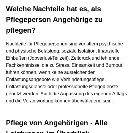
Welche Nachteile hat es, als
Pflegeperson Angehörige zu
pflegen?
Nachteile für Pflegepersonen sind vor allem psychische
und physische Belastung, soziale Isolation, finanzielle
Einbußen (Jobverlust/Teilzeit), Zeitdruck und fehlende
Fachkenntnisse, die zu Stress, Einsamkeit und Burnout
führen können, wenn keine ausreichenden
Entlastungsangebote wie Verhinderungspflege,
Entlastungsdienste oder professionelle Pflegedienste
genutzt werden. Auch die Anpassung des eigenen Alltags
und die Verantwortung können überwältigend sein.
Pflege von Angehörigen - Alle