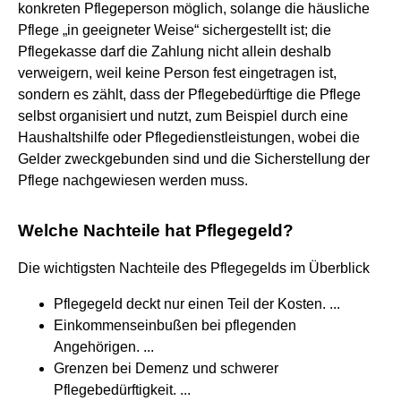
konkreten Pflegeperson möglich, solange die häusliche
Pflege „in geeigneter Weise“ sichergestellt ist; die
Pflegekasse darf die Zahlung nicht allein deshalb
verweigern, weil keine Person fest eingetragen ist,
sondern es zählt, dass der Pflegebedürftige die Pflege
selbst organisiert und nutzt, zum Beispiel durch eine
Haushaltshilfe oder Pflegedienstleistungen, wobei die
Gelder zweckgebunden sind und die Sicherstellung der
Pflege nachgewiesen werden muss.
Welche Nachteile hat Pflegegeld?
Die wichtigsten Nachteile des Pflegegelds im Überblick
Pflegegeld deckt nur einen Teil der Kosten. ...
Einkommenseinbußen bei pflegenden
Angehörigen. ...
Grenzen bei Demenz und schwerer
Pflegebedürftigkeit. ...