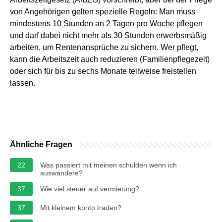
von Angehörigen gelten spezielle Regeln: Man muss
mindestens 10 Stunden an 2 Tagen pro Woche pflegen
und darf dabei nicht mehr als 30 Stunden erwerbsmäßig
arbeiten, um Rentenansprüche zu sichern. Wer pflegt,
kann die Arbeitszeit auch reduzieren (Familienpflegezeit)
oder sich für bis zu sechs Monate teilweise freistellen
lassen.
Ähnliche Fragen
22
Was passiert mit meinen schulden wenn ich
auswandere?
37
Wie viel steuer auf vermietung?
37
Mit kleinem konto traden?