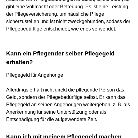
gibt eine Vollmacht oder Betreuung. Es ist eine Leistung
der Pflegeversicherung, um häusliche Pflege
sicherzustellen und ist nicht zweckgebunden, sodass der
Pflegebedürftige entscheidet, wie er es verwendet.
Kann ein Pflegender selber Pflegegeld
erhalten?
Pflegegeld für Angehörige
Allerdings erhält nicht direkt die pflegende Person das
Geld, sondern der Pflegebedürftige selbst. Er kann das
Pflegegeld an seinen Angehörigen weitergeben, z. B. als
Anerkennung für seine Unterstützung oder als
Entschädigung für die aufgewendete Zeit.
Kann ich mit meinem Pflegegeld machen,