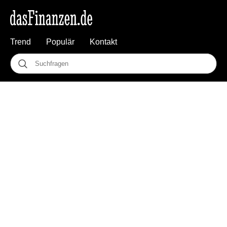
Trend
Populär
Kontakt