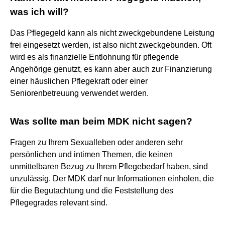
was ich will?
Das Pflegegeld kann als nicht zweckgebundene Leistung
frei eingesetzt werden, ist also nicht zweckgebunden. Oft
wird es als finanzielle Entlohnung für pflegende
Angehörige genutzt, es kann aber auch zur Finanzierung
einer häuslichen Pflegekraft oder einer
Seniorenbetreuung verwendet werden.
Was sollte man beim MDK nicht sagen?
Fragen zu Ihrem Sexualleben oder anderen sehr
persönlichen und intimen Themen, die keinen
unmittelbaren Bezug zu Ihrem Pflegebedarf haben, sind
unzulässig. Der MDK darf nur Informationen einholen, die
für die Begutachtung und die Feststellung des
Pflegegrades relevant sind.