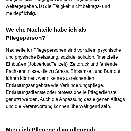
weitergegeben, ist die Tätigkeit nicht beitrags- und
meldepflichtig.
Welche Nachteile habe ich als
Pflegeperson?
Nachteile für Pflegepersonen sind vor allem psychische
und physische Belastung, soziale Isolation, finanzielle
Einbußen (Jobverlust/Teilzeit), Zeitdruck und fehlende
Fachkenntnisse, die zu Stress, Einsamkeit und Burnout
führen können, wenn keine ausreichenden
Entlastungsangebote wie Verhinderungspflege,
Entlastungsdienste oder professionelle Pflegedienste
genutzt werden. Auch die Anpassung des eigenen Alltags
und die Verantwortung können überwältigend sein.
Muss ich Pflegegeld an pflegende