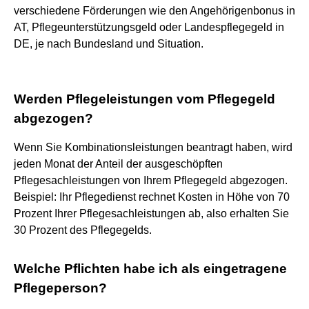
verschiedene Förderungen wie den Angehörigenbonus in
AT, Pflegeunterstützungsgeld oder Landespflegegeld in
DE, je nach Bundesland und Situation.
Werden Pflegeleistungen vom Pflegegeld
abgezogen?
Wenn Sie Kombinationsleistungen beantragt haben, wird
jeden Monat der Anteil der ausgeschöpften
Pflegesachleistungen von Ihrem Pflegegeld abgezogen.
Beispiel: Ihr Pflegedienst rechnet Kosten in Höhe von 70
Prozent Ihrer Pflegesachleistungen ab, also erhalten Sie
30 Prozent des Pflegegelds.
Welche Pflichten habe ich als eingetragene
Pflegeperson?