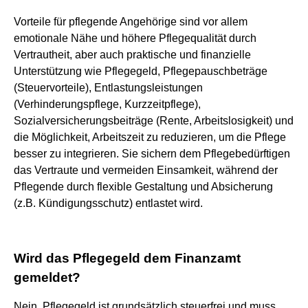
Vorteile für pflegende Angehörige sind vor allem
emotionale Nähe und höhere Pflegequalität durch
Vertrautheit, aber auch praktische und finanzielle
Unterstützung wie Pflegegeld, Pflegepauschbeträge
(Steuervorteile), Entlastungsleistungen
(Verhinderungspflege, Kurzzeitpflege),
Sozialversicherungsbeiträge (Rente, Arbeitslosigkeit) und
die Möglichkeit, Arbeitszeit zu reduzieren, um die Pflege
besser zu integrieren. Sie sichern dem Pflegebedürftigen
das Vertraute und vermeiden Einsamkeit, während der
Pflegende durch flexible Gestaltung und Absicherung
(z.B. Kündigungsschutz) entlastet wird.
Wird das Pflegegeld dem Finanzamt
gemeldet?
Nein, Pflegegeld ist grundsätzlich steuerfrei und muss