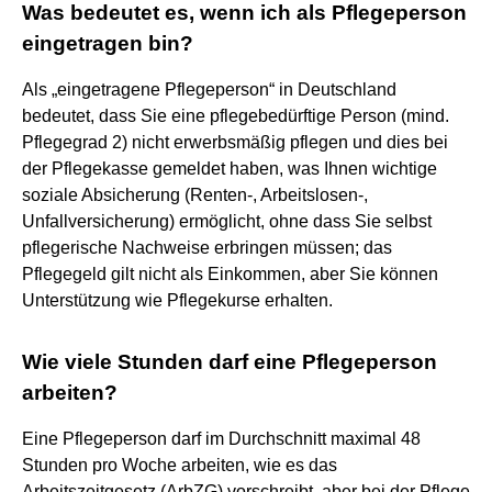
Was bedeutet es, wenn ich als Pflegeperson
eingetragen bin?
Als „eingetragene Pflegeperson“ in Deutschland
bedeutet, dass Sie eine pflegebedürftige Person (mind.
Pflegegrad 2) nicht erwerbsmäßig pflegen und dies bei
der Pflegekasse gemeldet haben, was Ihnen wichtige
soziale Absicherung (Renten-, Arbeitslosen-,
Unfallversicherung) ermöglicht, ohne dass Sie selbst
pflegerische Nachweise erbringen müssen; das
Pflegegeld gilt nicht als Einkommen, aber Sie können
Unterstützung wie Pflegekurse erhalten.
Wie viele Stunden darf eine Pflegeperson
arbeiten?
Eine Pflegeperson darf im Durchschnitt maximal 48
Stunden pro Woche arbeiten, wie es das
Arbeitszeitgesetz (ArbZG) vorschreibt, aber bei der Pflege