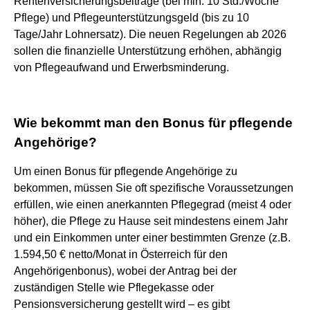
Rentenversicherungsbeiträge (bei min. 10 Std./Woche
Pflege) und Pflegeunterstützungsgeld (bis zu 10
Tage/Jahr Lohnersatz). Die neuen Regelungen ab 2026
sollen die finanzielle Unterstützung erhöhen, abhängig
von Pflegeaufwand und Erwerbsminderung.
Wie bekommt man den Bonus für pflegende
Angehörige?
Um einen Bonus für pflegende Angehörige zu
bekommen, müssen Sie oft spezifische Voraussetzungen
erfüllen, wie einen anerkannten Pflegegrad (meist 4 oder
höher), die Pflege zu Hause seit mindestens einem Jahr
und ein Einkommen unter einer bestimmten Grenze (z.B.
1.594,50 € netto/Monat in Österreich für den
Angehörigenbonus), wobei der Antrag bei der
zuständigen Stelle wie Pflegekasse oder
Pensionsversicherung gestellt wird – es gibt