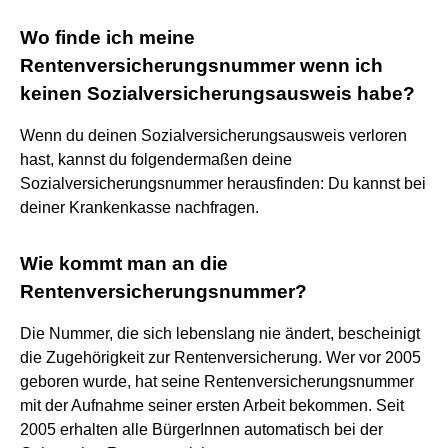
Wo finde ich meine
Rentenversicherungsnummer wenn ich
keinen Sozialversicherungsausweis habe?
Wenn du deinen Sozialversicherungsausweis verloren
hast, kannst du folgendermaßen deine
Sozialversicherungsnummer herausfinden: Du kannst bei
deiner Krankenkasse nachfragen.
Wie kommt man an die
Rentenversicherungsnummer?
Die Nummer, die sich lebenslang nie ändert, bescheinigt
die Zugehörigkeit zur Rentenversicherung. Wer vor 2005
geboren wurde, hat seine Rentenversicherungsnummer
mit der Aufnahme seiner ersten Arbeit bekommen. Seit
2005 erhalten alle BürgerInnen automatisch bei der