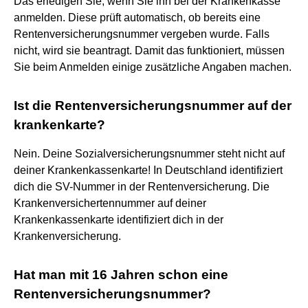
Das erledigen Sie, wenn Sie ihn bei der Krankenkasse
anmelden. Diese prüft automatisch, ob bereits eine
Rentenversicherungsnummer vergeben wurde. Falls
nicht, wird sie beantragt. Damit das funktioniert, müssen
Sie beim Anmelden einige zusätzliche Angaben machen.
Ist die Rentenversicherungsnummer auf der
krankenkarte?
Nein. Deine Sozialversicherungsnummer steht nicht auf
deiner Krankenkassenkarte! In Deutschland identifiziert
dich die SV-Nummer in der Rentenversicherung. Die
Krankenversichertennummer auf deiner
Krankenkassenkarte identifiziert dich in der
Krankenversicherung.
Hat man mit 16 Jahren schon eine
Rentenversicherungsnummer?