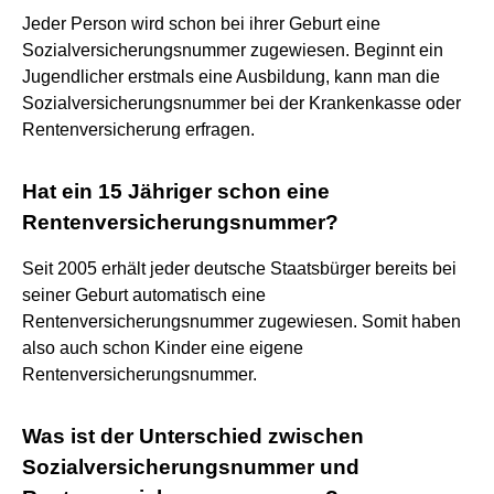
Jeder Person wird schon bei ihrer Geburt eine
Sozialversicherungsnummer zugewiesen. Beginnt ein
Jugendlicher erstmals eine Ausbildung, kann man die
Sozialversicherungsnummer bei der Krankenkasse oder
Rentenversicherung erfragen.
Hat ein 15 Jähriger schon eine
Rentenversicherungsnummer?
Seit 2005 erhält jeder deutsche Staatsbürger bereits bei
seiner Geburt automatisch eine
Rentenversicherungsnummer zugewiesen. Somit haben
also auch schon Kinder eine eigene
Rentenversicherungsnummer.
Was ist der Unterschied zwischen
Sozialversicherungsnummer und