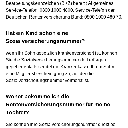
Bearbeitungskennzeichen (BKZ) bereit.) Allgemeines
Service-Telefon: 0800 1000 4800. Service-Telefon der
Deutschen Rentenversicherung Bund: 0800 1000 480 70.
Hat ein Kind schon eine
Sozialversicherungsnummer?
wenn Ihr Sohn gesetzlich krankenversichert ist, können
Sie die Sozialversicherungsnummer dort erfragen,
gegebenenfalls sendet die Krankenkasse Ihrem Sohn
eine Mitgliedsbescheinigung zu, auf der die
Sozialversicherungsnummer vermerkt ist.
Woher bekomme ich die
Rentenversicherungsnummer für meine
Tochter?
Sie können Ihre Sozialversicherungsnummer direkt bei