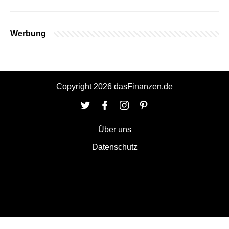
Werbung
Copyright 2026 dasFinanzen.de
Über uns
Datenschutz