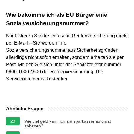
Wie bekomme ich als EU Bürger eine
Sozialversicherungsnummer?
Kontaktieren Sie die Deutsche Rentenversicherung direkt
per E-Mail – Sie werden Ihre
Sozialversicherungsnummer aus Sicherheitsgründen
allerdings nicht sofort erhalten, sondern erhalten sie per
Post. Melden Sie sich unter der Servicetelefonnummer
0800-1000 4800 der Rentenversicherung. Die
Servicenummer ist kostenfrei.
Ähnliche Fragen
23
Wie viel geld kann ich am sparkassenautomat
abheben?