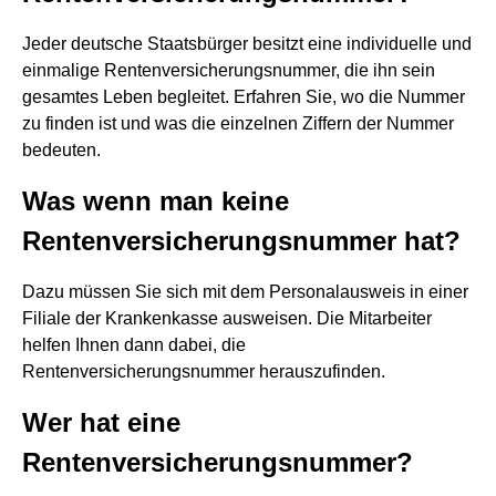
Jeder deutsche Staatsbürger besitzt eine individuelle und
einmalige Rentenversicherungsnummer, die ihn sein
gesamtes Leben begleitet. Erfahren Sie, wo die Nummer
zu finden ist und was die einzelnen Ziffern der Nummer
bedeuten.
Was wenn man keine
Rentenversicherungsnummer hat?
Dazu müssen Sie sich mit dem Personalausweis in einer
Filiale der Krankenkasse ausweisen. Die Mitarbeiter
helfen Ihnen dann dabei, die
Rentenversicherungsnummer herauszufinden.
Wer hat eine
Rentenversicherungsnummer?