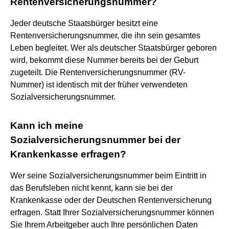
Rentenversicherungsnummer?
Jeder deutsche Staatsbürger besitzt eine
Rentenversicherungsnummer, die ihn sein gesamtes
Leben begleitet. Wer als deutscher Staatsbürger geboren
wird, bekommt diese Nummer bereits bei der Geburt
zugeteilt. Die Rentenversicherungsnummer (RV-
Nummer) ist identisch mit der früher verwendeten
Sozialversicherungsnummer.
Kann ich meine
Sozialversicherungsnummer bei der
Krankenkasse erfragen?
Wer seine Sozialversicherungsnummer beim Eintritt in
das Berufsleben nicht kennt, kann sie bei der
Krankenkasse oder der Deutschen Rentenversicherung
erfragen. Statt Ihrer Sozialversicherungsnummer können
Sie Ihrem Arbeitgeber auch Ihre persönlichen Daten