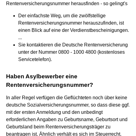
Rentenversicherungsnummer herausfinden - so gelingt's
Der einfachste Weg, um die zwölfstellige
Rentenversicherungsnummer herauszufinden, ist
einen Blick auf eine der Verdienstbescheinigungen.
...
Sie kontaktieren die Deutsche Rentenversicherung
unter der Nummer 0800 - 1000 4800 (kostenloses
Servicetelefon).
Haben Asylbewerber eine
Rentenversicherungsnummer?
In aller Regel verfügen die Geflüchteten noch über keine
deutsche Sozialversicherungsnummer, so dass diese ggf.
mit der ersten Anmeldung und den unbedingt
erforderlichen Angaben zu Geburtsname, Geburtsort und
Geburtsland beim Rentenversicherungsträger zu
beantragen ist. Ähnlich verhält es sich im Steuerrecht.