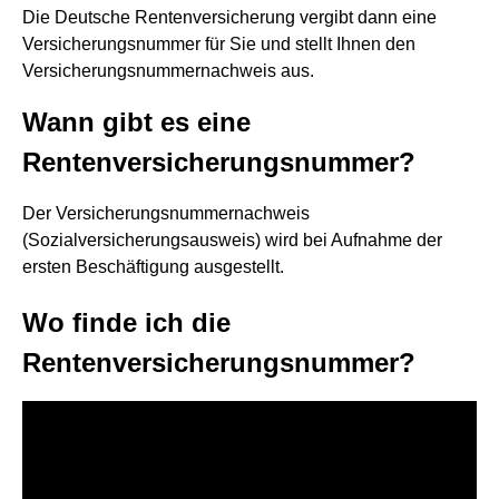
Die Deutsche Rentenversicherung vergibt dann eine
Versicherungsnummer für Sie und stellt Ihnen den
Versicherungsnummernachweis aus.
Wann gibt es eine
Rentenversicherungsnummer?
Der Versicherungsnummernachweis
(Sozialversicherungsausweis) wird bei Aufnahme der
ersten Beschäftigung ausgestellt.
Wo finde ich die
Rentenversicherungsnummer?