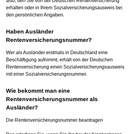
also, den Sie von der Deutschen Rentenversicherung
erhalten oder in Ihrem Sozialversicherungsausweis bei
den persönlichen Angaben.
Haben Ausländer
Rentenversicherungsnummer?
Wer als Ausländer erstmals in Deutschland eine
Beschäftigung aufnimmt, erhält von der Deutschen
Rentenversicherung einen Sozialversicherungsausweis
mit einer Sozialversicherungsnummer.
Wie bekommt man eine
Rentenversicherungsnummer als
Ausländer?
Die Rentenversicherungsnummer beantragen