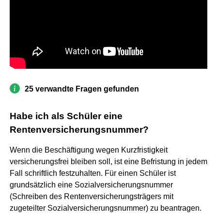
25 verwandte Fragen gefunden
Habe ich als Schüler eine
Rentenversicherungsnummer?
Wenn die Beschäftigung wegen Kurzfristigkeit
versicherungsfrei bleiben soll, ist eine Befristung in jedem
Fall schriftlich festzuhalten. Für einen Schüler ist
grundsätzlich eine Sozialversicherungsnummer
(Schreiben des Rentenversicherungsträgers mit
zugeteilter Sozialversicherungsnummer) zu beantragen.