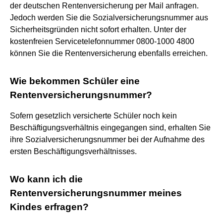
der deutschen Rentenversicherung per Mail anfragen.
Jedoch werden Sie die Sozialversicherungsnummer aus
Sicherheitsgründen nicht sofort erhalten. Unter der
kostenfreien Servicetelefonnummer 0800-1000 4800
können Sie die Rentenversicherung ebenfalls erreichen.
Wie bekommen Schüler eine
Rentenversicherungsnummer?
Sofern gesetzlich versicherte Schüler noch kein
Beschäftigungsverhältnis eingegangen sind, erhalten Sie
ihre Sozialversicherungsnummer bei der Aufnahme des
ersten Beschäftigungsverhältnisses.
Wo kann ich die
Rentenversicherungsnummer meines
Kindes erfragen?