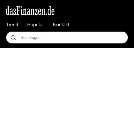
Trend
Populär
Kontakt