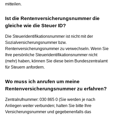
mitteilen.
Ist die Rentenversicherungsnummer die
gleiche wie die Steuer ID?
Die Steueridentifikationsnummer ist nicht mit der
Sozialversicherungsnummer bzw.
Rentenversicherungsnummer zu verwechseln. Wenn Sie
Ihre persönliche Steueridentifikationsnummer nicht
(mehr) haben, können Sie diese beim Bundeszentralamt
für Steuern anfordern.
Wo muss ich anrufen um meine
Rentenversicherungsnummer zu erfahren?
Zentralrufnummer: 030 865 0 (Sie werden je nach
Anliegen weiter verbunden; halten Sie bitte Ihre
Versicherungsnummer und gegebenenfalls das