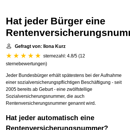
Hat jeder Bürger eine
Rentenversicherungsnum
Gefragt von: Ilona Kurz
sternezahl: 4.8/5
(
12
sternebewertungen
)
Jeder Bundesbürger erhält spätestens bei der Aufnahme
einer sozialversicherungspflichtigen Beschäftigung - seit
2005 bereits ab Geburt - eine zwölfstellige
Sozialversicherungsnummer, die auch
Rentenversicherungsnummer genannt wird.
Hat jeder automatisch eine
Rentenversicherungsnummer?