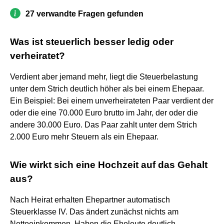
27 verwandte Fragen gefunden
Was ist steuerlich besser ledig oder
verheiratet?
Verdient aber jemand mehr, liegt die Steuerbelastung
unter dem Strich deutlich höher als bei einem Ehepaar.
Ein Beispiel: Bei einem unverheirateten Paar verdient der
oder die eine 70.000 Euro brutto im Jahr, der oder die
andere 30.000 Euro. Das Paar zahlt unter dem Strich
2.000 Euro mehr Steuern als ein Ehepaar.
Wie wirkt sich eine Hochzeit auf das Gehalt
aus?
Nach Heirat erhalten Ehepartner automatisch
Steuerklasse IV. Das ändert zunächst nichts am
Nettoeinkommen. Haben die Eheleute deutlich