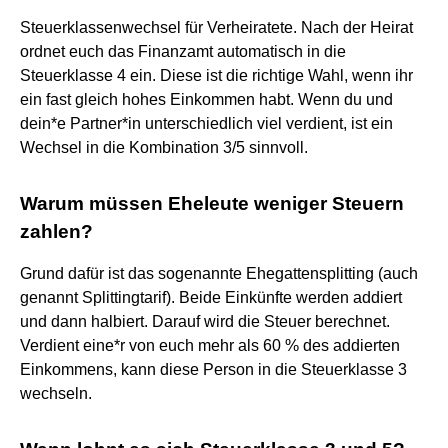
Steuerklassenwechsel für Verheiratete. Nach der Heirat
ordnet euch das Finanzamt automatisch in die
Steuerklasse 4 ein. Diese ist die richtige Wahl, wenn ihr
ein fast gleich hohes Einkommen habt. Wenn du und
dein*e Partner*in unterschiedlich viel verdient, ist ein
Wechsel in die Kombination 3/5 sinnvoll.
Warum müssen Eheleute weniger Steuern
zahlen?
Grund dafür ist das sogenannte Ehegattensplitting (auch
genannt Splittingtarif). Beide Einkünfte werden addiert
und dann halbiert. Darauf wird die Steuer berechnet.
Verdient eine*r von euch mehr als 60 % des addierten
Einkommens, kann diese Person in die Steuerklasse 3
wechseln.