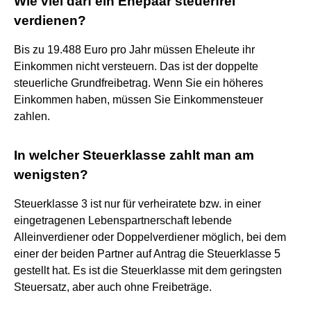
Wie viel darf ein Ehepaar steuerfrei
verdienen?
Bis zu 19.488 Euro pro Jahr müssen Eheleute ihr
Einkommen nicht versteuern. Das ist der doppelte
steuerliche Grundfreibetrag. Wenn Sie ein höheres
Einkommen haben, müssen Sie Einkommensteuer
zahlen.
In welcher Steuerklasse zahlt man am
wenigsten?
Steuerklasse 3 ist nur für verheiratete bzw. in einer
eingetragenen Lebenspartnerschaft lebende
Alleinverdiener oder Doppelverdiener möglich, bei dem
einer der beiden Partner auf Antrag die Steuerklasse 5
gestellt hat. Es ist die Steuerklasse mit dem geringsten
Steuersatz, aber auch ohne Freibeträge.