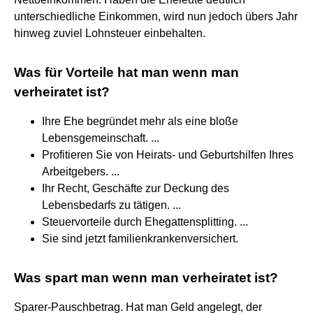
unterschiedliche Einkommen, wird nun jedoch übers Jahr
hinweg zuviel Lohnsteuer einbehalten.
Was für Vorteile hat man wenn man
verheiratet ist?
Ihre Ehe begründet mehr als eine bloße
Lebensgemeinschaft. ...
Profitieren Sie von Heirats- und Geburtshilfen Ihres
Arbeitgebers. ...
Ihr Recht, Geschäfte zur Deckung des
Lebensbedarfs zu tätigen. ...
Steuervorteile durch Ehegattensplitting. ...
Sie sind jetzt familienkrankenversichert.
Was spart man wenn man verheiratet ist?
Sparer-Pauschbetrag. Hat man Geld angelegt, der