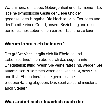
Warum heiraten: Liebe, Geborgenheit und Harmonie – Es
ist eine symbolische Geste der Liebe und der
gegenseitigen Hingabe. Die Hochzeit gibt Freunden und
der Familie einen Grund, unsere Beziehung und unser
gemeinsames Leben einen ganzen Tag lang zu feiern.
Warum lohnt sich heiraten?
Der größte Vorteil ergibt sich für Eheleute und
Lebenspartner/innen aber durch das sogenannte
Ehegattensplitting: Wenn Sie verheiratet sind, werden Sie
automatisch zusammen veranlagt. Das heißt, dass Sie
und Ihr/e Ehepartner/in eine gemeinsame
Steuererklärung abgeben. Das spart Zeit und meistens
auch Steuern.
Was ändert sich steuerlich nach der