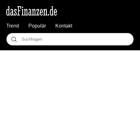
Trend
Populär
Kontakt