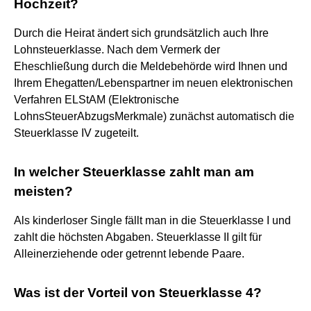
Hochzeit?
Durch die Heirat ändert sich grundsätzlich auch Ihre
Lohnsteuerklasse. Nach dem Vermerk der
Eheschließung durch die Meldebehörde wird Ihnen und
Ihrem Ehegatten/Lebenspartner im neuen elektronischen
Verfahren ELStAM (Elektronische
LohnsSteuerAbzugsMerkmale) zunächst automatisch die
Steuerklasse IV zugeteilt.
In welcher Steuerklasse zahlt man am
meisten?
Als kinderloser Single fällt man in die Steuerklasse I und
zahlt die höchsten Abgaben. Steuerklasse II gilt für
Alleinerziehende oder getrennt lebende Paare.
Was ist der Vorteil von Steuerklasse 4?