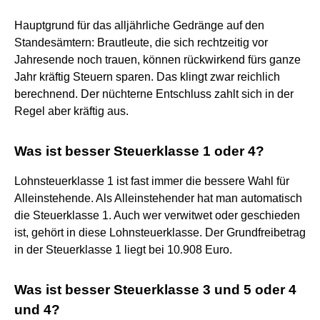
Hauptgrund für das alljährliche Gedränge auf den
Standesämtern: Brautleute, die sich rechtzeitig vor
Jahresende noch trauen, können rückwirkend fürs ganze
Jahr kräftig Steuern sparen. Das klingt zwar reichlich
berechnend. Der nüchterne Entschluss zahlt sich in der
Regel aber kräftig aus.
Was ist besser Steuerklasse 1 oder 4?
Lohnsteuerklasse 1 ist fast immer die bessere Wahl für
Alleinstehende. Als Alleinstehender hat man automatisch
die Steuerklasse 1. Auch wer verwitwet oder geschieden
ist, gehört in diese Lohnsteuerklasse. Der Grundfreibetrag
in der Steuerklasse 1 liegt bei 10.908 Euro.
Was ist besser Steuerklasse 3 und 5 oder 4
und 4?