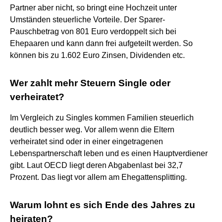
Partner aber nicht, so bringt eine Hochzeit unter
Umständen steuerliche Vorteile. Der Sparer-
Pauschbetrag von 801 Euro verdoppelt sich bei
Ehepaaren und kann dann frei aufgeteilt werden. So
können bis zu 1.602 Euro Zinsen, Dividenden etc.
Wer zahlt mehr Steuern Single oder
verheiratet?
Im Vergleich zu Singles kommen Familien steuerlich
deutlich besser weg. Vor allem wenn die Eltern
verheiratet sind oder in einer eingetragenen
Lebenspartnerschaft leben und es einen Hauptverdiener
gibt. Laut OECD liegt deren Abgabenlast bei 32,7
Prozent. Das liegt vor allem am Ehegattensplitting.
Warum lohnt es sich Ende des Jahres zu
heiraten?