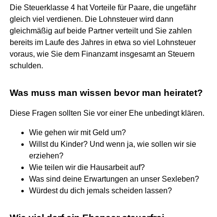
Die Steuerklasse 4 hat Vorteile für Paare, die ungefähr
gleich viel verdienen. Die Lohnsteuer wird dann
gleichmäßig auf beide Partner verteilt und Sie zahlen
bereits im Laufe des Jahres in etwa so viel Lohnsteuer
voraus, wie Sie dem Finanzamt insgesamt an Steuern
schulden.
Was muss man wissen bevor man heiratet?
Diese Fragen sollten Sie vor einer Ehe unbedingt klären.
Wie gehen wir mit Geld um?
Willst du Kinder? Und wenn ja, wie sollen wir sie
erziehen?
Wie teilen wir die Hausarbeit auf?
Was sind deine Erwartungen an unser Sexleben?
Würdest du dich jemals scheiden lassen?