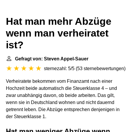
Hat man mehr Abzüge
wenn man verheiratet
ist?
Gefragt von: Steven Appel-Sauer
sternezahl: 5/5
(
53 sternebewertungen
)
Verheiratete bekommen vom Finanzamt nach einer
Hochzeit beide automatisch die Steuerklasse 4 – und
zwar unabhängig davon, ob beide arbeiten. Das gilt,
wenn sie in Deutschland wohnen und nicht dauernd
getrennt leben. Die Abzüge entsprechen denjenigen in
der Steuerklasse 1.
Hat man weniger Abzüge wenn