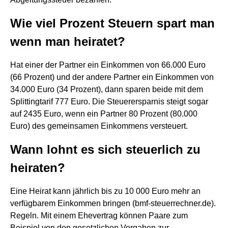
Wie viel Prozent Steuern spart man
wenn man heiratet?
Hat einer der Partner ein Einkommen von 66.000 Euro
(66 Prozent) und der andere Partner ein Einkommen von
34.000 Euro (34 Prozent), dann sparen beide mit dem
Splittingtarif 777 Euro. Die Steuerersparnis steigt sogar
auf 2435 Euro, wenn ein Partner 80 Prozent (80.000
Euro) des gemeinsamen Einkommens versteuert.
Wann lohnt es sich steuerlich zu
heiraten?
Eine Heirat kann jährlich bis zu 10 000 Euro mehr an
verfügbarem Einkommen bringen (bmf-steuerrechner.de).
Regeln. Mit einem Ehevertrag können Paare zum
Beispiel von den gesetzlichen Vorgaben zur