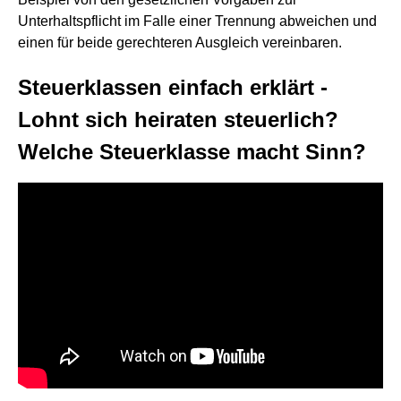
Unterhaltspflicht im Falle einer Trennung abweichen und
einen für beide gerechteren Ausgleich vereinbaren.
Steuerklassen einfach erklärt -
Lohnt sich heiraten steuerlich?
Welche Steuerklasse macht Sinn?