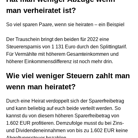
man verheiratet ist?
So viel sparen Paare, wenn sie heiraten – ein Beispiel
Der Trauschein bringt den beiden für 2022 eine
Steuerersparnis von 1 131 Euro durch den Splittingtarif.
Für Vermählte mit höherem Gesamteinkommen und
höherer Einkommensdifferenz ist noch mehr drin.
Wie viel weniger Steuern zahlt man
wenn man heiratet?
Durch eine Heirat verdoppelt sich der Sparerfreibetrag
und kann beliebig auf euch beide verteilt werden. So
kannst du von diesem höheren Sparerfreibetrag von
1.602 EUR profitieren. Demzufolge musst du bei Zins-
und Dividendeneinnahmen von bis zu 1.602 EUR keine
Abgeltungssteuer bezahlen.