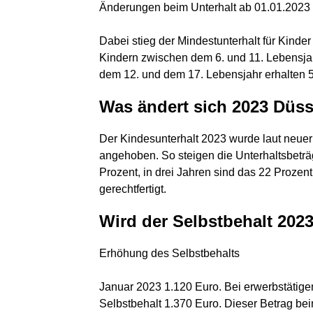
Änderungen beim Unterhalt ab 01.01.2023
Dabei stieg der Mindestunterhalt für Kinde
Kindern zwischen dem 6. und 11. Lebensja
dem 12. und dem 17. Lebensjahr erhalten 5
Was ändert sich 2023 Düss
Der Kindesunterhalt 2023 wurde laut neuer
angehoben. So steigen die Unterhaltsbet
Prozent, in drei Jahren sind das 22 Prozent
gerechtfertigt.
Wird der Selbstbehalt 202
Erhöhung des Selbstbehalts
Januar 2023 1.120 Euro. Bei erwerbstätigen
Selbstbehalt 1.370 Euro. Dieser Betrag be