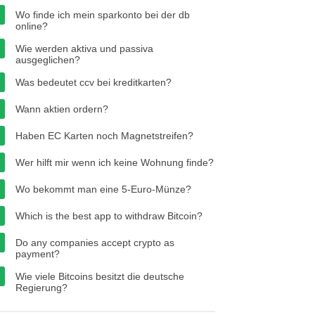
Wo finde ich mein sparkonto bei der db
online?
Wie werden aktiva und passiva
ausgeglichen?
Was bedeutet ccv bei kreditkarten?
Wann aktien ordern?
Haben EC Karten noch Magnetstreifen?
Wer hilft mir wenn ich keine Wohnung finde?
Wo bekommt man eine 5-Euro-Münze?
Which is the best app to withdraw Bitcoin?
Do any companies accept crypto as
payment?
Wie viele Bitcoins besitzt die deutsche
Regierung?