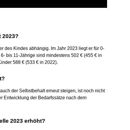
t 2023?
r des Kindes abhängig. Im Jahr 2023 liegt er für 0-
r 6- bis 11-Jährige sind mindestens 502 € (455 € in
Kinder 588 € (533 € in 2022).
t?
ch der Selbstbehalt erneut steigen, ist noch nicht
er Entwicklung der Bedarfssätze nach dem
elle 2023 erhöht?