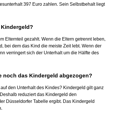
esunterhalt 397 Euro zahlen. Sein Selbstbehalt liegt
e Kindergeld?
m Elternteil gezahlt. Wenn die Eltern getrennt leben,
, bei dem das Kind die meiste Zeit lebt. Wenn der
nn verringert sich der Unterhalt um die Hälfte des
le noch das Kindergeld abgezogen?
auf den Unterhalt des Kindes? Kindergeld gilt ganz
Deshalb reduziert das Kindergeld den
der Düsseldorfer Tabelle ergibt. Das Kindergeld
n.