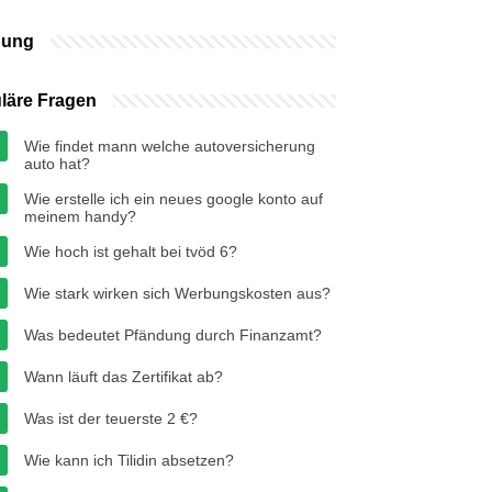
bung
läre Fragen
Wie findet mann welche autoversicherung
auto hat?
Wie erstelle ich ein neues google konto auf
meinem handy?
Wie hoch ist gehalt bei tvöd 6?
Wie stark wirken sich Werbungskosten aus?
Was bedeutet Pfändung durch Finanzamt?
Wann läuft das Zertifikat ab?
Was ist der teuerste 2 €?
Wie kann ich Tilidin absetzen?