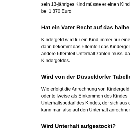
sein 13-jähriges Kind müsste er einen Kind
bei 1.370 Euro.
Hat ein Vater Recht auf das halb
Kindergeld wird für ein Kind immer nur eine
dann bekommt das Elternteil das Kindergeld
andere Elternteil Unterhalt zahlen muss, da
Kindergeldes.
Wird von der Düsseldorfer Tabel
Wie erfolgt die Anrechnung von Kindergeld 
oder teilweise als Einkommen des Kindes. 
Unterhaltsbedarf des Kindes, der sich aus 
kann man also auf den Unterhalt anrechne
Wird Unterhalt aufgestockt?