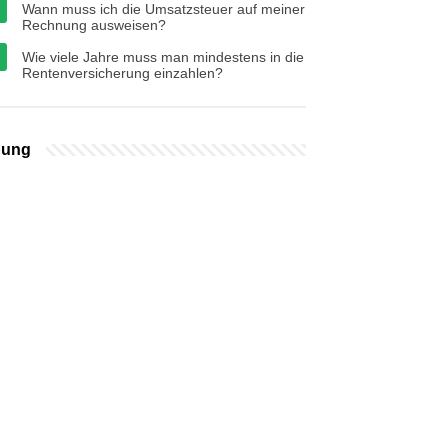
Wann muss ich die Umsatzsteuer auf meiner
Rechnung ausweisen?
Wie viele Jahre muss man mindestens in die
Rentenversicherung einzahlen?
bung