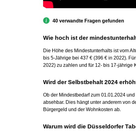
40 verwandte Fragen gefunden
Wie hoch ist der mindestunterhal
Die Höhe des Mindestunterhalts ist vom Alte
bis 5-Jährige bei 437 € (396 € in 2022). Fü
2022) zu zahlen und für 12- bis 17-jährige 
Wird der Selbstbehalt 2024 erhöh
Ob der Mindestbedarf zum 01.01.2024 und au
absehbar. Dies hängt unter anderem von d
Bürgergeld und der Wohnkosten ab.
Warum wird die Düsseldorfer Tab