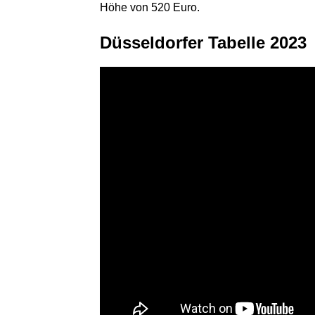
Höhe von 520 Euro.
Düsseldorfer Tabelle 2023