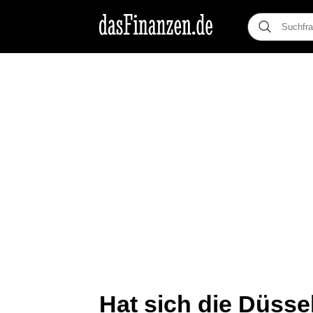
Hat sich die Düsse