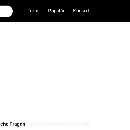
Trend
Populär
Kontakt
iche Fragen