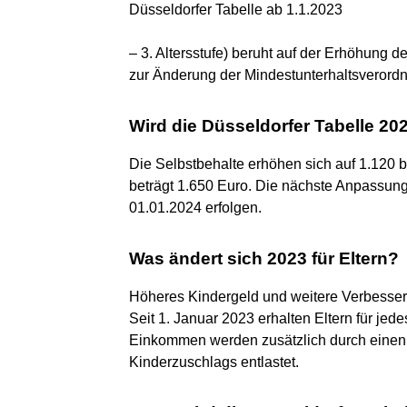
Düsseldorfer Tabelle ab 1.1.2023
– 3. Altersstufe) beruht auf der Erhöhung
zur Änderung der Mindestunterhaltsverordn
Wird die Düsseldorfer Tabelle 20
Die Selbstbehalte erhöhen sich auf 1.120
beträgt 1.650 Euro. Die nächste Anpassung
01.01.2024 erfolgen.
Was ändert sich 2023 für Eltern?
Höheres Kindergeld und weitere Verbesseru
Seit 1. Januar 2023 erhalten Eltern für je
Einkommen werden zusätzlich durch einen
Kinderzuschlags entlastet.