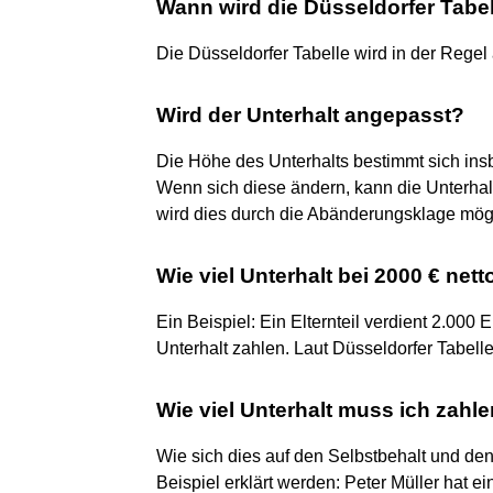
Wann wird die Düsseldorfer Tabe
Die Düsseldorfer Tabelle wird in der Regel
Wird der Unterhalt angepasst?
Die Höhe des Unterhalts bestimmt sich i
Wenn sich diese ändern, kann die Unterha
wird dies durch die Abänderungsklage mög
Wie viel Unterhalt bei 2000 € nett
Ein Beispiel: Ein Elternteil verdient 2.000 E
Unterhalt zahlen. Laut Düsseldorfer Tabell
Wie viel Unterhalt muss ich zahle
Wie sich dies auf den Selbstbehalt und de
Beispiel erklärt werden: Peter Müller hat 