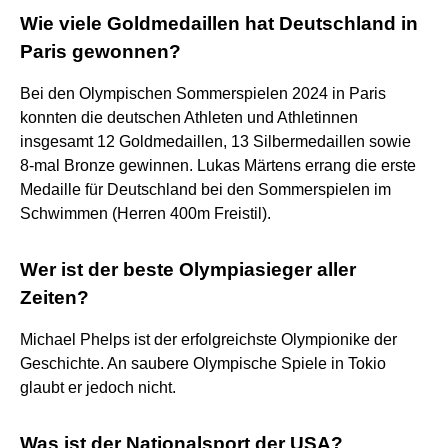
Wie viele Goldmedaillen hat Deutschland in
Paris gewonnen?
Bei den Olympischen Sommerspielen 2024 in Paris
konnten die deutschen Athleten und Athletinnen
insgesamt 12 Goldmedaillen, 13 Silbermedaillen sowie
8-mal Bronze gewinnen. Lukas Märtens errang die erste
Medaille für Deutschland bei den Sommerspielen im
Schwimmen (Herren 400m Freistil).
Wer ist der beste Olympiasieger aller
Zeiten?
Michael Phelps ist der erfolgreichste Olympionike der
Geschichte. An saubere Olympische Spiele in Tokio
glaubt er jedoch nicht.
Was ist der Nationalsport der USA?