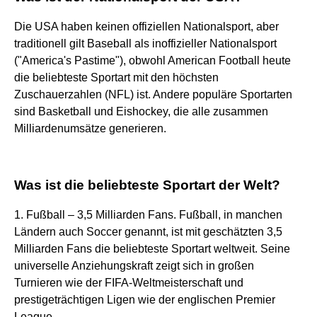
Die USA haben keinen offiziellen Nationalsport, aber
traditionell gilt Baseball als inoffizieller Nationalsport
("America's Pastime"), obwohl American Football heute
die beliebteste Sportart mit den höchsten
Zuschauerzahlen (NFL) ist. Andere populäre Sportarten
sind Basketball und Eishockey, die alle zusammen
Milliardenumsätze generieren.
Was ist die beliebteste Sportart der Welt?
1. Fußball – 3,5 Milliarden Fans. Fußball, in manchen
Ländern auch Soccer genannt, ist mit geschätzten 3,5
Milliarden Fans die beliebteste Sportart weltweit. Seine
universelle Anziehungskraft zeigt sich in großen
Turnieren wie der FIFA-Weltmeisterschaft und
prestigeträchtigen Ligen wie der englischen Premier
League.