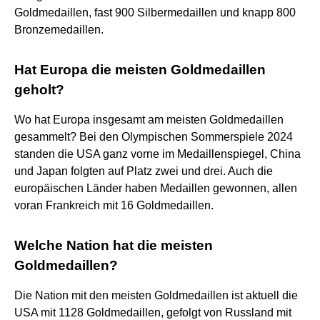
Goldmedaillen, fast 900 Silbermedaillen und knapp 800
Bronzemedaillen.
Hat Europa die meisten Goldmedaillen
geholt?
Wo hat Europa insgesamt am meisten Goldmedaillen
gesammelt? Bei den Olympischen Sommerspiele 2024
standen die USA ganz vorne im Medaillenspiegel, China
und Japan folgten auf Platz zwei und drei. Auch die
europäischen Länder haben Medaillen gewonnen, allen
voran Frankreich mit 16 Goldmedaillen.
Welche Nation hat die meisten
Goldmedaillen?
Die Nation mit den meisten Goldmedaillen ist aktuell die
USA mit 1128 Goldmedaillen, gefolgt von Russland mit