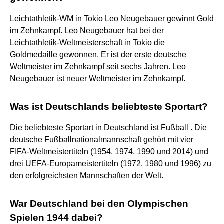
Leichtathletik-WM in Tokio Leo Neugebauer gewinnt Gold
im Zehnkampf. Leo Neugebauer hat bei der
Leichtathletik-Weltmeisterschaft in Tokio die
Goldmedaille gewonnen. Er ist der erste deutsche
Weltmeister im Zehnkampf seit sechs Jahren. Leo
Neugebauer ist neuer Weltmeister im Zehnkampf.
Was ist Deutschlands beliebteste Sportart?
Die beliebteste Sportart in Deutschland ist Fußball . Die
deutsche Fußballnationalmannschaft gehört mit vier
FIFA-Weltmeistertiteln (1954, 1974, 1990 und 2014) und
drei UEFA-Europameistertiteln (1972, 1980 und 1996) zu
den erfolgreichsten Mannschaften der Welt.
War Deutschland bei den Olympischen
Spielen 1944 dabei?