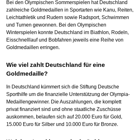
Bei den Olympischen Sommerspielen hat Deutschland
zahlreiche Goldmedaillen in Sportarten wie Kanu, Reiten,
Leichtathletik und Rudern sowie Radsport, Schwimmen
und Turnen gewonnen. Bei den Olympischen
Winterspielen konnte Deutschland im Biathlon, Rodeln,
Eisschnelllauf und Bobfahren jeweils eine Reihe von
Goldmedaillen erringen.
Wie viel zahlt Deutschland für eine
Goldmedaille?
In Deutschland kümmert sich die Stiftung Deutsche
Sporthilfe um die finanzielle Unterstützung der Olympia-
Medaillengewinner. Die Auszahlungen, die komplett
privat finanziert sind und ohne staatliche Zuschüsse
auskommen, belaufen sich auf 20.000 Euro für Gold,
15.000 Euro für Silber und 10.000 Euro für Bronze.