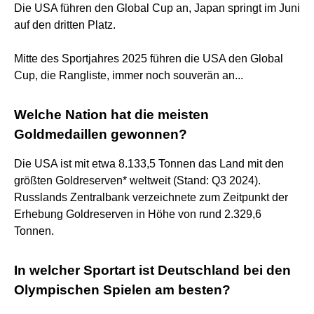
Die USA führen den Global Cup an, Japan springt im Juni
auf den dritten Platz.
Mitte des Sportjahres 2025 führen die USA den Global
Cup, die Rangliste, immer noch souverän an...
Welche Nation hat die meisten
Goldmedaillen gewonnen?
Die USA ist mit etwa 8.133,5 Tonnen das Land mit den
größten Goldreserven* weltweit (Stand: Q3 2024).
Russlands Zentralbank verzeichnete zum Zeitpunkt der
Erhebung Goldreserven in Höhe von rund 2.329,6
Tonnen.
In welcher Sportart ist Deutschland bei den
Olympischen Spielen am besten?