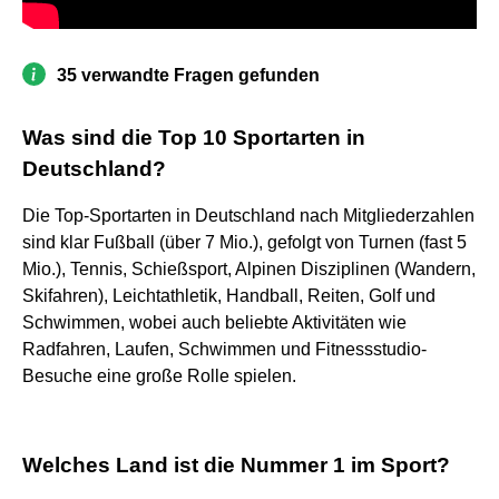
35 verwandte Fragen gefunden
Was sind die Top 10 Sportarten in
Deutschland?
Die Top-Sportarten in Deutschland nach Mitgliederzahlen
sind klar Fußball (über 7 Mio.), gefolgt von Turnen (fast 5
Mio.), Tennis, Schießsport, Alpinen Disziplinen (Wandern,
Skifahren), Leichtathletik, Handball, Reiten, Golf und
Schwimmen, wobei auch beliebte Aktivitäten wie
Radfahren, Laufen, Schwimmen und Fitnessstudio-
Besuche eine große Rolle spielen.
Welches Land ist die Nummer 1 im Sport?