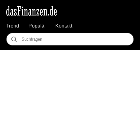
Trend
Populär
Kontakt