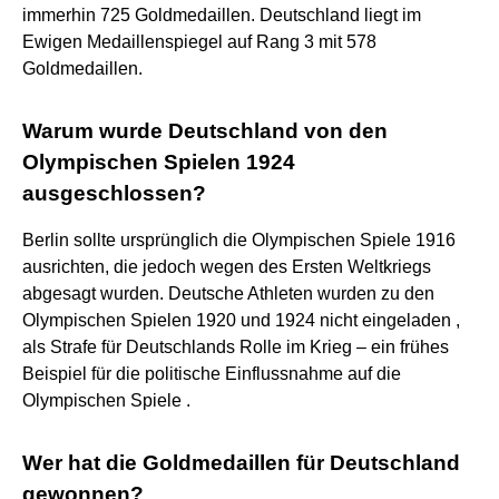
immerhin 725 Goldmedaillen. Deutschland liegt im
Ewigen Medaillenspiegel auf Rang 3 mit 578
Goldmedaillen.
Warum wurde Deutschland von den
Olympischen Spielen 1924
ausgeschlossen?
Berlin sollte ursprünglich die Olympischen Spiele 1916
ausrichten, die jedoch wegen des Ersten Weltkriegs
abgesagt wurden. Deutsche Athleten wurden zu den
Olympischen Spielen 1920 und 1924 nicht eingeladen ,
als Strafe für Deutschlands Rolle im Krieg – ein frühes
Beispiel für die politische Einflussnahme auf die
Olympischen Spiele .
Wer hat die Goldmedaillen für Deutschland
gewonnen?