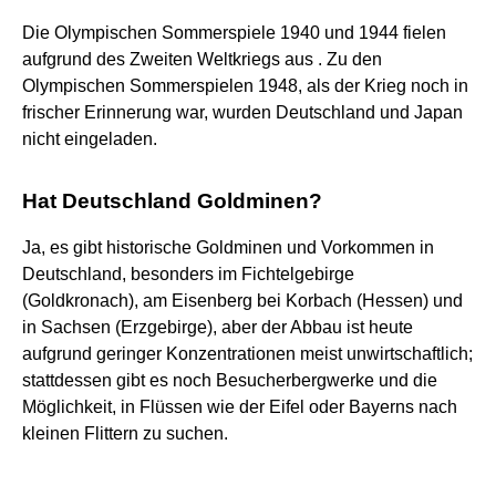
Die Olympischen Sommerspiele 1940 und 1944 fielen
aufgrund des Zweiten Weltkriegs aus . Zu den
Olympischen Sommerspielen 1948, als der Krieg noch in
frischer Erinnerung war, wurden Deutschland und Japan
nicht eingeladen.
Hat Deutschland Goldminen?
Ja, es gibt historische Goldminen und Vorkommen in
Deutschland, besonders im Fichtelgebirge
(Goldkronach), am Eisenberg bei Korbach (Hessen) und
in Sachsen (Erzgebirge), aber der Abbau ist heute
aufgrund geringer Konzentrationen meist unwirtschaftlich;
stattdessen gibt es noch Besucherbergwerke und die
Möglichkeit, in Flüssen wie der Eifel oder Bayerns nach
kleinen Flittern zu suchen.