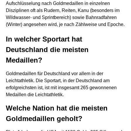
Aufschlüsselung nach Goldmedaillen in einzelnen
Disziplinen oft als Rudern, Reiten, Kanu (besonders im
Wildwasser- und Sprintbereich) sowie Bahnradfahren
(Winter) angesehen wird, je nach Zählweise und Epoche.
In welcher Sportart hat
Deutschland die meisten
Medaillen?
Goldmedaillen für Deutschland vor allem in der
Leichtathletik. Die Sportart, in der Deutschland am
erfolgreichsten ist, ist mit insgesamt 265 gewonnenen
Medaillen die Leichtathletik.
Welche Nation hat die meisten
Goldmedaillen geholt?