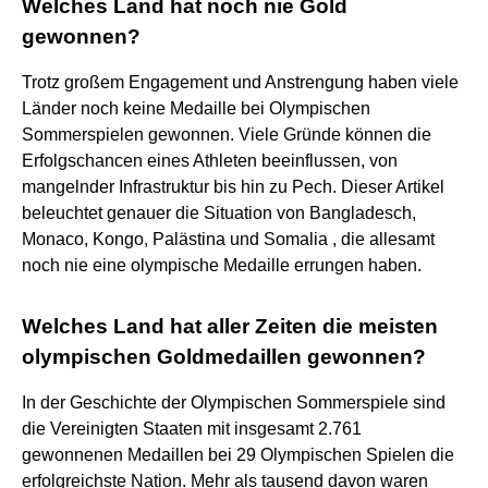
Welches Land hat noch nie Gold
gewonnen?
Trotz großem Engagement und Anstrengung haben viele
Länder noch keine Medaille bei Olympischen
Sommerspielen gewonnen. Viele Gründe können die
Erfolgschancen eines Athleten beeinflussen, von
mangelnder Infrastruktur bis hin zu Pech. Dieser Artikel
beleuchtet genauer die Situation von Bangladesch,
Monaco, Kongo, Palästina und Somalia , die allesamt
noch nie eine olympische Medaille errungen haben.
Welches Land hat aller Zeiten die meisten
olympischen Goldmedaillen gewonnen?
In der Geschichte der Olympischen Sommerspiele sind
die Vereinigten Staaten mit insgesamt 2.761
gewonnenen Medaillen bei 29 Olympischen Spielen die
erfolgreichste Nation. Mehr als tausend davon waren