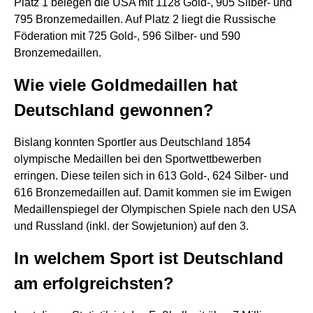
Platz 1 belegen die USA mit 1128 Gold-, 905 Silber- und
795 Bronzemedaillen. Auf Platz 2 liegt die Russische
Föderation mit 725 Gold-, 596 Silber- und 590
Bronzemedaillen.
Wie viele Goldmedaillen hat
Deutschland gewonnen?
Bislang konnten Sportler aus Deutschland 1854
olympische Medaillen bei den Sportwettbewerben
erringen. Diese teilen sich in 613 Gold-, 624 Silber- und
616 Bronzemedaillen auf. Damit kommen sie im Ewigen
Medaillenspiegel der Olympischen Spiele nach den USA
und Russland (inkl. der Sowjetunion) auf den 3.
In welchem Sport ist Deutschland
am erfolgreichsten?