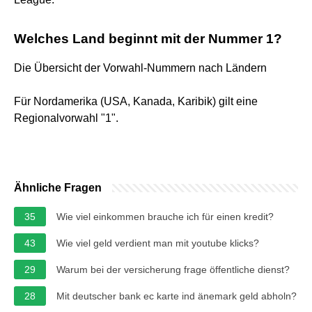
Welches Land beginnt mit der Nummer 1?
Die Übersicht der Vorwahl-Nummern nach Ländern
Für Nordamerika (USA, Kanada, Karibik) gilt eine
Regionalvorwahl "1".
Ähnliche Fragen
35
Wie viel einkommen brauche ich für einen kredit?
43
Wie viel geld verdient man mit youtube klicks?
29
Warum bei der versicherung frage öffentliche dienst?
28
Mit deutscher bank ec karte ind änemark geld abholn?