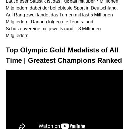
Laut dieser Statistik ist das Fußball mit über 7 Millionen
Mitgliedern dabei der beliebteste Sport in Deutschland.
Auf Rang zwei landet das Turnen mit fast 5 Millionen
Mitgliedern. Danach folgen die Tennis- und
Schützenvereine mit jeweils rund 1,3 Millionen
Mitgliedern.
Top Olympic Gold Medalists of All
Time | Greatest Champions Ranked