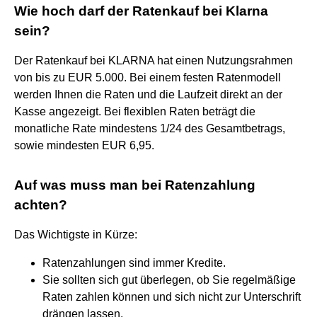
Wie hoch darf der Ratenkauf bei Klarna
sein?
Der Ratenkauf bei KLARNA hat einen Nutzungsrahmen
von bis zu EUR 5.000. Bei einem festen Ratenmodell
werden Ihnen die Raten und die Laufzeit direkt an der
Kasse angezeigt. Bei flexiblen Raten beträgt die
monatliche Rate mindestens 1/24 des Gesamtbetrags,
sowie mindesten EUR 6,95.
Auf was muss man bei Ratenzahlung
achten?
Das Wichtigste in Kürze:
Ratenzahlungen sind immer Kredite.
Sie sollten sich gut überlegen, ob Sie regelmäßige
Raten zahlen können und sich nicht zur Unterschrift
drängen lassen.