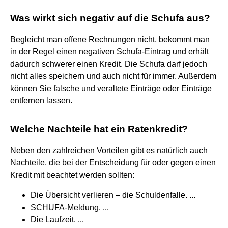
Was wirkt sich negativ auf die Schufa aus?
Begleicht man offene Rechnungen nicht, bekommt man
in der Regel einen negativen Schufa-Eintrag und erhält
dadurch schwerer einen Kredit. Die Schufa darf jedoch
nicht alles speichern und auch nicht für immer. Außerdem
können Sie falsche und veraltete Einträge oder Einträge
entfernen lassen.
Welche Nachteile hat ein Ratenkredit?
Neben den zahlreichen Vorteilen gibt es natürlich auch
Nachteile, die bei der Entscheidung für oder gegen einen
Kredit mit beachtet werden sollten:
Die Übersicht verlieren – die Schuldenfalle. ...
SCHUFA-Meldung. ...
Die Laufzeit. ...