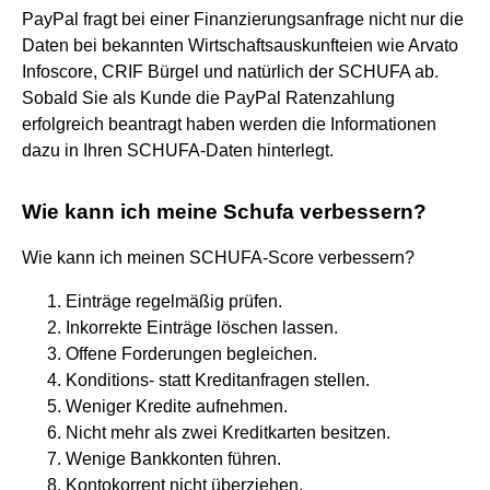
PayPal fragt bei einer Finanzierungsanfrage nicht nur die
Daten bei bekannten Wirtschaftsauskunfteien wie Arvato
Infoscore, CRIF Bürgel und natürlich der SCHUFA ab.
Sobald Sie als Kunde die PayPal Ratenzahlung
erfolgreich beantragt haben werden die Informationen
dazu in Ihren SCHUFA-Daten hinterlegt.
Wie kann ich meine Schufa verbessern?
Wie kann ich meinen SCHUFA-Score verbessern?
Einträge regelmäßig prüfen.
Inkorrekte Einträge löschen lassen.
Offene Forderungen begleichen.
Konditions- statt Kreditanfragen stellen.
Weniger Kredite aufnehmen.
Nicht mehr als zwei Kreditkarten besitzen.
Wenige Bankkonten führen.
Kontokorrent nicht überziehen.