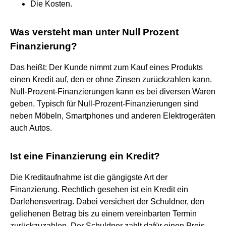
Die Kosten.
Was versteht man unter Null Prozent
Finanzierung?
Das heißt: Der Kunde nimmt zum Kauf eines Produkts
einen Kredit auf, den er ohne Zinsen zurückzahlen kann.
Null-Prozent-Finanzierungen kann es bei diversen Waren
geben. Typisch für Null-Prozent-Finanzierungen sind
neben Möbeln, Smartphones und anderen Elektrogeräten
auch Autos.
Ist eine Finanzierung ein Kredit?
Die Kreditaufnahme ist die gängigste Art der
Finanzierung. Rechtlich gesehen ist ein Kredit ein
Darlehensvertrag. Dabei versichert der Schuldner, den
geliehenen Betrag bis zu einem vereinbarten Termin
zurückzuzahlen. Der Schuldner zahlt dafür einen Preis,