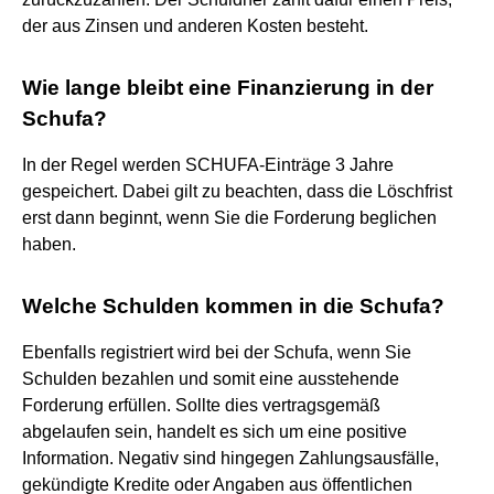
der aus Zinsen und anderen Kosten besteht.
Wie lange bleibt eine Finanzierung in der
Schufa?
In der Regel werden SCHUFA-Einträge 3 Jahre
gespeichert. Dabei gilt zu beachten, dass die Löschfrist
erst dann beginnt, wenn Sie die Forderung beglichen
haben.
Welche Schulden kommen in die Schufa?
Ebenfalls registriert wird bei der Schufa, wenn Sie
Schulden bezahlen und somit eine ausstehende
Forderung erfüllen. Sollte dies vertragsgemäß
abgelaufen sein, handelt es sich um eine positive
Information. Negativ sind hingegen Zahlungsausfälle,
gekündigte Kredite oder Angaben aus öffentlichen