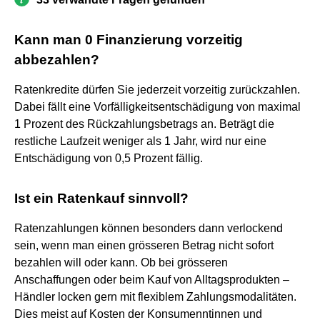
Kann man 0 Finanzierung vorzeitig
abbezahlen?
Ratenkredite dürfen Sie jederzeit vorzeitig zurückzahlen.
Dabei fällt eine Vorfälligkeitsentschädigung von maximal
1 Prozent des Rückzahlungsbetrags an. Beträgt die
restliche Laufzeit weniger als 1 Jahr, wird nur eine
Entschädigung von 0,5 Prozent fällig.
Ist ein Ratenkauf sinnvoll?
Ratenzahlungen können besonders dann verlockend
sein, wenn man einen grösseren Betrag nicht sofort
bezahlen will oder kann. Ob bei grösseren
Anschaffungen oder beim Kauf von Alltagsprodukten –
Händler locken gern mit flexiblem Zahlungsmodalitäten.
Dies meist auf Kosten der Konsumenntinnen und