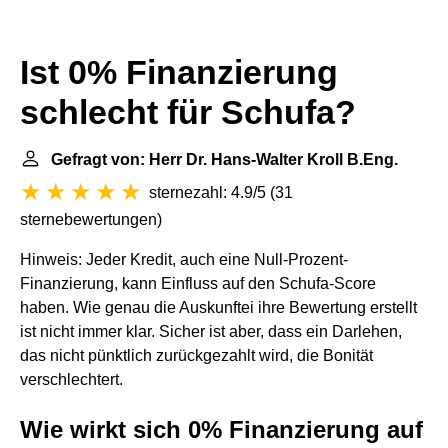
Ist 0% Finanzierung
schlecht für Schufa?
Gefragt von: Herr Dr. Hans-Walter Kroll B.Eng.
sternezahl: 4.9/5
(
31
sternebewertungen
)
Hinweis: Jeder Kredit, auch eine Null-Prozent-
Finanzierung, kann Einfluss auf den Schufa-Score
haben. Wie genau die Auskunftei ihre Bewertung erstellt
ist nicht immer klar. Sicher ist aber, dass ein Darlehen,
das nicht pünktlich zurückgezahlt wird, die Bonität
verschlechtert.
Wie wirkt sich 0% Finanzierung auf