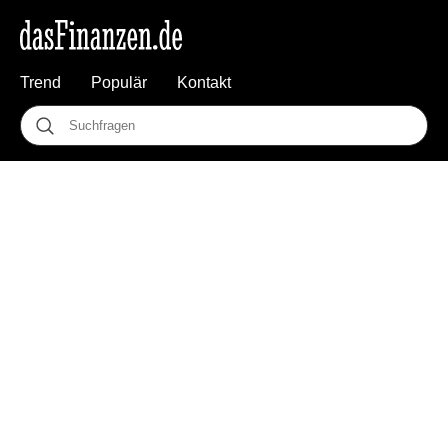
Trend
Populär
Kontakt