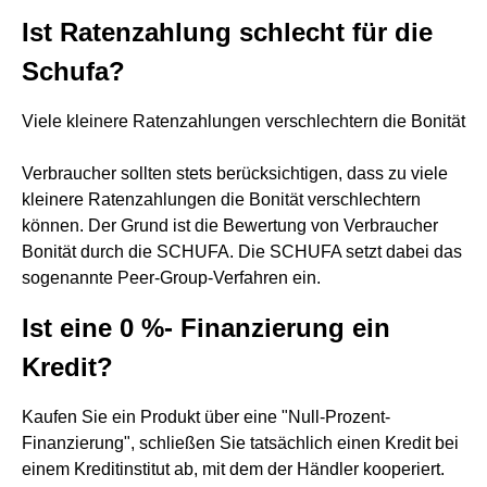
Ist Ratenzahlung schlecht für die
Schufa?
Viele kleinere Ratenzahlungen verschlechtern die Bonität
Verbraucher sollten stets berücksichtigen, dass zu viele
kleinere Ratenzahlungen die Bonität verschlechtern
können. Der Grund ist die Bewertung von Verbraucher
Bonität durch die SCHUFA. Die SCHUFA setzt dabei das
sogenannte Peer-Group-Verfahren ein.
Ist eine 0 %- Finanzierung ein
Kredit?
Kaufen Sie ein Produkt über eine "Null-Prozent-
Finanzierung", schließen Sie tatsächlich einen Kredit bei
einem Kreditinstitut ab, mit dem der Händler kooperiert.