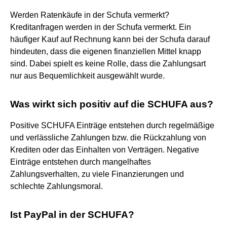
Werden Ratenkäufe in der Schufa vermerkt?
Kreditanfragen werden in der Schufa vermerkt. Ein
häufiger Kauf auf Rechnung kann bei der Schufa darauf
hindeuten, dass die eigenen finanziellen Mittel knapp
sind. Dabei spielt es keine Rolle, dass die Zahlungsart
nur aus Bequemlichkeit ausgewählt wurde.
Was wirkt sich positiv auf die SCHUFA aus?
Positive SCHUFA Einträge entstehen durch regelmäßige
und verlässliche Zahlungen bzw. die Rückzahlung von
Krediten oder das Einhalten von Verträgen. Negative
Einträge entstehen durch mangelhaftes
Zahlungsverhalten, zu viele Finanzierungen und
schlechte Zahlungsmoral.
Ist PayPal in der SCHUFA?