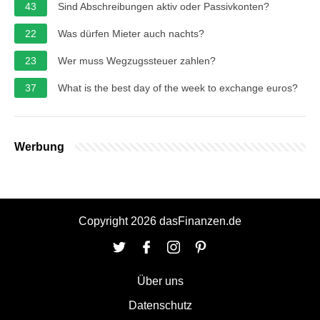
43
Sind Abschreibungen aktiv oder Passivkonten?
22
Was dürfen Mieter auch nachts?
23
Wer muss Wegzugssteuer zahlen?
37
What is the best day of the week to exchange euros?
Werbung
Copyright 2026 dasFinanzen.de
Über uns
Datenschutz