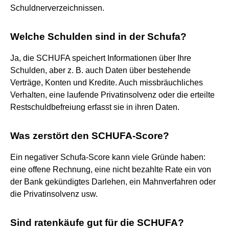
Schuldnerverzeichnissen.
Welche Schulden sind in der Schufa?
Ja, die SCHUFA speichert Informationen über Ihre
Schulden, aber z. B. auch Daten über bestehende
Verträge, Konten und Kredite. Auch missbräuchliches
Verhalten, eine laufende Privatinsolvenz oder die erteilte
Restschuldbefreiung erfasst sie in ihren Daten.
Was zerstört den SCHUFA-Score?
Ein negativer Schufa-Score kann viele Gründe haben:
eine offene Rechnung, eine nicht bezahlte Rate ein von
der Bank gekündigtes Darlehen, ein Mahnverfahren oder
die Privatinsolvenz usw.
Sind ratenkäufe gut für die SCHUFA?