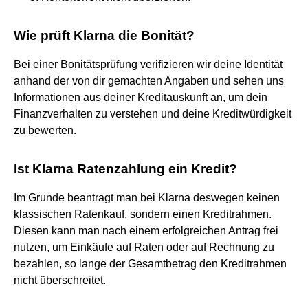
Wie prüft Klarna die Bonität?
Bei einer Bonitätsprüfung verifizieren wir deine Identität
anhand der von dir gemachten Angaben und sehen uns
Informationen aus deiner Kreditauskunft an, um dein
Finanzverhalten zu verstehen und deine Kreditwürdigkeit
zu bewerten.
Ist Klarna Ratenzahlung ein Kredit?
Im Grunde beantragt man bei Klarna deswegen keinen
klassischen Ratenkauf, sondern einen Kreditrahmen.
Diesen kann man nach einem erfolgreichen Antrag frei
nutzen, um Einkäufe auf Raten oder auf Rechnung zu
bezahlen, so lange der Gesamtbetrag den Kreditrahmen
nicht überschreitet.