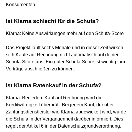
Konsumenten.
Ist Klarna schlecht für die Schufa?
Klarna: Keine Auswirkungen mehr auf den Schufa-Score
Das Projekt läuft sechs Monate und in dieser Zeit wirken
sich Käufe auf Rechnung nicht automatisch auf deinen
Schufa-Score aus. Ein guter Schufa-Score ist wichtig, um
Verträge abschließen zu können.
Ist Klarna Ratenkauf in der Schufa?
Klarna: Bei jedem Kauf auf Rechnung wird die
Kreditwürdigkeit überprüft. Bei jedem Kauf, der über
Zahlungsdienstleister wie Klarna abgewickelt wird, wurde
die Schufa in der Vergangenheit darüber informiert. Dies
regelt der Artikel 6 in der Datenschutzgrundverordnung.