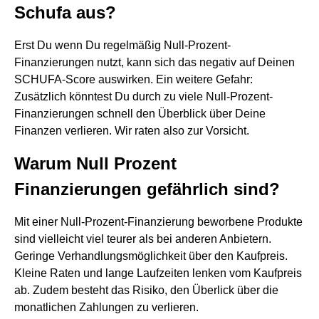
Schufa aus?
Erst Du wenn Du regelmäßig Null-Prozent-
Finanzierungen nutzt, kann sich das negativ auf Deinen
SCHUFA-Score auswirken. Ein weitere Gefahr:
Zusätzlich könntest Du durch zu viele Null-Prozent-
Finanzierungen schnell den Überblick über Deine
Finanzen verlieren. Wir raten also zur Vorsicht.
Warum Null Prozent
Finanzierungen gefährlich sind?
Mit einer Null-Prozent-Finanzierung beworbene Produkte
sind vielleicht viel teurer als bei anderen Anbietern.
Geringe Verhandlungsmöglichkeit über den Kaufpreis.
Kleine Raten und lange Laufzeiten lenken vom Kaufpreis
ab. Zudem besteht das Risiko, den Überlick über die
monatlichen Zahlungen zu verlieren.