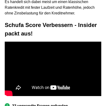
Es handelt sich dabei meist um einen klassischen
Ratenkredit mit fester Laufzeit und Ratenhöhe, jedoch
ohne Zinsbelastung für den Kreditnehmer.
Schufa Score Verbessern - Insider
packt aus!
33 verwandte Fragen gefunden