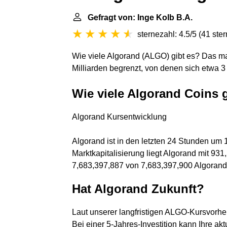
Gefragt von: Inge Kolb B.A.
sternezahl: 4.5/5
(
41 ste
Wie viele Algorand (ALGO) gibt es? Das m
Milliarden begrenzt, von denen sich etwa 3
Wie viele Algorand Coins 
Algorand Kursentwicklung
Algorand ist in den letzten 24 Stunden um
Marktkapitalisierung liegt Algorand mit 931
7,683,397,887 von 7,683,397,900 Algorand
Hat Algorand Zukunft?
Laut unserer langfristigen ALGO-Kursvorhe
Bei einer 5-Jahres-Investition kann Ihre ak