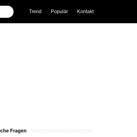
Trend
Populär
Kontakt
iche Fragen