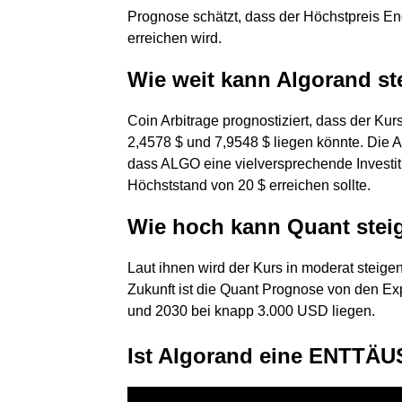
Prognose schätzt, dass der Höchstpreis E
erreichen wird.
Wie weit kann Algorand st
Coin Arbitrage prognostiziert, dass der Kur
2,4578 $ und 7,9548 $ liegen könnte. Die
dass ALGO eine vielversprechende Investit
Höchststand von 20 $ erreichen sollte.
Wie hoch kann Quant stei
Laut ihnen wird der Kurs in moderat steigen
Zukunft ist die Quant Prognose von den Exp
und 2030 bei knapp 3.000 USD liegen.
Ist Algorand eine ENTTÄ