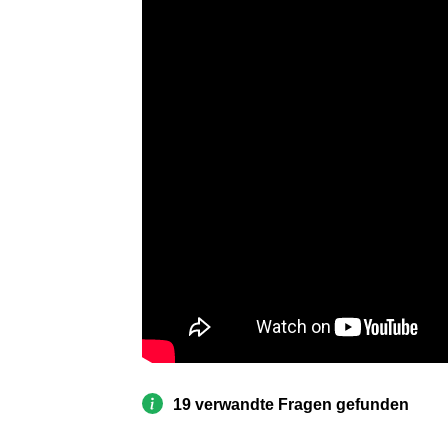
19 verwandte Fragen gefunden