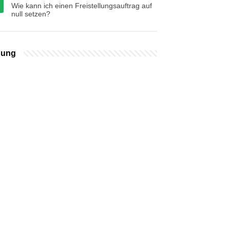
Wie kann ich einen Freistellungsauftrag auf
null setzen?
bung