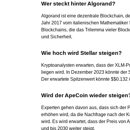
Wer steckt hinter Algorand?
Algorand ist eine dezentrale Blockchain, 
Jahr 2017 vom italienischen Mathematiker Sil
Blockchains, die das Trilemma vieler Blockc
und Sicherheit.
Wie hoch wird Stellar steigen?
Kryptoanalysten erwarten, dass der XLM-
liegen wird. In Dezember 2023 könnte der S
Der erwartete Spitzenwert könnte $$0.132
Wird der ApeCoin wieder steigen
Experten gehen davon aus, dass sich der P
erhöhen wird, da die Nachfrage nach der Kr
wird. Es wird erwartet, dass der Preis von 
und bis 2030 weiter steigt.