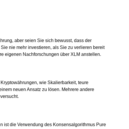
ährung, aber seien Sie sich bewusst, dass der
 Sie nie mehr investieren, als Sie zu verlieren bereit
hre eigenen Nachforschungen über XLM anstellen.
Kryptowährungen, wie Skalierbarkeit, teure
einem neuen Ansatz zu lösen. Mehrere andere
versucht.
ain ist die Verwendung des Konsensalgorithmus Pure