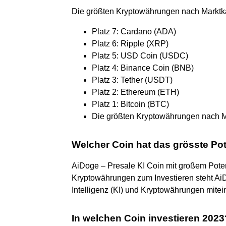
Die größten Kryptowährungen nach Marktka
Platz 7: Cardano (ADA)
Platz 6: Ripple (XRP)
Platz 5: USD Coin (USDC)
Platz 4: Binance Coin (BNB)
Platz 3: Tether (USDT)
Platz 2: Ethereum (ETH)
Platz 1: Bitcoin (BTC)
Die größten Kryptowährungen nach Mar
Welcher Coin hat das grösste Po
AiDoge – Presale KI Coin mit großem Potenz
Kryptowährungen zum Investieren steht AiDo
Intelligenz (KI) und Kryptowährungen mitei
In welchen Coin investieren 2023