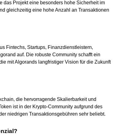
e das Projekt eine besonders hohe Sicherheit im
nd gleichzeitig eine hohe Anzahl an Transaktionen
 Fintechs, Startups, Finanzdienstleistern,
Algorand auf. Die robuste Community schafft ein
 mit Algorands langfristiger Vision für die Zukunft
ckchain, die hervorragende Skalierbarkeit und
 Token ist in der Krypto-Community aufgrund des
der niedrigen Transaktionsgebühren sehr beliebt.
nzial?