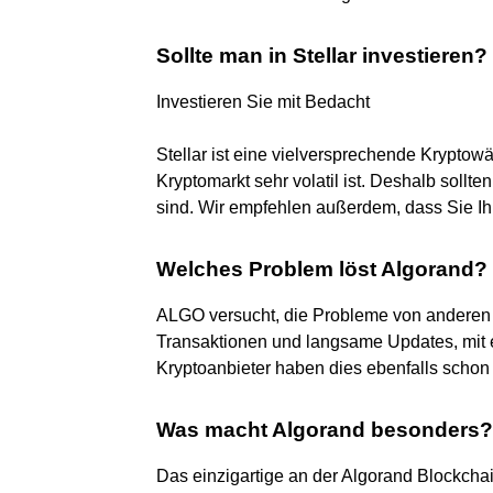
Sollte man in Stellar investieren?
Investieren Sie mit Bedacht
Stellar ist eine vielversprechende Kryptow
Kryptomarkt sehr volatil ist. Deshalb sollten
sind. Wir empfehlen außerdem, dass Sie I
Welches Problem löst Algorand?
ALGO versucht, die Probleme von anderen 
Transaktionen und langsame Updates, mit 
Kryptoanbieter haben dies ebenfalls schon 
Was macht Algorand besonders?
Das einzigartige an der Algorand Blockch