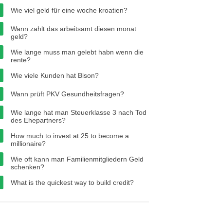
Wie viel geld für eine woche kroatien?
Wann zahlt das arbeitsamt diesen monat
geld?
Wie lange muss man gelebt habn wenn die
rente?
Wie viele Kunden hat Bison?
Wann prüft PKV Gesundheitsfragen?
Wie lange hat man Steuerklasse 3 nach Tod
des Ehepartners?
How much to invest at 25 to become a
millionaire?
Wie oft kann man Familienmitgliedern Geld
schenken?
What is the quickest way to build credit?