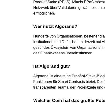
Proof-of-Stake (PPoS). Mittels PPoS möcht
Netzwerk über Validatoren gewährleisten u
ermöglichen.
Wer nutzt Algorand?
Hunderte von Organisationen, bestehend aus
Institutionen und Defis, bauen derzeit auf 
gesundes Ökosystem von Organisationen, die
des Finanzwesens übereinstimmen.
Ist Algorand gut?
Algorand ist eine reine Proof-of-Stake-Blo
Funktionen für Smart Contracts bietet. Der
transparenten Teams, der Projektziele und 
Welcher Coin hat das größte Pote