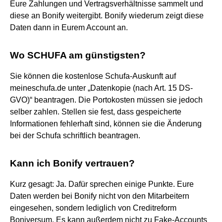
Eure Zahlungen und Vertragsverhältnisse sammelt und
diese an Bonify weitergibt. Bonify wiederum zeigt diese
Daten dann in Eurem Account an.
Wo SCHUFA am günstigsten?
Sie können die kostenlose Schufa-Auskunft auf
meineschufa.de unter „Datenkopie (nach Art. 15 DS-
GVO)“ beantragen. Die Portokosten müssen sie jedoch
selber zahlen. Stellen sie fest, dass gespeicherte
Informationen fehlerhaft sind, können sie die Änderung
bei der Schufa schriftlich beantragen.
Kann ich Bonify vertrauen?
Kurz gesagt: Ja. Dafür sprechen einige Punkte. Eure
Daten werden bei Bonify nicht von den Mitarbeitern
eingesehen, sondern lediglich von Creditreform
Boniversum. Es kann außerdem nicht zu Fake-Accounts