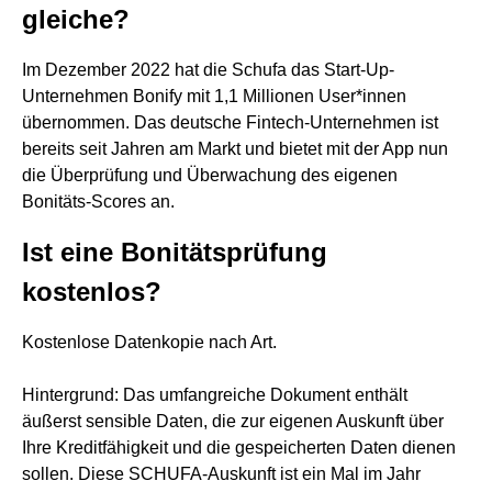
gleiche?
Im Dezember 2022 hat die Schufa das Start-Up-
Unternehmen Bonify mit 1,1 Millionen User*innen
übernommen. Das deutsche Fintech-Unternehmen ist
bereits seit Jahren am Markt und bietet mit der App nun
die Überprüfung und Überwachung des eigenen
Bonitäts-Scores an.
Ist eine Bonitätsprüfung
kostenlos?
Kostenlose Datenkopie nach Art.
Hintergrund: Das umfangreiche Dokument enthält
äußerst sensible Daten, die zur eigenen Auskunft über
Ihre Kreditfähigkeit und die gespeicherten Daten dienen
sollen. Diese SCHUFA-Auskunft ist ein Mal im Jahr