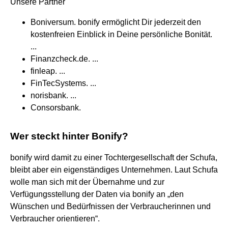
Unsere Partner
Boniversum. bonify ermöglicht Dir jederzeit den
kostenfreien Einblick in Deine persönliche Bonität.
...
Finanzcheck.de. ...
finleap. ...
FinTecSystems. ...
norisbank. ...
Consorsbank.
Wer steckt hinter Bonify?
bonify wird damit zu einer Tochtergesellschaft der Schufa,
bleibt aber ein eigenständiges Unternehmen. Laut Schufa
wolle man sich mit der Übernahme und zur
Verfügungsstellung der Daten via bonify an „den
Wünschen und Bedürfnissen der Verbraucherinnen und
Verbraucher orientieren“.