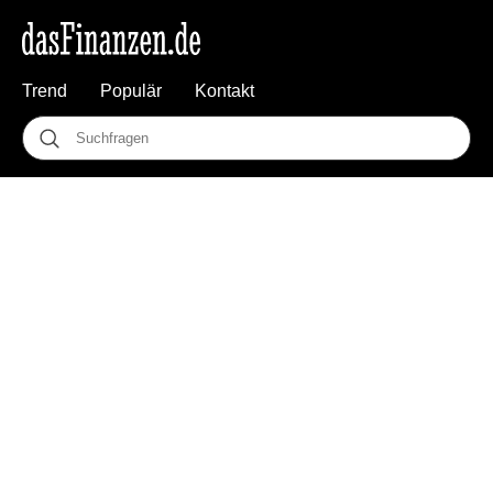
Trend
Populär
Kontakt