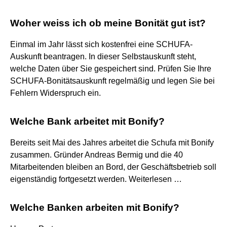
Woher weiss ich ob meine Bonität gut ist?
Einmal im Jahr lässt sich kostenfrei eine SCHUFA-
Auskunft beantragen. In dieser Selbstauskunft steht,
welche Daten über Sie gespeichert sind. Prüfen Sie Ihre
SCHUFA-Bonitätsauskunft regelmäßig und legen Sie bei
Fehlern Widerspruch ein.
Welche Bank arbeitet mit Bonify?
Bereits seit Mai des Jahres arbeitet die Schufa mit Bonify
zusammen. Gründer Andreas Bermig und die 40
Mitarbeitenden bleiben an Bord, der Geschäftsbetrieb soll
eigenständig fortgesetzt werden. Weiterlesen …
Welche Banken arbeiten mit Bonify?