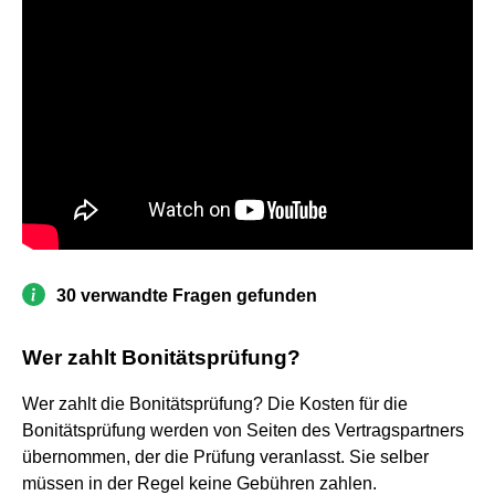
30 verwandte Fragen gefunden
Wer zahlt Bonitätsprüfung?
Wer zahlt die Bonitätsprüfung? Die Kosten für die
Bonitätsprüfung werden von Seiten des Vertragspartners
übernommen, der die Prüfung veranlasst. Sie selber
müssen in der Regel keine Gebühren zahlen.