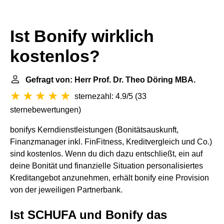
Ist Bonify wirklich
kostenlos?
Gefragt von: Herr Prof. Dr. Theo Döring MBA.
sternezahl: 4.9/5
(
33
sternebewertungen
)
bonifys Kerndienstleistungen (Bonitätsauskunft,
Finanzmanager inkl. FinFitness, Kreditvergleich und Co.)
sind kostenlos. Wenn du dich dazu entschließt, ein auf
deine Bonität und finanzielle Situation personalisiertes
Kreditangebot anzunehmen, erhält bonify eine Provision
von der jeweiligen Partnerbank.
Ist SCHUFA und Bonify das