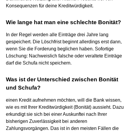
Konsequenzen für deine Kreditwürdigkeit.
Wie lange hat man eine schlechte Bonität?
In der Regel werden alle Einträge drei Jahre lang
gespeichert. Die Löschfrist beginnt allerdings erst dann,
wenn Sie die Forderung beglichen haben. Sofortige
Löschung: Nachweislich falsche oder veraltete Einträge
darf die Schufa nicht speichern.
Was ist der Unterschied zwischen Bonität
und Schufa?
einen Kredit aufnehmen möchten, will die Bank wissen,
wie es mit Ihrer Kreditwürdigkeit (Bonität) aussieht. Dazu
erkundigt sie sich bei einer Auskunftei nach Ihrer
bisherigen Zuverlässigkeit bei anderen
Zahlungsvorgängen. Das ist in den meisten Fällen die