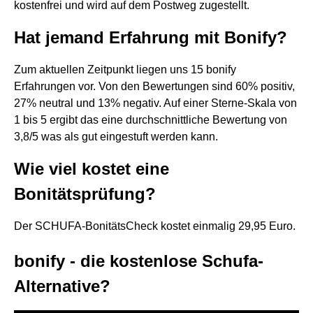
kostenfrei und wird auf dem Postweg zugestellt.
Hat jemand Erfahrung mit Bonify?
Zum aktuellen Zeitpunkt liegen uns 15 bonify
Erfahrungen vor. Von den Bewertungen sind 60% positiv,
27% neutral und 13% negativ. Auf einer Sterne-Skala von
1 bis 5 ergibt das eine durchschnittliche Bewertung von
3,8/5 was als gut eingestuft werden kann.
Wie viel kostet eine
Bonitätsprüfung?
Der SCHUFA-BonitätsCheck kostet einmalig 29,95 Euro.
bonify - die kostenlose Schufa-
Alternative?