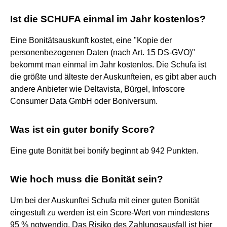
Ist die SCHUFA einmal im Jahr kostenlos?
Eine Bonitätsauskunft kostet, eine "Kopie der
personenbezogenen Daten (nach Art. 15 DS-GVO)"
bekommt man einmal im Jahr kostenlos. Die Schufa ist
die größte und älteste der Auskunfteien, es gibt aber auch
andere Anbieter wie Deltavista, Bürgel, Infoscore
Consumer Data GmbH oder Boniversum.
Was ist ein guter bonify Score?
Eine gute Bonität bei bonify beginnt ab 942 Punkten.
Wie hoch muss die Bonität sein?
Um bei der Auskunftei Schufa mit einer guten Bonität
eingestuft zu werden ist ein Score-Wert von mindestens
95 % notwendig. Das Risiko des Zahlungsausfall ist hier