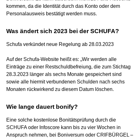
kommen, da die Identität durch das Konto oder dem
Personalausweis bestätigt werden muss.
Was ändert sich 2023 bei der SCHUFA?
Schufa verkündet neue Regelung ab 28.03.2023
Auf der Schufa-Website heißt es: „Wir werden alle
Einträge zu einer Restschuldbefreiung, die zum Stichtag
28.3.2023 länger als sechs Monate gespeichert sind
sowie alle hiermit verbundenen Schulden nach sechs
Monaten rückwirkend zu diesem Datum löschen.
Wie lange dauert bonify?
Eine solche kostenlose Bonitätsprüfung durch die
SCHUFA oder Infoscore kann bis zu vier Wochen in
Anspruch nehmen, bei Boniversum oder CRIFBÜRGEL –