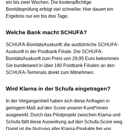
ein bis zwei Wochen. Die kostenpflichtige
Bonitätsprüfung erfolgt viel schneller. Hier dauert ein
Ergebnis nur ein bis drei Tage.
Welche Bank macht SCHUFA?
SCHUFA-BonitätsAuskunft: die ausführliche SCHUFA-
Auskunft in der Postbank Filiale. Die SCHUFA-
BonitätsAuskunft zum Preis von 29,95 Euro bekommen
Sie bundesweit in über 180 Postbank Filialen an den
SCHUFA-Terminals direkt zum Mitnehmen.
Wird Klarna in der Schufa eingetragen?
In der Vergangenheit haben sich diese Anfragen in
geringem Maß auf den Score unserer Kund*innen
ausgewirkt. Durch das Pilotprojekt zwischen Klarna und
Schufa fällt diese Auswirkung auf den Schufa-Score weg.
Damit ist die Nutzung aller Klarna-Produkte frei von