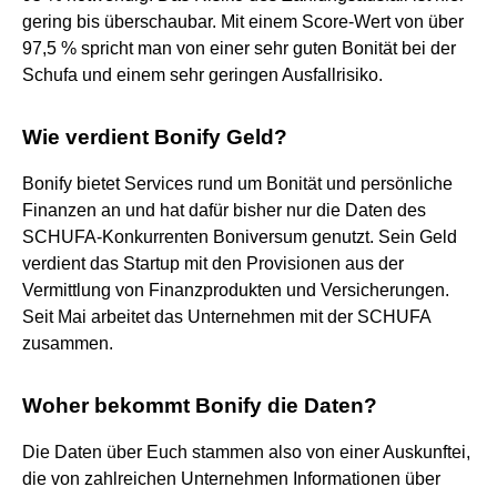
gering bis überschaubar. Mit einem Score-Wert von über
97,5 % spricht man von einer sehr guten Bonität bei der
Schufa und einem sehr geringen Ausfallrisiko.
Wie verdient Bonify Geld?
Bonify bietet Services rund um Bonität und persönliche
Finanzen an und hat dafür bisher nur die Daten des
SCHUFA-Konkurrenten Boniversum genutzt. Sein Geld
verdient das Startup mit den Provisionen aus der
Vermittlung von Finanzprodukten und Versicherungen.
Seit Mai arbeitet das Unternehmen mit der SCHUFA
zusammen.
Woher bekommt Bonify die Daten?
Die Daten über Euch stammen also von einer Auskunftei,
die von zahlreichen Unternehmen Informationen über