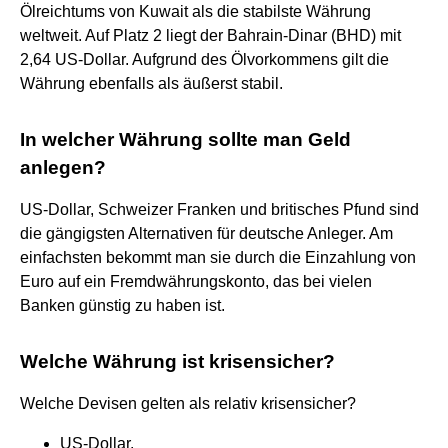
Ölreichtums von Kuwait als die stabilste Währung
weltweit. Auf Platz 2 liegt der Bahrain-Dinar (BHD) mit
2,64 US-Dollar. Aufgrund des Ölvorkommens gilt die
Währung ebenfalls als äußerst stabil.
In welcher Währung sollte man Geld
anlegen?
US-Dollar, Schweizer Franken und britisches Pfund sind
die gängigsten Alternativen für deutsche Anleger. Am
einfachsten bekommt man sie durch die Einzahlung von
Euro auf ein Fremdwährungskonto, das bei vielen
Banken günstig zu haben ist.
Welche Währung ist krisensicher?
Welche Devisen gelten als relativ krisensicher?
US-Dollar.