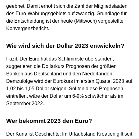
geebnet. Damit erhöht sich die Zahl der Mitgliedstaaten
des Euro-Währungsgebiets auf zwanzig. Grundlage für
die Entscheidung ist der heute (Mittwoch) vorgestellte
Konvergenzbericht.
Wie wird sich der Dollar 2023 entwickeln?
Fazit: Der Euro hat das Schlimmste überstanden,
suggerieren die Dollarkurs Prognosen der größten
Banken aus Deutschland und den Niederlanden.
Demzufolge wird der Eurokurs im ersten Quartal 2023 auf
1,02 bis 1,05 Dollar steigen. Sollten diese Prognosen
eintreffen, wäre der Dollar um 6-9% schwächer als im
September 2022.
Wer bekommt 2023 den Euro?
Der Kuna ist Geschichte: Im Urlaubsland Kroatien gilt seit