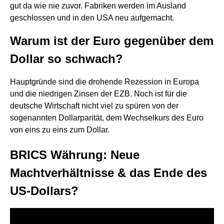
gut da wie nie zuvor. Fabriken werden im Ausland
geschlossen und in den USA neu aufgemacht.
Warum ist der Euro gegenüber dem
Dollar so schwach?
Hauptgründe sind die drohende Rezession in Europa
und die niedrigen Zinsen der EZB. Noch ist für die
deutsche Wirtschaft nicht viel zu spüren von der
sogenannten Dollarparität, dem Wechselkurs des Euro
von eins zu eins zum Dollar.
BRICS Währung: Neue
Machtverhältnisse & das Ende des
US-Dollars?