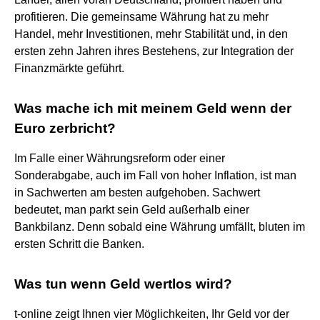
profitieren. Die gemeinsame Währung hat zu mehr
Handel, mehr Investitionen, mehr Stabilität und, in den
ersten zehn Jahren ihres Bestehens, zur Integration der
Finanzmärkte geführt.
Was mache ich mit meinem Geld wenn der
Euro zerbricht?
Im Falle einer Währungsreform oder einer
Sonderabgabe, auch im Fall von hoher Inflation, ist man
in Sachwerten am besten aufgehoben. Sachwert
bedeutet, man parkt sein Geld außerhalb einer
Bankbilanz. Denn sobald eine Währung umfällt, bluten im
ersten Schritt die Banken.
Was tun wenn Geld wertlos wird?
t-online zeigt Ihnen vier Möglichkeiten, Ihr Geld vor der