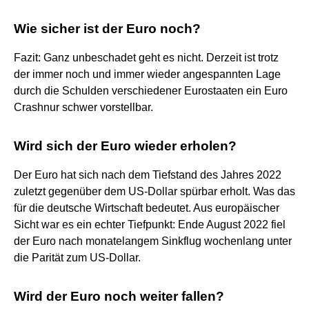
Wie sicher ist der Euro noch?
Fazit: Ganz unbeschadet geht es nicht. Derzeit ist trotz
der immer noch und immer wieder angespannten Lage
durch die Schulden verschiedener Eurostaaten ein Euro
Crashnur schwer vorstellbar.
Wird sich der Euro wieder erholen?
Der Euro hat sich nach dem Tiefstand des Jahres 2022
zuletzt gegenüber dem US-​Dollar spürbar erholt. Was das
für die deutsche Wirtschaft bedeutet. Aus europäischer
Sicht war es ein echter Tiefpunkt: Ende August 2022 fiel
der Euro nach monatelangem Sinkflug wochenlang unter
die Parität zum US-​Dollar.
Wird der Euro noch weiter fallen?