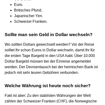
Euro.
Britisches Pfund.
Japanischer Yen.
Schweizer Franken.
Sollte man sein Geld in Dollar wechseln?
Wo sollten Dollars gewechselt werden? Vor der Reise
solltet Ihr schon Euros in Dollar wechseln, damit Ihr für
die ersten Tage Bargeld in den USA habt. Über 10.000
Dollar Bargeld müssen bei der Einreise angemeldet
werden. Der Devisentausch bei der heimischen Bank ist
jedoch mit sehr teuren Gebühren verbunden.
Welche Währung ist heute noch sicher?
Fakt ist aber: Zu den stabilsten Währungen der Welt
zählen der Schweizer Franken (CHF), die Norwegische