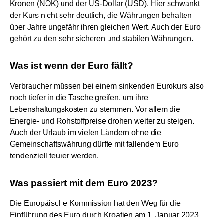
Kronen (NOK) und der US-Dollar (USD). Hier schwankt
der Kurs nicht sehr deutlich, die Währungen behalten
über Jahre ungefähr ihren gleichen Wert. Auch der Euro
gehört zu den sehr sicheren und stabilen Währungen.
Was ist wenn der Euro fällt?
Verbraucher müssen bei einem sinkenden Eurokurs also
noch tiefer in die Tasche greifen, um ihre
Lebenshaltungskosten zu stemmen. Vor allem die
Energie- und Rohstoffpreise drohen weiter zu steigen.
Auch der Urlaub im vielen Ländern ohne die
Gemeinschaftswährung dürfte mit fallendem Euro
tendenziell teurer werden.
Was passiert mit dem Euro 2023?
Die Europäische Kommission hat den Weg für die
Einführung des Euro durch Kroatien am 1. Januar 2023