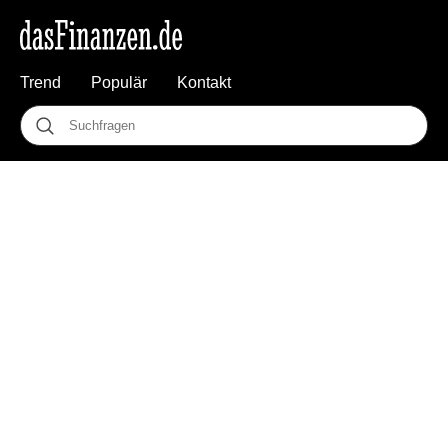
Trend
Populär
Kontakt