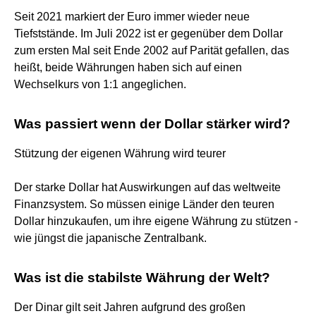
Seit 2021 markiert der Euro immer wieder neue
Tiefststände. Im Juli 2022 ist er gegenüber dem Dollar
zum ersten Mal seit Ende 2002 auf Parität gefallen, das
heißt, beide Währungen haben sich auf einen
Wechselkurs von 1:1 angeglichen.
Was passiert wenn der Dollar stärker wird?
Stützung der eigenen Währung wird teurer
Der starke Dollar hat Auswirkungen auf das weltweite
Finanzsystem. So müssen einige Länder den teuren
Dollar hinzukaufen, um ihre eigene Währung zu stützen -
wie jüngst die japanische Zentralbank.
Was ist die stabilste Währung der Welt?
Der Dinar gilt seit Jahren aufgrund des großen