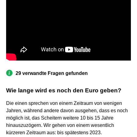
29 verwandte Fragen gefunden
Wie lange wird es noch den Euro geben?
Die einen sprechen von einem Zeitraum von wenigen
Jahren, während andere davon ausgehen, dass es noch
möglich ist, das Scheitern weitere 10 bis 15 Jahre
hinauszuzögern. Wir gehen von einem wesentlich
kürzeren Zeitraum aus: bis spätestens 2023.