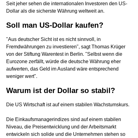
Seit jeher sehen die internationalen Investoren den US-
Dollar als die sicherste Währung weltweit an.
Soll man US-Dollar kaufen?
"Aus deutscher Sicht ist es nicht sinnvoll, in
Fremdwährungen zu investieren", sagt Thomas Krüger
von der Stiftung Warentest in Berlin. "Selbst wenn die
Eurozone zerfällt, würde die deutsche Währung eher
aufwerten, das Geld im Ausland wäre entsprechend
weniger wert".
Warum ist der Dollar so stabil?
Die US Wirtschaft ist auf einem stabilen Wachstumskurs.
Die Einkaufsmanagerindizes sind auf einem stabilen
Niveau, die Preisentwicklung und der Arbeitsmarkt
entwickeln sich solide und die Unternehmen stehen so