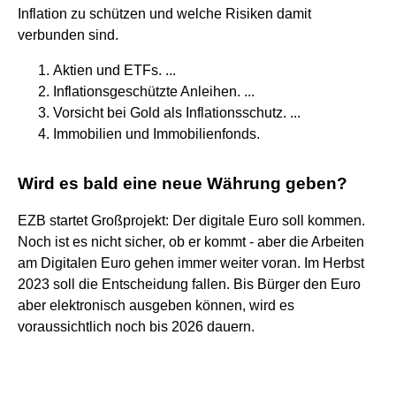
Inflation zu schützen und welche Risiken damit
verbunden sind.
Aktien und ETFs. ...
Inflationsgeschützte Anleihen. ...
Vorsicht bei Gold als Inflationsschutz. ...
Immobilien und Immobilienfonds.
Wird es bald eine neue Währung geben?
EZB startet Großprojekt: Der digitale Euro soll kommen.
Noch ist es nicht sicher, ob er kommt - aber die Arbeiten
am Digitalen Euro gehen immer weiter voran. Im Herbst
2023 soll die Entscheidung fallen. Bis Bürger den Euro
aber elektronisch ausgeben können, wird es
voraussichtlich noch bis 2026 dauern.