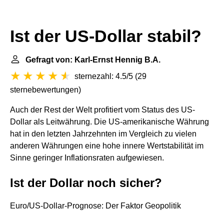
Ist der US-Dollar stabil?
Gefragt von: Karl-Ernst Hennig B.A.
sternezahl: 4.5/5
(
29
sternebewertungen
)
Auch der Rest der Welt profitiert vom Status des US-
Dollar als Leitwährung. Die US-amerikanische Währung
hat in den letzten Jahrzehnten im Vergleich zu vielen
anderen Währungen eine hohe innere Wertstabilität im
Sinne geringer Inflationsraten aufgewiesen.
Ist der Dollar noch sicher?
Euro/US-Dollar-Prognose: Der Faktor Geopolitik