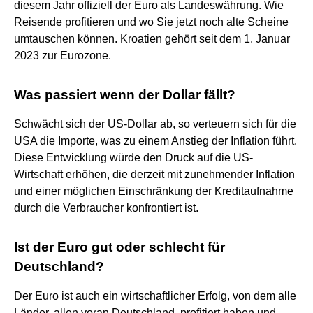
diesem Jahr offiziell der Euro als Landeswährung. Wie
Reisende profitieren und wo Sie jetzt noch alte Scheine
umtauschen können. Kroatien gehört seit dem 1. Januar
2023 zur Eurozone.
Was passiert wenn der Dollar fällt?
Schwächt sich der US-Dollar ab, so verteuern sich für die
USA die Importe, was zu einem Anstieg der Inflation führt.
Diese Entwicklung würde den Druck auf die US-
Wirtschaft erhöhen, die derzeit mit zunehmender Inflation
und einer möglichen Einschränkung der Kreditaufnahme
durch die Verbraucher konfrontiert ist.
Ist der Euro gut oder schlecht für
Deutschland?
Der Euro ist auch ein wirtschaftlicher Erfolg, von dem alle
Länder, allen voran Deutschland, profitiert haben und