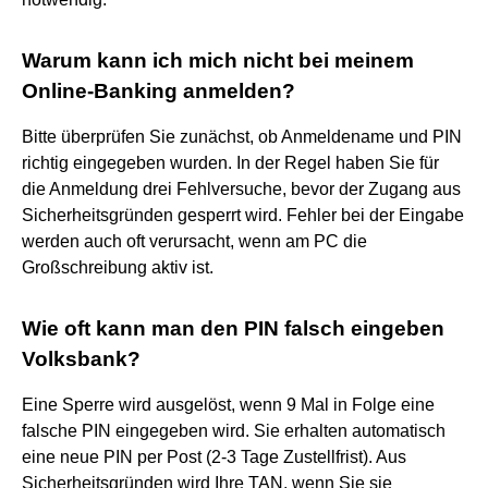
Warum kann ich mich nicht bei meinem
Online-Banking anmelden?
Bitte überprüfen Sie zunächst, ob Anmeldename und PIN
richtig eingegeben wurden. In der Regel haben Sie für
die Anmeldung drei Fehlversuche, bevor der Zugang aus
Sicherheitsgründen gesperrt wird. Fehler bei der Eingabe
werden auch oft verursacht, wenn am PC die
Großschreibung aktiv ist.
Wie oft kann man den PIN falsch eingeben
Volksbank?
Eine Sperre wird ausgelöst, wenn 9 Mal in Folge eine
falsche PIN eingegeben wird. Sie erhalten automatisch
eine neue PIN per Post (2-3 Tage Zustellfrist). Aus
Sicherheitsgründen wird Ihre TAN, wenn Sie sie