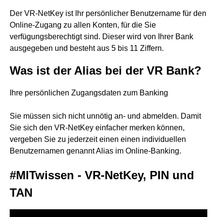
Der VR-NetKey ist Ihr persönlicher Benutzername für den
Online-Zugang zu allen Konten, für die Sie
verfügungsberechtigt sind. Dieser wird von Ihrer Bank
ausgegeben und besteht aus 5 bis 11 Ziffern.
Was ist der Alias bei der VR Bank?
Ihre persönlichen Zugangsdaten zum Banking
Sie müssen sich nicht unnötig an- und abmelden. Damit
Sie sich den VR-NetKey einfacher merken können,
vergeben Sie zu jederzeit einen einen individuellen
Benutzernamen genannt Alias im Online-Banking.
#MITwissen - VR-NetKey, PIN und
TAN