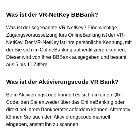
Was ist der VR-NetKey BBBank?
Was ist der sogenannte VR-NetKey? Eine wichtige
Zugangsvoraussetzung fürs OnlineBanking ist der VR-
NetKey. Der VR-NetKey ist Ihre persönliche Kennung, mit
der Sie sich im OnlineBanking authentifizieren können.
Dieser wird von Ihrer BBBank ausgegeben und besteht
aus 5 bis 11 Ziffern.
Was ist der Aktivierungscode VR Bank?
Beim Aktivierungscode handelt es sich um einen QR-
Code, den Sie entweder über das OnlineBanking oder
direkt bei Ihrem Bankberater anfordern können. Alternativ
können Sie auch den Aktivierungscode manuell
eingeben, anstatt ihn zu scannen.