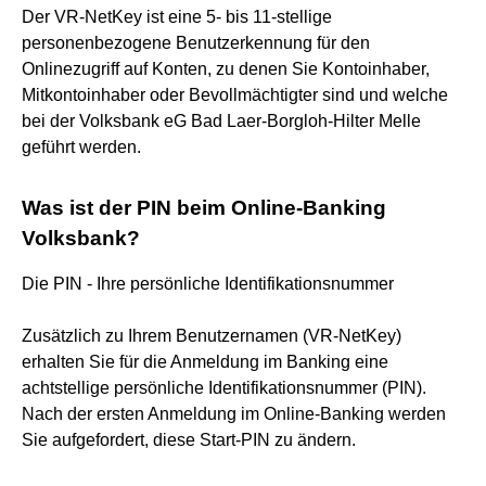
Der VR-NetKey ist eine 5- bis 11-stellige
personenbezogene Benutzerkennung für den
Onlinezugriff auf Konten, zu denen Sie Kontoinhaber,
Mitkontoinhaber oder Bevollmächtigter sind und welche
bei der Volksbank eG Bad Laer-Borgloh-Hilter Melle
geführt werden.
Was ist der PIN beim Online-Banking
Volksbank?
Die PIN - Ihre persönliche Identifikationsnummer
Zusätzlich zu Ihrem Benutzernamen (VR-NetKey)
erhalten Sie für die Anmeldung im Banking eine
achtstellige persönliche Identifikationsnummer (PIN).
Nach der ersten Anmeldung im Online-Banking werden
Sie aufgefordert, diese Start-PIN zu ändern.