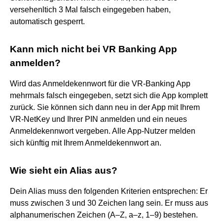
versehenltich 3 Mal falsch eingegeben haben,
automatisch gesperrt.
Kann mich nicht bei VR Banking App
anmelden?
Wird das Anmeldekennwort für die VR-Banking App
mehrmals falsch eingegeben, setzt sich die App komplett
zurück. Sie können sich dann neu in der App mit Ihrem
VR-NetKey und Ihrer PIN anmelden und ein neues
Anmeldekennwort vergeben. Alle App-Nutzer melden
sich künftig mit Ihrem Anmeldekennwort an.
Wie sieht ein Alias aus?
Dein Alias muss den folgenden Kriterien entsprechen: Er
muss zwischen 3 und 30 Zeichen lang sein. Er muss aus
alphanumerischen Zeichen (A–Z, a–z, 1–9) bestehen.