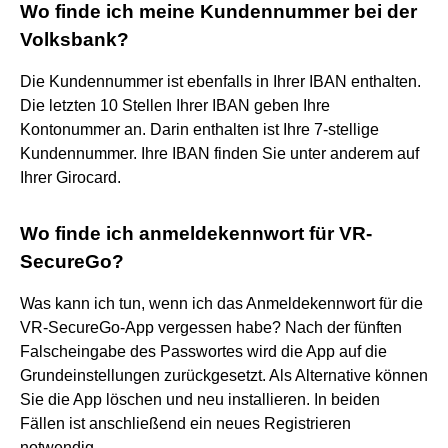
Wo finde ich meine Kundennummer bei der
Volksbank?
Die Kundennummer ist ebenfalls in Ihrer IBAN enthalten.
Die letzten 10 Stellen Ihrer IBAN geben Ihre
Kontonummer an. Darin enthalten ist Ihre 7-stellige
Kundennummer. Ihre IBAN finden Sie unter anderem auf
Ihrer Girocard.
Wo finde ich anmeldekennwort für VR-
SecureGo?
Was kann ich tun, wenn ich das Anmeldekennwort für die
VR-SecureGo-App vergessen habe? Nach der fünften
Falscheingabe des Passwortes wird die App auf die
Grundeinstellungen zurückgesetzt. Als Alternative können
Sie die App löschen und neu installieren. In beiden
Fällen ist anschließend ein neues Registrieren
notwendig.