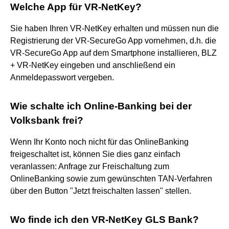
Welche App für VR-NetKey?
Sie haben Ihren VR-NetKey erhalten und müssen nun die
Registrierung der VR-SecureGo App vornehmen, d.h. die
VR-SecureGo App auf dem Smartphone installieren, BLZ
+ VR-NetKey eingeben und anschließend ein
Anmeldepasswort vergeben.
Wie schalte ich Online-Banking bei der
Volksbank frei?
Wenn Ihr Konto noch nicht für das OnlineBanking
freigeschaltet ist, können Sie dies ganz einfach
veranlassen: Anfrage zur Freischaltung zum
OnlineBanking sowie zum gewünschten TAN-Verfahren
über den Button "Jetzt freischalten lassen" stellen.
Wo finde ich den VR-NetKey GLS Bank?