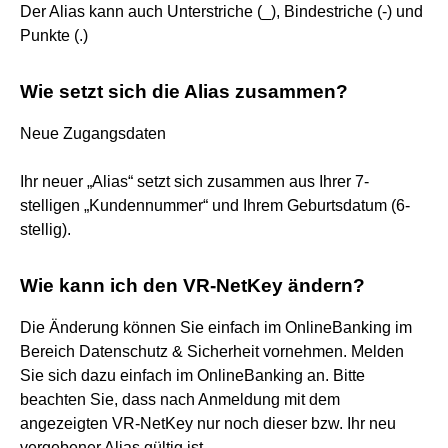
Der Alias kann auch Unterstriche (_), Bindestriche (-) und
Punkte (.)
Wie setzt sich die Alias zusammen?
Neue Zugangsdaten
Ihr neuer „Alias“ setzt sich zusammen aus Ihrer 7-
stelligen „Kundennummer“ und Ihrem Geburtsdatum (6-
stellig).
Wie kann ich den VR-NetKey ändern?
Die Änderung können Sie einfach im OnlineBanking im
Bereich Datenschutz & Sicherheit vornehmen. Melden
Sie sich dazu einfach im OnlineBanking an. Bitte
beachten Sie, dass nach Anmeldung mit dem
angezeigten VR-NetKey nur noch dieser bzw. Ihr neu
vergebener Alias gültig ist.