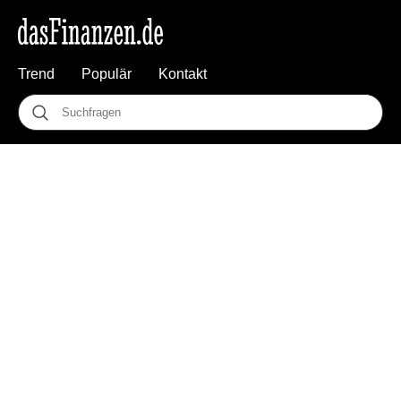
Trend
Populär
Kontakt