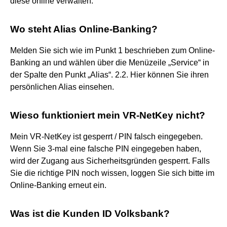
diese online verwalten.
Wo steht Alias Online-Banking?
Melden Sie sich wie im Punkt 1 beschrieben zum Online-
Banking an und wählen über die Menüzeile „Service“ in
der Spalte den Punkt „Alias“. 2.2. Hier können Sie ihren
persönlichen Alias einsehen.
Wieso funktioniert mein VR-NetKey nicht?
Mein VR-NetKey ist gesperrt / PIN falsch eingegeben.
Wenn Sie 3-mal eine falsche PIN eingegeben haben,
wird der Zugang aus Sicherheitsgründen gesperrt. Falls
Sie die richtige PIN noch wissen, loggen Sie sich bitte im
Online-Banking erneut ein.
Was ist die Kunden ID Volksbank?