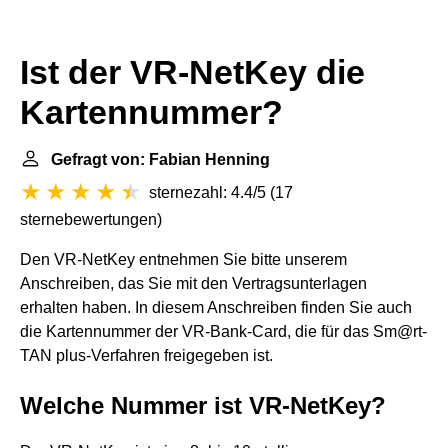
Ist der VR-NetKey die
Kartennummer?
Gefragt von: Fabian Henning
sternezahl: 4.4/5
(
17
sternebewertungen
)
Den VR-NetKey entnehmen Sie bitte unserem
Anschreiben, das Sie mit den Vertragsunterlagen
erhalten haben. In diesem Anschreiben finden Sie auch
die Kartennummer der VR-Bank-Card, die für das Sm@rt-
TAN plus-Verfahren freigegeben ist.
Welche Nummer ist VR-NetKey?