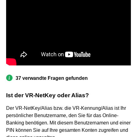
37 verwandte Fragen gefunden
Ist der VR-NetKey oder Alias?
Der VR-NetKey/Alias bzw. die VR-Kennung/Alias ist Ihr
persönlicher Benutzername, den Sie für das Online-
Banking benötigen. Mit diesem Benutzernamen und einer
PIN können Sie auf Ihre gesamten Konten zugreifen und