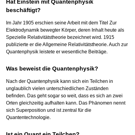
Hat Einstein mit Quantenphysik
beschäftigt?
Im Jahr 1905 erschien seine Arbeit mit dem Titel Zur
Elektrodynamik bewegter Körper, deren Inhalt heute als
Spezielle Relativitätstheorie bezeichnet wird. 1915
publizierte er die Allgemeine Relativitätstheorie. Auch zur
Quantenphysik leistete er wesentliche Beiträge.
Was beweist die Quantenphysik?
Nach der Quantenphysik kann sich ein Teilchen in
unglaublich vielen unterschiedlichen Zuständen
befinden. Das geht sogar so weit, dass es sich an zwei
Orten gleichzeitig aufhalten kann. Das Phänomen nennt
sich Superposition und ist zentral für die
Quantentechnologie.
Ist ein Quant ein Teilchen?