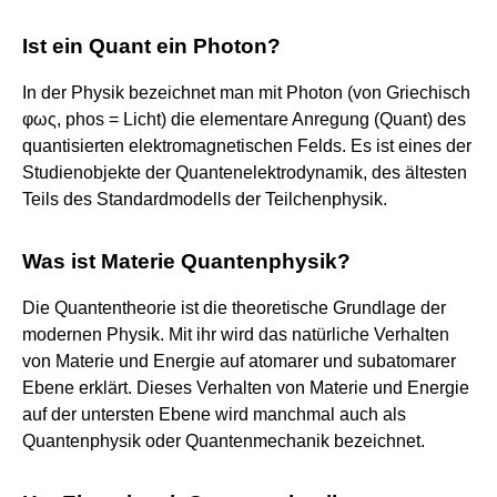
Ist ein Quant ein Photon?
In der Physik bezeichnet man mit Photon (von Griechisch
φως, phos = Licht) die elementare Anregung (Quant) des
quantisierten elektromagnetischen Felds. Es ist eines der
Studienobjekte der Quantenelektrodynamik, des ältesten
Teils des Standardmodells der Teilchenphysik.
Was ist Materie Quantenphysik?
Die Quantentheorie ist die theoretische Grundlage der
modernen Physik. Mit ihr wird das natürliche Verhalten
von Materie und Energie auf atomarer und subatomarer
Ebene erklärt. Dieses Verhalten von Materie und Energie
auf der untersten Ebene wird manchmal auch als
Quantenphysik oder Quantenmechanik bezeichnet.