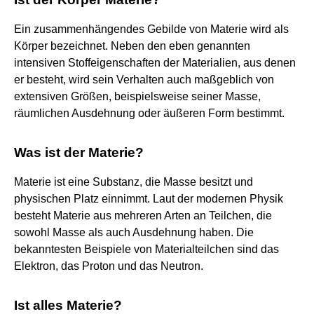
Ein zusammenhängendes Gebilde von Materie wird als
Körper bezeichnet. Neben den eben genannten
intensiven Stoffeigenschaften der Materialien, aus denen
er besteht, wird sein Verhalten auch maßgeblich von
extensiven Größen, beispielsweise seiner Masse,
räumlichen Ausdehnung oder äußeren Form bestimmt.
Was ist der Materie?
Materie ist eine Substanz, die Masse besitzt und
physischen Platz einnimmt. Laut der modernen Physik
besteht Materie aus mehreren Arten an Teilchen, die
sowohl Masse als auch Ausdehnung haben. Die
bekanntesten Beispiele von Materialteilchen sind das
Elektron, das Proton und das Neutron.
Ist alles Materie?