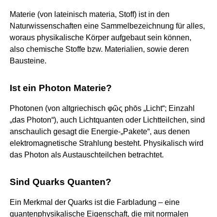
Materie (von lateinisch materia, Stoff) ist in den
Naturwissenschaften eine Sammelbezeichnung für alles,
woraus physikalische Körper aufgebaut sein können,
also chemische Stoffe bzw. Materialien, sowie deren
Bausteine.
Ist ein Photon Materie?
Photonen (von altgriechisch φῶς phōs „Licht“; Einzahl
„das Photon“), auch Lichtquanten oder Lichtteilchen, sind
anschaulich gesagt die Energie-„Pakete“, aus denen
elektromagnetische Strahlung besteht. Physikalisch wird
das Photon als Austauschteilchen betrachtet.
Sind Quarks Quanten?
Ein Merkmal der Quarks ist die Farbladung – eine
quantenphysikalische Eigenschaft, die mit normalen