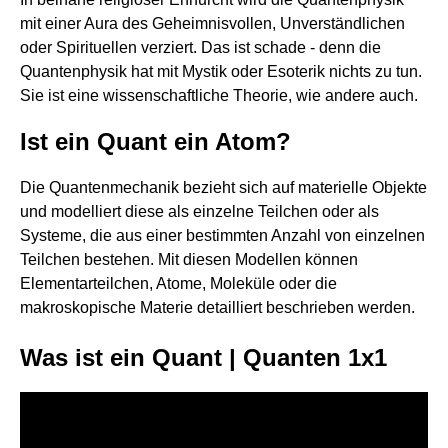
mit einer Aura des Geheimnisvollen, Unverständlichen
oder Spirituellen verziert. Das ist schade - denn die
Quantenphysik hat mit Mystik oder Esoterik nichts zu tun.
Sie ist eine wissenschaftliche Theorie, wie andere auch.
Ist ein Quant ein Atom?
Die Quantenmechanik bezieht sich auf materielle Objekte
und modelliert diese als einzelne Teilchen oder als
Systeme, die aus einer bestimmten Anzahl von einzelnen
Teilchen bestehen. Mit diesen Modellen können
Elementarteilchen, Atome, Moleküle oder die
makroskopische Materie detailliert beschrieben werden.
Was ist ein Quant | Quanten 1x1