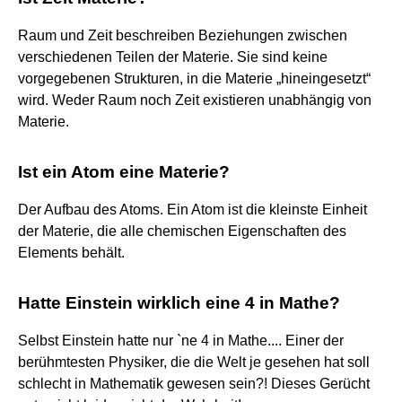
Raum und Zeit beschreiben Beziehungen zwischen
verschiedenen Teilen der Materie. Sie sind keine
vorgegebenen Strukturen, in die Materie „hineingesetzt“
wird. Weder Raum noch Zeit existieren unabhängig von
Materie.
Ist ein Atom eine Materie?
Der Aufbau des Atoms. Ein Atom ist die kleinste Einheit
der Materie, die alle chemischen Eigenschaften des
Elements behält.
Hatte Einstein wirklich eine 4 in Mathe?
Selbst Einstein hatte nur `ne 4 in Mathe.... Einer der
berühmtesten Physiker, die die Welt je gesehen hat soll
schlecht in Mathematik gewesen sein?! Dieses Gerücht