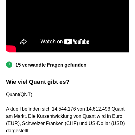
15 verwandte Fragen gefunden
Wie viel Quant gibt es?
Quant(QNT)
Aktuell befinden sich 14,544,176 von 14,612,493 Quant
am Markt. Die Kursentwicklung von Quant wird in Euro
(EUR), Schweizer Franken (CHF) und US-Dollar (USD)
dargestellt.