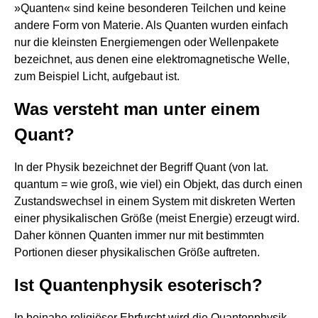
»Quanten« sind keine besonderen Teilchen und keine
andere Form von Materie. Als Quanten wurden einfach
nur die kleinsten Energiemengen oder Wellenpakete
bezeichnet, aus denen eine elektromagnetische Welle,
zum Beispiel Licht, aufgebaut ist.
Was versteht man unter einem
Quant?
In der Physik bezeichnet der Begriff Quant (von lat.
quantum = wie groß, wie viel) ein Objekt, das durch einen
Zustandswechsel in einem System mit diskreten Werten
einer physikalischen Größe (meist Energie) erzeugt wird.
Daher können Quanten immer nur mit bestimmten
Portionen dieser physikalischen Größe auftreten.
Ist Quantenphysik esoterisch?
In beinahe religiöser Ehrfurcht wird die Quantenphysik