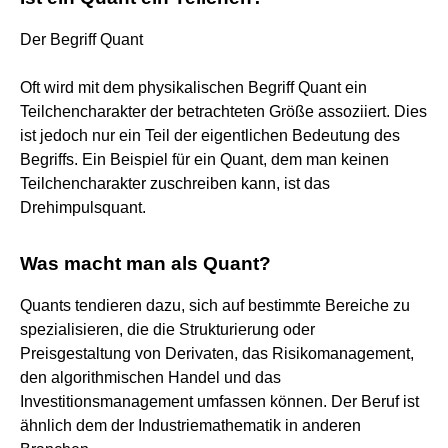
Der Begriff Quant
Oft wird mit dem physikalischen Begriff Quant ein
Teilchencharakter der betrachteten Größe assoziiert. Dies
ist jedoch nur ein Teil der eigentlichen Bedeutung des
Begriffs. Ein Beispiel für ein Quant, dem man keinen
Teilchencharakter zuschreiben kann, ist das
Drehimpulsquant.
Was macht man als Quant?
Quants tendieren dazu, sich auf bestimmte Bereiche zu
spezialisieren, die die Strukturierung oder
Preisgestaltung von Derivaten, das Risikomanagement,
den algorithmischen Handel und das
Investitionsmanagement umfassen können. Der Beruf ist
ähnlich dem der Industriemathematik in anderen