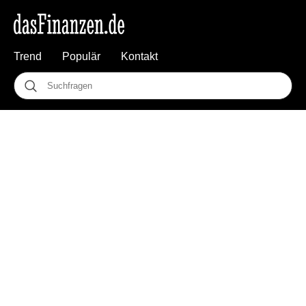
Trend
Populär
Kontakt