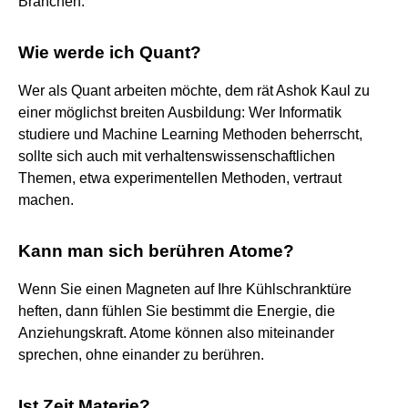
Branchen.
Wie werde ich Quant?
Wer als Quant arbeiten möchte, dem rät Ashok Kaul zu
einer möglichst breiten Ausbildung: Wer Informatik
studiere und Machine Learning Methoden beherrscht,
sollte sich auch mit verhaltenswissenschaftlichen
Themen, etwa experimentellen Methoden, vertraut
machen.
Kann man sich berühren Atome?
Wenn Sie einen Magneten auf Ihre Kühlschranktüre
heften, dann fühlen Sie bestimmt die Energie, die
Anziehungskraft. Atome können also miteinander
sprechen, ohne einander zu berühren.
Ist Zeit Materie?