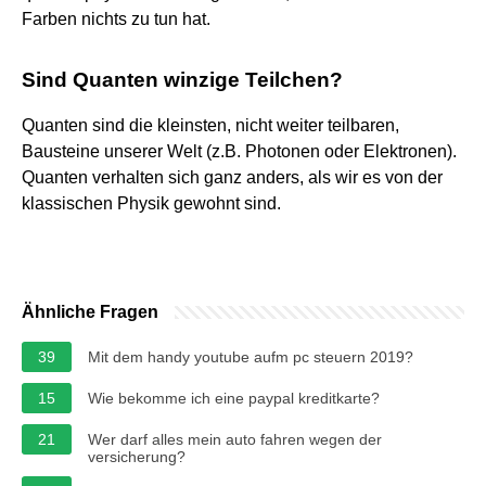
Farben nichts zu tun hat.
Sind Quanten winzige Teilchen?
Quanten sind die kleinsten, nicht weiter teilbaren,
Bausteine unserer Welt (z.B. Photonen oder Elektronen).
Quanten verhalten sich ganz anders, als wir es von der
klassischen Physik gewohnt sind.
Ähnliche Fragen
39
Mit dem handy youtube aufm pc steuern 2019?
15
Wie bekomme ich eine paypal kreditkarte?
21
Wer darf alles mein auto fahren wegen der
versicherung?