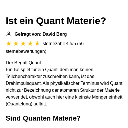
Ist ein Quant Materie?
Gefragt von: David Berg
sternezahl: 4.5/5
(
56
sternebewertungen
)
Der Begriff Quant
Ein Beispiel für ein Quant, dem man keinen
Teilchencharakter zuschreiben kann, ist das
Drehimpulsquant. Als physikalischer Terminus wird Quant
nicht zur Bezeichnung der atomaren Struktur der Materie
verwendet, obwohl auch hier eine kleinste Mengeneinheit
(Quantelung) auftritt.
Sind Quanten Materie?