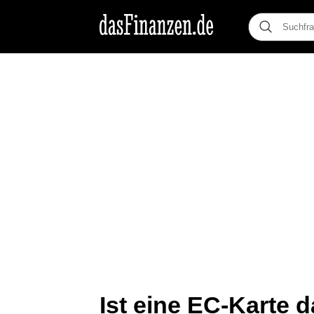
Ist eine EC-Karte 