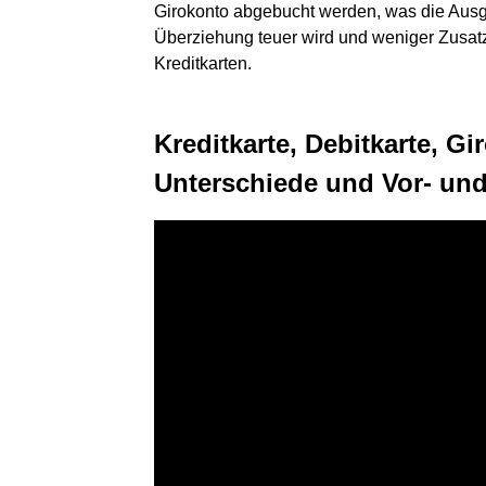
Girokonto abgebucht werden, was die Ausga
Überziehung teuer wird und weniger Zusatz
Kreditkarten.
Kreditkarte, Debitkarte, Gi
Unterschiede und Vor- und