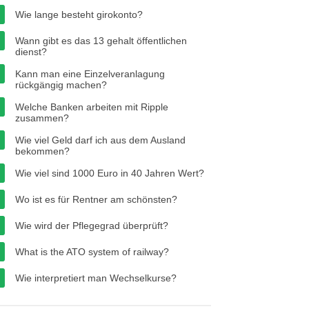
Wie lange besteht girokonto?
Wann gibt es das 13 gehalt öffentlichen
dienst?
Kann man eine Einzelveranlagung
rückgängig machen?
Welche Banken arbeiten mit Ripple
zusammen?
Wie viel Geld darf ich aus dem Ausland
bekommen?
Wie viel sind 1000 Euro in 40 Jahren Wert?
Wo ist es für Rentner am schönsten?
Wie wird der Pflegegrad überprüft?
What is the ATO system of railway?
Wie interpretiert man Wechselkurse?