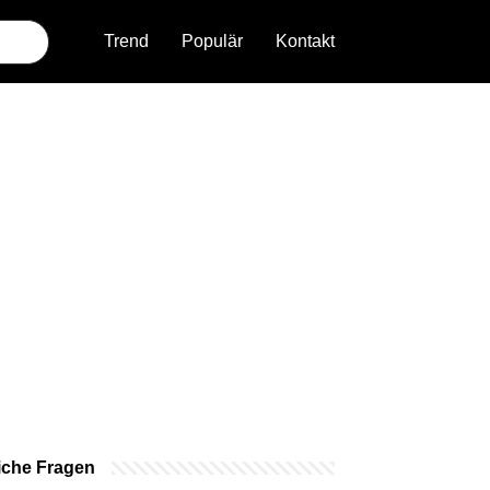
Trend
Populär
Kontakt
iche Fragen