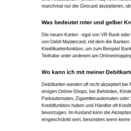
manchmal nur die Girocard akzeptieren, ob
Was bedeutet roter und gelber Kr
Die neuen Karten - egal von VR Bank oder 
von Debit Mastercard, mit dem die Banken
Kreditkartenfunktion, um zum Beispiel Bank
Teilhabe unter anderem am Onlineshopping
Wo kann ich mit meiner Debitkart
Debitkarten werden oft nicht akzeptiert bei
einigen Online-Shops, bei Behörden, Klin
Parkautomaten, Zigarettenautomaten oder S
Kreditfunktion haben und Händler oft Kredit
bevorzugen. Im Ausland kann die Akzeptan
eingeschränkt sein, besonders wenn keine 