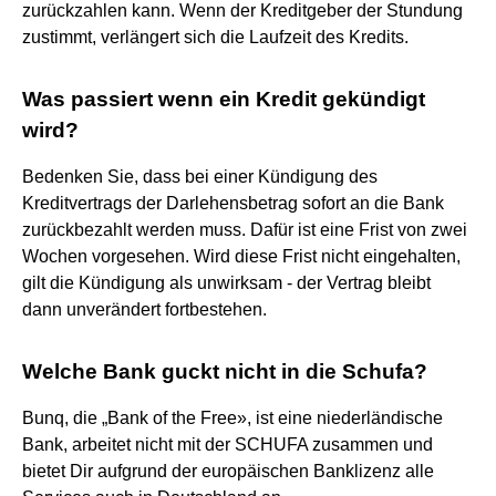
zurückzahlen kann. Wenn der Kreditgeber der Stundung
zustimmt, verlängert sich die Laufzeit des Kredits.
Was passiert wenn ein Kredit gekündigt
wird?
Bedenken Sie, dass bei einer Kündigung des
Kreditvertrags der Darlehensbetrag sofort an die Bank
zurückbezahlt werden muss. Dafür ist eine Frist von zwei
Wochen vorgesehen. Wird diese Frist nicht eingehalten,
gilt die Kündigung als unwirksam - der Vertrag bleibt
dann unverändert fortbestehen.
Welche Bank guckt nicht in die Schufa?
Bunq, die „Bank of the Free», ist eine niederländische
Bank, arbeitet nicht mit der SCHUFA zusammen und
bietet Dir aufgrund der europäischen Banklizenz alle