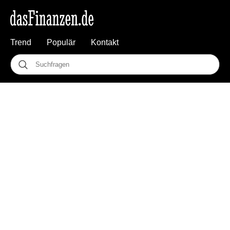
Trend
Populär
Kontakt