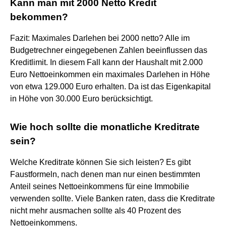
Kann man mit 2000 Netto Kredit
bekommen?
Fazit: Maximales Darlehen bei 2000 netto? Alle im
Budgetrechner eingegebenen Zahlen beeinflussen das
Kreditlimit. In diesem Fall kann der Haushalt mit 2.000
Euro Nettoeinkommen ein maximales Darlehen in Höhe
von etwa 129.000 Euro erhalten. Da ist das Eigenkapital
in Höhe von 30.000 Euro berücksichtigt.
Wie hoch sollte die monatliche Kreditrate
sein?
Welche Kreditrate können Sie sich leisten? Es gibt
Faustformeln, nach denen man nur einen bestimmten
Anteil seines Nettoeinkommens für eine Immobilie
verwenden sollte. Viele Banken raten, dass die Kreditrate
nicht mehr ausmachen sollte als 40 Prozent des
Nettoeinkommens.