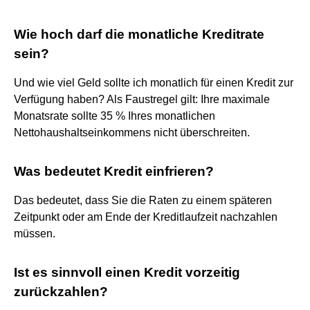
Wie hoch darf die monatliche Kreditrate
sein?
Und wie viel Geld sollte ich monatlich für einen Kredit zur
Verfügung haben? Als Faustregel gilt: Ihre maximale
Monatsrate sollte 35 % Ihres monatlichen
Nettohaushaltseinkommens nicht überschreiten.
Was bedeutet Kredit einfrieren?
Das bedeutet, dass Sie die Raten zu einem späteren
Zeitpunkt oder am Ende der Kreditlaufzeit nachzahlen
müssen.
Ist es sinnvoll einen Kredit vorzeitig
zurückzahlen?