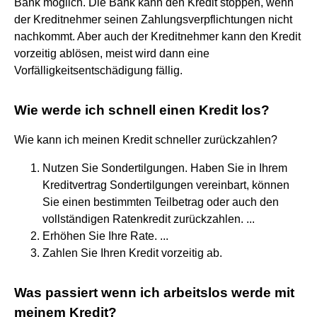
Bank möglich. Die Bank kann den Kredit stoppen, wenn
der Kreditnehmer seinen Zahlungsverpflichtungen nicht
nachkommt. Aber auch der Kreditnehmer kann den Kredit
vorzeitig ablösen, meist wird dann eine
Vorfälligkeitsentschädigung fällig.
Wie werde ich schnell einen Kredit los?
Wie kann ich meinen Kredit schneller zurückzahlen?
Nutzen Sie Sondertilgungen. Haben Sie in Ihrem
Kreditvertrag Sondertilgungen vereinbart, können
Sie einen bestimmten Teilbetrag oder auch den
vollständigen Ratenkredit zurückzahlen. ...
Erhöhen Sie Ihre Rate. ...
Zahlen Sie Ihren Kredit vorzeitig ab.
Was passiert wenn ich arbeitslos werde mit
meinem Kredit?