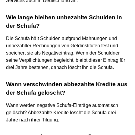
Services auch in Deutschland an.
Wie lange bleiben unbezahlte Schulden in
der Schufa?
Die Schufa hält Schulden aufgrund Mahnungen und
unbezahlter Rechnungen von Geldinstituten fest und
speichert sie als Negativeintrag. Wenn der Schuldner
seine Verpflichtungen begleicht, bleibt dieser Eintrag für
drei Jahre bestehen, danach löscht ihn die Schufa.
Wann verschwinden abbezahlte Kredite aus
der Schufa gelöscht?
Wann werden negative Schufa-Einträge automatisch
gelöscht? Abbezahlte Kredite löscht die Schufa drei
Jahre nach ihrer Tilgung.