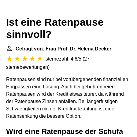
Ist eine Ratenpause
sinnvoll?
Gefragt von: Frau Prof. Dr. Helena Decker
sternezahl: 4.6/5
(
27
sternebewertungen
)
Ratenpausen sind nur bei vorübergehenden finanziellen
Engpässen eine Lösung. Auch bei gebührenfreien
Ratenpausen wird der Kredit etwas teurer, da während
der Ratenpause Zinsen anfallen. Bei längerfristigen
Schwierigkeiten mit der Kreditrückzahlung ist eine
Ratensenkung die bessere Option.
Wird eine Ratenpause der Schufa