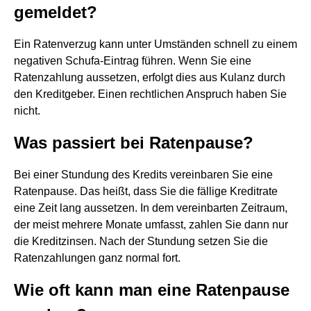
gemeldet?
Ein Ratenverzug kann unter Umständen schnell zu einem
negativen Schufa-Eintrag führen. Wenn Sie eine
Ratenzahlung aussetzen, erfolgt dies aus Kulanz durch
den Kreditgeber. Einen rechtlichen Anspruch haben Sie
nicht.
Was passiert bei Ratenpause?
Bei einer Stundung des Kredits vereinbaren Sie eine
Ratenpause. Das heißt, dass Sie die fällige Kreditrate
eine Zeit lang aussetzen. In dem vereinbarten Zeitraum,
der meist mehrere Monate umfasst, zahlen Sie dann nur
die Kreditzinsen. Nach der Stundung setzen Sie die
Ratenzahlungen ganz normal fort.
Wie oft kann man eine Ratenpause