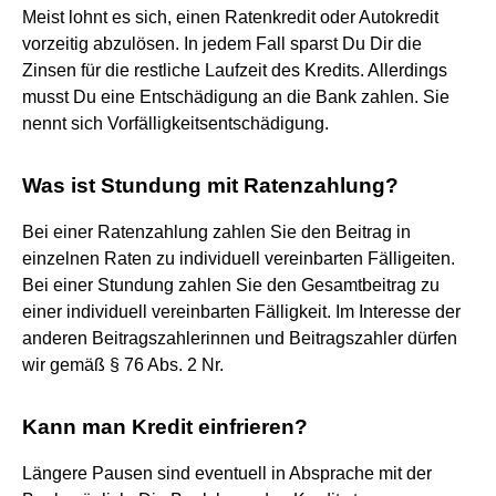
Meist lohnt es sich, einen Ratenkredit oder Autokredit
vorzeitig abzulösen. In jedem Fall sparst Du Dir die
Zinsen für die restliche Laufzeit des Kredits. Allerdings
musst Du eine Entschädigung an die Bank zahlen. Sie
nennt sich Vorfälligkeitsentschädigung.
Was ist Stundung mit Ratenzahlung?
Bei einer Ratenzahlung zahlen Sie den Beitrag in
einzelnen Raten zu individuell vereinbarten Fälligeiten.
Bei einer Stundung zahlen Sie den Gesamtbeitrag zu
einer individuell vereinbarten Fälligkeit. Im Interesse der
anderen Beitragszahlerinnen und Beitragszahler dürfen
wir gemäß § 76 Abs. 2 Nr.
Kann man Kredit einfrieren?
Längere Pausen sind eventuell in Absprache mit der