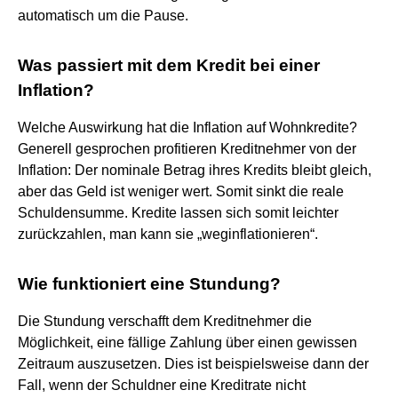
automatisch um die Pause.
Was passiert mit dem Kredit bei einer
Inflation?
Welche Auswirkung hat die Inflation auf Wohnkredite?
Generell gesprochen profitieren Kreditnehmer von der
Inflation: Der nominale Betrag ihres Kredits bleibt gleich,
aber das Geld ist weniger wert. Somit sinkt die reale
Schuldensumme. Kredite lassen sich somit leichter
zurückzahlen, man kann sie „weginflationieren“.
Wie funktioniert eine Stundung?
Die Stundung verschafft dem Kreditnehmer die
Möglichkeit, eine fällige Zahlung über einen gewissen
Zeitraum auszusetzen. Dies ist beispielsweise dann der
Fall, wenn der Schuldner eine Kreditrate nicht