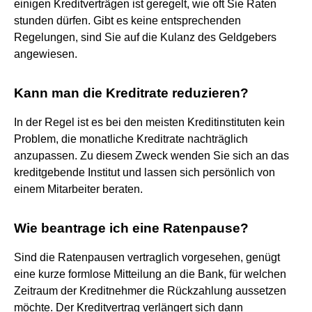
einigen Kreditverträgen ist geregelt, wie oft Sie Raten
stunden dürfen. Gibt es keine entsprechenden
Regelungen, sind Sie auf die Kulanz des Geldgebers
angewiesen.
Kann man die Kreditrate reduzieren?
In der Regel ist es bei den meisten Kreditinstituten kein
Problem, die monatliche Kreditrate nachträglich
anzupassen. Zu diesem Zweck wenden Sie sich an das
kreditgebende Institut und lassen sich persönlich von
einem Mitarbeiter beraten.
Wie beantrage ich eine Ratenpause?
Sind die Ratenpausen vertraglich vorgesehen, genügt
eine kurze formlose Mitteilung an die Bank, für welchen
Zeitraum der Kreditnehmer die Rückzahlung aussetzen
möchte. Der Kreditvertrag verlängert sich dann