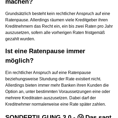
machen?
Grundsätzlich besteht kein rechtlicher Anspruch auf eine
Ratenpause. Allerdings räumen viele Kreditgeber ihren
Kreditnehmern das Recht ein, ein bis zwei Raten pro Jahr
auszusetzen, sofern alle vorherigen Raten fristgemäß
gezahlt wurden.
Ist eine Ratenpause immer
möglich?
Ein rechtlicher Anspruch auf eine Ratenpause
beziehungsweise Stundung der Rate existiert nicht.
Allerdings bieten immer mehr Banken ihren Kunden die
Option an, unter bestimmten Voraussetzungen eine oder
mehrere Kreditraten auszusetzen. Dabei darf der
Kreditnehmer normalerweise eine Rate später zahlen.
SONDERTILGUNG 3.0 - 🤐 Das sagt