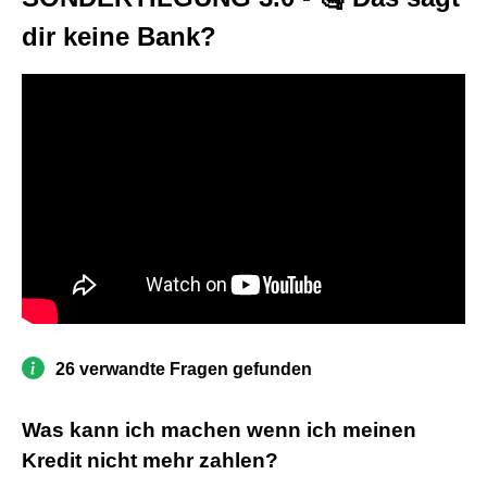
dir keine Bank?
26 verwandte Fragen gefunden
Was kann ich machen wenn ich meinen
Kredit nicht mehr zahlen?