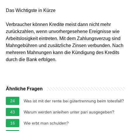
Das Wichtigste in Kürze
Verbraucher können Kredite meist dann nicht mehr
zurückzahlen, wenn unvorhergesehene Ereignisse wie
Arbeitslosigkeit eintreten. Mit dem Zahlungsverzug sind
Mahngebühren und zusätzliche Zinsen verbunden. Nach
mehreren Mahnungen kann die Kündigung des Kredits
durch die Bank erfolgen.
Ähnliche Fragen
24
Was ist mit der rente bei gütertrennung beim totesfall?
43
Warum werden anleihen unter pari ausgegeben?
16
Wie erbt man schulden?