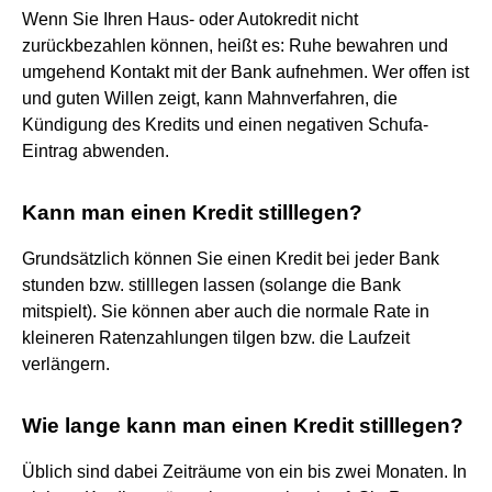
Wenn Sie Ihren Haus- oder Autokredit nicht
zurückbezahlen können, heißt es: Ruhe bewahren und
umgehend Kontakt mit der Bank aufnehmen. Wer offen ist
und guten Willen zeigt, kann Mahnverfahren, die
Kündigung des Kredits und einen negativen Schufa-
Eintrag abwenden.
Kann man einen Kredit stilllegen?
Grundsätzlich können Sie einen Kredit bei jeder Bank
stunden bzw. stilllegen lassen (solange die Bank
mitspielt). Sie können aber auch die normale Rate in
kleineren Ratenzahlungen tilgen bzw. die Laufzeit
verlängern.
Wie lange kann man einen Kredit stilllegen?
Üblich sind dabei Zeiträume von ein bis zwei Monaten. In