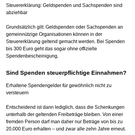
Steuererklärung: Geldspenden und Sachspenden sind
abziehbar
Grundsätzlich gilt: Geldspenden oder Sachspenden an
gemeinnützige Organisationen können in der
Steuererklärung geltend gemacht werden. Bei Spenden
bis 300 Euro geht das sogar ohne offizielle
Spendenbescheinigung.
Sind Spenden steuerpflichtige Einnahmen?
Erhaltene Spendengelder für gewöhnlich nicht zu
versteuern
Entscheidend ist dann lediglich, dass die Schenkungen
unterhalb der geltenden Freibeträge bleiben. Von einer
fremden Person darf man daher nur Beträge von bis zu
20.000 Euro erhalten – und zwar alle zehn Jahre erneut.