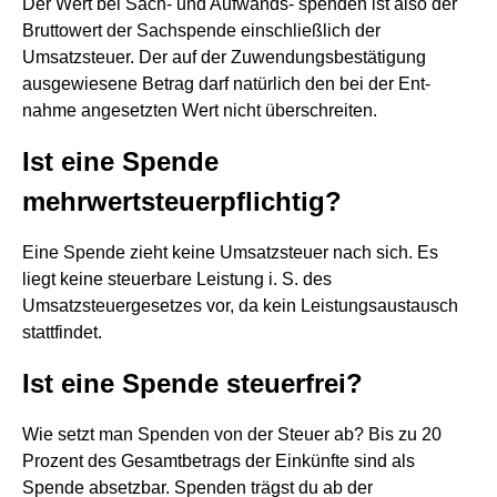
Der Wert bei Sach- und Aufwands- spenden ist also der
Bruttowert der Sachspende einschließlich der
Umsatzsteuer. Der auf der Zuwendungsbestätigung
ausgewiesene Betrag darf natürlich den bei der Ent-
nahme angesetzten Wert nicht überschreiten.
Ist eine Spende
mehrwertsteuerpflichtig?
Eine Spende zieht keine Umsatzsteuer nach sich. Es
liegt keine steuerbare Leistung i. S. des
Umsatzsteuergesetzes vor, da kein Leistungsaustausch
stattfindet.
Ist eine Spende steuerfrei?
Wie setzt man Spenden von der Steuer ab? Bis zu 20
Prozent des Gesamtbetrags der Einkünfte sind als
Spende absetzbar. Spenden trägst du ab der