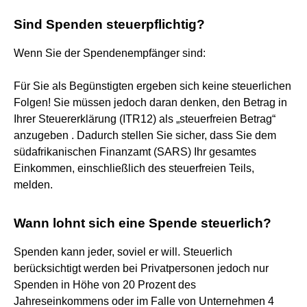
Sind Spenden steuerpflichtig?
Wenn Sie der Spendenempfänger sind:
Für Sie als Begünstigten ergeben sich keine steuerlichen
Folgen! Sie müssen jedoch daran denken, den Betrag in
Ihrer Steuererklärung (ITR12) als „steuerfreien Betrag“
anzugeben . Dadurch stellen Sie sicher, dass Sie dem
südafrikanischen Finanzamt (SARS) Ihr gesamtes
Einkommen, einschließlich des steuerfreien Teils,
melden.
Wann lohnt sich eine Spende steuerlich?
Spenden kann jeder, soviel er will. Steuerlich
berücksichtigt werden bei Privatpersonen jedoch nur
Spenden in Höhe von 20 Prozent des
Jahreseinkommens oder im Falle von Unternehmen 4