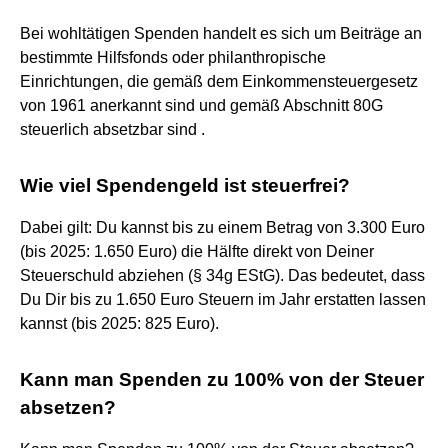
Bei wohltätigen Spenden handelt es sich um Beiträge an
bestimmte Hilfsfonds oder philanthropische
Einrichtungen, die gemäß dem Einkommensteuergesetz
von 1961 anerkannt sind und gemäß Abschnitt 80G
steuerlich absetzbar sind .
Wie viel Spendengeld ist steuerfrei?
Dabei gilt: Du kannst bis zu einem Betrag von 3.300 Euro
(bis 2025: 1.650 Euro) die Hälfte direkt von Deiner
Steuerschuld abziehen (§ 34g EStG). Das bedeutet, dass
Du Dir bis zu 1.650 Euro Steuern im Jahr erstatten lassen
kannst (bis 2025: 825 Euro).
Kann man Spenden zu 100% von der Steuer
absetzen?