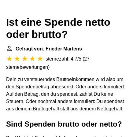
Ist eine Spende netto
oder brutto?
Gefragt von: Frieder Martens
sternezahl: 4.7/5
(
27
sternebewertungen
)
Dein zu versteuerndes Bruttoeinkommen wird also um
den Spendenbetrag abgesenkt. Oder anders formuliert:
Auf den Betrag, den du spendest, zahlst Du keine
Steuern. Oder nochmal anders formuliert: Du spendest
aus deinem Bruttogehalt statt aus deinem Nettogehalt.
Sind Spenden brutto oder netto?