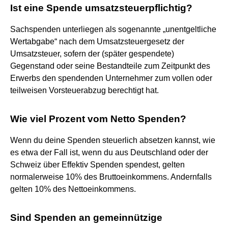
Ist eine Spende umsatzsteuerpflichtig?
Sachspenden unterliegen als sogenannte „unentgeltliche
Wertabgabe“ nach dem Umsatzsteuergesetz der
Umsatzsteuer, sofern der (später gespendete)
Gegenstand oder seine Bestandteile zum Zeitpunkt des
Erwerbs den spendenden Unternehmer zum vollen oder
teilweisen Vorsteuerabzug berechtigt hat.
Wie viel Prozent vom Netto Spenden?
Wenn du deine Spenden steuerlich absetzen kannst, wie
es etwa der Fall ist, wenn du aus Deutschland oder der
Schweiz über Effektiv Spenden spendest, gelten
normalerweise 10% des Bruttoeinkommens. Andernfalls
gelten 10% des Nettoeinkommens.
Sind Spenden an gemeinnützige