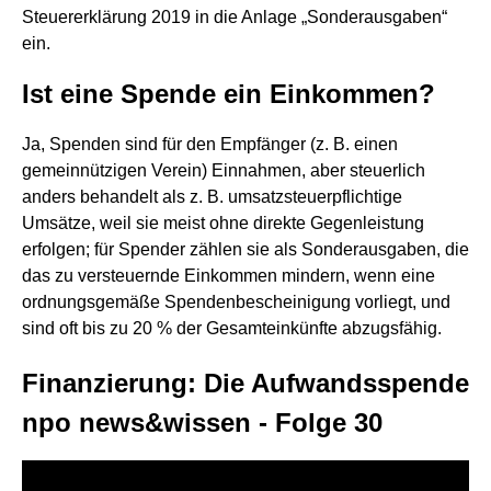
Steuererklärung 2019 in die Anlage „Sonderausgaben“
ein.
Ist eine Spende ein Einkommen?
Ja, Spenden sind für den Empfänger (z. B. einen
gemeinnützigen Verein) Einnahmen, aber steuerlich
anders behandelt als z. B. umsatzsteuerpflichtige
Umsätze, weil sie meist ohne direkte Gegenleistung
erfolgen; für Spender zählen sie als Sonderausgaben, die
das zu versteuernde Einkommen mindern, wenn eine
ordnungsgemäße Spendenbescheinigung vorliegt, und
sind oft bis zu 20 % der Gesamteinkünfte abzugsfähig.
Finanzierung: Die Aufwandsspende
npo news&wissen - Folge 30