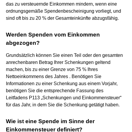
das zu versteuernde Einkommen mindern, wenn eine
ordnungsgemäße Spendenbescheinigung vorliegt, und
sind oft bis zu 20 % der Gesamteinkünfte abzugsfähig.
Werden Spenden vom Einkommen
abgezogen?
Grundsätzlich können Sie einen Teil oder den gesamten
anrechenbaren Betrag Ihrer Schenkungen geltend
machen, bis zu einer Grenze von 75 % Ihres
Nettoeinkommens des Jahres . Benötigen Sie
Informationen zu einer Schenkung aus einem Vorjahr,
benötigen Sie die entsprechende Fassung des
Leitfadens P113 „Schenkungen und Einkommensteuer“
für das Jahr, in dem Sie die Schenkung getätigt haben.
Wie ist eine Spende im Sinne der
Einkommensteuer definiert?