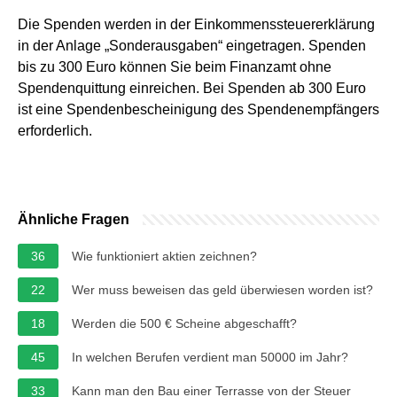
Die Spenden werden in der Einkommenssteuererklärung
in der Anlage „Sonderausgaben“ eingetragen. Spenden
bis zu 300 Euro können Sie beim Finanzamt ohne
Spendenquittung einreichen. Bei Spenden ab 300 Euro
ist eine Spendenbescheinigung des Spendenempfängers
erforderlich.
Ähnliche Fragen
36
Wie funktioniert aktien zeichnen?
22
Wer muss beweisen das geld überwiesen worden ist?
18
Werden die 500 € Scheine abgeschafft?
45
In welchen Berufen verdient man 50000 im Jahr?
33
Kann man den Bau einer Terrasse von der Steuer