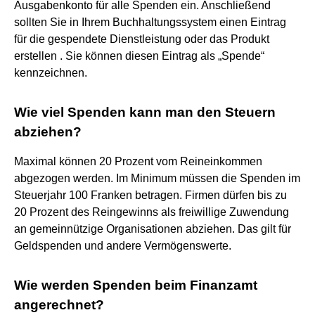
Ausgabenkonto für alle Spenden ein. Anschließend
sollten Sie in Ihrem Buchhaltungssystem einen Eintrag
für die gespendete Dienstleistung oder das Produkt
erstellen . Sie können diesen Eintrag als „Spende“
kennzeichnen.
Wie viel Spenden kann man den Steuern
abziehen?
Maximal können 20 Prozent vom Reineinkommen
abgezogen werden. Im Minimum müssen die Spenden im
Steuerjahr 100 Franken betragen. Firmen dürfen bis zu
20 Prozent des Reingewinns als freiwillige Zuwendung
an gemeinnützige Organisationen abziehen. Das gilt für
Geldspenden und andere Vermögenswerte.
Wie werden Spenden beim Finanzamt
angerechnet?