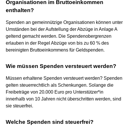
Organisationen im Bruttoeinkommen
enthalten?
Spenden an gemeinnützige Organisationen können unter
Umständen bei der Aufstellung der Abzüge in Anlage A
geltend gemacht werden. Die Spendenobergrenzen
erlauben in der Regel Abzüge von bis zu 60 % des
bereinigten Bruttoeinkommens für Geldspenden.
Wie müssen Spenden versteuert werden?
Müssen erhaltene Spenden versteuert werden? Spenden
gelten steuerrechtlich als Schenkungen. Solange die
Freibeträge von 20.000 Euro pro Unterstützer*in
innerhalb von 10 Jahren nicht überschritten werden, sind
sie steuerfrei.
Welche Spenden sind steuerfrei?