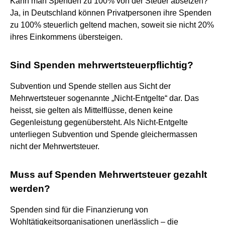
Kann man Spenden zu 100% von der Steuer absetzen?
Ja, in Deutschland können Privatpersonen ihre Spenden
zu 100% steuerlich geltend machen, soweit sie nicht 20%
ihres Einkommens übersteigen.
Sind Spenden mehrwertsteuerpflichtig?
Subvention und Spende stellen aus Sicht der
Mehrwertsteuer sogenannte „Nicht-Entgelte“ dar. Das
heisst, sie gelten als Mittelflüsse, denen keine
Gegenleistung gegenübersteht. Als Nicht-Entgelte
unterliegen Subvention und Spende gleichermassen
nicht der Mehrwertsteuer.
Muss auf Spenden Mehrwertsteuer gezahlt
werden?
Spenden sind für die Finanzierung von
Wohltätigkeitsorganisationen unerlässlich – die