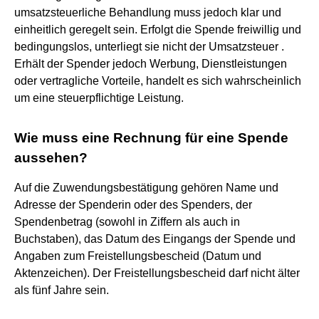
umsatzsteuerliche Behandlung muss jedoch klar und
einheitlich geregelt sein. Erfolgt die Spende freiwillig und
bedingungslos, unterliegt sie nicht der Umsatzsteuer .
Erhält der Spender jedoch Werbung, Dienstleistungen
oder vertragliche Vorteile, handelt es sich wahrscheinlich
um eine steuerpflichtige Leistung.
Wie muss eine Rechnung für eine Spende
aussehen?
Auf die Zuwendungsbestätigung gehören Name und
Adresse der Spenderin oder des Spenders, der
Spendenbetrag (sowohl in Ziffern als auch in
Buchstaben), das Datum des Eingangs der Spende und
Angaben zum Freistellungsbescheid (Datum und
Aktenzeichen). Der Freistellungsbescheid darf nicht älter
als fünf Jahre sein.