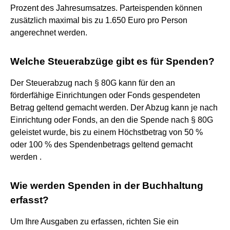
Prozent des Jahresumsatzes. Parteispenden können
zusätzlich maximal bis zu 1.650 Euro pro Person
angerechnet werden.
Welche Steuerabzüge gibt es für Spenden?
Der Steuerabzug nach § 80G kann für den an
förderfähige Einrichtungen oder Fonds gespendeten
Betrag geltend gemacht werden. Der Abzug kann je nach
Einrichtung oder Fonds, an den die Spende nach § 80G
geleistet wurde, bis zu einem Höchstbetrag von 50 %
oder 100 % des Spendenbetrags geltend gemacht
werden .
Wie werden Spenden in der Buchhaltung
erfasst?
Um Ihre Ausgaben zu erfassen, richten Sie ein