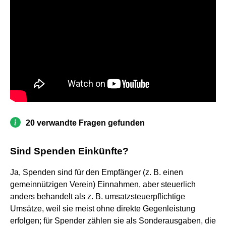
20 verwandte Fragen gefunden
Sind Spenden Einkünfte?
Ja, Spenden sind für den Empfänger (z. B. einen
gemeinnützigen Verein) Einnahmen, aber steuerlich
anders behandelt als z. B. umsatzsteuerpflichtige
Umsätze, weil sie meist ohne direkte Gegenleistung
erfolgen; für Spender zählen sie als Sonderausgaben, die