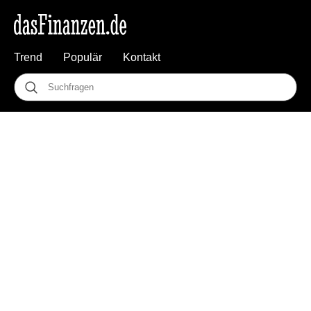
Trend
Populär
Kontakt