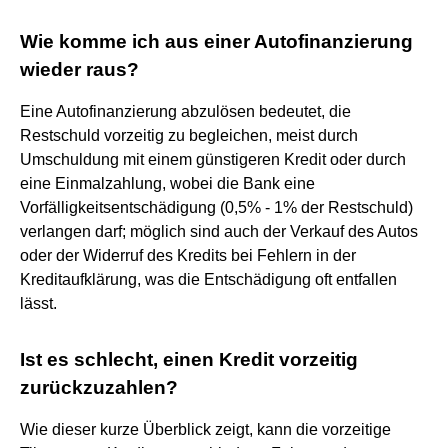
Wie komme ich aus einer Autofinanzierung
wieder raus?
Eine Autofinanzierung abzulösen bedeutet, die
Restschuld vorzeitig zu begleichen, meist durch
Umschuldung mit einem günstigeren Kredit oder durch
eine Einmalzahlung, wobei die Bank eine
Vorfälligkeitsentschädigung (0,5% - 1% der Restschuld)
verlangen darf; möglich sind auch der Verkauf des Autos
oder der Widerruf des Kredits bei Fehlern in der
Kreditaufklärung, was die Entschädigung oft entfallen
lässt.
Ist es schlecht, einen Kredit vorzeitig
zurückzuzahlen?
Wie dieser kurze Überblick zeigt, kann die vorzeitige