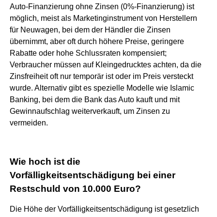
Auto-Finanzierung ohne Zinsen (0%-Finanzierung) ist
möglich, meist als Marketinginstrument von Herstellern
für Neuwagen, bei dem der Händler die Zinsen
übernimmt, aber oft durch höhere Preise, geringere
Rabatte oder hohe Schlussraten kompensiert;
Verbraucher müssen auf Kleingedrucktes achten, da die
Zinsfreiheit oft nur temporär ist oder im Preis versteckt
wurde. Alternativ gibt es spezielle Modelle wie Islamic
Banking, bei dem die Bank das Auto kauft und mit
Gewinnaufschlag weiterverkauft, um Zinsen zu
vermeiden.
Wie hoch ist die
Vorfälligkeitsentschädigung bei einer
Restschuld von 10.000 Euro?
Die Höhe der Vorfälligkeitsentschädigung ist gesetzlich