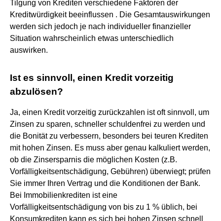
Tilgung von Krediten verschiedene Faktoren der
Kreditwürdigkeit beeinflussen . Die Gesamtauswirkungen
werden sich jedoch je nach individueller finanzieller
Situation wahrscheinlich etwas unterschiedlich
auswirken.
Ist es sinnvoll, einen Kredit vorzeitig
abzulösen?
Ja, einen Kredit vorzeitig zurückzahlen ist oft sinnvoll, um
Zinsen zu sparen, schneller schuldenfrei zu werden und
die Bonität zu verbessern, besonders bei teuren Krediten
mit hohen Zinsen. Es muss aber genau kalkuliert werden,
ob die Zinsersparnis die möglichen Kosten (z.B.
Vorfälligkeitsentschädigung, Gebühren) überwiegt; prüfen
Sie immer Ihren Vertrag und die Konditionen der Bank.
Bei Immobilienkrediten ist eine
Vorfälligkeitsentschädigung von bis zu 1 % üblich, bei
Konsumkrediten kann es sich bei hohen Zinsen schnell