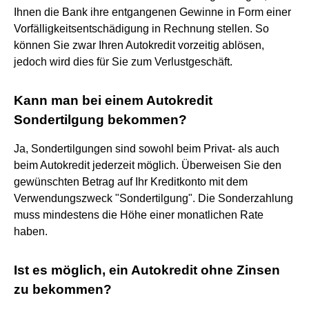
Ihnen die Bank ihre entgangenen Gewinne in Form einer
Vorfälligkeitsentschädigung in Rechnung stellen. So
können Sie zwar Ihren Autokredit vorzeitig ablösen,
jedoch wird dies für Sie zum Verlustgeschäft.
Kann man bei einem Autokredit
Sondertilgung bekommen?
Ja, Sondertilgungen sind sowohl beim Privat- als auch
beim Autokredit jederzeit möglich. Überweisen Sie den
gewünschten Betrag auf Ihr Kreditkonto mit dem
Verwendungszweck "Sondertilgung". Die Sonderzahlung
muss mindestens die Höhe einer monatlichen Rate
haben.
Ist es möglich, ein Autokredit ohne Zinsen
zu bekommen?