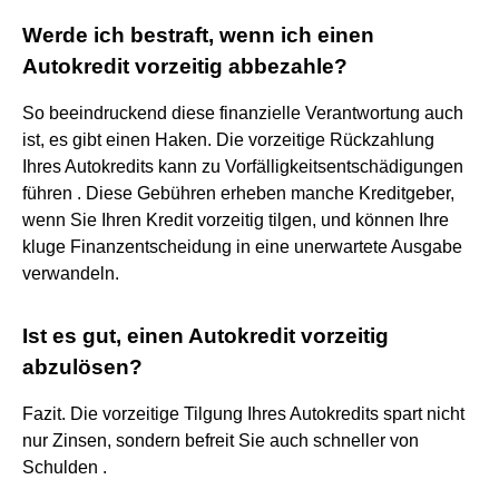
Werde ich bestraft, wenn ich einen
Autokredit vorzeitig abbezahle?
So beeindruckend diese finanzielle Verantwortung auch
ist, es gibt einen Haken. Die vorzeitige Rückzahlung
Ihres Autokredits kann zu Vorfälligkeitsentschädigungen
führen . Diese Gebühren erheben manche Kreditgeber,
wenn Sie Ihren Kredit vorzeitig tilgen, und können Ihre
kluge Finanzentscheidung in eine unerwartete Ausgabe
verwandeln.
Ist es gut, einen Autokredit vorzeitig
abzulösen?
Fazit. Die vorzeitige Tilgung Ihres Autokredits spart nicht
nur Zinsen, sondern befreit Sie auch schneller von
Schulden .