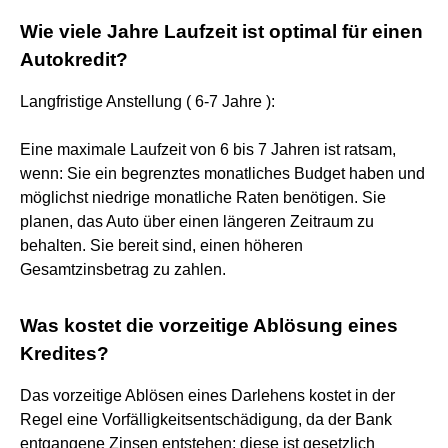
Wie viele Jahre Laufzeit ist optimal für einen
Autokredit?
Langfristige Anstellung ( 6-7 Jahre ):
Eine maximale Laufzeit von 6 bis 7 Jahren ist ratsam,
wenn: Sie ein begrenztes monatliches Budget haben und
möglichst niedrige monatliche Raten benötigen. Sie
planen, das Auto über einen längeren Zeitraum zu
behalten. Sie bereit sind, einen höheren
Gesamtzinsbetrag zu zahlen.
Was kostet die vorzeitige Ablösung eines
Kredites?
Das vorzeitige Ablösen eines Darlehens kostet in der
Regel eine Vorfälligkeitsentschädigung, da der Bank
entgangene Zinsen entstehen; diese ist gesetzlich