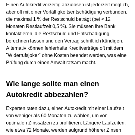
Einen Autokredit vorzeitig abzulösen ist jederzeit möglich,
aber oft mit einer Vorfälligkeitsentschädigung verbunden,
die maximal 1 % der Restschuld beträgt (bei < 12
Monaten Restlaufzeit 0,5 %). Sie müssen Ihre Bank
kontaktieren, die Restschuld und Entschädigung
berechnen lassen und den Vertrag schriftlich kündigen.
Alternativ können fehlerhafte Kreditverträge oft mit dem
"Widerrufsjoker" ohne Kosten beendet werden, was eine
Prüfung durch einen Anwalt ratsam macht.
Wie lange sollte man einen
Autokredit abbezahlen?
Experten raten dazu, einen Autokredit mit einer Laufzeit
von weniger als 60 Monaten zu wählen, um von
optimalen Zinssätzen zu profitieren. Längere Laufzeiten,
wie etwa 72 Monate, werden aufgrund höherer Zinsen