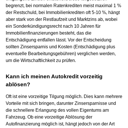
begrenzt, bei normalen Ratenkrediten meist maximal 1 %
der Restschuld, bei Immobilienkrediten oft 5-10 %, hängt
aber stark von der Restlaufzeit und Marktzins ab, wobei
ein Sonderkündigungsrecht nach 10 Jahren für
Immobilienfinanzierungen besteht, das die
Entschädigung entfallen lässt. Vor der Entscheidung
sollten Zinsersparnis und Kosten (Entschädigung plus
eventuelle Bearbeitungsgebühren) verglichen werden,
um die Wirtschaftlichkeit zu prüfen.
Kann ich meinen Autokredit vorzeitig
ablösen?
Oft ist eine vorzeitige Tilgung möglich. Dies kann mehrere
Vorteile mit sich bringen, darunter Zinsersparnisse und
die schnellere Erlangung des vollen Eigentums am
Fahrzeug. Ob eine vorzeitige Ablösung der
Autofinanzierung möglich ist, hängt jedoch von der Art