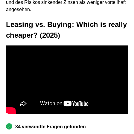
und des Risikos sinkender Zinsen als weniger vorteilhaft
angesehen.
Leasing vs. Buying: Which is really
cheaper? (2025)
34 verwandte Fragen gefunden