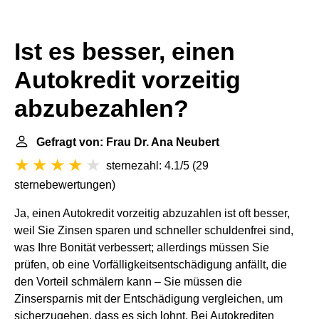
Ist es besser, einen
Autokredit vorzeitig
abzubezahlen?
Gefragt von: Frau Dr. Ana Neubert
sternezahl: 4.1/5
(
29
sternebewertungen
)
Ja, einen Autokredit vorzeitig abzuzahlen ist oft besser,
weil Sie Zinsen sparen und schneller schuldenfrei sind,
was Ihre Bonität verbessert; allerdings müssen Sie
prüfen, ob eine Vorfälligkeitsentschädigung anfällt, die
den Vorteil schmälern kann – Sie müssen die
Zinsersparnis mit der Entschädigung vergleichen, um
sicherzugehen, dass es sich lohnt. Bei Autokrediten