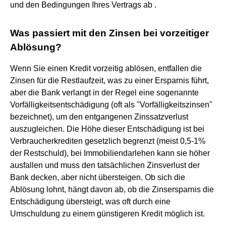
und den Bedingungen Ihres Vertrags ab .
Was passiert mit den Zinsen bei vorzeitiger
Ablösung?
Wenn Sie einen Kredit vorzeitig ablösen, entfallen die
Zinsen für die Restlaufzeit, was zu einer Ersparnis führt,
aber die Bank verlangt in der Regel eine sogenannte
Vorfälligkeitsentschädigung (oft als "Vorfälligkeitszinsen"
bezeichnet), um den entgangenen Zinssatzverlust
auszugleichen. Die Höhe dieser Entschädigung ist bei
Verbraucherkrediten gesetzlich begrenzt (meist 0,5-1%
der Restschuld), bei Immobiliendarlehen kann sie höher
ausfallen und muss den tatsächlichen Zinsverlust der
Bank decken, aber nicht übersteigen. Ob sich die
Ablösung lohnt, hängt davon ab, ob die Zinsersparnis die
Entschädigung übersteigt, was oft durch eine
Umschuldung zu einem günstigeren Kredit möglich ist.