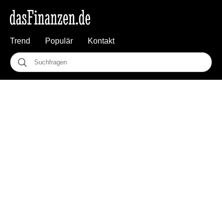
Trend
Populär
Kontakt