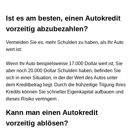
Ist es am besten, einen Autokredit
vorzeitig abzubezahlen?
Vermeiden Sie es, mehr Schulden zu haben, als Ihr Auto
wert ist:
Wenn Ihr Auto beispielsweise 17.000 Dollar wert ist, Sie
aber noch 20.000 Dollar Schulden haben, befinden Sie
sich in einer Situation, in der der Wert des Autos unter
dem Kreditbetrag liegt. Durch die frühzeitige Tilgung Ihres
Kredits können Sie schneller Eigenkapital aufbauen und
dieses Risiko verringern .
Kann man einen Autokredit
vorzeitig ablösen?