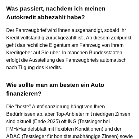
Was passiert, nachdem ich meinen
Autokredit abbezahlt habe?
Der Fahrzeugbrief wird Ihnen ausgehändigt, sobald Ihr
Kredit vollständig zurückgezahlt ist . Ab diesem Zeitpunkt
geht das rechtliche Eigentum am Fahrzeug von Ihrem
Kreditgeber auf Sie über. In manchen Bundesstaaten
erfolgt die Ausstellung des Fahrzeugbriefs automatisch
nach Tilgung des Kredits.
Wie sollte man am besten ein Auto
finanzieren?
Die "beste" Autofinanzierung hängt von Ihren
Bedürfnissen ab, aber Top-Anbieter mit niedrigen Zinsen
sind aktuell (Ende 2025) oft ING (Testsieger bei
FMH/Handelsblatt mit flexiblen Konditionen) und der
ADAC (Testsieger für bonitätsunabhängige Zinsen) sowie