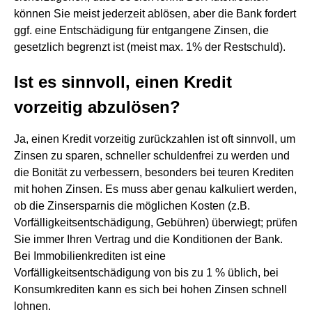
können Sie meist jederzeit ablösen, aber die Bank fordert
ggf. eine Entschädigung für entgangene Zinsen, die
gesetzlich begrenzt ist (meist max. 1% der Restschuld).
Ist es sinnvoll, einen Kredit
vorzeitig abzulösen?
Ja, einen Kredit vorzeitig zurückzahlen ist oft sinnvoll, um
Zinsen zu sparen, schneller schuldenfrei zu werden und
die Bonität zu verbessern, besonders bei teuren Krediten
mit hohen Zinsen. Es muss aber genau kalkuliert werden,
ob die Zinsersparnis die möglichen Kosten (z.B.
Vorfälligkeitsentschädigung, Gebühren) überwiegt; prüfen
Sie immer Ihren Vertrag und die Konditionen der Bank.
Bei Immobilienkrediten ist eine
Vorfälligkeitsentschädigung von bis zu 1 % üblich, bei
Konsumkrediten kann es sich bei hohen Zinsen schnell
lohnen.