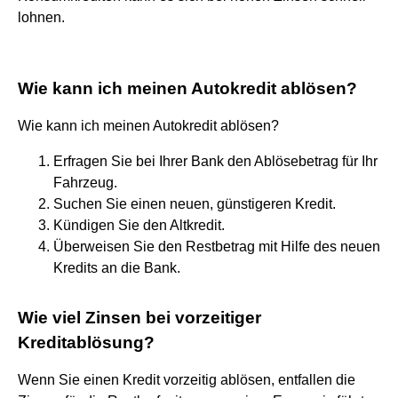
lohnen.
Wie kann ich meinen Autokredit ablösen?
Wie kann ich meinen Autokredit ablösen?
Erfragen Sie bei Ihrer Bank den Ablösebetrag für Ihr
Fahrzeug.
Suchen Sie einen neuen, günstigeren Kredit.
Kündigen Sie den Altkredit.
Überweisen Sie den Restbetrag mit Hilfe des neuen
Kredits an die Bank.
Wie viel Zinsen bei vorzeitiger
Kreditablösung?
Wenn Sie einen Kredit vorzeitig ablösen, entfallen die