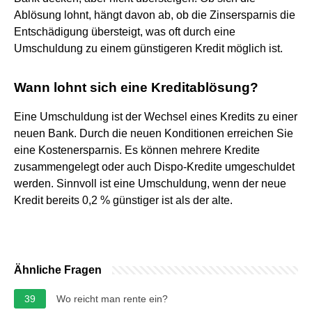
Ablösung lohnt, hängt davon ab, ob die Zinsersparnis die
Entschädigung übersteigt, was oft durch eine
Umschuldung zu einem günstigeren Kredit möglich ist.
Wann lohnt sich eine Kreditablösung?
Eine Umschuldung ist der Wechsel eines Kredits zu einer
neuen Bank. Durch die neuen Konditionen erreichen Sie
eine Kostenersparnis. Es können mehrere Kredite
zusammengelegt oder auch Dispo-Kredite umgeschuldet
werden. Sinnvoll ist eine Umschuldung, wenn der neue
Kredit bereits 0,2 % günstiger ist als der alte.
Ähnliche Fragen
39
Wo reicht man rente ein?