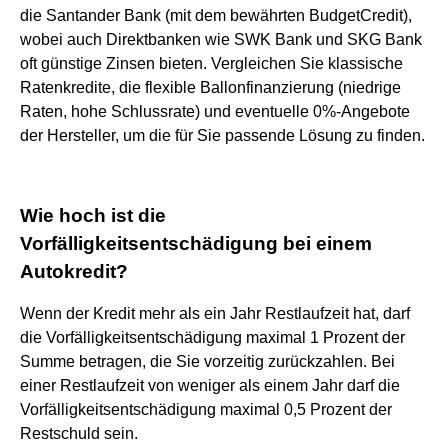
die Santander Bank (mit dem bewährten BudgetCredit),
wobei auch Direktbanken wie SWK Bank und SKG Bank
oft günstige Zinsen bieten. Vergleichen Sie klassische
Ratenkredite, die flexible Ballonfinanzierung (niedrige
Raten, hohe Schlussrate) und eventuelle 0%-Angebote
der Hersteller, um die für Sie passende Lösung zu finden.
Wie hoch ist die
Vorfälligkeitsentschädigung bei einem
Autokredit?
Wenn der Kredit mehr als ein Jahr Restlaufzeit hat, darf
die Vorfälligkeitsentschädigung maximal 1 Prozent der
Summe betragen, die Sie vorzeitig zurückzahlen. Bei
einer Restlaufzeit von weniger als einem Jahr darf die
Vorfälligkeitsentschädigung maximal 0,5 Prozent der
Restschuld sein.