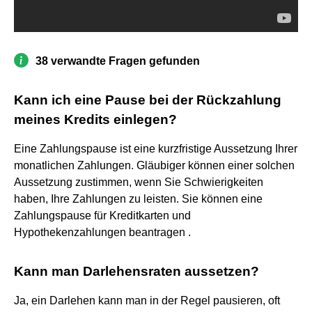
38 verwandte Fragen gefunden
Kann ich eine Pause bei der Rückzahlung
meines Kredits einlegen?
Eine Zahlungspause ist eine kurzfristige Aussetzung Ihrer
monatlichen Zahlungen. Gläubiger können einer solchen
Aussetzung zustimmen, wenn Sie Schwierigkeiten
haben, Ihre Zahlungen zu leisten. Sie können eine
Zahlungspause für Kreditkarten und
Hypothekenzahlungen beantragen .
Kann man Darlehensraten aussetzen?
Ja, ein Darlehen kann man in der Regel pausieren, oft