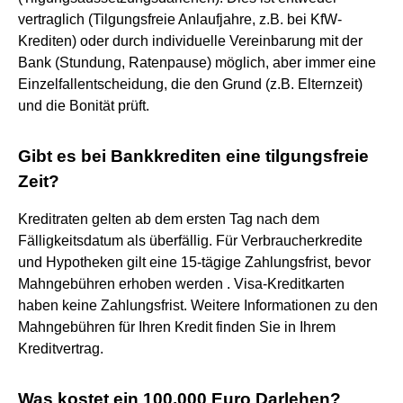
vertraglich (Tilgungsfreie Anlaufjahre, z.B. bei KfW-
Krediten) oder durch individuelle Vereinbarung mit der
Bank (Stundung, Ratenpause) möglich, aber immer eine
Einzelfallentscheidung, die den Grund (z.B. Elternzeit)
und die Bonität prüft.
Gibt es bei Bankkrediten eine tilgungsfreie
Zeit?
Kreditraten gelten ab dem ersten Tag nach dem
Fälligkeitsdatum als überfällig. Für Verbraucherkredite
und Hypotheken gilt eine 15-tägige Zahlungsfrist, bevor
Mahngebühren erhoben werden . Visa-Kreditkarten
haben keine Zahlungsfrist. Weitere Informationen zu den
Mahngebühren für Ihren Kredit finden Sie in Ihrem
Kreditvertrag.
Was kostet ein 100.000 Euro Darlehen?