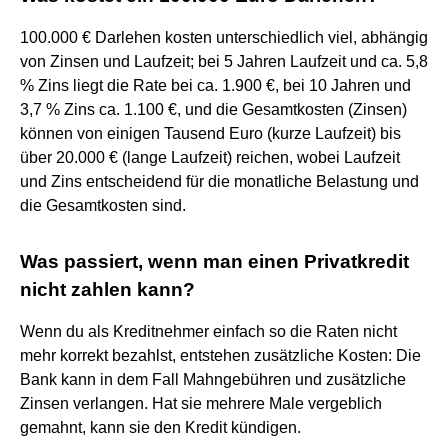
100.000 € Darlehen kosten unterschiedlich viel, abhängig
von Zinsen und Laufzeit; bei 5 Jahren Laufzeit und ca. 5,8
% Zins liegt die Rate bei ca. 1.900 €, bei 10 Jahren und
3,7 % Zins ca. 1.100 €, und die Gesamtkosten (Zinsen)
können von einigen Tausend Euro (kurze Laufzeit) bis
über 20.000 € (lange Laufzeit) reichen, wobei Laufzeit
und Zins entscheidend für die monatliche Belastung und
die Gesamtkosten sind.
Was passiert, wenn man einen Privatkredit
nicht zahlen kann?
Wenn du als Kreditnehmer einfach so die Raten nicht
mehr korrekt bezahlst, entstehen zusätzliche Kosten: Die
Bank kann in dem Fall Mahngebühren und zusätzliche
Zinsen verlangen. Hat sie mehrere Male vergeblich
gemahnt, kann sie den Kredit kündigen.