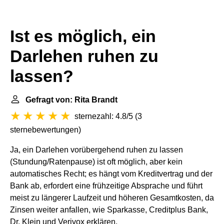
Ist es möglich, ein
Darlehen ruhen zu
lassen?
Gefragt von: Rita Brandt
sternezahl: 4.8/5
(
3
sternebewertungen
)
Ja, ein Darlehen vorübergehend ruhen zu lassen
(Stundung/Ratenpause) ist oft möglich, aber kein
automatisches Recht; es hängt vom Kreditvertrag und der
Bank ab, erfordert eine frühzeitige Absprache und führt
meist zu längerer Laufzeit und höheren Gesamtkosten, da
Zinsen weiter anfallen, wie Sparkasse, Creditplus Bank,
Dr. Klein und Verivox erklären.