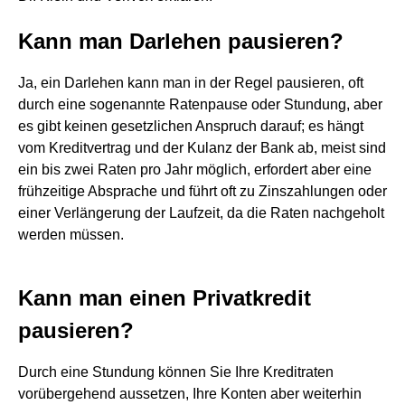
Kann man Darlehen pausieren?
Ja, ein Darlehen kann man in der Regel pausieren, oft
durch eine sogenannte Ratenpause oder Stundung, aber
es gibt keinen gesetzlichen Anspruch darauf; es hängt
vom Kreditvertrag und der Kulanz der Bank ab, meist sind
ein bis zwei Raten pro Jahr möglich, erfordert aber eine
frühzeitige Absprache und führt oft zu Zinszahlungen oder
einer Verlängerung der Laufzeit, da die Raten nachgeholt
werden müssen.
Kann man einen Privatkredit
pausieren?
Durch eine Stundung können Sie Ihre Kreditraten
vorübergehend aussetzen, Ihre Konten aber weiterhin