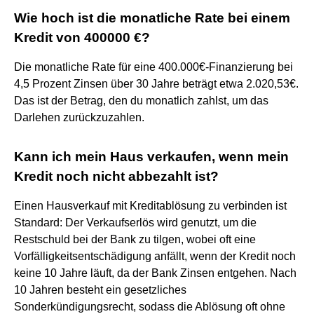
Wie hoch ist die monatliche Rate bei einem
Kredit von 400000 €?
Die monatliche Rate für eine 400.000€-Finanzierung bei
4,5 Prozent Zinsen über 30 Jahre beträgt etwa 2.020,53€.
Das ist der Betrag, den du monatlich zahlst, um das
Darlehen zurückzuzahlen.
Kann ich mein Haus verkaufen, wenn mein
Kredit noch nicht abbezahlt ist?
Einen Hausverkauf mit Kreditablösung zu verbinden ist
Standard: Der Verkaufserlös wird genutzt, um die
Restschuld bei der Bank zu tilgen, wobei oft eine
Vorfälligkeitsentschädigung anfällt, wenn der Kredit noch
keine 10 Jahre läuft, da der Bank Zinsen entgehen. Nach
10 Jahren besteht ein gesetzliches
Sonderkündigungsrecht, sodass die Ablösung oft ohne