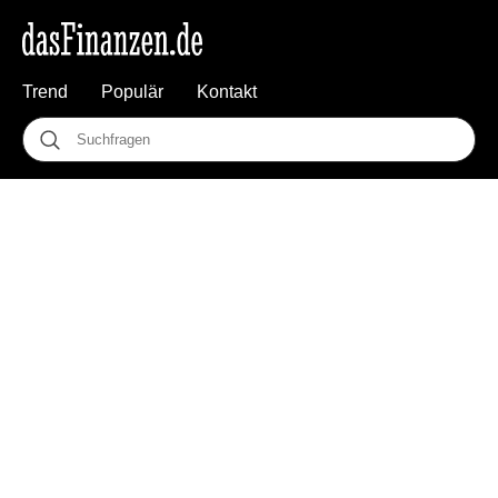
Trend
Populär
Kontakt