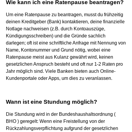
Wie kann ich eine Ratenpause beantragen?
Um eine Ratenpause zu beantragen, musst du frühzeitig
deinen Kreditgeber (Bank) kontaktieren, deine finanzielle
Notlage nachweisen (z.B. durch Kontoauszüge,
Kündigungsschreiben) und die Gründe sachlich
darlegen; oft ist eine schriftliche Anfrage mit Nennung von
Name, Kontonummer und Grund nötig, wobei eine
Ratenpause meist aus Kulanz gewährt wird, keinen
gesetzlichen Anspruch besteht und oft nur 1-2 Raten pro
Jahr möglich sind. Viele Banken bieten auch Online-
Kundenportale oder Apps, um dies zu veranlassen.
Wann ist eine Stundung möglich?
Die Stundung wird in der Bundeshaushaltsordnung (
BHO ) geregelt: Wenn eine Freistellung von der
Rückzahlungsverpflichtung aufgrund der gesetzlichen