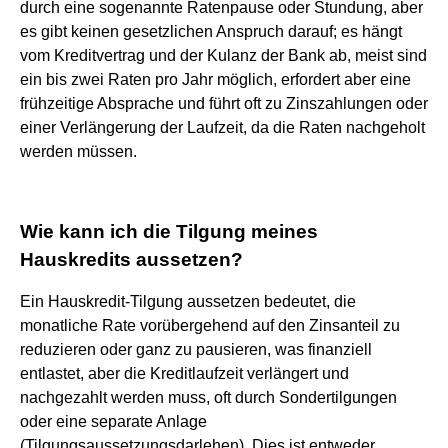
durch eine sogenannte Ratenpause oder Stundung, aber
es gibt keinen gesetzlichen Anspruch darauf; es hängt
vom Kreditvertrag und der Kulanz der Bank ab, meist sind
ein bis zwei Raten pro Jahr möglich, erfordert aber eine
frühzeitige Absprache und führt oft zu Zinszahlungen oder
einer Verlängerung der Laufzeit, da die Raten nachgeholt
werden müssen.
Wie kann ich die Tilgung meines
Hauskredits aussetzen?
Ein Hauskredit-Tilgung aussetzen bedeutet, die
monatliche Rate vorübergehend auf den Zinsanteil zu
reduzieren oder ganz zu pausieren, was finanziell
entlastet, aber die Kreditlaufzeit verlängert und
nachgezahlt werden muss, oft durch Sondertilgungen
oder eine separate Anlage
(Tilgungsaussetzungsdarlehen). Dies ist entweder