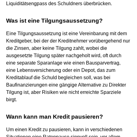
Liquiditätsengpass des Schuldners überbrücken.
Was ist eine Tilgungsaussetzung?
Eine Tilgungsaussetzung ist eine Vereinbarung mit dem
Kreditgeber, bei der der Kreditnehmer vorübergehend nur
die Zinsen, aber keine Tilgung zahlt, wobei die
ausgesetzte Tilgung später nachgeholt wird, oft durch
eine separate Sparanlage wie einen Bausparvertrag,
eine Lebensversicherung oder ein Depot, das zum
Kreditablauf die Schuld begleichen soll, was bei
Baufinanzierungen eine gängige Alternative zu Direkter
Tilgung ist, aber Risiken wie nicht erreichte Sparziele
birgt.
Wann kann man Kredit pausieren?
Um einen Kredit zu pausieren, kann in verschiedenen
Situationen eine Ratenpause sinnvoll sein, vor allem