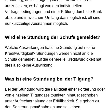
auszusetzen; es hängt von den individuellen
Vertragsbedingungen und einer Prüfung durch die Bank
ab, ob und in welchem Umfang das möglich ist, oft sind
nur kurzzeitige Ausnahmen möglich.
Wird eine Stundung der Schufa gemeldet?
Welche Auswirkungen hat eine Stundung auf meine
Kreditwürdigkeit? Stundungen werden nicht an die
Schufa gemeldet, auf die generelle Kreditwürdigkeit hat
dies also keine Auswirkung.
Was ist eine Stundung bei der Tilgung?
Bei der Stundung wird die Fälligkeit einer Forderung oder
von einzelnen Tilgungszeitpunkten hinausgeschoben
unter Aufrechterhaltung der Erfüllbarkeit. Sie gehört zu
den Sanierungsmaßnahmen und soll einen