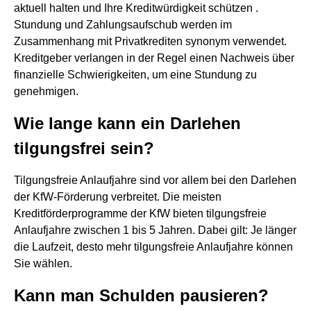
aktuell halten und Ihre Kreditwürdigkeit schützen .
Stundung und Zahlungsaufschub werden im
Zusammenhang mit Privatkrediten synonym verwendet.
Kreditgeber verlangen in der Regel einen Nachweis über
finanzielle Schwierigkeiten, um eine Stundung zu
genehmigen.
Wie lange kann ein Darlehen
tilgungsfrei sein?
Tilgungsfreie Anlaufjahre sind vor allem bei den Darlehen
der KfW-Förderung verbreitet. Die meisten
Kreditförderprogramme der KfW bieten tilgungsfreie
Anlaufjahre zwischen 1 bis 5 Jahren. Dabei gilt: Je länger
die Laufzeit, desto mehr tilgungsfreie Anlaufjahre können
Sie wählen.
Kann man Schulden pausieren?