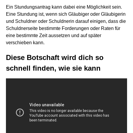
Ein Stundungsantrag kann dabei eine Möglichkeit sein.
Eine Stundung ist, wenn sich Gläubiger oder Gläubigerin
und Schuldner oder Schuldnerin darauf einigen, dass die
Schuldnerseite bestimmte Forderungen oder Raten für
eine bestimmte Zeit aussetzen und auf später
verschieben kann.
Diese Botschaft wird dich so
schnell finden, wie sie kann