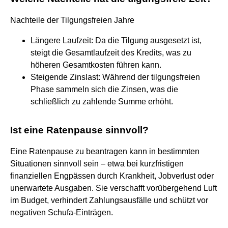
Nachteile der Tilgungsfreien Jahre
Längere Laufzeit: Da die Tilgung ausgesetzt ist,
steigt die Gesamtlaufzeit des Kredits, was zu
höheren Gesamtkosten führen kann.
Steigende Zinslast: Während der tilgungsfreien
Phase sammeln sich die Zinsen, was die
schließlich zu zahlende Summe erhöht.
Ist eine Ratenpause sinnvoll?
Eine Ratenpause zu beantragen kann in bestimmten
Situationen sinnvoll sein – etwa bei kurzfristigen
finanziellen Engpässen durch Krankheit, Jobverlust oder
unerwartete Ausgaben. Sie verschafft vorübergehend Luft
im Budget, verhindert Zahlungsausfälle und schützt vor
negativen Schufa-Einträgen.