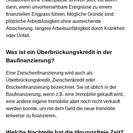
dann, wenn unvorhersehbare Ereignisse zu einem
finanziellen Engpass führen. Mögliche Gründe sind:
plötzliche Arbeitslosigkeit ohne ausreichende
Absicherung. längere Arbeitsunfähigkeit durch Krankheit
oder Unfall.
Was ist ein Überbrückungskredit in der
Baufinanzierung?
Eine Zwischenfinanzierung wird auch als
Überbrückungskredit, Zwischenkredit oder
Brückenfinanzierung bezeichnet. Sie ist üblich in der
Baufinanzierung, wenn z.B. eine Immobilie gekauft wird,
eine andere eigene Immobilie aber noch nicht verkauft
werden konnte, um mit dem Geld die neue Immobile
teilweise zu finanzieren.
Welche Nachteile hat die tilgungsfreie Zeit?