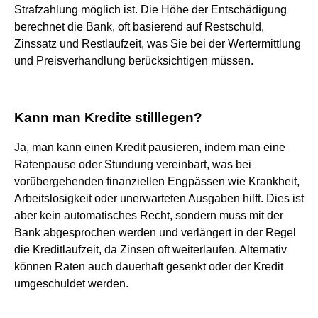
Strafzahlung möglich ist. Die Höhe der Entschädigung
berechnet die Bank, oft basierend auf Restschuld,
Zinssatz und Restlaufzeit, was Sie bei der Wertermittlung
und Preisverhandlung berücksichtigen müssen.
Kann man Kredite stilllegen?
Ja, man kann einen Kredit pausieren, indem man eine
Ratenpause oder Stundung vereinbart, was bei
vorübergehenden finanziellen Engpässen wie Krankheit,
Arbeitslosigkeit oder unerwarteten Ausgaben hilft. Dies ist
aber kein automatisches Recht, sondern muss mit der
Bank abgesprochen werden und verlängert in der Regel
die Kreditlaufzeit, da Zinsen oft weiterlaufen. Alternativ
können Raten auch dauerhaft gesenkt oder der Kredit
umgeschuldet werden.