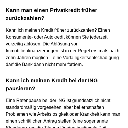
Kann man einen Privatkredit früher
zurückzahlen?
Kann ich meinen Kredit früher zurückzahlen? Einen
Konsumente- oder Autokredit können Sie jederzeit
vorzeitig ablösen. Die Ablösung von
Immobilienfinanzierungen ist in der Regel erstmals nach
zehn Jahren möglich – eine Vorfälligkeitsentschädigung
darf die Bank dann nicht mehr fordern.
Kann ich meinen Kredit bei der ING
pausieren?
Eine Ratenpause bei der ING ist grundsätzlich nicht
standardmäßig vorgesehen, aber bei ernsthaften
Problemen wie Arbeitslosigkeit oder Krankheit kann man
einen schriftlichen Antrag stellen (eine sogenannte
Stundung), um die Tilgung für eine bestimmte Zeit