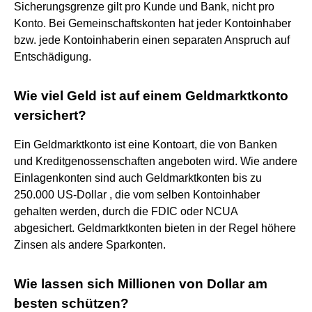
Sicherungsgrenze gilt pro Kunde und Bank, nicht pro
Konto. Bei Gemeinschaftskonten hat jeder Kontoinhaber
bzw. jede Kontoinhaberin einen separaten Anspruch auf
Entschädigung.
Wie viel Geld ist auf einem Geldmarktkonto
versichert?
Ein Geldmarktkonto ist eine Kontoart, die von Banken
und Kreditgenossenschaften angeboten wird. Wie andere
Einlagenkonten sind auch Geldmarktkonten bis zu
250.000 US-Dollar , die vom selben Kontoinhaber
gehalten werden, durch die FDIC oder NCUA
abgesichert. Geldmarktkonten bieten in der Regel höhere
Zinsen als andere Sparkonten.
Wie lassen sich Millionen von Dollar am
besten schützen?