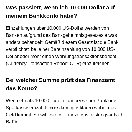
Was passiert, wenn ich 10.000 Dollar auf
meinem Bankkonto habe?
Einzahlungen über 10.000 US-Dollar werden von
Banken aufgrund des Bankgeheimnisgesetzes etwas
anders behandelt. Gemäß diesem Gesetz ist die Bank
verpflichtet, bei einer Bareinzahlung von 10.000 US-
Dollar oder mehr einen Währungstransaktionsbericht
(Currency Transaction Report, CTR) einzureichen .
Bei welcher Summe prüft das Finanzamt
das Konto?
Wer mehr als 10.000 Euro in bar bei seiner Bank oder
Sparkasse einzahlt, muss künftig erklären woher das
Geld kommt. So will es die Finanzdienstleistungsaufsicht
BaFin.