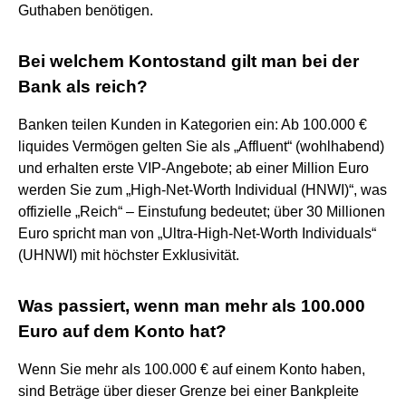
Guthaben benötigen.
Bei welchem Kontostand gilt man bei der
Bank als reich?
Banken teilen Kunden in Kategorien ein: Ab 100.000 €
liquides Vermögen gelten Sie als „Affluent“ (wohlhabend)
und erhalten erste VIP-Angebote; ab einer Million Euro
werden Sie zum „High-Net-Worth Individual (HNWI)“, was
offizielle „Reich“ – Einstufung bedeutet; über 30 Millionen
Euro spricht man von „Ultra-High-Net-Worth Individuals“
(UHNWI) mit höchster Exklusivität.
Was passiert, wenn man mehr als 100.000
Euro auf dem Konto hat?
Wenn Sie mehr als 100.000 € auf einem Konto haben,
sind Beträge über dieser Grenze bei einer Bankpleite