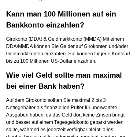
Kann man 100 Millionen auf ein
Bankkonto einzahlen?
Girokonto (DDA) & Geldmarktkonto (MMDA) Mit einem
DDA/MMDA können Sie Gelder auf Girokonten und/oder
Geldmarktkonten einzahlen. Sie können für jede Kontoart
bis zu 100 Millionen US-Dollar einzahlen.
Wie viel Geld sollte man maximal
bei einer Bank haben?
Auf dem Girokonto sollten Sie maximal 2 bis 3
Nettogehälter als finanziellen Puffer für unerwartete
Ausgaben haben, da das Geld dort keine Zinsen bringt
und besser auf einem Tagesgeldkonto geparkt werden
sollte, während es jederzeit verfügbar bleibt; alles
darüber hinaus sollte anderweitig angelegt werden, um