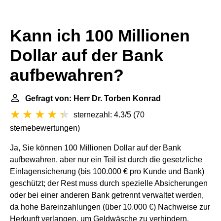
Kann ich 100 Millionen
Dollar auf der Bank
aufbewahren?
Gefragt von: Herr Dr. Torben Konrad
sternezahl: 4.3/5
(
70
sternebewertungen
)
Ja, Sie können 100 Millionen Dollar auf der Bank
aufbewahren, aber nur ein Teil ist durch die gesetzliche
Einlagensicherung (bis 100.000 € pro Kunde und Bank)
geschützt; der Rest muss durch spezielle Absicherungen
oder bei einer anderen Bank getrennt verwaltet werden,
da hohe Bareinzahlungen (über 10.000 €) Nachweise zur
Herkunft verlangen, um Geldwäsche zu verhindern.