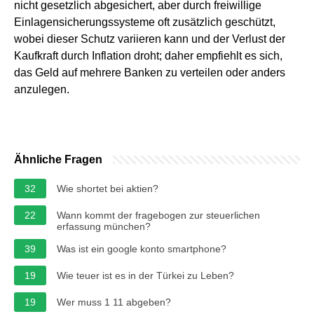
nicht gesetzlich abgesichert, aber durch freiwillige
Einlagensicherungssysteme oft zusätzlich geschützt,
wobei dieser Schutz variieren kann und der Verlust der
Kaufkraft durch Inflation droht; daher empfiehlt es sich,
das Geld auf mehrere Banken zu verteilen oder anders
anzulegen.
Ähnliche Fragen
32
Wie shortet bei aktien?
22
Wann kommt der fragebogen zur steuerlichen
erfassung münchen?
39
Was ist ein google konto smartphone?
19
Wie teuer ist es in der Türkei zu Leben?
19
Wer muss 1 11 abgeben?