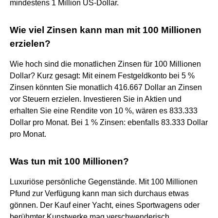
mindestens 1 Million US-Dollar.
Wie viel Zinsen kann man mit 100 Millionen
erzielen?
Wie hoch sind die monatlichen Zinsen für 100 Millionen
Dollar? Kurz gesagt: Mit einem Festgeldkonto bei 5 %
Zinsen könnten Sie monatlich 416.667 Dollar an Zinsen
vor Steuern erzielen. Investieren Sie in Aktien und
erhalten Sie eine Rendite von 10 %, wären es 833.333
Dollar pro Monat. Bei 1 % Zinsen: ebenfalls 83.333 Dollar
pro Monat.
Was tun mit 100 Millionen?
Luxuriöse persönliche Gegenstände. Mit 100 Millionen
Pfund zur Verfügung kann man sich durchaus etwas
gönnen. Der Kauf einer Yacht, eines Sportwagens oder
berühmter Kunstwerke mag verschwenderisch