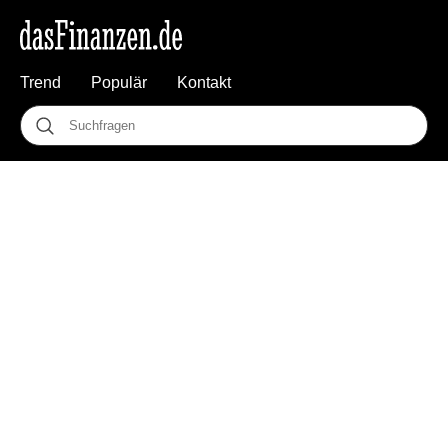
Trend
Populär
Kontakt