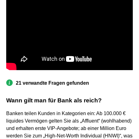
21 verwandte Fragen gefunden
Wann gilt man für Bank als reich?
Banken teilen Kunden in Kategorien ein: Ab 100.000 €
liquides Vermögen gelten Sie als „Affluent“ (wohlhabend)
und erhalten erste VIP-Angebote; ab einer Million Euro
werden Sie zum „High-Net-Worth Individual (HNWI)“, was