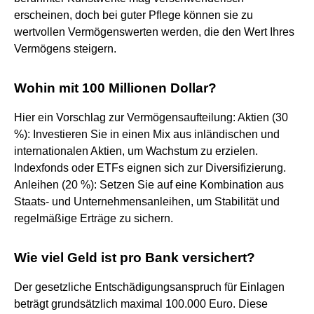
erscheinen, doch bei guter Pflege können sie zu
wertvollen Vermögenswerten werden, die den Wert Ihres
Vermögens steigern.
Wohin mit 100 Millionen Dollar?
Hier ein Vorschlag zur Vermögensaufteilung: Aktien (30
%): Investieren Sie in einen Mix aus inländischen und
internationalen Aktien, um Wachstum zu erzielen.
Indexfonds oder ETFs eignen sich zur Diversifizierung.
Anleihen (20 %): Setzen Sie auf eine Kombination aus
Staats- und Unternehmensanleihen, um Stabilität und
regelmäßige Erträge zu sichern.
Wie viel Geld ist pro Bank versichert?
Der gesetzliche Entschädigungsanspruch für Einlagen
beträgt grundsätzlich maximal 100.000 Euro. Diese