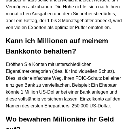
Vermögen aufzubauen. Die Höhe richtet sich nach Ihren
monatlichen Ausgaben und dem Sicherheitsbedürfnis,
aber ein Betrag, der 1 bis 3 Monatsgehälter abdeckt, wird
von vielen Experten als optimaler Puffer empfohlen.
Kann ich Millionen auf meinem
Bankkonto behalten?
Eröffnen Sie Konten mit unterschiedlichen
Eigentümerkategorien (ideal für individuellen Schutz).
Dies ist der einfachste Weg, Ihren FDIC-Schutz bei einer
einzigen Bank zu vervielfachen. Beispiel: Ein Ehepaar
könnte 1 Million US-Dollar bei einer Bank anlegen und
diese vollständig versichern lassen: Einzelkonto auf den
Namen des ersten Ehepartners: 250.000 US-Dollar.
Wo bewahren Millionäre ihr Geld