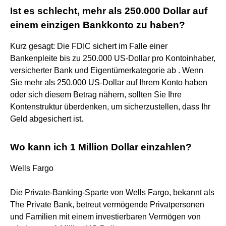
Ist es schlecht, mehr als 250.000 Dollar auf
einem einzigen Bankkonto zu haben?
Kurz gesagt: Die FDIC sichert im Falle einer
Bankenpleite bis zu 250.000 US-Dollar pro Kontoinhaber,
versicherter Bank und Eigentümerkategorie ab . Wenn
Sie mehr als 250.000 US-Dollar auf Ihrem Konto haben
oder sich diesem Betrag nähern, sollten Sie Ihre
Kontenstruktur überdenken, um sicherzustellen, dass Ihr
Geld abgesichert ist.
Wo kann ich 1 Million Dollar einzahlen?
Wells Fargo
Die Private-Banking-Sparte von Wells Fargo, bekannt als
The Private Bank, betreut vermögende Privatpersonen
und Familien mit einem investierbaren Vermögen von