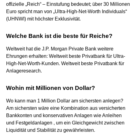
offizielle „Reich“ – Einstufung bedeutet; über 30 Millionen
Euro spricht man von „Ultra-High-Net-Worth Individuals“
(UHNWI) mit höchster Exklusivität.
Welche Bank ist die beste für Reiche?
Weltweit hat die J.P. Morgan Private Bank weitere
Ehrungen erhalten: Weltweit beste Privatbank für Ultra-
High-Net-Worth-Kunden. Weltweit beste Privatbank für
Anlageresearch.
Wohin mit Millionen von Dollar?
Wo kann man 1 Million Dollar am sichersten anlegen?
Am sichersten wäre eine Kombination aus versicherten
Bankkonten und konservativen Anlagen wie Anleihen
und Festgeldanlagen , um ein Gleichgewicht zwischen
Liquidität und Stabilität zu gewährleisten.