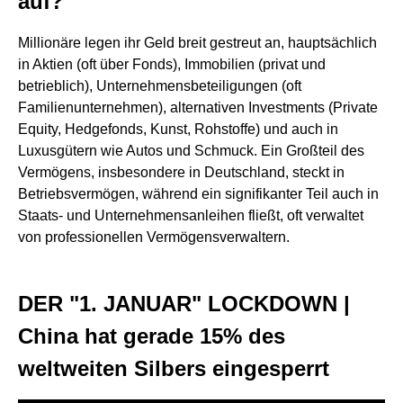
auf?
Millionäre legen ihr Geld breit gestreut an, hauptsächlich
in Aktien (oft über Fonds), Immobilien (privat und
betrieblich), Unternehmensbeteiligungen (oft
Familienunternehmen), alternativen Investments (Private
Equity, Hedgefonds, Kunst, Rohstoffe) und auch in
Luxusgütern wie Autos und Schmuck. Ein Großteil des
Vermögens, insbesondere in Deutschland, steckt in
Betriebsvermögen, während ein signifikanter Teil auch in
Staats- und Unternehmensanleihen fließt, oft verwaltet
von professionellen Vermögensverwaltern.
DER "1. JANUAR" LOCKDOWN |
China hat gerade 15% des
weltweiten Silbers eingesperrt