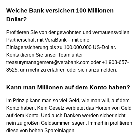
Welche Bank versichert 100 Millionen
Dollar?
Profitieren Sie von der gewohnten und vertrauensvollen
Partnerschaft mit VeraBank – mit einer
Einlagensicherung bis zu 100.000.000 US-Dollar.
Kontaktieren Sie unser Team unter
treasurymanagement@verabank.com oder +1 903-657-
8525, um mehr zu erfahren oder sich anzumelden.
Kann man Millionen auf dem Konto haben?
Im Prinzip kann man so viel Geld, wie man will, auf dem
Konto haben. Kein Gesetz verbietet das Horten von Geld
auf dem Konto. Und auch Banken werden sicher nicht
nein zu großen Geldsummen sagen. Immerhin profitieren
diese von hohen Spareinlagen.