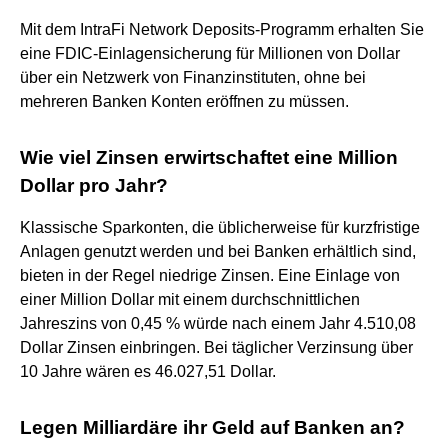
Mit dem IntraFi Network Deposits-Programm erhalten Sie
eine FDIC-Einlagensicherung für Millionen von Dollar
über ein Netzwerk von Finanzinstituten, ohne bei
mehreren Banken Konten eröffnen zu müssen.
Wie viel Zinsen erwirtschaftet eine Million
Dollar pro Jahr?
Klassische Sparkonten, die üblicherweise für kurzfristige
Anlagen genutzt werden und bei Banken erhältlich sind,
bieten in der Regel niedrige Zinsen. Eine Einlage von
einer Million Dollar mit einem durchschnittlichen
Jahreszins von 0,45 % würde nach einem Jahr 4.510,08
Dollar Zinsen einbringen. Bei täglicher Verzinsung über
10 Jahre wären es 46.027,51 Dollar.
Legen Milliardäre ihr Geld auf Banken an?