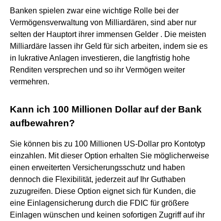
Banken spielen zwar eine wichtige Rolle bei der
Vermögensverwaltung von Milliardären, sind aber nur
selten der Hauptort ihrer immensen Gelder . Die meisten
Milliardäre lassen ihr Geld für sich arbeiten, indem sie es
in lukrative Anlagen investieren, die langfristig hohe
Renditen versprechen und so ihr Vermögen weiter
vermehren.
Kann ich 100 Millionen Dollar auf der Bank
aufbewahren?
Sie können bis zu 100 Millionen US-Dollar pro Kontotyp
einzahlen. Mit dieser Option erhalten Sie möglicherweise
einen erweiterten Versicherungsschutz und haben
dennoch die Flexibilität, jederzeit auf Ihr Guthaben
zuzugreifen. Diese Option eignet sich für Kunden, die
eine Einlagensicherung durch die FDIC für größere
Einlagen wünschen und keinen sofortigen Zugriff auf ihr