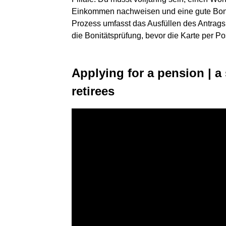
Einkommen nachweisen und eine gute Bonit
Prozess umfasst das Ausfüllen des Antrags, 
die Bonitätsprüfung, bevor die Karte per Pos
Applying for a pension | a
retirees