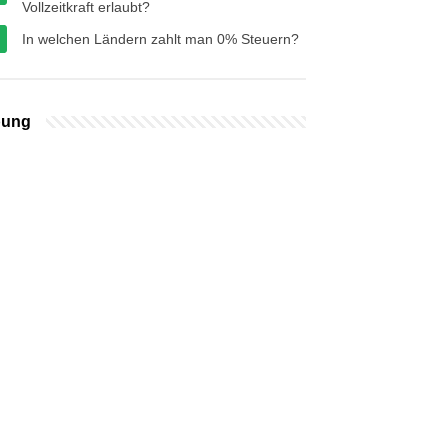
Vollzeitkraft erlaubt?
In welchen Ländern zahlt man 0% Steuern?
bung