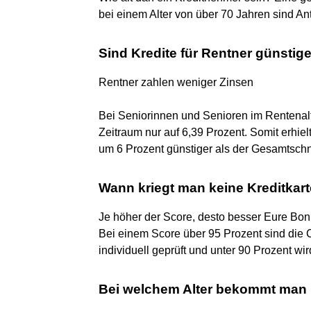
bei einem Alter von über 70 Jahren sind 
Sind Kredite für Rentner günstig
Rentner zahlen weniger Zinsen
Bei Seniorinnen und Senioren im Rentenalter
Zeitraum nur auf 6,39 Prozent. Somit erhiel
um 6 Prozent günstiger als der Gesamtschn
Wann kriegt man keine Kreditkar
Je höher der Score, desto besser Eure Bon
Bei einem Score über 95 Prozent sind die 
individuell geprüft und unter 90 Prozent wi
Bei welchem Alter bekommt man 