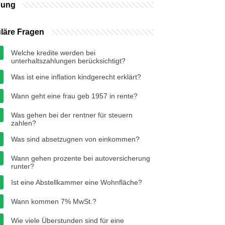
bung
läre Fragen
Welche kredite werden bei
unterhaltszahlungen berücksichtigt?
Was ist eine inflation kindgerecht erklärt?
Wann geht eine frau geb 1957 in rente?
Was gehen bei der rentner für steuern
zahlen?
Was sind absetzugnen von einkommen?
Wann gehen prozente bei autoversicherung
runter?
Ist eine Abstellkammer eine Wohnfläche?
Wann kommen 7% MwSt.?
Wie viele Überstunden sind für eine