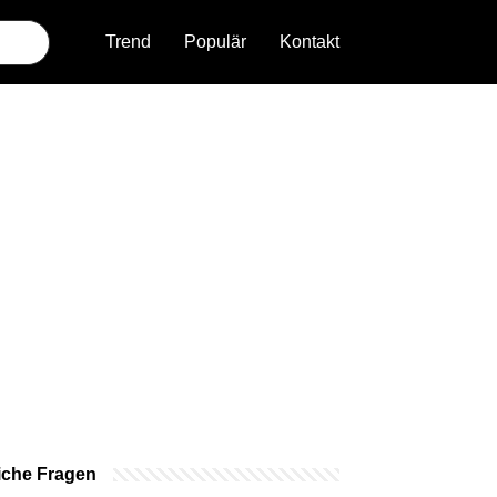
Trend
Populär
Kontakt
iche Fragen