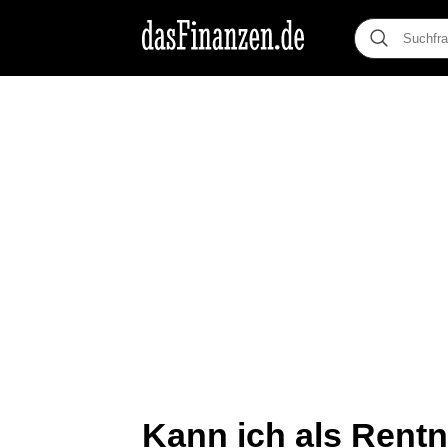
Kann ich als Rentn