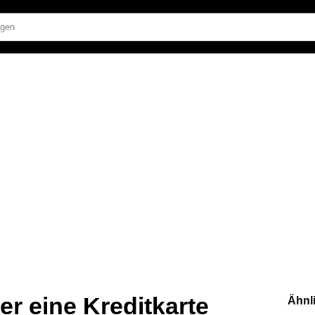
er eine Kreditkarte
Ähnl