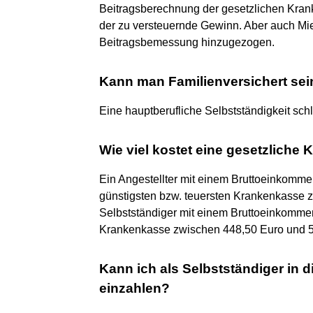
Beitragsberechnung der gesetzlichen Krank
der zu versteuernde Gewinn. Aber auch Mi
Beitragsbemessung hinzugezogen.
Kann man Familienversichert sei
Eine hauptberufliche Selbstständigkeit sch
Wie viel kostet eine gesetzlich
Ein Angestellter mit einem Bruttoeinkomme
günstigsten bzw. teuersten Krankenkasse 
Selbstständiger mit einem Bruttoeinkomme
Krankenkasse zwischen 448,50 Euro und 5
Kann ich als Selbstständiger in 
einzahlen?