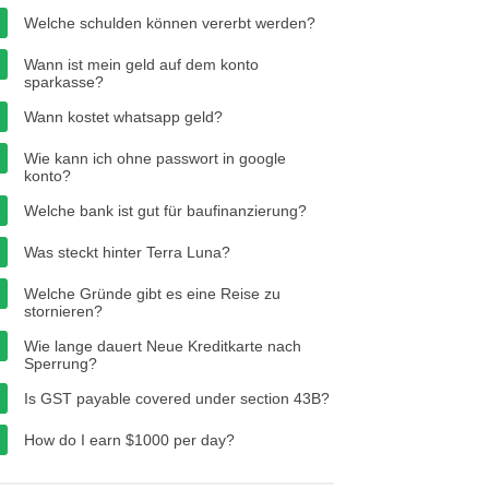
Welche schulden können vererbt werden?
Wann ist mein geld auf dem konto
sparkasse?
Wann kostet whatsapp geld?
Wie kann ich ohne passwort in google
konto?
Welche bank ist gut für baufinanzierung?
Was steckt hinter Terra Luna?
Welche Gründe gibt es eine Reise zu
stornieren?
Wie lange dauert Neue Kreditkarte nach
Sperrung?
Is GST payable covered under section 43B?
How do I earn $1000 per day?