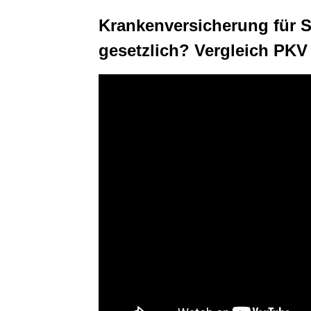
Krankenversicherung für S
gesetzlich? Vergleich PKV 