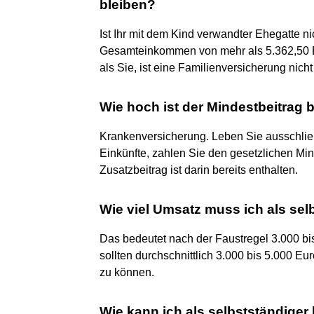
bleiben?
Ist Ihr mit dem Kind verwandter Ehegatte ni
Gesamteinkommen von mehr als 5.362,50 E
als Sie, ist eine Familienversicherung nicht
Wie hoch ist der Mindestbeitra
Krankenversicherung. Leben Sie ausschlie
Einkünfte, zahlen Sie den gesetzlichen Mi
Zusatzbeitrag ist darin bereits enthalten.
Wie viel Umsatz muss ich als se
Das bedeutet nach der Faustregel 3.000 bi
sollten durchschnittlich 3.000 bis 5.000 
zu können.
Wie kann ich als selbstständige