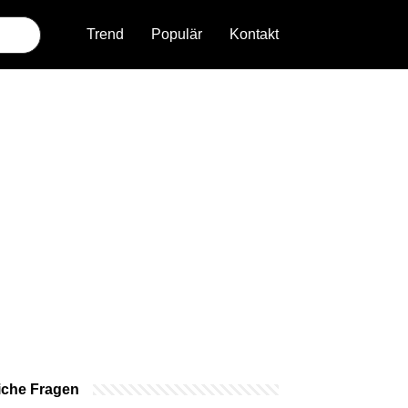
Trend
Populär
Kontakt
iche Fragen