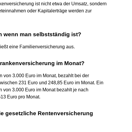
enversicherung ist nicht etwa der Umsatz, sondern
eteinnahmen oder Kapitalerträge werden zur
n wenn man selbstständig ist?
ließt eine Familienversicherung aus.
e Krankenversicherung im Monat?
n von 3.000 Euro im Monat, bezahlt bei der
zwischen 231 Euro und 248,85 Euro im Monat. Ein
n von 3.000 Euro im Monat bezahlt je nach
13 Euro pro Monat.
die gesetzliche Rentenversicherung