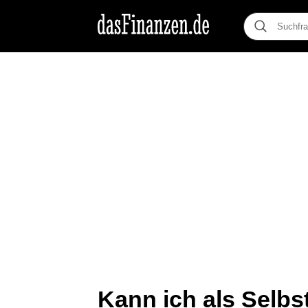
Kann ich als Selbs