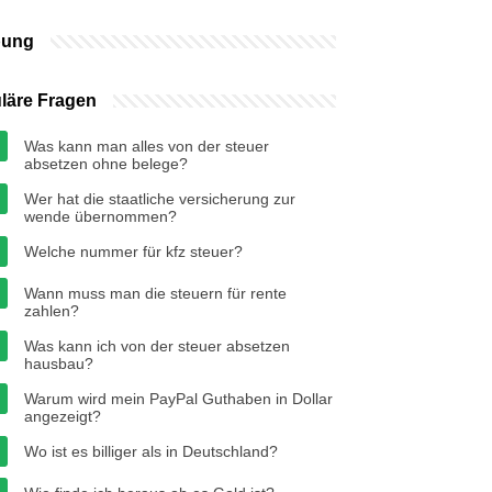
bung
läre Fragen
Was kann man alles von der steuer
absetzen ohne belege?
Wer hat die staatliche versicherung zur
wende übernommen?
Welche nummer für kfz steuer?
Wann muss man die steuern für rente
zahlen?
Was kann ich von der steuer absetzen
hausbau?
Warum wird mein PayPal Guthaben in Dollar
angezeigt?
Wo ist es billiger als in Deutschland?