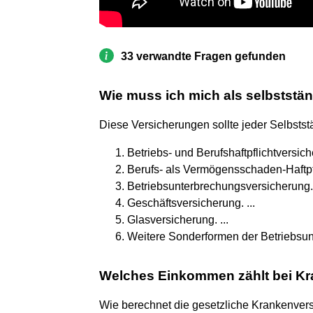
33 verwandte Fragen gefunden
Wie muss ich mich als selbststän
Diese Versicherungen sollte jeder Selbst
Betriebs- und Berufshaftpflichtversiche
Berufs- als Vermögensschaden-Haftpfl
Betriebsunterbrechungsversicherung. 
Geschäftsversicherung. ...
Glasversicherung. ...
Weitere Sonderformen der Betriebsu
Welches Einkommen zählt bei Kr
Wie berechnet die gesetzliche Krankenver