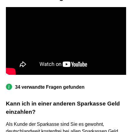
34 verwandte Fragen gefunden
Kann ich in einer anderen Sparkasse Geld
einzahlen?
Als Kunde der Sparkasse sind Sie es gewohnt,
deutschlandweit kostenfrei bei allen Sparkassen Geld