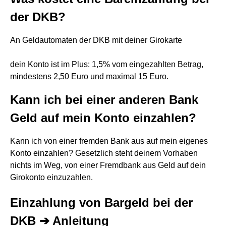
der DKB?
An Geldautomaten der DKB mit deiner Girokarte
dein Konto ist im Plus: 1,5% vom eingezahlten Betrag,
mindestens 2,50 Euro und maximal 15 Euro.
Kann ich bei einer anderen Bank
Geld auf mein Konto einzahlen?
Kann ich von einer fremden Bank aus auf mein eigenes
Konto einzahlen? Gesetzlich steht deinem Vorhaben
nichts im Weg, von einer Fremdbank aus Geld auf dein
Girokonto einzuzahlen.
Einzahlung von Bargeld bei der
DKB ➔ Anleitung