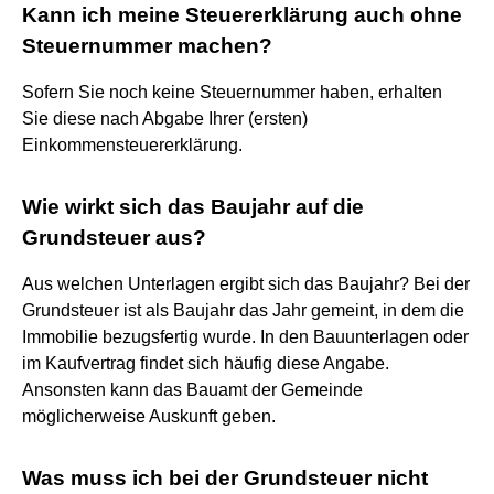
Kann ich meine Steuererklärung auch ohne
Steuernummer machen?
Sofern Sie noch keine Steuernummer haben, erhalten
Sie diese nach Abgabe Ihrer (ersten)
Einkommensteuererklärung.
Wie wirkt sich das Baujahr auf die
Grundsteuer aus?
Aus welchen Unterlagen ergibt sich das Baujahr? Bei der
Grundsteuer ist als Baujahr das Jahr gemeint, in dem die
Immobilie bezugsfertig wurde. In den Bauunterlagen oder
im Kaufvertrag findet sich häufig diese Angabe.
Ansonsten kann das Bauamt der Gemeinde
möglicherweise Auskunft geben.
Was muss ich bei der Grundsteuer nicht