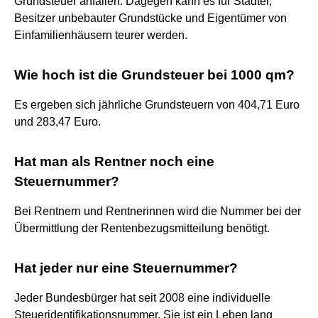
Grundsteuer anfallen. Dagegen kann es für Städter,
Besitzer unbebauter Grundstücke und Eigentümer von
Einfamilienhäusern teurer werden.
Wie hoch ist die Grundsteuer bei 1000 qm?
Es ergeben sich jährliche Grundsteuern von 404,71 Euro
und 283,47 Euro.
Hat man als Rentner noch eine
Steuernummer?
Bei Rentnern und Rentnerinnen wird die Nummer bei der
Übermittlung der Rentenbezugsmitteilung benötigt.
Hat jeder nur eine Steuernummer?
Jeder Bundesbürger hat seit 2008 eine individuelle
Steueridentifikationsnummer. Sie ist ein Leben lang