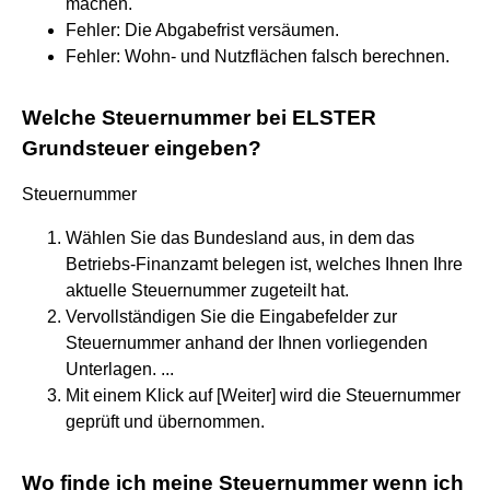
machen.
Fehler: Die Abgabefrist versäumen.
Fehler: Wohn- und Nutzflächen falsch berechnen.
Welche Steuernummer bei ELSTER
Grundsteuer eingeben?
Steuernummer
Wählen Sie das Bundesland aus, in dem das
Betriebs-Finanzamt belegen ist, welches Ihnen Ihre
aktuelle Steuernummer zugeteilt hat.
Vervollständigen Sie die Eingabefelder zur
Steuernummer anhand der Ihnen vorliegenden
Unterlagen. ...
Mit einem Klick auf [Weiter] wird die Steuernummer
geprüft und übernommen.
Wo finde ich meine Steuernummer wenn ich