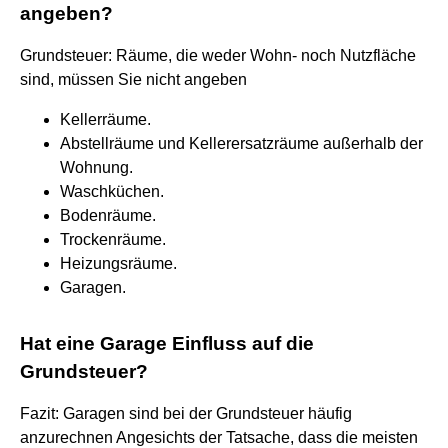
angeben?
Grundsteuer: Räume, die weder Wohn- noch Nutzfläche
sind, müssen Sie nicht angeben
Kellerräume.
Abstellräume und Kellerersatzräume außerhalb der
Wohnung.
Waschküchen.
Bodenräume.
Trockenräume.
Heizungsräume.
Garagen.
Hat eine Garage Einfluss auf die
Grundsteuer?
Fazit: Garagen sind bei der Grundsteuer häufig
anzurechnen Angesichts der Tatsache, dass die meisten