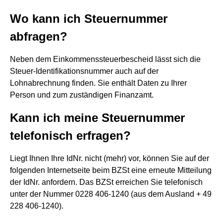
Wo kann ich Steuernummer
abfragen?
Neben dem Einkommenssteuerbescheid lässt sich die
Steuer-Identifikationsnummer auch auf der
Lohnabrechnung finden. Sie enthält Daten zu Ihrer
Person und zum zuständigen Finanzamt.
Kann ich meine Steuernummer
telefonisch erfragen?
Liegt Ihnen Ihre IdNr. nicht (mehr) vor, können Sie auf der
folgenden Internetseite beim BZSt eine erneute Mitteilung
der IdNr. anfordern. Das BZSt erreichen Sie telefonisch
unter der Nummer 0228 406-1240 (aus dem Ausland + 49
228 406-1240).