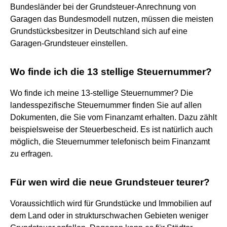
Bundesländer bei der Grundsteuer-Anrechnung von
Garagen das Bundesmodell nutzen, müssen die meisten
Grundstücksbesitzer in Deutschland sich auf eine
Garagen-Grundsteuer einstellen.
Wo finde ich die 13 stellige Steuernummer?
Wo finde ich meine 13-stellige Steuernummer? Die
landesspezifische Steuernummer finden Sie auf allen
Dokumenten, die Sie vom Finanzamt erhalten. Dazu zählt
beispielsweise der Steuerbescheid. Es ist natürlich auch
möglich, die Steuernummer telefonisch beim Finanzamt
zu erfragen.
Für wen wird die neue Grundsteuer teurer?
Voraussichtlich wird für Grundstücke und Immobilien auf
dem Land oder in strukturschwachen Gebieten weniger