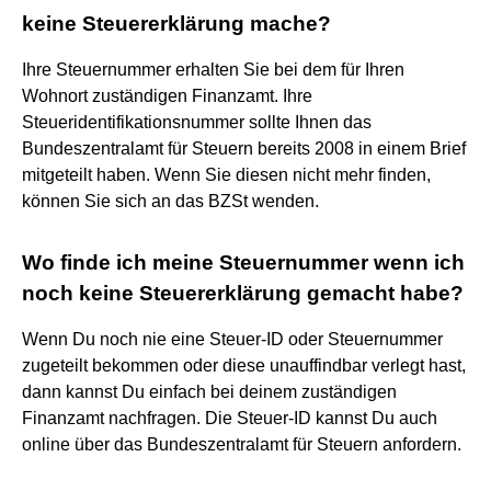
keine Steuererklärung mache?
Ihre Steuernummer erhalten Sie bei dem für Ihren
Wohnort zuständigen Finanzamt. Ihre
Steueridentifikationsnummer sollte Ihnen das
Bundeszentralamt für Steuern bereits 2008 in einem Brief
mitgeteilt haben. Wenn Sie diesen nicht mehr finden,
können Sie sich an das BZSt wenden.
Wo finde ich meine Steuernummer wenn ich
noch keine Steuererklärung gemacht habe?
Wenn Du noch nie eine Steuer-ID oder Steuernummer
zugeteilt bekommen oder diese unauffindbar verlegt hast,
dann kannst Du einfach bei deinem zuständigen
Finanzamt nachfragen. Die Steuer-ID kannst Du auch
online über das Bundeszentralamt für Steuern anfordern.