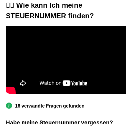
🤷‍♂️ Wie kann Ich meine
STEUERNUMMER finden?
16 verwandte Fragen gefunden
Habe meine Steuernummer vergessen?