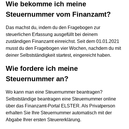
Wie bekomme ich meine
Steuernummer vom Finanzamt?
Das machst du, indem du den Fragebogen zur
steuerlichen Erfassung ausgefüllt bei deinem
zuständigen Finanzamt einreichst. Seit dem 01.01.2021
musst du den Fragebogen vier Wochen, nachdem du mit
deiner Selbstständigkeit startest, eingereicht haben.
Wie fordere ich meine
Steuernummer an?
Wo kann man eine Steuernummer beantragen?
Selbstständige beantragen eine Steuernummer online
über das Finanzamt-Portal ELSTER. Als Privatperson
erhalten Sie Ihre Steuernummer automatisch mit der
Abgabe Ihrer ersten Steuererklärung.