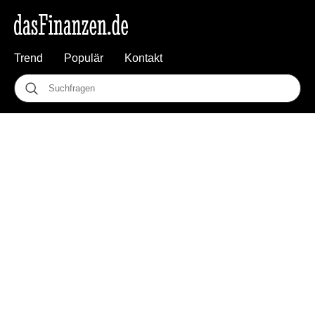
Trend
Populär
Kontakt