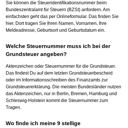
Sie können die Steueridentifikationsnummer beim
Bundeszentralamt für Steuern (BZSt) anfordern. Am
einfachsten geht das per Onlineformular. Das finden Sie
hier. Dort tragen Sie Ihren Namen, Vornamen, Ihre
Meldeadresse, Geburtsort und Geburtsdatum ein.
Welche Steuernummer muss ich bei der
Grundsteuer angeben?
Aktenzeichen oder Steuernummer für die Grundsteuer.
Das findest Du auf dem letzten Grundsteuerbescheid
oder im Informationsschreiben des Finanzamts zur
Grundsteuererklärung. Die meisten Bundesländer nutzen
das Aktenzeichen, nur in Berlin, Bremen, Hamburg und
Schleswig-Holstein kommt die Steuernummer zum
Tragen.
Wo finde ich meine 9 stellige