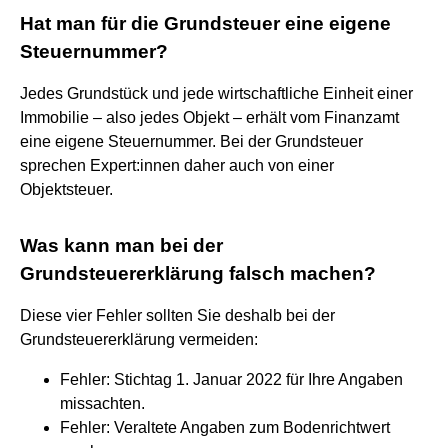
Hat man für die Grundsteuer eine eigene
Steuernummer?
Jedes Grundstück und jede wirtschaftliche Einheit einer
Immobilie – also jedes Objekt – erhält vom Finanzamt
eine eigene Steuernummer. Bei der Grundsteuer
sprechen Expert:innen daher auch von einer
Objektsteuer.
Was kann man bei der
Grundsteuererklärung falsch machen?
Diese vier Fehler sollten Sie deshalb bei der
Grundsteuererklärung vermeiden:
Fehler: Stichtag 1. Januar 2022 für Ihre Angaben
missachten.
Fehler: Veraltete Angaben zum Bodenrichtwert