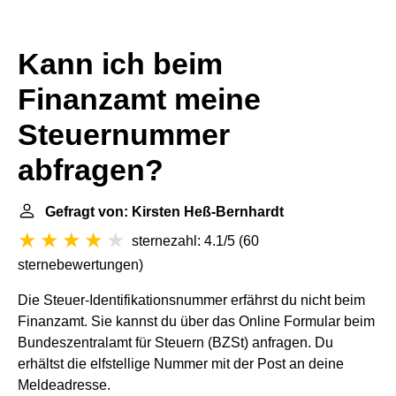
Kann ich beim
Finanzamt meine
Steuernummer
abfragen?
Gefragt von: Kirsten Heß-Bernhardt
sternezahl: 4.1/5
(
60
sternebewertungen
)
Die Steuer-Identifikationsnummer erfährst du nicht beim
Finanzamt. Sie kannst du über das Online Formular beim
Bundeszentralamt für Steuern (BZSt) anfragen. Du
erhältst die elfstellige Nummer mit der Post an deine
Meldeadresse.