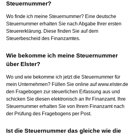
Steuernummer?
Wo finde ich meine Steuernummer? Eine deutsche
Steuernummer erhalten Sie nach Abgabe Ihrer ersten
Steuererklärung. Diese finden Sie auf dem
Steuerbescheid des Finanzamtes.
Wie bekomme ich meine Steuernummer
über Elster?
Wo und wie bekomme ich jetzt die Steuernummer für
mein Unternehmen? Füllen Sie online auf www.elster.de
den Fragebogen zur steuerlichen Erfassung aus und
schicken Sie diesen elektronisch an Ihr Finanzamt. Ihre
Steuernummer erhalten Sie von Ihrem Finanzamt nach
der Prüfung des Fragebogens per Post.
Ist die Steuernummer das gleiche wie die