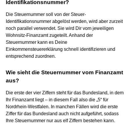
Identifikationsnummer?
Die Steuernummer soll von der Steuer-
Identifikationsnummer abgelöst werden, wird aber zurzeit
noch parallel verwendet. Sie wird Dir vom jeweiligen
Wohnsitz-Finanzamt zugeteilt. Anhand der
Steuernummer kann es Deine
Einkommensteuererklärung schnell identifizieren und
entsprechend zuordnen.
Wie sieht die Steuernummer vom Finanzamt
aus?
Die erste der vier Ziffern steht für das Bundesland, in dem
Ihr Finanzamt liegt – in diesem Fall also die „5“ für
Nordrhein-Westfalen. In manchen Fällen wird die erste
Ziffer für das Bundesland auch nicht aufgeführt, sodass
Ihre Steuernummer nur aus elf Ziffern bestehen kann.