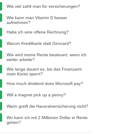
Wie viel zahlt man für versicherungen?
Wie kann man Vitamin D besser
aufnehmen?
Habe ich eine offene Rechnung?
Warum Kreditkarte statt Girocard?
Wie wird meine Rente besteuert, wenn ich
weiter arbeite?
Wie lange dauert es, bis das Finanzamt
mein Konto sperrt?
How much dividend does Microsoft pay?
Will a magnet pick up a penny?
Wann greift die Hausratversicherung nicht?
Wo kann ich mit 2 Millionen Dollar in Rente
gehen?