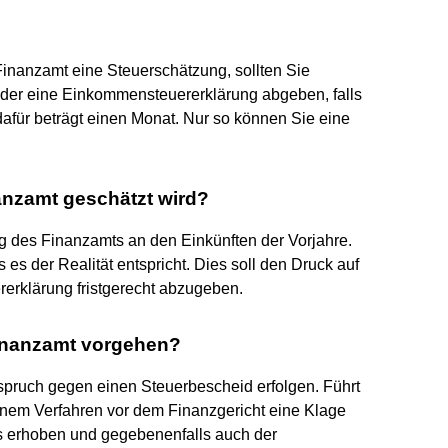
Finanzamt eine Steuerschätzung, sollten Sie
der eine Einkommensteuererklärung abgeben, falls
 dafür beträgt einen Monat. Nur so können Sie eine
nzamt geschätzt wird?
ng des Finanzamts an den Einkünften der Vorjahre.
 es der Realität entspricht. Dies soll den Druck auf
rerklärung fristgerecht abzugeben.
inanzamt vorgehen?
spruch gegen einen Steuerbescheid erfolgen. Führt
 einem Verfahren vor dem Finanzgericht eine Klage
 erhoben und gegebenenfalls auch der