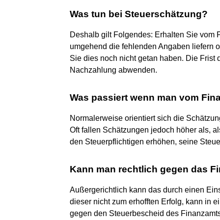
Was tun bei Steuerschätzung?
Deshalb gilt Folgendes: Erhalten Sie vom 
umgehend die fehlenden Angaben liefern o
Sie dies noch nicht getan haben. Die Frist
Nachzahlung abwenden.
Was passiert wenn man vom Fina
Normalerweise orientiert sich die Schätzu
Oft fallen Schätzungen jedoch höher als, als
den Steuerpflichtigen erhöhen, seine Steue
Kann man rechtlich gegen das F
Außergerichtlich kann das durch einen Ein
dieser nicht zum erhofften Erfolg, kann in
gegen den Steuerbescheid des Finanzamts