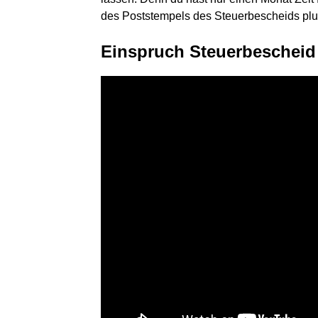
des Poststempels des Steuerbescheids plus
Einspruch Steuerbescheid -