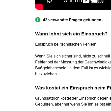
42 verwandte Fragen gefunden
Wann lohnt sich ein Einspruch?
Einspruch bei technischen Fehlern
Wenn Sie sich sicher sind, nicht zu schnel
Fehler bei der Messung der Geschwindigke
Bußgeldbescheid. In dem Fall ist es wichti
hinzuziehen.
Was kostet ein Einspruch beim 
Grundsätzlich kostet der Einspruch gegen
Gebühren, aber nur wenn Sie ihn selbst ein