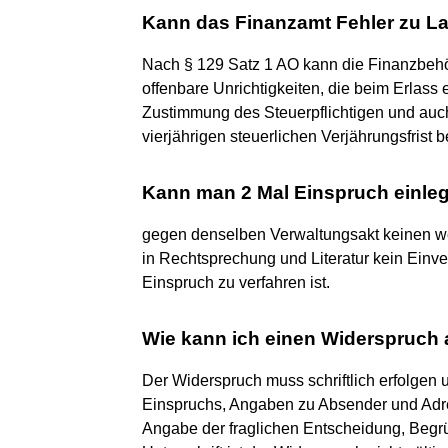
Kann das Finanzamt Fehler zu La
Nach § 129 Satz 1 AO kann die Finanzbehö
offenbare Unrichtigkeiten, die beim Erlass
Zustimmung des Steuerpflichtigen und auch
vierjährigen steuerlichen Verjährungsfrist b
Kann man 2 Mal Einspruch einle
gegen denselben Verwaltungsakt keinen wei
in Rechtsprechung und Literatur kein Einv
Einspruch zu verfahren ist.
Wie kann ich einen Widerspruch 
Der Widerspruch muss schriftlich erfolgen 
Einspruchs, Angaben zu Absender und Adr
Angabe der fraglichen Entscheidung, Begr