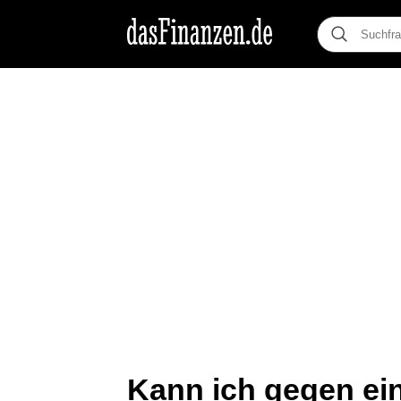
Kann ich gegen ei