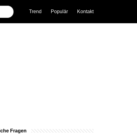
Trend
Populär
Kontakt
iche Fragen