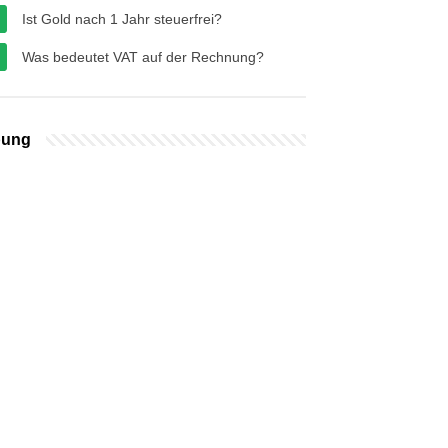
Ist Gold nach 1 Jahr steuerfrei?
Was bedeutet VAT auf der Rechnung?
bung