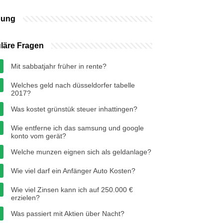
bung
läre Fragen
Mit sabbatjahr früher in rente?
Welches geld nach düsseldorfer tabelle
2017?
Was kostet grünstük steuer inhattingen?
Wie entferne ich das samsung und google
konto vom gerät?
Welche munzen eignen sich als geldanlage?
Wie viel darf ein Anfänger Auto Kosten?
Wie viel Zinsen kann ich auf 250.000 €
erzielen?
Was passiert mit Aktien über Nacht?