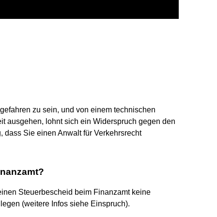
l gefahren zu sein, und von einem technischen
it ausgehen, lohnt sich ein Widerspruch gegen den
g, dass Sie einen Anwalt für Verkehrsrecht
Finanzamt?
 einen Steuerbescheid beim Finanzamt keine
legen (weitere Infos siehe Einspruch).