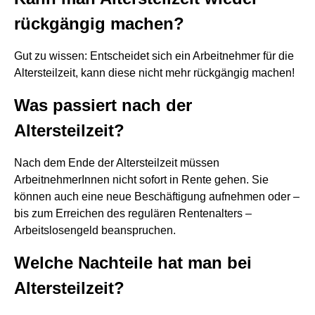
rückgängig machen?
Gut zu wissen: Entscheidet sich ein Arbeitnehmer für die
Altersteilzeit, kann diese nicht mehr rückgängig machen!
Was passiert nach der
Altersteilzeit?
Nach dem Ende der Altersteilzeit müssen
ArbeitnehmerInnen nicht sofort in Rente gehen. Sie
können auch eine neue Beschäftigung aufnehmen oder –
bis zum Erreichen des regulären Rentenalters –
Arbeitslosengeld beanspruchen.
Welche Nachteile hat man bei
Altersteilzeit?