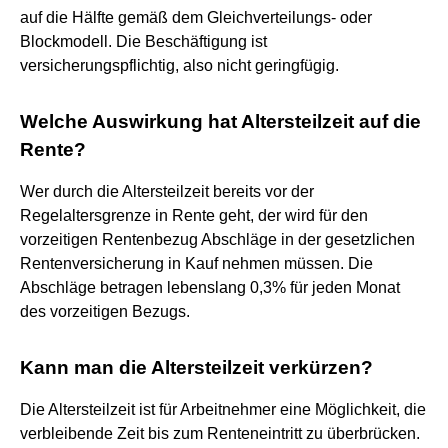
auf die Hälfte gemäß dem Gleichverteilungs- oder
Blockmodell. Die Beschäftigung ist
versicherungspflichtig, also nicht geringfügig.
Welche Auswirkung hat Altersteilzeit auf die
Rente?
Wer durch die Altersteilzeit bereits vor der
Regelaltersgrenze in Rente geht, der wird für den
vorzeitigen Rentenbezug Abschläge in der gesetzlichen
Rentenversicherung in Kauf nehmen müssen. Die
Abschläge betragen lebenslang 0,3% für jeden Monat
des vorzeitigen Bezugs.
Kann man die Altersteilzeit verkürzen?
Die Altersteilzeit ist für Arbeitnehmer eine Möglichkeit, die
verbleibende Zeit bis zum Renteneintritt zu überbrücken.