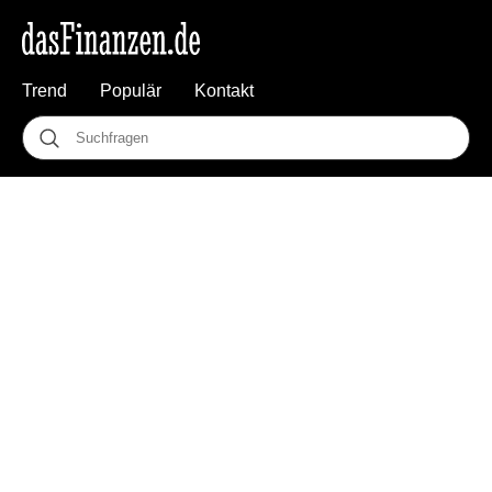
Trend
Populär
Kontakt