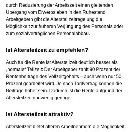
durch Reduzierung der Arbeitszeit einen gleitenden
Übergang vom Erwerbsleben in den Ruhestand.
Arbeitgebern gibt die Altersteilzeitregelung die
Möglichkeit zur früheren Verjüngung des Personals oder
zum sozialverträglichen Personalabbau.
Ist Altersteilzeit zu empfehlen?
Auch für die Rente ist Altersteilzeit deutlich besser als
„normale“ Teilzeit: Der Arbeitgeber zahlt 90 Prozent der
Rentenbeiträge des Vollzeitgehalts – auch wenn nur 50
Prozent gearbeitet wird. Je nach Tarifvertrag können die
Beiträge höher sein. Dadurch ist die Rente aufgrund der
Altersteilzeit nur wenig geringer.
Ist Altersteilzeit attraktiv?
Altersteilzeit bietet älteren Arbeitnehmern die Möglichkeit,