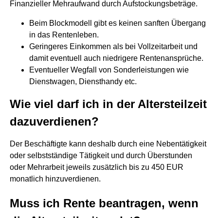
Finanzieller Mehraufwand durch Aufstockungsbeträge.
Beim Blockmodell gibt es keinen sanften Übergang
in das Rentenleben.
Geringeres Einkommen als bei Vollzeitarbeit und
damit eventuell auch niedrigere Rentenansprüche.
Eventueller Wegfall von Sonderleistungen wie
Dienstwagen, Diensthandy etc.
Wie viel darf ich in der Altersteilzeit
dazuverdienen?
Der Beschäftigte kann deshalb durch eine Nebentätigkeit
oder selbstständige Tätigkeit und durch Überstunden
oder Mehrarbeit jeweils zusätzlich bis zu 450 EUR
monatlich hinzuverdienen.
Muss ich Rente beantragen, wenn