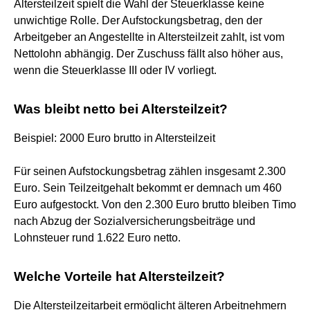
Altersteilzeit spielt die Wahl der Steuerklasse keine
unwichtige Rolle. Der Aufstockungsbetrag, den der
Arbeitgeber an Angestellte in Altersteilzeit zahlt, ist vom
Nettolohn abhängig. Der Zuschuss fällt also höher aus,
wenn die Steuerklasse III oder IV vorliegt.
Was bleibt netto bei Altersteilzeit?
Beispiel: 2000 Euro brutto in Altersteilzeit
Für seinen Aufstockungsbetrag zählen insgesamt 2.300
Euro. Sein Teilzeitgehalt bekommt er demnach um 460
Euro aufgestockt. Von den 2.300 Euro brutto bleiben Timo
nach Abzug der Sozialversicherungsbeiträge und
Lohnsteuer rund 1.622 Euro netto.
Welche Vorteile hat Altersteilzeit?
Die Altersteilzeitarbeit ermöglicht älteren Arbeitnehmern