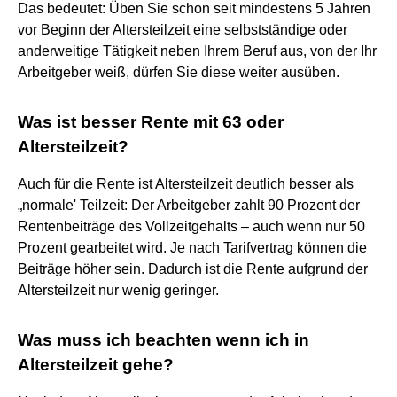
Das bedeutet: Üben Sie schon seit mindestens 5 Jahren
vor Beginn der Altersteilzeit eine selbstständige oder
anderweitige Tätigkeit neben Ihrem Beruf aus, von der Ihr
Arbeitgeber weiß, dürfen Sie diese weiter ausüben.
Was ist besser Rente mit 63 oder
Altersteilzeit?
Auch für die Rente ist Altersteilzeit deutlich besser als
„normale' Teilzeit: Der Arbeitgeber zahlt 90 Prozent der
Rentenbeiträge des Vollzeitgehalts – auch wenn nur 50
Prozent gearbeitet wird. Je nach Tarifvertrag können die
Beiträge höher sein. Dadurch ist die Rente aufgrund der
Altersteilzeit nur wenig geringer.
Was muss ich beachten wenn ich in
Altersteilzeit gehe?