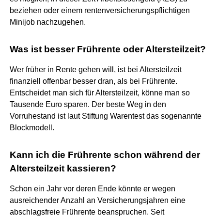
beziehen oder einem rentenversicherungspflichtigen
Minijob nachzugehen.
Was ist besser Frührente oder Altersteilzeit?
Wer früher in Rente gehen will, ist bei Altersteilzeit
finanziell offenbar besser dran, als bei Frührente.
Entscheidet man sich für Altersteilzeit, könne man so
Tausende Euro sparen. Der beste Weg in den
Vorruhestand ist laut Stiftung Warentest das sogenannte
Blockmodell.
Kann ich die Frührente schon während der
Altersteilzeit kassieren?
Schon ein Jahr vor deren Ende könnte er wegen
ausreichender Anzahl an Versicherungsjahren eine
abschlagsfreie Frührente beanspruchen. Seit