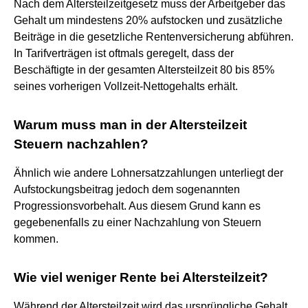
Nach dem Altersteilzeitgesetz muss der Arbeitgeber das
Gehalt um mindestens 20% aufstocken und zusätzliche
Beiträge in die gesetzliche Rentenversicherung abführen.
In Tarifverträgen ist oftmals geregelt, dass der
Beschäftigte in der gesamten Altersteilzeit 80 bis 85%
seines vorherigen Vollzeit-Nettogehalts erhält.
Warum muss man in der Altersteilzeit
Steuern nachzahlen?
Ähnlich wie andere Lohnersatzzahlungen unterliegt der
Aufstockungsbeitrag jedoch dem sogenannten
Progressionsvorbehalt. Aus diesem Grund kann es
gegebenenfalls zu einer Nachzahlung von Steuern
kommen.
Wie viel weniger Rente bei Altersteilzeit?
Während der Altersteilzeit wird das ursprüngliche Gehalt