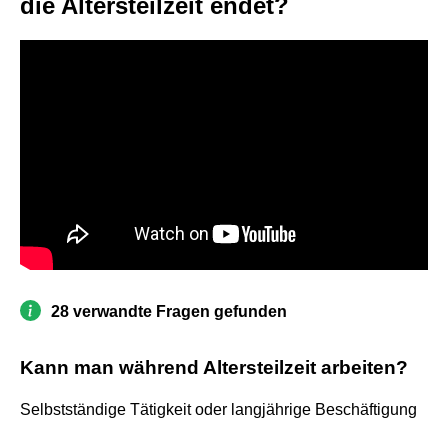
die Altersteilzeit endet?
28 verwandte Fragen gefunden
Kann man während Altersteilzeit arbeiten?
Selbstständige Tätigkeit oder langjährige Beschäftigung