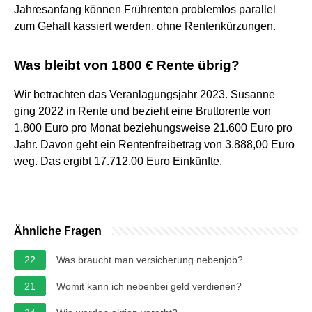
Jahresanfang können Frührenten problemlos parallel
zum Gehalt kassiert werden, ohne Rentenkürzungen.
Was bleibt von 1800 € Rente übrig?
Wir betrachten das Veranlagungsjahr 2023. Susanne
ging 2022 in Rente und bezieht eine Bruttorente von
1.800 Euro pro Monat beziehungsweise 21.600 Euro pro
Jahr. Davon geht ein Rentenfreibetrag von 3.888,00 Euro
weg. Das ergibt 17.712,00 Euro Einkünfte.
Ähnliche Fragen
22
Was braucht man versicherung nebenjob?
21
Womit kann ich nebenbei geld verdienen?