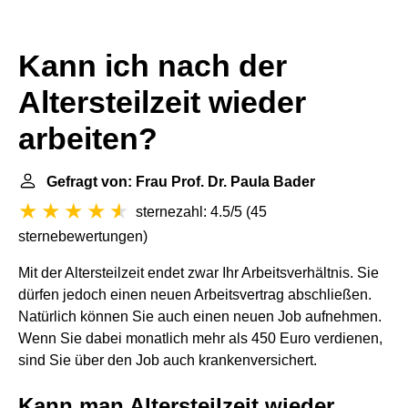
Kann ich nach der
Altersteilzeit wieder
arbeiten?
Gefragt von: Frau Prof. Dr. Paula Bader
sternezahl: 4.5/5
(
45
sternebewertungen
)
Mit der Altersteilzeit endet zwar Ihr Arbeitsverhältnis. Sie
dürfen jedoch einen neuen Arbeitsvertrag abschließen.
Natürlich können Sie auch einen neuen Job aufnehmen.
Wenn Sie dabei monatlich mehr als 450 Euro verdienen,
sind Sie über den Job auch krankenversichert.
Kann man Altersteilzeit wieder