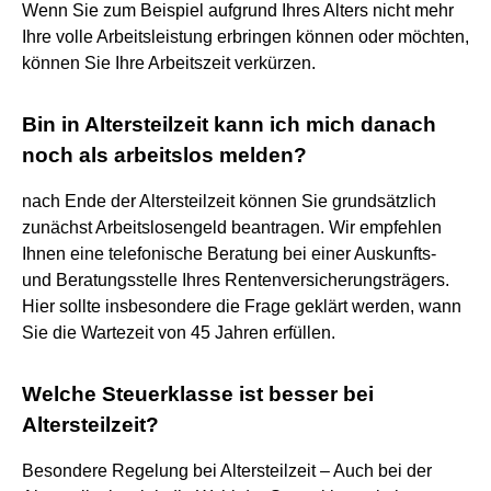
Wenn Sie zum Beispiel aufgrund Ihres Alters nicht mehr
Ihre volle Arbeitsleistung erbringen können oder möchten,
können Sie Ihre Arbeitszeit verkürzen.
Bin in Altersteilzeit kann ich mich danach
noch als arbeitslos melden?
nach Ende der Altersteilzeit können Sie grundsätzlich
zunächst Arbeitslosengeld beantragen. Wir empfehlen
Ihnen eine telefonische Beratung bei einer Auskunfts-
und Beratungsstelle Ihres Rentenversicherungsträgers.
Hier sollte insbesondere die Frage geklärt werden, wann
Sie die Wartezeit von 45 Jahren erfüllen.
Welche Steuerklasse ist besser bei
Altersteilzeit?
Besondere Regelung bei Altersteilzeit – Auch bei der