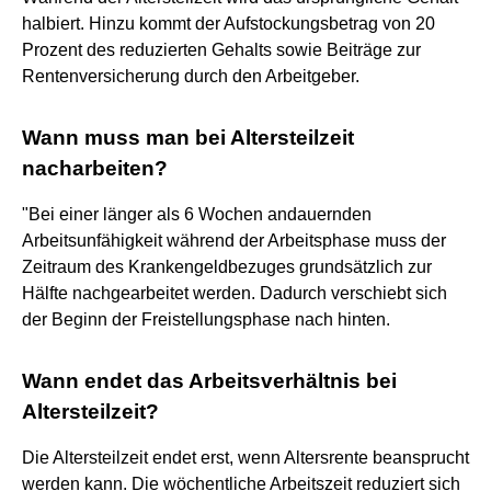
halbiert. Hinzu kommt der Aufstockungsbetrag von 20
Prozent des reduzierten Gehalts sowie Beiträge zur
Rentenversicherung durch den Arbeitgeber.
Wann muss man bei Altersteilzeit
nacharbeiten?
"Bei einer länger als 6 Wochen andauernden
Arbeitsunfähigkeit während der Arbeitsphase muss der
Zeitraum des Krankengeldbezuges grundsätzlich zur
Hälfte nachgearbeitet werden. Dadurch verschiebt sich
der Beginn der Freistellungsphase nach hinten.
Wann endet das Arbeitsverhältnis bei
Altersteilzeit?
Die Altersteilzeit endet erst, wenn Altersrente beansprucht
werden kann. Die wöchentliche Arbeitszeit reduziert sich