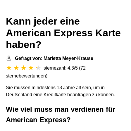
Kann jeder eine
American Express Karte
haben?
Gefragt von: Marietta Meyer-Krause
sternezahl: 4.3/5
(
72
sternebewertungen
)
Sie müssen mindestens 18 Jahre alt sein, um in
Deutschland eine Kreditkarte beantragen zu können.
Wie viel muss man verdienen für
American Express?