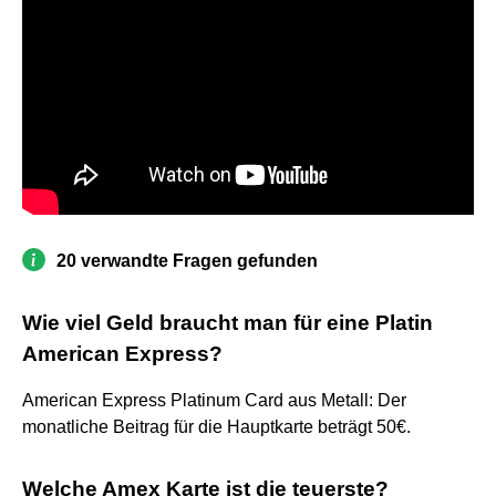
20 verwandte Fragen gefunden
Wie viel Geld braucht man für eine Platin
American Express?
American Express Platinum Card aus Metall: Der
monatliche Beitrag für die Hauptkarte beträgt 50€.
Welche Amex Karte ist die teuerste?