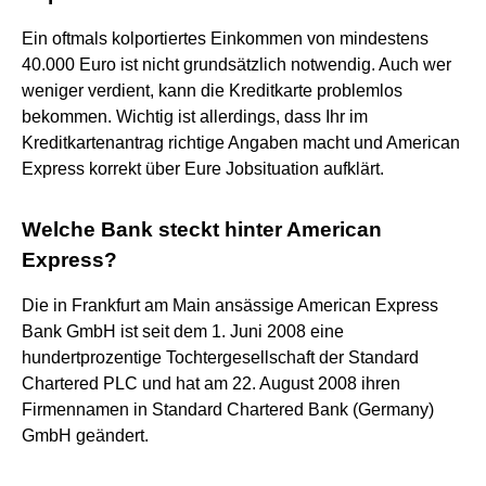
Ein oftmals kolportiertes Einkommen von mindestens
40.000 Euro ist nicht grundsätzlich notwendig. Auch wer
weniger verdient, kann die Kreditkarte problemlos
bekommen. Wichtig ist allerdings, dass Ihr im
Kreditkartenantrag richtige Angaben macht und American
Express korrekt über Eure Jobsituation aufklärt.
Welche Bank steckt hinter American
Express?
Die in Frankfurt am Main ansässige American Express
Bank GmbH ist seit dem 1. Juni 2008 eine
hundertprozentige Tochtergesellschaft der Standard
Chartered PLC und hat am 22. August 2008 ihren
Firmennamen in Standard Chartered Bank (Germany)
GmbH geändert.