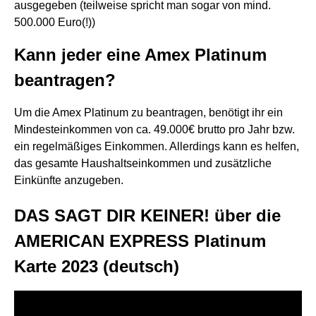
ausgegeben (teilweise spricht man sogar von mind.
500.000 Euro(!))
Kann jeder eine Amex Platinum
beantragen?
Um die Amex Platinum zu beantragen, benötigt ihr ein
Mindesteinkommen von ca. 49.000€ brutto pro Jahr bzw.
ein regelmäßiges Einkommen. Allerdings kann es helfen,
das gesamte Haushaltseinkommen und zusätzliche
Einkünfte anzugeben.
DAS SAGT DIR KEINER! über die
AMERICAN EXPRESS Platinum
Karte 2023 (deutsch)