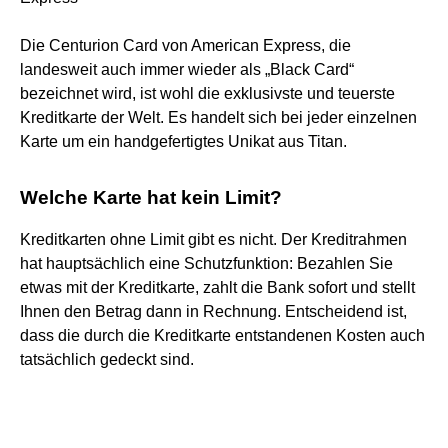
Die Centurion Card von American Express, die
landesweit auch immer wieder als „Black Card“
bezeichnet wird, ist wohl die exklusivste und teuerste
Kreditkarte der Welt. Es handelt sich bei jeder einzelnen
Karte um ein handgefertigtes Unikat aus Titan.
Welche Karte hat kein Limit?
Kreditkarten ohne Limit gibt es nicht. Der Kreditrahmen
hat hauptsächlich eine Schutzfunktion: Bezahlen Sie
etwas mit der Kreditkarte, zahlt die Bank sofort und stellt
Ihnen den Betrag dann in Rechnung. Entscheidend ist,
dass die durch die Kreditkarte entstandenen Kosten auch
tatsächlich gedeckt sind.