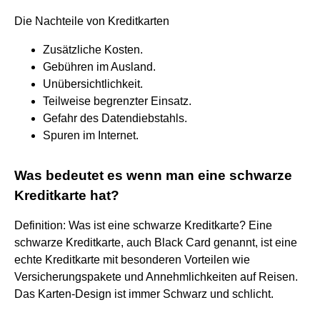
Die Nachteile von Kreditkarten
Zusätzliche Kosten.
Gebühren im Ausland.
Unübersichtlichkeit.
Teilweise begrenzter Einsatz.
Gefahr des Datendiebstahls.
Spuren im Internet.
Was bedeutet es wenn man eine schwarze
Kreditkarte hat?
Definition: Was ist eine schwarze Kreditkarte? Eine
schwarze Kreditkarte, auch Black Card genannt, ist eine
echte Kreditkarte mit besonderen Vorteilen wie
Versicherungspakete und Annehmlichkeiten auf Reisen.
Das Karten-Design ist immer Schwarz und schlicht.