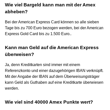
Wie viel Bargeld kann man mit der Amex
abheben?
Bei der American Express Card können so alle sieben
Tage bis zu 700 Euro bezogen werden, bei der American
Express Gold Card bis zu 1.500 Euro..
Kann man Geld auf die American Express
überweisen?
Ja, denn Kreditkarten sind immer mit einem
Referenzkonto und einer dazugehörigen IBAN verknüpft.
Mit der Angabe der IBAN auf dem Überweisungsträger
kann Geld als Guthaben auf eine Kreditkarte überwiesen
werden.
Wie viel sind 40000 Amex Punkte wert?