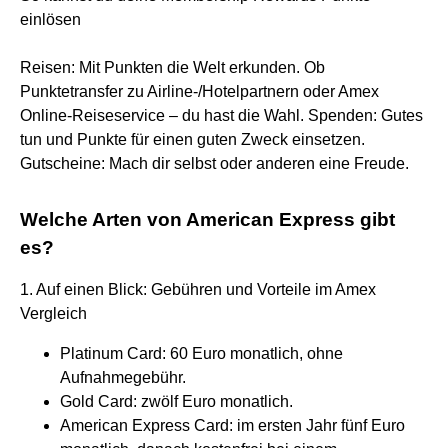
einlösen
Reisen: Mit Punkten die Welt erkunden. Ob
Punktetransfer zu Airline-/Hotelpartnern oder Amex
Online-Reiseservice – du hast die Wahl. Spenden: Gutes
tun und Punkte für einen guten Zweck einsetzen.
Gutscheine: Mach dir selbst oder anderen eine Freude.
Welche Arten von American Express gibt
es?
1. Auf einen Blick: Gebühren und Vorteile im Amex
Vergleich
Platinum Card: 60 Euro monatlich, ohne
Aufnahmegebühr.
Gold Card: zwölf Euro monatlich.
American Express Card: im ersten Jahr fünf Euro