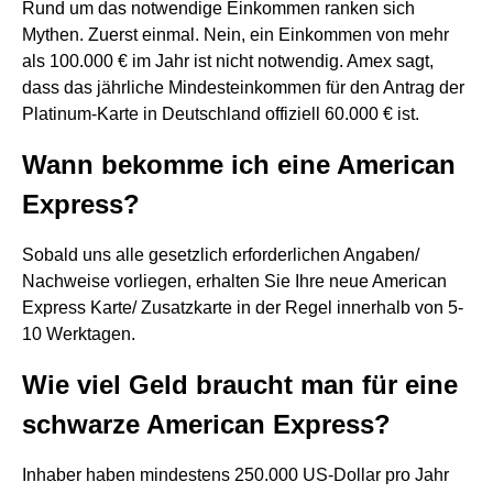
Rund um das notwendige Einkommen ranken sich
Mythen. Zuerst einmal. Nein, ein Einkommen von mehr
als 100.000 € im Jahr ist nicht notwendig. Amex sagt,
dass das jährliche Mindesteinkommen für den Antrag der
Platinum-Karte in Deutschland offiziell 60.000 € ist.
Wann bekomme ich eine American
Express?
Sobald uns alle gesetzlich erforderlichen Angaben/
Nachweise vorliegen, erhalten Sie Ihre neue American
Express Karte/ Zusatzkarte in der Regel innerhalb von 5-
10 Werktagen.
Wie viel Geld braucht man für eine
schwarze American Express?
Inhaber haben mindestens 250.000 US-Dollar pro Jahr