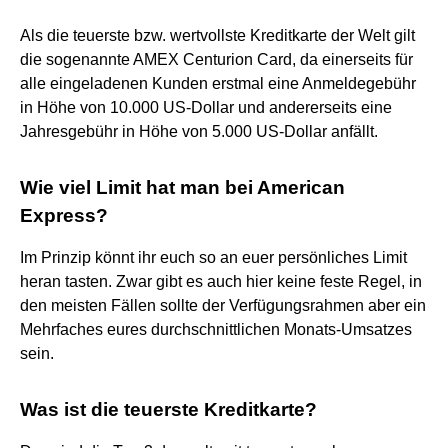
Als die teuerste bzw. wertvollste Kreditkarte der Welt gilt
die sogenannte AMEX Centurion Card, da einerseits für
alle eingeladenen Kunden erstmal eine Anmeldegebühr
in Höhe von 10.000 US-Dollar und andererseits eine
Jahresgebühr in Höhe von 5.000 US-Dollar anfällt.
Wie viel Limit hat man bei American
Express?
Im Prinzip könnt ihr euch so an euer persönliches Limit
heran tasten. Zwar gibt es auch hier keine feste Regel, in
den meisten Fällen sollte der Verfügungsrahmen aber ein
Mehrfaches eures durchschnittlichen Monats-Umsatzes
sein.
Was ist die teuerste Kreditkarte?