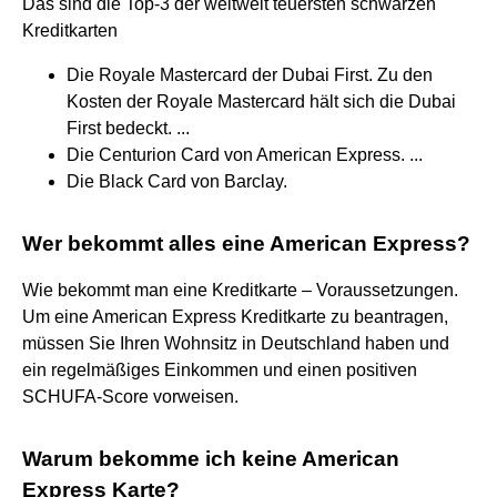
Das sind die Top-3 der weltweit teuersten schwarzen
Kreditkarten
Die Royale Mastercard der Dubai First. Zu den
Kosten der Royale Mastercard hält sich die Dubai
First bedeckt. ...
Die Centurion Card von American Express. ...
Die Black Card von Barclay.
Wer bekommt alles eine American Express?
Wie bekommt man eine Kreditkarte – Voraussetzungen.
Um eine American Express Kreditkarte zu beantragen,
müssen Sie Ihren Wohnsitz in Deutschland haben und
ein regelmäßiges Einkommen und einen positiven
SCHUFA-Score vorweisen.
Warum bekomme ich keine American
Express Karte?