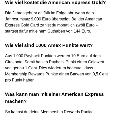
Wie viel kostet die American Express Gold?
Die Jahresgebühr entfällt im Folgejahr, wenn dein
Jahresumsatz 9.000 Euro übersteigt. Bei der American
Express Gold Card zahlst du monatlich zwölf Euro –
startest dafür mit einem Guthaben von 144 Euro.
Wie viel sind 1000 Amex Punkte wert?
Aus 1.000 Payback Punkten werden 10 Euro auf dem
Girokonto. Somit hat ein Payback Punkt einen Geldwert
von genau 1 Cent. Dies wiederum bedeutet, dass
Membership Rewards Punkte einen Barwert von 0,5 Cent
pro Punkt haben.
Was kann man mit einer American Express
machen?
So kannst du deine Membership Rewards Punkte