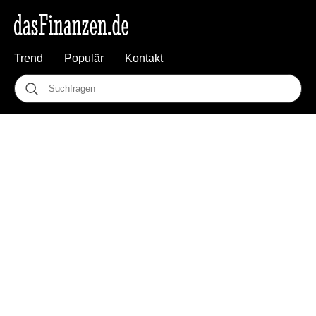
Trend
Populär
Kontakt