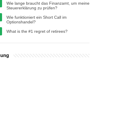
Wie lange braucht das Finanzamt, um meine
Steuererklärung zu prüfen?
Wie funktioniert ein Short Call im
Optionshandel?
What is the #1 regret of retirees?
bung