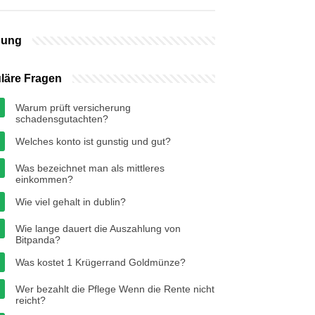
bung
läre Fragen
Warum prüft versicherung
schadensgutachten?
Welches konto ist gunstig und gut?
Was bezeichnet man als mittleres
einkommen?
Wie viel gehalt in dublin?
Wie lange dauert die Auszahlung von
Bitpanda?
Was kostet 1 Krügerrand Goldmünze?
Wer bezahlt die Pflege Wenn die Rente nicht
reicht?