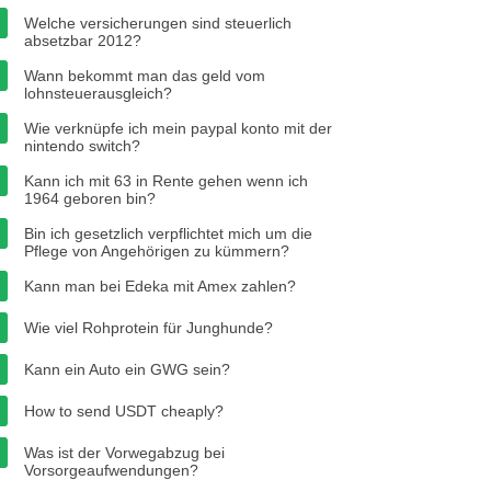
Welche versicherungen sind steuerlich
absetzbar 2012?
Wann bekommt man das geld vom
lohnsteuerausgleich?
Wie verknüpfe ich mein paypal konto mit der
nintendo switch?
Kann ich mit 63 in Rente gehen wenn ich
1964 geboren bin?
Bin ich gesetzlich verpflichtet mich um die
Pflege von Angehörigen zu kümmern?
Kann man bei Edeka mit Amex zahlen?
Wie viel Rohprotein für Junghunde?
Kann ein Auto ein GWG sein?
How to send USDT cheaply?
Was ist der Vorwegabzug bei
Vorsorgeaufwendungen?