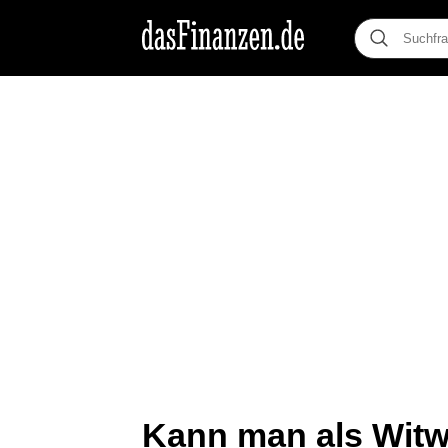
Kann man als Witw