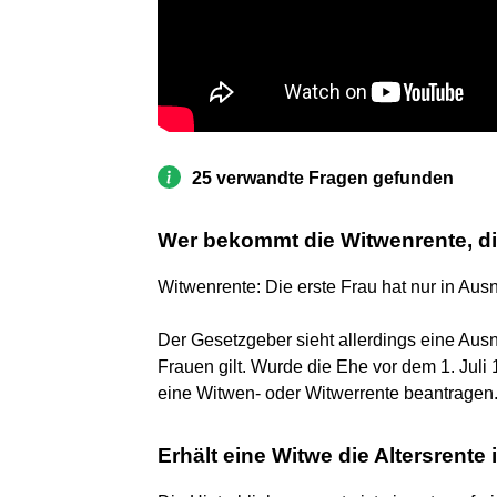
25 verwandte Fragen gefunden
Wer bekommt die Witwenrente, die
Witwenrente: Die erste Frau hat nur in A
Der Gesetzgeber sieht allerdings eine Ausn
Frauen gilt. Wurde die Ehe vor dem 1. Juli
eine Witwen- oder Witwerrente beantragen
Erhält eine Witwe die Altersrent