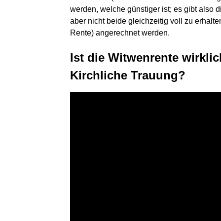
werden, welche günstiger ist; es gibt als
aber nicht beide gleichzeitig voll zu erha
Rente) angerechnet werden.
Ist die Witwenrente wirkli
Kirchliche Trauung?