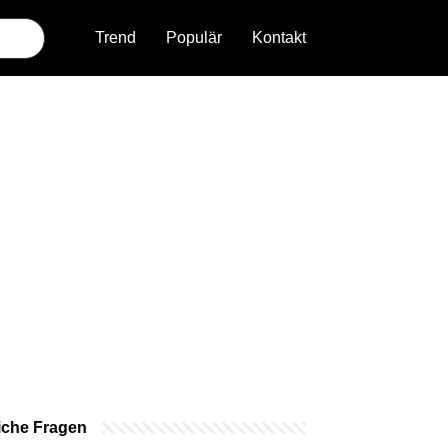
Trend
Populär
Kontakt
iche Fragen