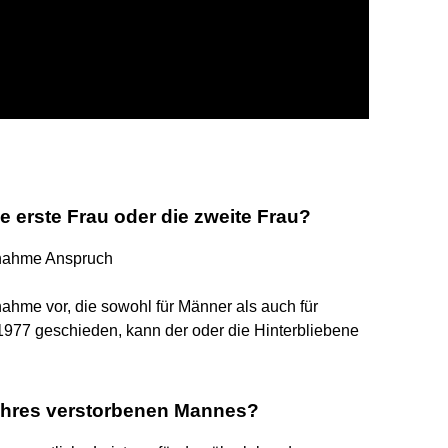
 erste Frau oder die zweite Frau?
usnahme Anspruch
ahme vor, die sowohl für Männer als auch für
 1977 geschieden, kann der oder die Hinterbliebene
.
e ihres verstorbenen Mannes?