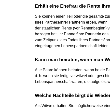
Erhält eine Ehefrau die Rente i
Sie können einen Teil oder die gesamte zus
Ihres Partners/Ihrer Partnerin erben, wenn:
der staatlichen Rente (vor Rentenbeginn) v
bezogen hat; Ihr Partner/Ihre Partnerin das 
zum Zeitpunkt des Todes Ihres Partners/Ihre
eingetragenen Lebenspartnerschaft lebten.
Kann man heiraten, wenn man Wi
Alle Paare können heiraten, wenn beide Part
d. h. wenn sie ledig, verwitwet oder gesch
Lebenspartnerschaft waren, die aufgelöst 
Welche Nachteile birgt die Wied
Als Witwe erhalten Sie möglicherweise ein