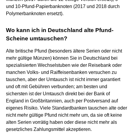
und 10-Pfund-Papierbanknoten (2017 und 2018 durch
Polymerbanknoten ersetzt).
Wo kann ich in Deutschland alte Pfund-
Scheine umtauschen?
Alte britische Pfund (besonders ältere Serien oder nicht
mehr gültige Münzen) können Sie in Deutschland bei
spezialisierten Wechselstuben wie der Reisebank oder
manchen Volks- und Raiffeisenbanken versuchen zu
tauschen, aber der Umtausch ist nicht immer garantiert
und oft mit Gebühren verbunden; am besten und
sichersten ist der Umtausch direkt bei der Bank of
England in Großbritannien, auch per Postversand auf
eigenes Risiko. Viele Standardbanken tauschen alte oder
nicht mehr gültige Pfund nicht mehr um, da sie oft keine
alten Serien vorrätig haben oder diese nicht mehr als
gesetzliches Zahlungsmittel akzeptieren.