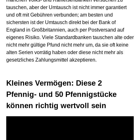
tauschen, aber der Umtausch ist nicht immer garantiert
und oft mit Gebühren verbunden; am besten und
sichersten ist der Umtausch direkt bei der Bank of
England in Großbritannien, auch per Postversand auf
eigenes Risiko. Viele Standardbanken tauschen alte oder
nicht mehr gültige Pfund nicht mehr um, da sie oft keine
alten Serien vorrätig haben oder diese nicht mehr als
gesetzliches Zahlungsmittel akzeptieren.
Kleines Vermögen: Diese 2
Pfennig- und 50 Pfennigstücke
können richtig wertvoll sein