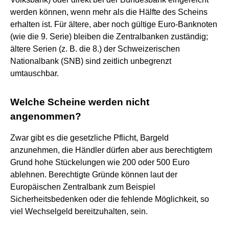
werden können, wenn mehr als die Hälfte des Scheins
erhalten ist. Für ältere, aber noch gültige Euro-Banknoten
(wie die 9. Serie) bleiben die Zentralbanken zuständig;
ältere Serien (z. B. die 8.) der Schweizerischen
Nationalbank (SNB) sind zeitlich unbegrenzt
umtauschbar.
Welche Scheine werden nicht
angenommen?
Zwar gibt es die gesetzliche Pflicht, Bargeld
anzunehmen, die Händler dürfen aber aus berechtigtem
Grund hohe Stückelungen wie 200 oder 500 Euro
ablehnen. Berechtigte Gründe können laut der
Europäischen Zentralbank zum Beispiel
Sicherheitsbedenken oder die fehlende Möglichkeit, so
viel Wechselgeld bereitzuhalten, sein.