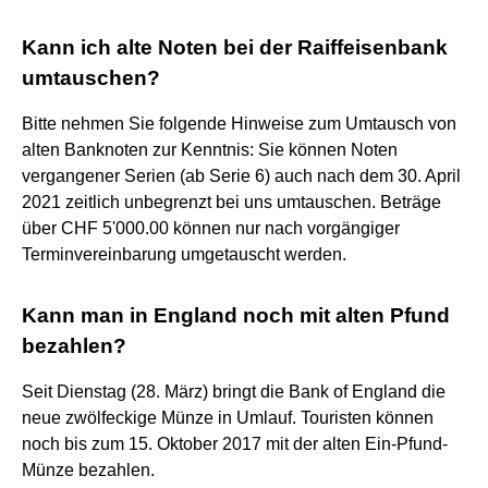
Kann ich alte Noten bei der Raiffeisenbank
umtauschen?
Bitte nehmen Sie folgende Hinweise zum Umtausch von
alten Banknoten zur Kenntnis: Sie können Noten
vergangener Serien (ab Serie 6) auch nach dem 30. April
2021 zeitlich unbegrenzt bei uns umtauschen. Beträge
über CHF 5'000.00 können nur nach vorgängiger
Terminvereinbarung umgetauscht werden.
Kann man in England noch mit alten Pfund
bezahlen?
Seit Dienstag (28. März) bringt die Bank of England die
neue zwölfeckige Münze in Umlauf. Touristen können
noch bis zum 15. Oktober 2017 mit der alten Ein-Pfund-
Münze bezahlen.