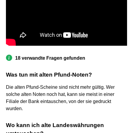
18 verwandte Fragen gefunden
Was tun mit alten Pfund-Noten?
Die alten Pfund-Scheine sind nicht mehr gültig. Wer
solche alten Noten noch hat, kann sie meist in einer
Filiale der Bank eintauschen, von der sie gedruckt
wurden.
Wo kann ich alte Landeswährungen