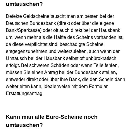
umtauschen?
Defekte Geldscheine tauscht man am besten bei der
Deutschen Bundesbank (direkt oder über die eigene
Bank/Sparkasse) oder oft auch direkt bei der Hausbank
um, wenn mehr als die Hälfte des Scheins vorhanden ist,
da diese verpflichtet sind, beschädigte Scheine
entgegenzunehmen und weiterzuleiten, auch wenn der
Umtausch bei der Hausbank selbst oft unbürokratisch
erfolgt. Bei schweren Schäden oder wenn Teile fehlen,
müssen Sie einen Antrag bei der Bundesbank stellen,
entweder direkt oder über Ihre Bank, die den Schein dann
weiterleiten kann, idealerweise mit dem Formular
Erstattungsantrag.
Kann man alte Euro-Scheine noch
umtauschen?