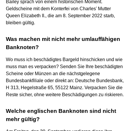
Bailey sprach von einem historischen Moment.
Geldscheine mit dem Konterfei von Charles' Mutter
Queen Elizabeth II., die am 8. September 2022 starb,
bleiben gültig.
Was machen mit nicht mehr umlauffähigen
Banknoten?
Wo muss ich beschädigtes Bargeld hinschicken und wie
muss man es verpacken? Senden Sie Ihre beschädigten
Scheine oder Münzen an die nächstgelegene
Bundesbankfiliale oder direkt an: Deutsche Bundesbank,
H 313, Hegelstraße 65, 55122 Mainz. Verpacken Sie die
Reste sicher, ohne weitere Beschädigungen zu riskieren.
Welche englischen Banknoten sind nicht
mehr gültig?