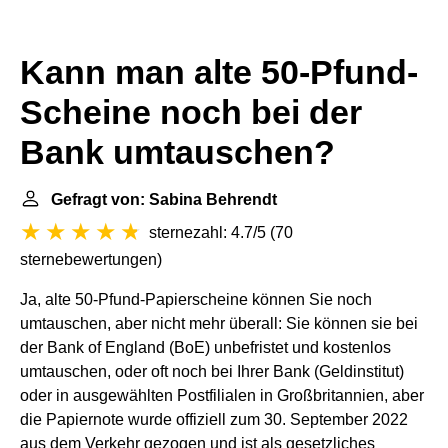
Kann man alte 50-Pfund-
Scheine noch bei der
Bank umtauschen?
Gefragt von: Sabina Behrendt
sternezahl: 4.7/5
(
70
sternebewertungen
)
Ja, alte 50-Pfund-Papierscheine können Sie noch
umtauschen, aber nicht mehr überall: Sie können sie bei
der Bank of England (BoE) unbefristet und kostenlos
umtauschen, oder oft noch bei Ihrer Bank (Geldinstitut)
oder in ausgewählten Postfilialen in Großbritannien, aber
die Papiernote wurde offiziell zum 30. September 2022
aus dem Verkehr gezogen und ist als gesetzliches