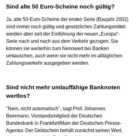
Sind alte 50 Euro-Scheine noch gültig?
Ja, alte 50-Euro-Scheine der ersten Serie (Baujahr 2002)
sind immer noch gültig und gesetzliches Zahlungsmittel,
werden aber seit der Einführung der neuen „Europa“-
Serie nach und nach aus dem Verkehr gezogen. Sie
können sie weiterhin zum Nennwert bei Banken
umtauschen, auch wenn sie nicht mehr im alltäglichen
Zahlungsverkehr ausgegeben werden.
Sind nicht mehr umlauffähige Banknoten
wertlos?
"Nein, nicht automatisch", sagt Prof. Johannes
Beermann, Vorstandsmitglied der Deutschen
Bundesbank in Frankfurt/Main der Deutschen Presse-
Agentur. Der Geldschein behält zunächst seinen Wert,