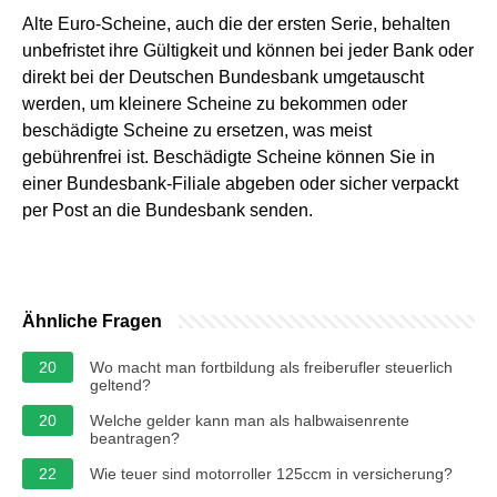
Alte Euro-Scheine, auch die der ersten Serie, behalten
unbefristet ihre Gültigkeit und können bei jeder Bank oder
direkt bei der Deutschen Bundesbank umgetauscht
werden, um kleinere Scheine zu bekommen oder
beschädigte Scheine zu ersetzen, was meist
gebührenfrei ist. Beschädigte Scheine können Sie in
einer Bundesbank-Filiale abgeben oder sicher verpackt
per Post an die Bundesbank senden.
Ähnliche Fragen
20
Wo macht man fortbildung als freiberufler steuerlich
geltend?
20
Welche gelder kann man als halbwaisenrente
beantragen?
22
Wie teuer sind motorroller 125ccm in versicherung?