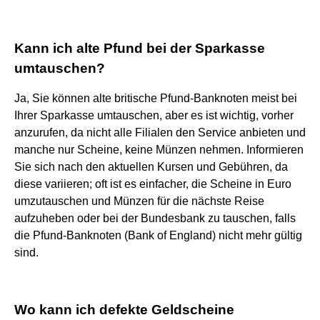
Kann ich alte Pfund bei der Sparkasse
umtauschen?
Ja, Sie können alte britische Pfund-Banknoten meist bei
Ihrer Sparkasse umtauschen, aber es ist wichtig, vorher
anzurufen, da nicht alle Filialen den Service anbieten und
manche nur Scheine, keine Münzen nehmen. Informieren
Sie sich nach den aktuellen Kursen und Gebühren, da
diese variieren; oft ist es einfacher, die Scheine in Euro
umzutauschen und Münzen für die nächste Reise
aufzuheben oder bei der Bundesbank zu tauschen, falls
die Pfund-Banknoten (Bank of England) nicht mehr gültig
sind.
Wo kann ich defekte Geldscheine