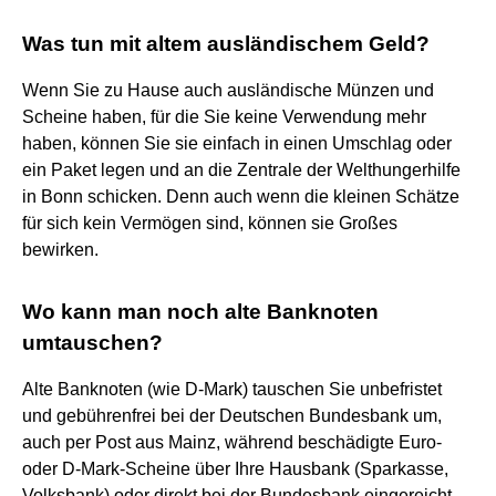
Was tun mit altem ausländischem Geld?
Wenn Sie zu Hause auch ausländische Münzen und
Scheine haben, für die Sie keine Verwendung mehr
haben, können Sie sie einfach in einen Umschlag oder
ein Paket legen und an die Zentrale der Welthungerhilfe
in Bonn schicken. Denn auch wenn die kleinen Schätze
für sich kein Vermögen sind, können sie Großes
bewirken.
Wo kann man noch alte Banknoten
umtauschen?
Alte Banknoten (wie D-Mark) tauschen Sie unbefristet
und gebührenfrei bei der Deutschen Bundesbank um,
auch per Post aus Mainz, während beschädigte Euro-
oder D-Mark-Scheine über Ihre Hausbank (Sparkasse,
Volksbank) oder direkt bei der Bundesbank eingereicht