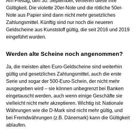
Am Freitag, den 30. September, verlieren diese ihre
Gültigkeit. Die violette 20er-Note und die rötliche 50er-
Note aus Papier sind dann nicht mehr gesetzliches
Zahlungsmittel. Künftig sind nur noch die neueren
Geldscheine aus Kunststoff gültig, die seit 2016 und 2019
eingeführt wurden.
Werden alte Scheine noch angenommen?
Ja, die meisten alten Euro-Geldscheine sind weiterhin
gültig und gesetzliches Zahlungsmittel, auch die erste
Serie und sogar der 500-Euro-Schein, der nicht mehr
ausgegeben wird – sie können unbegrenzt bei Banken
eingetauscht werden, auch wenn einige Geschäfte sie
vielleicht nicht mehr akzeptieren. Wichtig ist: Nationale
Währungen wie die D-Mark sind nicht mehr gültig, und
bei Fremdwährungen (z.B. Dänemark) kann die Gültigkeit
ablaufen.