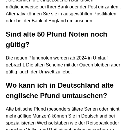
möglicherweise bei Ihrer Bank oder der Post einzahlen .
Alternativ können Sie sie in ausgewählten Postfilialen
oder bei der Bank of England umtauschen.
Sind alte 50 Pfund Noten noch
gültig?
Die neuen Pfundnoten werden ab 2024 in Umlauf
gebracht. Die alten Scheine mit der Queen bleiben aber
gültig, auch der Umwelt zuliebe.
Wo kann ich in Deutschland alte
englische Pfund umtauschen?
Alte britische Pfund (besonders ältere Serien oder nicht
mehr gültige Münzen) können Sie in Deutschland bei
spezialisierten Wechselstuben wie der Reisebank oder
manchen Volks- und Raiffeisenbanken versuchen zu