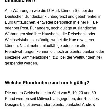
umtauschen?
Alte Währungen wie die D-Mark können Sie bei der
Deutschen Bundesbank unbegrenzt und gebührenfrei in
Euro umtauschen, entweder persönlich in einer Filiale
oder per Post. Für andere, noch gültige ausländische
Währungen sind Ihre Hausbank, die Reisebank oder
Wechselstuben zuständig, wobei die Kurse variieren
können. Nicht mehr umlauffähige oder sehr alte
Fremdwährungen können oft noch an Zentralbanken oder
spezielle Sammelaktionen (z.B. bei der Welthungerhilfe)
gespendet werden.
Welche Pfundnoten sind noch gültig?
Die neuen Geldscheine im Wert von 5, 10, 20 und 50
Pfund werden seit Mittwoch ausgegeben, der Rest des
Designs bleibt unverändert. Zentralbankchef Andrew