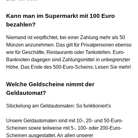
Kann man im Supermarkt mit 100 Euro
bezahlen?
Niemand ist verpflichtet, bei einer Zahlung mehr als 50
Münzen anzunehmen. Das gilt für Privatpersonen ebenso
wie für Geschäfte, Restaurants oder Tankstellen. Euro-
Banknoten dagegen sind Zahlungsmittel in unbegrenzter
Höhe. Das Ende des 500-Euro-Scheins: Lesen Sie mehr!
Welche Geldscheine nimmt der
Geldautomat?
Stückelung am Geldautomaten: So funktioniert's
Unsere Geldautomaten sind mit 10-, 20- und 50-Euro-
Scheinen sowie teilweise mit 5-, 100- oder 200-Euro-
Scheinen ausgestattet. An allen unserer