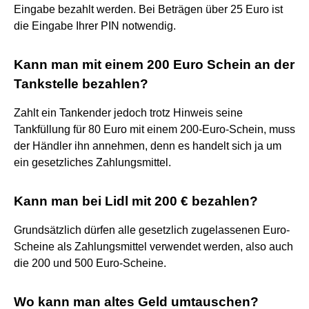
Eingabe bezahlt werden. Bei Beträgen über 25 Euro ist
die Eingabe Ihrer PIN notwendig.
Kann man mit einem 200 Euro Schein an der
Tankstelle bezahlen?
Zahlt ein Tankender jedoch trotz Hinweis seine
Tankfüllung für 80 Euro mit einem 200-Euro-Schein, muss
der Händler ihn annehmen, denn es handelt sich ja um
ein gesetzliches Zahlungsmittel.
Kann man bei Lidl mit 200 € bezahlen?
Grundsätzlich dürfen alle gesetzlich zugelassenen Euro-
Scheine als Zahlungsmittel verwendet werden, also auch
die 200 und 500 Euro-Scheine.
Wo kann man altes Geld umtauschen?