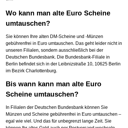
Wo kann man alte Euro Scheine
umtauschen?
Sie können Ihre alten DM-Scheine und -Münzen
gebührenfrei in Euro umtauschen. Das geht leider nicht in
unseren Filialen, sondern ausschließlich bei der
Deutschen Bundesbank. Die Bundesbank-Filiale in
Berlin befindet sich in der Leibnizstraße 10, 10625 Berlin
im Bezirk Charlottenburg.
Bis wann kann man alte Euro
Scheine umtauschen?
In Filialen der Deutschen Bundesbank können Sie
Münzen und Scheine gebührenfrei in Euro umtauschen –
egal wie viel. Und das für unbegrenzt lange Zeit. Sie
können Ihr altes Geld auch per Postversand wechseln