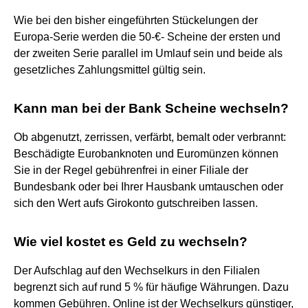
Wie bei den bisher eingeführten Stückelungen der
Europa-Serie werden die 50-€- Scheine der ersten und
der zweiten Serie parallel im Umlauf sein und beide als
gesetzliches Zahlungsmittel gültig sein.
Kann man bei der Bank Scheine wechseln?
Ob abgenutzt, zerrissen, verfärbt, bemalt oder verbrannt:
Beschädigte Eurobanknoten und Euromünzen können
Sie in der Regel gebührenfrei in einer Filiale der
Bundesbank oder bei Ihrer Hausbank umtauschen oder
sich den Wert aufs Girokonto gutschreiben lassen.
Wie viel kostet es Geld zu wechseln?
Der Aufschlag auf den Wechselkurs in den Filialen
begrenzt sich auf rund 5 % für häufige Währungen. Dazu
kommen Gebühren. Online ist der Wechselkurs günstiger,