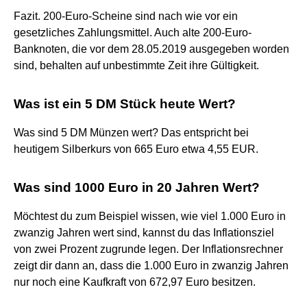
Fazit. 200-Euro-Scheine sind nach wie vor ein
gesetzliches Zahlungsmittel. Auch alte 200-Euro-
Banknoten, die vor dem 28.05.2019 ausgegeben worden
sind, behalten auf unbestimmte Zeit ihre Gültigkeit.
Was ist ein 5 DM Stück heute Wert?
Was sind 5 DM Münzen wert? Das entspricht bei
heutigem Silberkurs von 665 Euro etwa 4,55 EUR.
Was sind 1000 Euro in 20 Jahren Wert?
Möchtest du zum Beispiel wissen, wie viel 1.000 Euro in
zwanzig Jahren wert sind, kannst du das Inflationsziel
von zwei Prozent zugrunde legen. Der Inflationsrechner
zeigt dir dann an, dass die 1.000 Euro in zwanzig Jahren
nur noch eine Kaufkraft von 672,97 Euro besitzen.