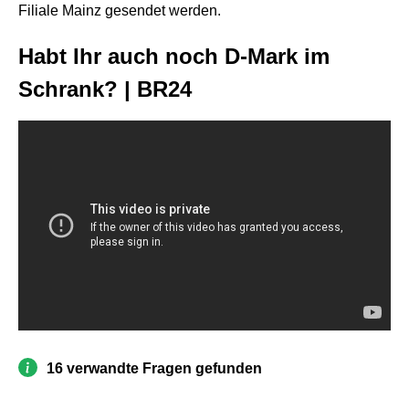
Filiale Mainz gesendet werden.
Habt Ihr auch noch D-Mark im
Schrank? | BR24
16 verwandte Fragen gefunden