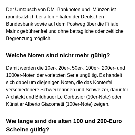
Der Umtausch von DM -Banknoten und -Münzen ist
grundsätzlich bei allen Filialen der Deutschen
Bundesbank sowie auf dem Postweg über die Filiale
Mainz gebührenfrei und ohne betragliche oder zeitliche
Begrenzung möglich.
Welche Noten sind nicht mehr gültig?
Damit werden die 10er-, 20er-, 50er-, 100er-, 200er- und
1000er-Noten der vorletzten Serie ungültig. Es handelt
sich dabei um diejenigen Noten, die das Konterfei
verschiedenere Schweizerinnen und Schweizer, darunter
Architekt und Bildhauer Le Corbusier (10er-Note) oder
Künstler Alberto Giacometti (100er-Note) zeigen.
Wie lange sind die alten 100 und 200-Euro
Scheine gültig?