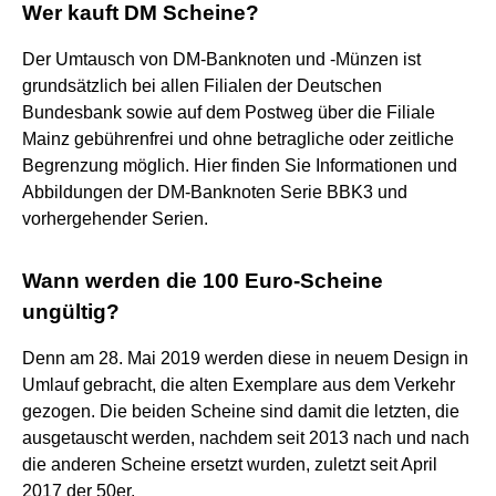
Wer kauft DM Scheine?
Der Umtausch von DM-Banknoten und -Münzen ist
grundsätzlich bei allen Filialen der Deutschen
Bundesbank sowie auf dem Postweg über die Filiale
Mainz gebührenfrei und ohne betragliche oder zeitliche
Begrenzung möglich. Hier finden Sie Informationen und
Abbildungen der DM-Banknoten Serie BBK3 und
vorhergehender Serien.
Wann werden die 100 Euro-Scheine
ungültig?
Denn am 28. Mai 2019 werden diese in neuem Design in
Umlauf gebracht, die alten Exemplare aus dem Verkehr
gezogen. Die beiden Scheine sind damit die letzten, die
ausgetauscht werden, nachdem seit 2013 nach und nach
die anderen Scheine ersetzt wurden, zuletzt seit April
2017 der 50er.