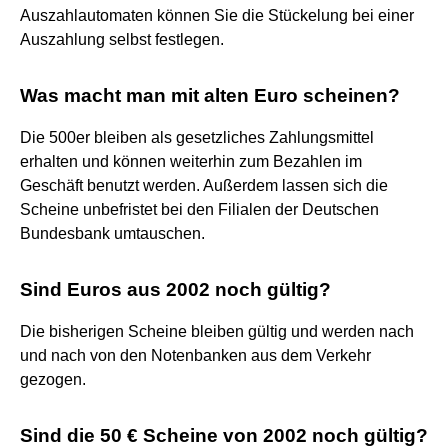
Auszahlautomaten können Sie die Stückelung bei einer
Auszahlung selbst festlegen.
Was macht man mit alten Euro scheinen?
Die 500er bleiben als gesetzliches Zahlungsmittel
erhalten und können weiterhin zum Bezahlen im
Geschäft benutzt werden. Außerdem lassen sich die
Scheine unbefristet bei den Filialen der Deutschen
Bundesbank umtauschen.
Sind Euros aus 2002 noch gültig?
Die bisherigen Scheine bleiben gültig und werden nach
und nach von den Notenbanken aus dem Verkehr
gezogen.
Sind die 50 € Scheine von 2002 noch gültig?