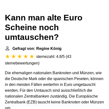
Kann man alte Euro
Scheine noch
umtauschen?
Gefragt von: Regine König
sternezahl: 4.8/5
(
43
sternebewertungen
)
Die ehemaligen nationalen Banknoten und Münzen, wie
die Deutsche Mark oder die spanischen Peseten, können
in den meisten Fällen weiterhin in Euro umgetauscht
werden. Für den Umtausch sind ausschließlich die
nationalen Zentralbanken zuständig. Die Europäische
Zentralbank (EZB) tauscht keine Banknoten oder Münzen
um.