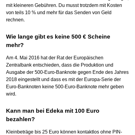
mit kleineren Gebühren. Du musst trotzdem mit Kosten
von teils 10 % und mehr für das Senden von Geld
rechnen.
Wie lange gibt es keine 500 € Scheine
mehr?
Am 4. Mai 2016 hat der Rat der Europäischen
Zentralbank entschieden, dass die Produktion und
Ausgabe der 500-Euro-Banknote gegen Ende des Jahres
2018 eingestellt und dass es mit der Europa-Serie der
Euro-Banknoten keine 500-Euro-Banknote mehr geben
wird.
Kann man bei Edeka mit 100 Euro
bezahlen?
Kleinbeträge bis 25 Euro können kontaktlos ohne PIN-