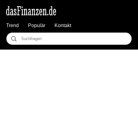
Trend
Populär
Kontakt