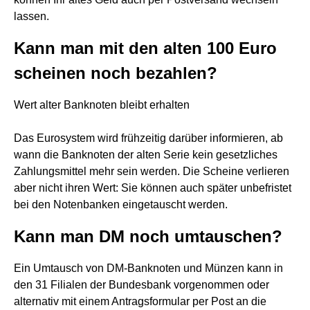
lassen.
Kann man mit den alten 100 Euro
scheinen noch bezahlen?
Wert alter Banknoten bleibt erhalten
Das Eurosystem wird frühzeitig darüber informieren, ab
wann die Banknoten der alten Serie kein gesetzliches
Zahlungsmittel mehr sein werden. Die Scheine verlieren
aber nicht ihren Wert: Sie können auch später unbefristet
bei den Notenbanken eingetauscht werden.
Kann man DM noch umtauschen?
Ein Umtausch von DM-Banknoten und Münzen kann in
den 31 Filialen der Bundesbank vorgenommen oder
alternativ mit einem Antragsformular per Post an die