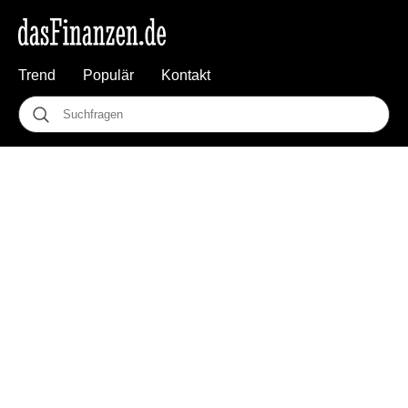
Trend
Populär
Kontakt