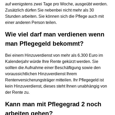
auf wenigstens zwei Tage pro Woche, ausgeübt werden.
Zusätzlich dürfen Sie nebenbei nicht mehr als 30
Stunden arbeiten. Sie können sich die Pflege auch mit
einer anderen Person teilen.
Wie viel darf man verdienen wenn
man Pflegegeld bekommt?
Bei einem Hinzuverdienst von mehr als 6.300 Euro im
Kalenderjahr würde Ihre Rente gekürzt werden. Sie
sollten die Aufnahme einer Beschäftigung sowie den
voraussichtlichen Hinzuverdienst Ihrem
Rentenversicherungsträger mitteilen. Ihr Pflegegeld ist
kein Hinzuverdienst, dieses steht Ihnen unabhängig von
der Rente zu.
Kann man mit Pflegegrad 2 noch
arbeiten gehen?