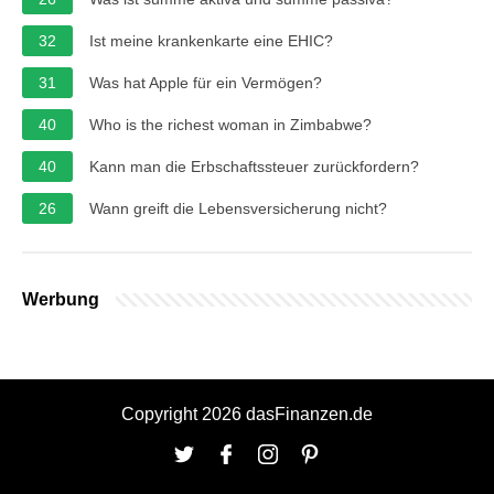
32
Ist meine krankenkarte eine EHIC?
31
Was hat Apple für ein Vermögen?
40
Who is the richest woman in Zimbabwe?
40
Kann man die Erbschaftssteuer zurückfordern?
26
Wann greift die Lebensversicherung nicht?
Werbung
Copyright 2026 dasFinanzen.de