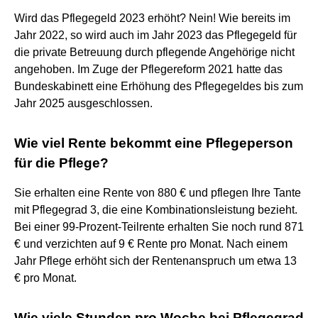
Wird das Pflegegeld 2023 erhöht? Nein! Wie bereits im
Jahr 2022, so wird auch im Jahr 2023 das Pflegegeld für
die private Betreuung durch pflegende Angehörige nicht
angehoben. Im Zuge der Pflegereform 2021 hatte das
Bundeskabinett eine Erhöhung des Pflegegeldes bis zum
Jahr 2025 ausgeschlossen.
Wie viel Rente bekommt eine Pflegeperson
für die Pflege?
Sie erhalten eine Rente von 880 € und pflegen Ihre Tante
mit Pflegegrad 3, die eine Kombinationsleistung bezieht.
Bei einer 99-Prozent-Teilrente erhalten Sie noch rund 871
€ und verzichten auf 9 € Rente pro Monat. Nach einem
Jahr Pflege erhöht sich der Rentenanspruch um etwa 13
€ pro Monat.
Wie viele Stunden pro Woche bei Pflegegrad