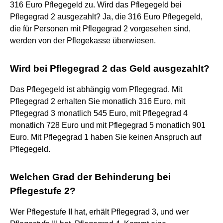
316 Euro Pflegegeld zu. Wird das Pflegegeld bei
Pflegegrad 2 ausgezahlt? Ja, die 316 Euro Pflegegeld,
die für Personen mit Pflegegrad 2 vorgesehen sind,
werden von der Pflegekasse überwiesen.
Wird bei Pflegegrad 2 das Geld ausgezahlt?
Das Pflegegeld ist abhängig vom Pflegegrad. Mit
Pflegegrad 2 erhalten Sie monatlich 316 Euro, mit
Pflegegrad 3 monatlich 545 Euro, mit Pflegegrad 4
monatlich 728 Euro und mit Pflegegrad 5 monatlich 901
Euro. Mit Pflegegrad 1 haben Sie keinen Anspruch auf
Pflegegeld.
Welchen Grad der Behinderung bei
Pflegestufe 2?
Wer Pflegestufe II hat, erhält Pflegegrad 3, und wer