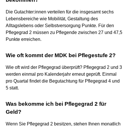
Die Gutachter:innen verteilen für die insgesamt sechs
Lebensbereiche wie Mobilität, Gestaltung des
Alltagslebens oder Selbstversorgung Punkte. Für den
Pflegegrad 2 müssen zu Pflegende zwischen 27 und 47,5
Punkte erreichen.
Wie oft kommt der MDK bei Pflegestufe 2?
Wie oft wird der Pflegegrad überprüft? Pflegegrad 2 und 3
werden einmal pro Kalenderjahr erneut geprüft. Einmal
pro Quartal findet die Begutachtung für Pflegegrad 4 und
5 statt.
Was bekomme ich bei Pflegegrad 2 für
Geld?
Wenn Sie Pflegegrad 2 besitzen, stehen Ihnen monatlich