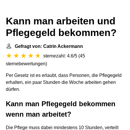
Kann man arbeiten und
Pflegegeld bekommen?
Gefragt von: Catrin Ackermann
sternezahl: 4.6/5
(
45
sternebewertungen
)
Per Gesetz ist es erlaubt, dass Personen, die Pflegegeld
erhalten, ein paar Stunden die Woche arbeiten gehen
dürfen.
Kann man Pflegegeld bekommen
wenn man arbeitet?
Die Pflege muss dabei mindestens 10 Stunden, verteilt