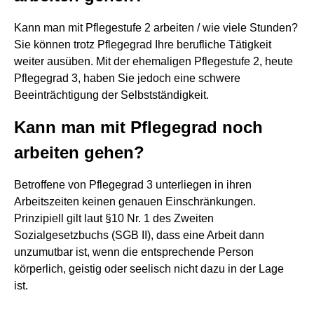
Kann man mit Pflegestufe 2 arbeiten / wie viele Stunden?
Sie können trotz Pflegegrad Ihre berufliche Tätigkeit
weiter ausüben. Mit der ehemaligen Pflegestufe 2, heute
Pflegegrad 3, haben Sie jedoch eine schwere
Beeinträchtigung der Selbstständigkeit.
Kann man mit Pflegegrad noch
arbeiten gehen?
Betroffene von Pflegegrad 3 unterliegen in ihren
Arbeitszeiten keinen genauen Einschränkungen.
Prinzipiell gilt laut §10 Nr. 1 des Zweiten
Sozialgesetzbuchs (SGB II), dass eine Arbeit dann
unzumutbar ist, wenn die entsprechende Person
körperlich, geistig oder seelisch nicht dazu in der Lage
ist.