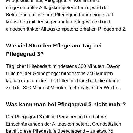
Pflegestufe III hat, Pflegegrad 4. Kommt eine
eingeschränkte Alltagskompetenz hinzu, wird der
Betroffene um je einen Pflegegrad höher eingestuft.
Menschen mit der sogenannten Pflegestufe 0 und
eingeschränkter Alltagskompetenz erhalten Pflegegrad 2.
Wie viel Stunden Pflege am Tag bei
Pflegegrad 3?
Täglicher Hilfebedarf: mindestens 300 Minuten. Davon
Hilfe bei der Grundpflege: mindestens 240 Minuten
täglich rund um die Uhr. Hilfen im Haushalt: die übrige
Zeit der 300 Mindest-Minuten mehrmals in der Woche.
Was kann man bei Pflegegrad 3 nicht mehr?
Der Pflegegrad 3 gilt für Personen mit und ohne
Einschränkungen der Alltagskompetenz. Grundsätzlich
betrifft diese Pflegestufe überwiegend – zu etwa 75