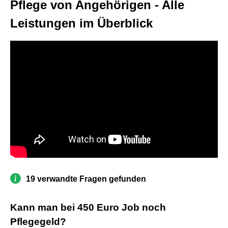
Pflege von Angehörigen - Alle
Leistungen im Überblick
19 verwandte Fragen gefunden
Kann man bei 450 Euro Job noch
Pflegegeld?