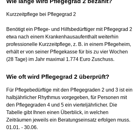
Wie lange wird Pflegegrad 2 bezahlt?
Kurzzeitpflege bei Pflegegrad 2
Benötigt ein Pflege- und Hilfsbedürftiger mit Pflegegrad 2
etwa nach einem Krankenhausaufenthalt weiterhin
professionelle Kurzzeitpflege, z. B. in einem Pflegeheim,
erhält er von seiner Pflegekasse für bis zu vier Wochen
(28 Tage) im Jahr maximal 1.774 Euro Zuschuss.
Wie oft wird Pflegegrad 2 überprüft?
Für Pflegebedürftige mit den Pflegegraden 2 und 3 ist ein
halbjährlicher Rhythmus vorgegeben, für Personen mit
den Pflegegraden 4 und 5 ein vierteljährlicher. Die
Tabelle gibt Ihnen einen Überblick, in welchen
Zeiträumen jeweils ein Beratungseinsatz erfolgen muss.
01.01. - 30.06.