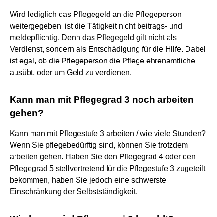
Wird lediglich das Pflegegeld an die Pflegeperson
weitergegeben, ist die Tätigkeit nicht beitrags- und
meldepflichtig. Denn das Pflegegeld gilt nicht als
Verdienst, sondern als Entschädigung für die Hilfe. Dabei
ist egal, ob die Pflegeperson die Pflege ehrenamtliche
ausübt, oder um Geld zu verdienen.
Kann man mit Pflegegrad 3 noch arbeiten
gehen?
Kann man mit Pflegestufe 3 arbeiten / wie viele Stunden?
Wenn Sie pflegebedürftig sind, können Sie trotzdem
arbeiten gehen. Haben Sie den Pflegegrad 4 oder den
Pflegegrad 5 stellvertretend für die Pflegestufe 3 zugeteilt
bekommen, haben Sie jedoch eine schwerste
Einschränkung der Selbstständigkeit.