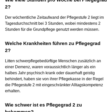
2?
Der wöchentliche Zeitaufwand der Pflegestufe 2 liegt im
Tagesdurchschnitt bei 3 Stunden, wobei mindestens 2
Stunden für die Grundpflege genutzt werden müssen.
Welche Krankheiten führen zu Pflegegrad
2?
Litten schwerpflegebedürftige Menschen zusätzlich an
einer Demenz, waren voraussichtlich länger als ein
halbes Jahr psychisch krank oder dauerhaft geistig
behindert, haben sie von ihrer Pflegekasse in der Regel
die Pflegestufe 2 mit eingeschränkter Alltagskompetenz
erhalten.
Wie schwer ist es Pflegegrad 2 zu
bekommen?