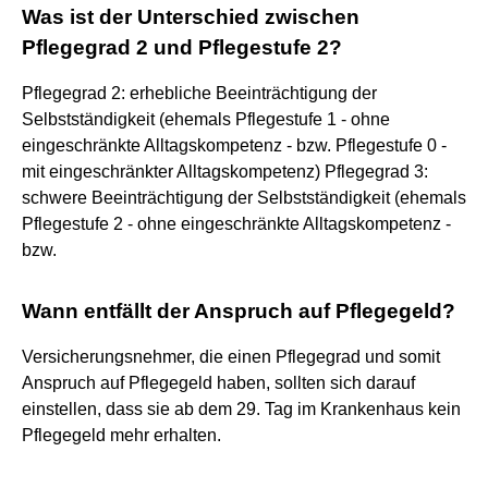
Was ist der Unterschied zwischen
Pflegegrad 2 und Pflegestufe 2?
Pflegegrad 2: erhebliche Beeinträchtigung der
Selbstständigkeit (ehemals Pflegestufe 1 - ohne
eingeschränkte Alltagskompetenz - bzw. Pflegestufe 0 -
mit eingeschränkter Alltagskompetenz) Pflegegrad 3:
schwere Beeinträchtigung der Selbstständigkeit (ehemals
Pflegestufe 2 - ohne eingeschränkte Alltagskompetenz -
bzw.
Wann entfällt der Anspruch auf Pflegegeld?
Versicherungsnehmer, die einen Pflegegrad und somit
Anspruch auf Pflegegeld haben, sollten sich darauf
einstellen, dass sie ab dem 29. Tag im Krankenhaus kein
Pflegegeld mehr erhalten.