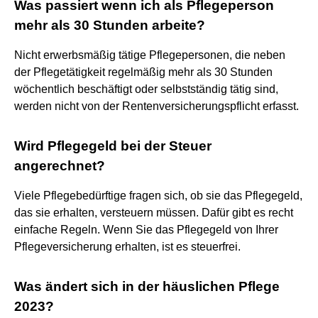
Was passiert wenn ich als Pflegeperson
mehr als 30 Stunden arbeite?
Nicht erwerbsmäßig tätige Pflegepersonen, die neben
der Pflegetätigkeit regelmäßig mehr als 30 Stunden
wöchentlich beschäftigt oder selbstständig tätig sind,
werden nicht von der Rentenversicherungspflicht erfasst.
Wird Pflegegeld bei der Steuer
angerechnet?
Viele Pflegebedürftige fragen sich, ob sie das Pflegegeld,
das sie erhalten, versteuern müssen. Dafür gibt es recht
einfache Regeln. Wenn Sie das Pflegegeld von Ihrer
Pflegeversicherung erhalten, ist es steuerfrei.
Was ändert sich in der häuslichen Pflege
2023?