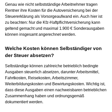
Genau wie nicht selbstständige Arbeitnehmer tragen
Rentner ihre Kosten für die Autoversicherung bei der
Steuererklärung als Vorsorgeaufwand ein. Auch hier ist
zu beachten: Nur die Kfz-Haftpflichtversicherung kann
geltend gemacht und maximal 1.900 € Sonderausgaben
können insgesamt angerechnet werden.
Welche Kosten können Selbständiger von
der Steuer absetzen?
Selbständige können zahlreiche betrieblich bedingte
Ausgaben steuerlich absetzen, darunter Arbeitsmittel,
Fahrtkosten, Reisekosten, Arbeitszimmer,
Weiterbildungskosten und Bewirtungskosten. Wichtig ist,
dass diese Ausgaben einen nachweisbaren betrieblichen
Zusammenhang haben und ordnungsgemäß
dokumentiert werden.