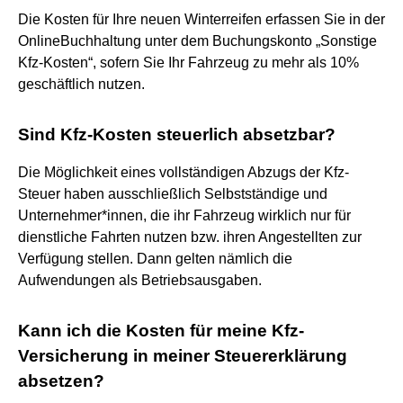
Die Kosten für Ihre neuen Winterreifen erfassen Sie in der
OnlineBuchhaltung unter dem Buchungskonto „Sonstige
Kfz-Kosten“, sofern Sie Ihr Fahrzeug zu mehr als 10%
geschäftlich nutzen.
Sind Kfz-Kosten steuerlich absetzbar?
Die Möglichkeit eines vollständigen Abzugs der Kfz-
Steuer haben ausschließlich Selbstständige und
Unternehmer*innen, die ihr Fahrzeug wirklich nur für
dienstliche Fahrten nutzen bzw. ihren Angestellten zur
Verfügung stellen. Dann gelten nämlich die
Aufwendungen als Betriebsausgaben.
Kann ich die Kosten für meine Kfz-
Versicherung in meiner Steuererklärung
absetzen?