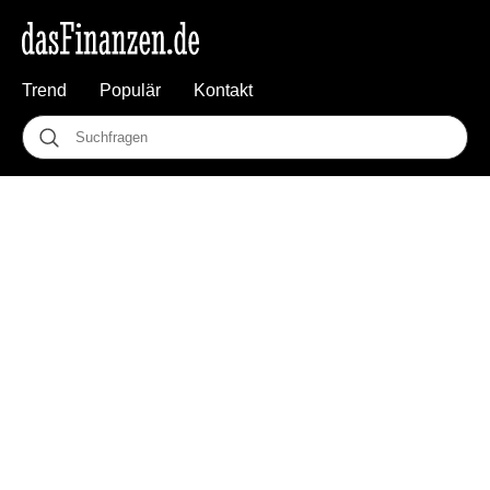
Trend
Populär
Kontakt