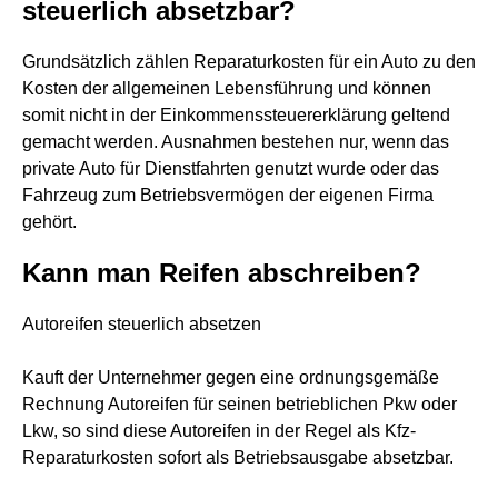
steuerlich absetzbar?
Grundsätzlich zählen Reparaturkosten für ein Auto zu den
Kosten der allgemeinen Lebensführung und können
somit nicht in der Einkommenssteuererklärung geltend
gemacht werden. Ausnahmen bestehen nur, wenn das
private Auto für Dienstfahrten genutzt wurde oder das
Fahrzeug zum Betriebsvermögen der eigenen Firma
gehört.
Kann man Reifen abschreiben?
Autoreifen steuerlich absetzen
Kauft der Unternehmer gegen eine ordnungsgemäße
Rechnung Autoreifen für seinen betrieblichen Pkw oder
Lkw, so sind diese Autoreifen in der Regel als Kfz-
Reparaturkosten sofort als Betriebsausgabe absetzbar.