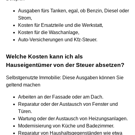
Ausgaben fürs Tanken, egal, ob Benzin, Diesel oder
Strom,
Kosten für Ersatzteile und die Werkstatt,
Kosten für die Waschanlage,
Auto-Versicherungen und Kfz-Steuer.
Welche Kosten kann ich als
Hauseigentümer von der Steuer absetzen?
Selbstgenutzte Immobilie: Diese Ausgaben können Sie
geltend machen
Arbeiten an der Fassade oder am Dach.
Reparatur oder der Austausch von Fenster und
Türen.
Wartung oder der Austausch von Heizungsanlagen.
Modernisierung von Küche und Badezimmer.
Reparatur von Haushaltsgegenständen wie etwa