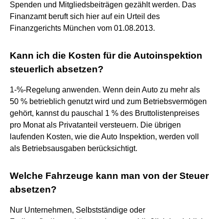
Spenden und Mitgliedsbeiträgen gezählt werden. Das
Finanzamt beruft sich hier auf ein Urteil des
Finanzgerichts München vom 01.08.2013.
Kann ich die Kosten für die Autoinspektion
steuerlich absetzen?
1-%-Regelung anwenden. Wenn dein Auto zu mehr als
50 % betrieblich genutzt wird und zum Betriebsvermögen
gehört, kannst du pauschal 1 % des Bruttolistenpreises
pro Monat als Privatanteil versteuern. Die übrigen
laufenden Kosten, wie die Auto Inspektion, werden voll
als Betriebsausgaben berücksichtigt.
Welche Fahrzeuge kann man von der Steuer
absetzen?
Nur Unternehmen, Selbstständige oder