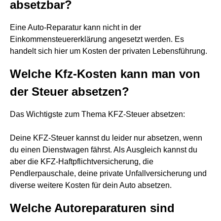
absetzbar?
Eine Auto-Reparatur kann nicht in der
Einkommensteuererklärung angesetzt werden. Es
handelt sich hier um Kosten der privaten Lebensführung.
Welche Kfz-Kosten kann man von
der Steuer absetzen?
Das Wichtigste zum Thema KFZ-Steuer absetzen:
Deine KFZ-Steuer kannst du leider nur absetzen, wenn
du einen Dienstwagen fährst. Als Ausgleich kannst du
aber die KFZ-Haftpflichtversicherung, die
Pendlerpauschale, deine private Unfallversicherung und
diverse weitere Kosten für dein Auto absetzen.
Welche Autoreparaturen sind