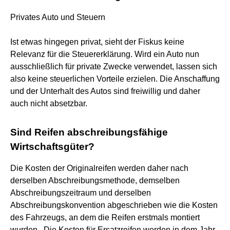
Privates Auto und Steuern
Ist etwas hingegen privat, sieht der Fiskus keine
Relevanz für die Steuererklärung. Wird ein Auto nun
ausschließlich für private Zwecke verwendet, lassen sich
also keine steuerlichen Vorteile erzielen. Die Anschaffung
und der Unterhalt des Autos sind freiwillig und daher
auch nicht absetzbar.
Sind Reifen abschreibungsfähige
Wirtschaftsgüter?
Die Kosten der Originalreifen werden daher nach
derselben Abschreibungsmethode, demselben
Abschreibungszeitraum und derselben
Abschreibungskonvention abgeschrieben wie die Kosten
des Fahrzeugs, an dem die Reifen erstmals montiert
wurden . Die Kosten für Ersatzreifen werden in dem Jahr