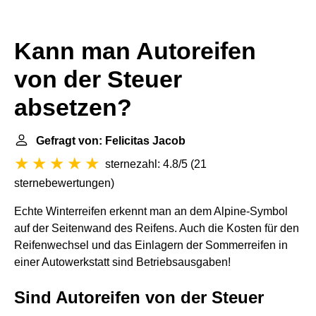
Kann man Autoreifen
von der Steuer
absetzen?
Gefragt von: Felicitas Jacob
sternezahl: 4.8/5
(
21
sternebewertungen
)
Echte Winterreifen erkennt man an dem Alpine-Symbol
auf der Seitenwand des Reifens. Auch die Kosten für den
Reifenwechsel und das Einlagern der Sommerreifen in
einer Autowerkstatt sind Betriebsausgaben!
Sind Autoreifen von der Steuer