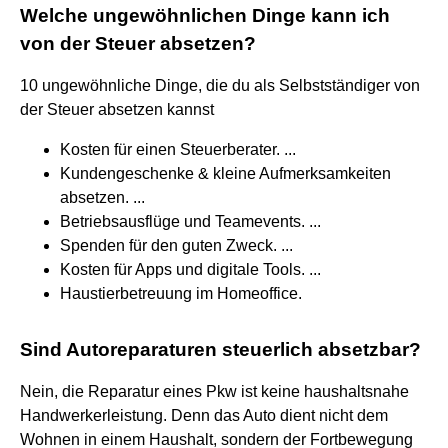
Welche ungewöhnlichen Dinge kann ich
von der Steuer absetzen?
10 ungewöhnliche Dinge, die du als Selbstständiger von
der Steuer absetzen kannst
Kosten für einen Steuerberater. ...
Kundengeschenke & kleine Aufmerksamkeiten
absetzen. ...
Betriebsausflüge und Teamevents. ...
Spenden für den guten Zweck. ...
Kosten für Apps und digitale Tools. ...
Haustierbetreuung im Homeoffice.
Sind Autoreparaturen steuerlich absetzbar?
Nein, die Reparatur eines Pkw ist keine haushaltsnahe
Handwerkerleistung. Denn das Auto dient nicht dem
Wohnen in einem Haushalt, sondern der Fortbewegung