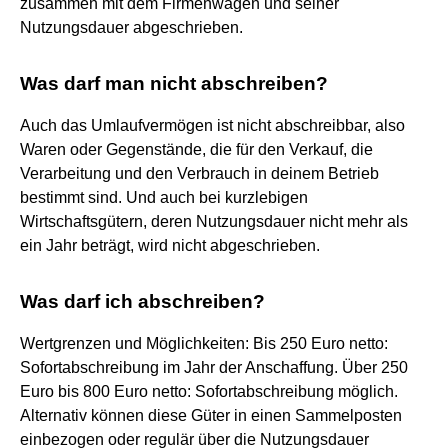
zusammen mit dem Firmenwagen und seiner
Nutzungsdauer abgeschrieben.
Was darf man nicht abschreiben?
Auch das Umlaufvermögen ist nicht abschreibbar, also
Waren oder Gegenstände, die für den Verkauf, die
Verarbeitung und den Verbrauch in deinem Betrieb
bestimmt sind. Und auch bei kurzlebigen
Wirtschaftsgütern, deren Nutzungsdauer nicht mehr als
ein Jahr beträgt, wird nicht abgeschrieben.
Was darf ich abschreiben?
Wertgrenzen und Möglichkeiten: Bis 250 Euro netto:
Sofortabschreibung im Jahr der Anschaffung. Über 250
Euro bis 800 Euro netto: Sofortabschreibung möglich.
Alternativ können diese Güter in einen Sammelposten
einbezogen oder regulär über die Nutzungsdauer