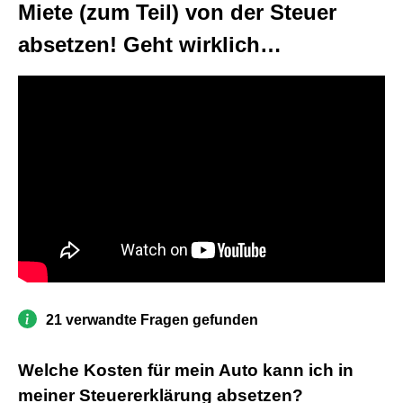
Miete (zum Teil) von der Steuer
absetzen! Geht wirklich…
21 verwandte Fragen gefunden
Welche Kosten für mein Auto kann ich in
meiner Steuererklärung absetzen?