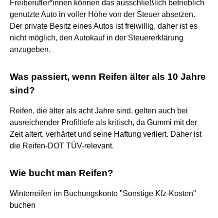
Freiberufler*innen können das ausschließlich betrieblich
genutzte Auto in voller Höhe von der Steuer absetzen.
Der private Besitz eines Autos ist freiwillig, daher ist es
nicht möglich, den Autokauf in der Steuererklärung
anzugeben.
Was passiert, wenn Reifen älter als 10 Jahre
sind?
Reifen, die älter als acht Jahre sind, gelten auch bei
ausreichender Profiltiefe als kritisch, da Gummi mit der
Zeit altert, verhärtet und seine Haftung verliert. Daher ist
die Reifen-DOT TÜV-relevant.
Wie bucht man Reifen?
Winterreifen im Buchungskonto "Sonstige Kfz-Kosten"
buchen