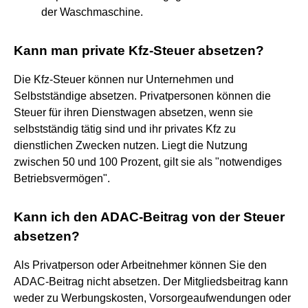
der Waschmaschine.
Kann man private Kfz-Steuer absetzen?
Die Kfz-Steuer können nur Unternehmen und
Selbstständige absetzen. Privatpersonen können die
Steuer für ihren Dienstwagen absetzen, wenn sie
selbstständig tätig sind und ihr privates Kfz zu
dienstlichen Zwecken nutzen. Liegt die Nutzung
zwischen 50 und 100 Prozent, gilt sie als "notwendiges
Betriebsvermögen".
Kann ich den ADAC-Beitrag von der Steuer
absetzen?
Als Privatperson oder Arbeitnehmer können Sie den
ADAC-Beitrag nicht absetzen. Der Mitgliedsbeitrag kann
weder zu Werbungskosten, Vorsorgeaufwendungen oder