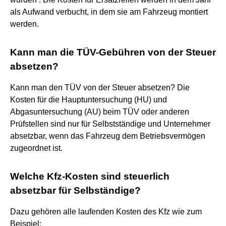
als Aufwand verbucht, in dem sie am Fahrzeug montiert
werden.
Kann man die TÜV-Gebühren von der Steuer
absetzen?
Kann man den TÜV von der Steuer absetzen? Die
Kosten für die Hauptuntersuchung (HU) und
Abgasuntersuchung (AU) beim TÜV oder anderen
Prüfstellen sind nur für Selbstständige und Unternehmer
absetzbar, wenn das Fahrzeug dem Betriebsvermögen
zugeordnet ist.
Welche Kfz-Kosten sind steuerlich
absetzbar für Selbständige?
Dazu gehören alle laufenden Kosten des Kfz wie zum
Beispiel: