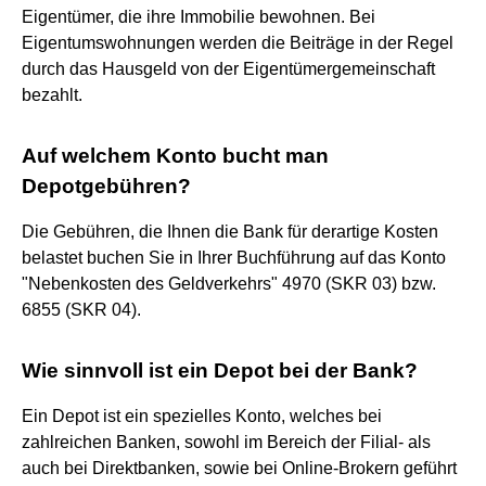
Eigentümer, die ihre Immobilie bewohnen. Bei
Eigentumswohnungen werden die Beiträge in der Regel
durch das Hausgeld von der Eigentümergemeinschaft
bezahlt.
Auf welchem Konto bucht man
Depotgebühren?
Die Gebühren, die Ihnen die Bank für derartige Kosten
belastet buchen Sie in Ihrer Buchführung auf das Konto
"Nebenkosten des Geldverkehrs" 4970 (SKR 03) bzw.
6855 (SKR 04).
Wie sinnvoll ist ein Depot bei der Bank?
Ein Depot ist ein spezielles Konto, welches bei
zahlreichen Banken, sowohl im Bereich der Filial- als
auch bei Direktbanken, sowie bei Online-Brokern geführt