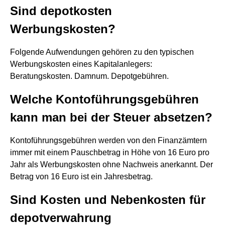
Sind depotkosten
Werbungskosten?
Folgende Aufwendungen gehören zu den typischen
Werbungskosten eines Kapitalanlegers:
Beratungskosten. Damnum. Depotgebühren.
Welche Kontoführungsgebühren
kann man bei der Steuer absetzen?
Kontoführungsgebühren werden von den Finanzämtern
immer mit einem Pauschbetrag in Höhe von 16 Euro pro
Jahr als Werbungskosten ohne Nachweis anerkannt. Der
Betrag von 16 Euro ist ein Jahresbetrag.
Sind Kosten und Nebenkosten für
depotverwahrung