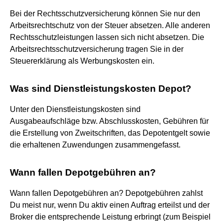
Bei der Rechtsschutzversicherung können Sie nur den
Arbeitsrechtschutz von der Steuer absetzen. Alle anderen
Rechtsschutzleistungen lassen sich nicht absetzen. Die
Arbeitsrechtsschutzversicherung tragen Sie in der
Steuererklärung als Werbungskosten ein.
Was sind Dienstleistungskosten Depot?
Unter den Dienstleistungskosten sind
Ausgabeaufschläge bzw. Abschlusskosten, Gebühren für
die Erstellung von Zweitschriften, das Depotentgelt sowie
die erhaltenen Zuwendungen zusammengefasst.
Wann fallen Depotgebühren an?
Wann fallen Depotgebühren an? Depotgebühren zahlst
Du meist nur, wenn Du aktiv einen Auftrag erteilst und der
Broker die entsprechende Leistung erbringt (zum Beispiel