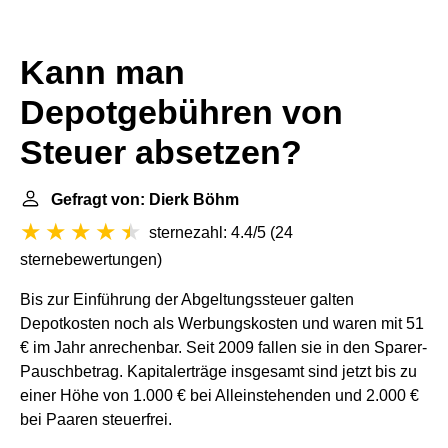
Kann man
Depotgebühren von
Steuer absetzen?
Gefragt von: Dierk Böhm
sternezahl: 4.4/5
(
24
sternebewertungen
)
Bis zur Einführung der Abgeltungssteuer galten
Depotkosten noch als Werbungskosten und waren mit 51
€ im Jahr anrechenbar. Seit 2009 fallen sie in den Sparer-
Pauschbetrag. Kapitalerträge insgesamt sind jetzt bis zu
einer Höhe von 1.000 € bei Alleinstehenden und 2.000 €
bei Paaren steuerfrei.