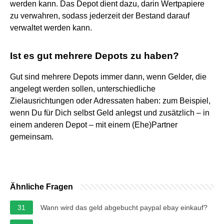
werden kann. Das Depot dient dazu, darin Wertpapiere
zu verwahren, sodass jederzeit der Bestand darauf
verwaltet werden kann.
Ist es gut mehrere Depots zu haben?
Gut sind mehrere Depots immer dann, wenn Gelder, die
angelegt werden sollen, unterschiedliche
Zielausrichtungen oder Adressaten haben: zum Beispiel,
wenn Du für Dich selbst Geld anlegst und zusätzlich – in
einem anderen Depot – mit einem (Ehe)Partner
gemeinsam.
Ähnliche Fragen
31
Wann wird das geld abgebucht paypal ebay einkauf?