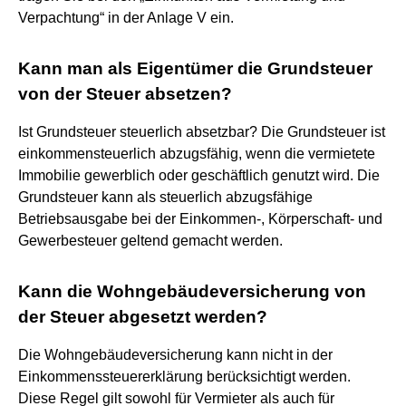
Verpachtung“ in der Anlage V ein.
Kann man als Eigentümer die Grundsteuer
von der Steuer absetzen?
Ist Grundsteuer steuerlich absetzbar? Die Grundsteuer ist
einkommensteuerlich abzugsfähig, wenn die vermietete
Immobilie gewerblich oder geschäftlich genutzt wird. Die
Grundsteuer kann als steuerlich abzugsfähige
Betriebsausgabe bei der Einkommen-, Körperschaft- und
Gewerbesteuer geltend gemacht werden.
Kann die Wohngebäudeversicherung von
der Steuer abgesetzt werden?
Die Wohngebäudeversicherung kann nicht in der
Einkommenssteuererklärung berücksichtigt werden.
Diese Regel gilt sowohl für Vermieter als auch für