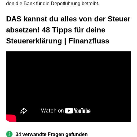
den die Bank für die Depotführung betreibt.
DAS kannst du alles von der Steuer
absetzen! 48 Tipps für deine
Steuererklärung | Finanzfluss
34 verwandte Fragen gefunden