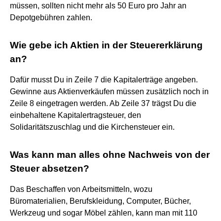
müssen, sollten nicht mehr als 50 Euro pro Jahr an
Depotgebühren zahlen.
Wie gebe ich Aktien in der Steuererklärung
an?
Dafür musst Du in Zeile 7 die Kapitalerträge angeben.
Gewinne aus Aktienverkäufen müssen zusätzlich noch in
Zeile 8 eingetragen werden. Ab Zeile 37 trägst Du die
einbehaltene Kapitalertragsteuer, den
Solidaritätszuschlag und die Kirchensteuer ein.
Was kann man alles ohne Nachweis von der
Steuer absetzen?
Das Beschaffen von Arbeitsmitteln, wozu
Büromaterialien, Berufskleidung, Computer, Bücher,
Werkzeug und sogar Möbel zählen, kann man mit 110