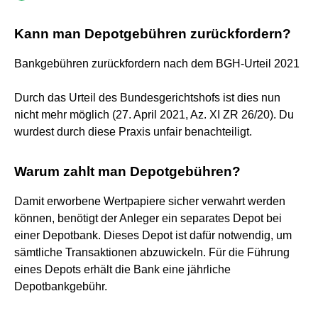
Kann man Depotgebühren zurückfordern?
Bankgebühren zurückfordern nach dem BGH-Urteil 2021
Durch das Urteil des Bundesgerichtshofs ist dies nun
nicht mehr möglich (27. April 2021, Az. XI ZR 26/20). Du
wurdest durch diese Praxis unfair benachteiligt.
Warum zahlt man Depotgebühren?
Damit erworbene Wertpapiere sicher verwahrt werden
können, benötigt der Anleger ein separates Depot bei
einer Depotbank. Dieses Depot ist dafür notwendig, um
sämtliche Transaktionen abzuwickeln. Für die Führung
eines Depots erhält die Bank eine jährliche
Depotbankgebühr.