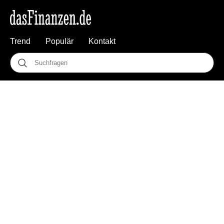
Trend
Populär
Kontakt