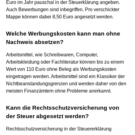
Euro im Jahr pauschal in der Steuerklärung angeben.
Auch Bewerbungen sind inbegriffen. Pro verschickter
Mappe können dabei 8,50 Euro angesetzt werden.
Welche Werbungskosten kann man ohne
Nachweis absetzen?
Arbeitsmittel, wie Schreibwaren, Computer,
Arbeitskleidung oder Fachliteratur können bis zu einem
Wert von 110 Euro ohne Beleg als Werbungskosten
eingetragen werden. Arbeitsmittel sind ein Klassiker der
Nichtbeanstandungsgrenzen und werden daher von den
meisten Finanzämtern ohne Probleme anerkannt.
Kann die Rechtsschutzversicherung von
der Steuer abgesetzt werden?
Rechtsschutzversicherung in der Steuererklärung