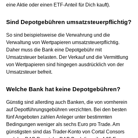
eine Aktie oder einen ETF-Anteil für Dich kauft).
Sind Depotgebühren umsatzsteuerpflichtig?
So sind beispielsweise die Verwahrung und die
Verwaltung von Wertpapieren umsatzsteuerpflichtig.
Daher muss die Bank eine Depotgebühr mit
Umsatzsteuer belasten. Der Verkauf und die Vermittlung
von Wertpapieren sind hingegen ausdrücklich von der
Umsatzsteuer befreit.
Welche Bank hat keine Depotgebühren?
Günstig sind allerding auch Banken, die von vornherein
auf Depotführungsgebühren verzichten. Bei den besten
fünf Angeboten zahlen Anleger unter bestimmten
Bedingungen weniger als sechs Euro pro Trade. Am
günstigsten sind das Trader-Konto von Cortal Consors