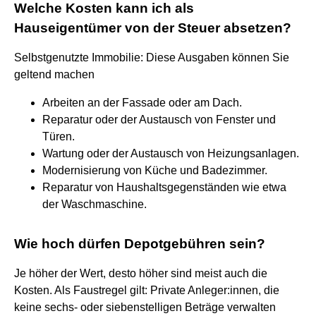
Welche Kosten kann ich als
Hauseigentümer von der Steuer absetzen?
Selbstgenutzte Immobilie: Diese Ausgaben können Sie
geltend machen
Arbeiten an der Fassade oder am Dach.
Reparatur oder der Austausch von Fenster und
Türen.
Wartung oder der Austausch von Heizungsanlagen.
Modernisierung von Küche und Badezimmer.
Reparatur von Haushaltsgegenständen wie etwa
der Waschmaschine.
Wie hoch dürfen Depotgebühren sein?
Je höher der Wert, desto höher sind meist auch die
Kosten. Als Faustregel gilt: Private Anleger:innen, die
keine sechs- oder siebenstelligen Beträge verwalten