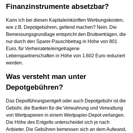
Finanzinstrumente absetzbar?
Kann ich bei diesen Kapitaleinkünften Werbungskosten,
wie z.B. Depotgebühren, geltend machen? Nein. Die
Bemessungsgrundlage entspricht den Bruttoerträgen, die
nur durch den Sparer-Pauschbetrag in Höhe von 801
Euro, für Verheiratete/eingetragene
Lebenspartnerschaften in Höhe von 1.602 Euro reduziert
werden.
Was versteht man unter
Depotgebühren?
Das Depotführungsentgelt oder auch Depotgebühr ist die
Gebühr, die Banken für die Verwahrung und Verwaltung
von Wertpapieren in einem Wertpapier-Depot verlangen.
Die Höhe des Entgelts unterscheidet sich je nach
Anbieter. Die Gebühren bemessen sich an dem Aufwand,