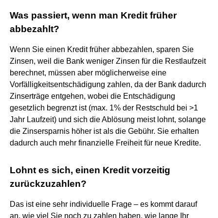
Was passiert, wenn man Kredit früher
abbezahlt?
Wenn Sie einen Kredit früher abbezahlen, sparen Sie
Zinsen, weil die Bank weniger Zinsen für die Restlaufzeit
berechnet, müssen aber möglicherweise eine
Vorfälligkeitsentschädigung zahlen, da der Bank dadurch
Zinserträge entgehen, wobei die Entschädigung
gesetzlich begrenzt ist (max. 1% der Restschuld bei >1
Jahr Laufzeit) und sich die Ablösung meist lohnt, solange
die Zinsersparnis höher ist als die Gebühr. Sie erhalten
dadurch auch mehr finanzielle Freiheit für neue Kredite.
Lohnt es sich, einen Kredit vorzeitig
zurückzuzahlen?
Das ist eine sehr individuelle Frage – es kommt darauf
an, wie viel Sie noch zu zahlen haben, wie lange Ihr