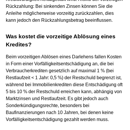
Rückzahlung: Bei sinkenden Zinsen können Sie die
Anleihe möglicherweise vorzeitig zurückzahlen, dies
kann jedoch den Rückzahlungsbetrag beeinflussen.
Was kostet die vorzeitige Ablösung eines
Kredites?
Beim vorzeitigen Ablösen eines Darlehens fallen Kosten
in Form einer Vorfälligkeitsentschädigung an, die bei
Verbraucherkrediten gesetzlich auf maximal 1 % (bei
Restlaufzeit < 1 Jahr: 0,5 %) der Restschuld begrenzt ist,
während bei Immobilienkrediten diese Entschädigung oft
5 bis 10 % der Restschuld erreichen kann, abhängig von
Marktzinsen und Restlaufzeit. Es gibt jedoch auch
Sonderkündigungsrechte, besonders bei
Baufinanzierungen nach 10 Jahren, bei denen keine
Vorfälligkeitsentschädigung gezahlt werden muss.