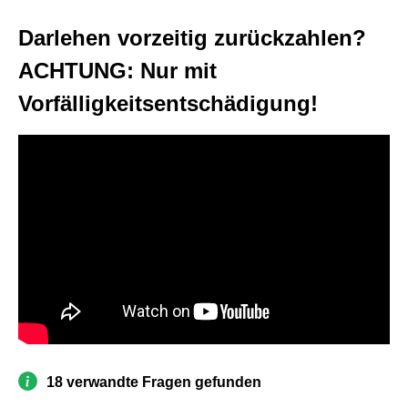
Darlehen vorzeitig zurückzahlen?
ACHTUNG: Nur mit
Vorfälligkeitsentschädigung!
18 verwandte Fragen gefunden