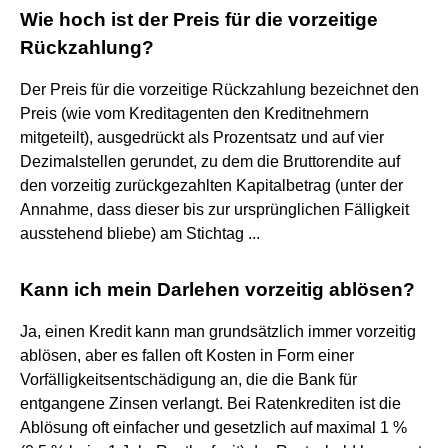
Wie hoch ist der Preis für die vorzeitige
Rückzahlung?
Der Preis für die vorzeitige Rückzahlung bezeichnet den
Preis (wie vom Kreditagenten den Kreditnehmern
mitgeteilt), ausgedrückt als Prozentsatz und auf vier
Dezimalstellen gerundet, zu dem die Bruttorendite auf
den vorzeitig zurückgezahlten Kapitalbetrag (unter der
Annahme, dass dieser bis zur ursprünglichen Fälligkeit
ausstehend bliebe) am Stichtag ...
Kann ich mein Darlehen vorzeitig ablösen?
Ja, einen Kredit kann man grundsätzlich immer vorzeitig
ablösen, aber es fallen oft Kosten in Form einer
Vorfälligkeitsentschädigung an, die die Bank für
entgangene Zinsen verlangt. Bei Ratenkrediten ist die
Ablösung oft einfacher und gesetzlich auf maximal 1 %