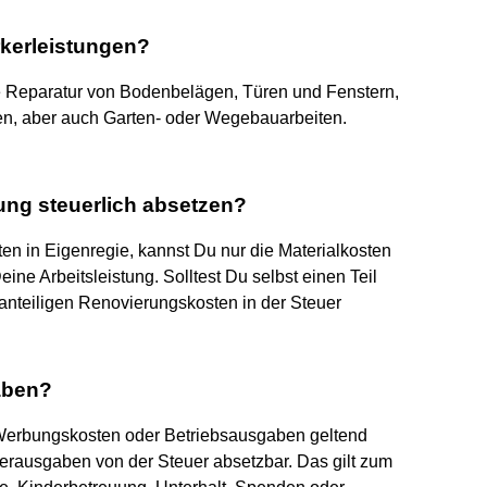
kerleistungen?
die Reparatur von Bodenbelägen, Türen und Fenstern,
en, aber auch Garten- oder Wegebauarbeiten.
ung steuerlich absetzen?
en in Eigenregie, kannst Du nur die Materialkosten
ne Arbeitsleistung. Solltest Du selbst einen Teil
 anteiligen Renovierungskosten in der Steuer
gaben?
Werbungskosten oder Betriebsausgaben geltend
erausgaben von der Steuer absetzbar. Das gilt zum