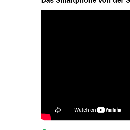
Das Smartphone von der S