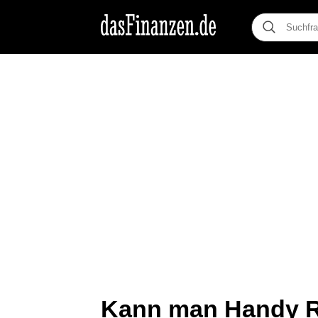
Kann man Handy R