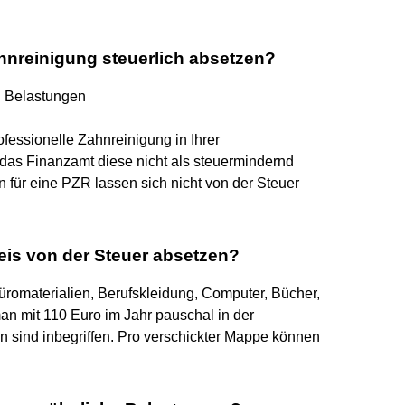
hnreinigung steuerlich absetzen?
n Belastungen
ofessionelle Zahnreinigung in Ihrer
as Finanzamt diese nicht als steuermindernd
für eine PZR lassen sich nicht von der Steuer
is von der Steuer absetzen?
üromaterialien, Berufskleidung, Computer, Bücher,
n mit 110 Euro im Jahr pauschal in der
sind inbegriffen. Pro verschickter Mappe können