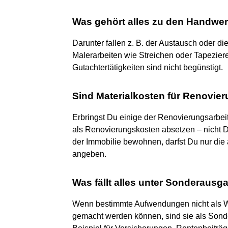
Was gehört alles zu den Handwer
Darunter fallen z. B. der Austausch oder 
Malerarbeiten wie Streichen oder Tapezier
Gutachtertätigkeiten sind nicht begünstigt.
Sind Materialkosten für Renovier
Erbringst Du einige der Renovierungsarbeit
als Renovierungskosten absetzen – nicht Dei
der Immobilie bewohnen, darfst Du nur die
angeben.
Was fällt alles unter Sonderaus
Wenn bestimmte Aufwendungen nicht als 
gemacht werden können, sind sie als Sond