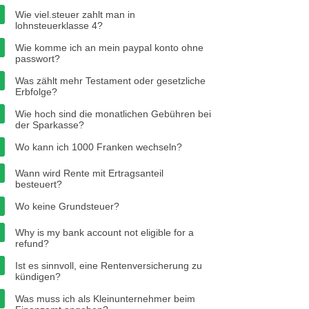
Wie viel.steuer zahlt man in
lohnsteuerklasse 4?
Wie komme ich an mein paypal konto ohne
passwort?
Was zählt mehr Testament oder gesetzliche
Erbfolge?
Wie hoch sind die monatlichen Gebühren bei
der Sparkasse?
Wo kann ich 1000 Franken wechseln?
Wann wird Rente mit Ertragsanteil
besteuert?
Wo keine Grundsteuer?
Why is my bank account not eligible for a
refund?
Ist es sinnvoll, eine Rentenversicherung zu
kündigen?
Was muss ich als Kleinunternehmer beim