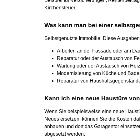
Beispiel für Versicherungen, Rentenbeiträ
Kirchensteuer.
Was kann man bei einer selbstge
Selbstgenutzte Immobilie: Diese Ausgabe
Arbeiten an der Fassade oder am Da
Reparatur oder der Austausch von Fe
Wartung oder der Austausch von Hei
Modernisierung von Küche und Bade
Reparatur von Haushaltsgegenständ
Kann ich eine neue Haustüre von
Wenn Sie beispielsweise eine neue Haustür
Neues ersetzen, können Sie die Kosten da
anbauen und dort das Garagentor einsetze
abgesetzt werden.