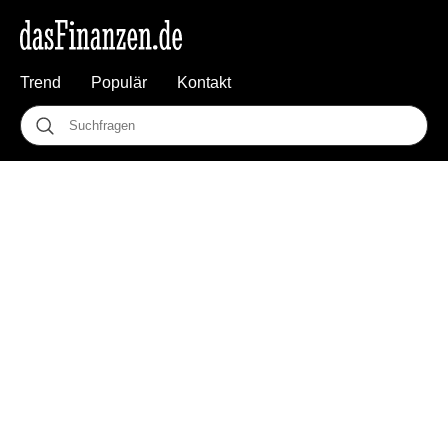
Trend
Populär
Kontakt