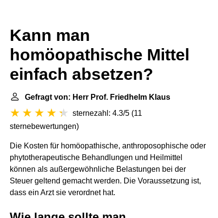
Kann man
homöopathische Mittel
einfach absetzen?
Gefragt von: Herr Prof. Friedhelm Klaus
sternezahl: 4.3/5
(
11
sternebewertungen
)
Die Kosten für homöopathische, anthroposophische oder
phytotherapeutische Behandlungen und Heilmittel
können als außergewöhnliche Belastungen bei der
Steuer geltend gemacht werden. Die Voraussetzung ist,
dass ein Arzt sie verordnet hat.
Wie lange sollte man