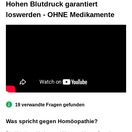
Hohen Blutdruck garantiert
loswerden - OHNE Medikamente
19 verwandte Fragen gefunden
Was spricht gegen Homöopathie?