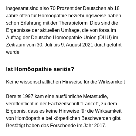
Insgesamt sind also 70 Prozent der Deutschen ab 18
Jahre offen für Homöopathie beziehungsweise haben
schon Erfahrung mit der Therapieform. Dies sind die
Ergebnisse der aktuellen Umfrage, die von forsa im
Auftrag der Deutsche Homöopathie-Union (DHU) im
Zeitraum vom 30. Juli bis 9. August 2021 durchgeführt
wurde.
Ist Homöopathie seriös?
Keine wissenschaftlichen Hinweise für die Wirksamkeit
Bereits 1997 kam eine ausführliche Metastudie,
veröffentlicht in der Fachzeitschrift "Lancet", zu dem
Ergebnis, dass es keine Hinweise für die Wirksamkeit
von Homöopathie bei körperlichen Beschwerden gibt.
Bestätigt haben das Forschende im Jahr 2017.