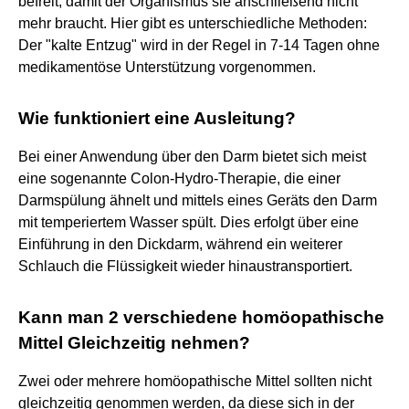
befreit, damit der Organismus sie anschließend nicht
mehr braucht. Hier gibt es unterschiedliche Methoden:
Der "kalte Entzug" wird in der Regel in 7-14 Tagen ohne
medikamentöse Unterstützung vorgenommen.
Wie funktioniert eine Ausleitung?
Bei einer Anwendung über den Darm bietet sich meist
eine sogenannte Colon-Hydro-Therapie, die einer
Darmspülung ähnelt und mittels eines Geräts den Darm
mit temperiertem Wasser spült. Dies erfolgt über eine
Einführung in den Dickdarm, während ein weiterer
Schlauch die Flüssigkeit wieder hinaustransportiert.
Kann man 2 verschiedene homöopathische
Mittel Gleichzeitig nehmen?
Zwei oder mehrere homöopathische Mittel sollten nicht
gleichzeitig genommen werden, da diese sich in der