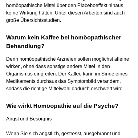
homöopathische Mittel über den Placeboeffekt hinaus
keine Wirkung hätten. Unter diesen Arbeiten sind auch
große Übersichtsstudien.
Warum kein Kaffee bei homöopathischer
Behandlung?
Denn homöopathische Arzneien sollen möglichst alleine
wirken, ohne dass sonstige andere Mittel in den
Organismus eingreifen. Der Kaffee kann im Sinne eines
Medikaments durchaus das Symptombild verändern,
sodass die richtige Mittelwahl dadurch erschwert wird.
Wie wirkt Homöopathie auf die Psyche?
Angst und Besorgnis
Wenn Sie sich ängstlich, gestresst, ausgebrannt und