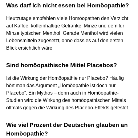
Was darf ich nicht essen bei Homöopathie?
Heutzutage empfehlen viele Homöopathen den Verzicht
auf Kaffee, koffeinhaltige Getränke, Minze und dem für
Minze typischen Menthol. Gerade Menthol wird vielen
Lebensmitteln zugesetzt, ohne dass es auf den ersten
Blick ersichtlich wäre.
Sind homöopathische Mittel Placebos?
Ist die Wirkung der Homöopathie nur Placebo? Häufig
hört man das Argument „Homöopathie ist doch nur
Placebo“. Ein Mythos – denn auch in Homöopathie-
Studien wird die Wirkung des homöopathischen Mittels
oftmals gegen die Wirkung des Placebo-Effekts getestet.
Wie viel Prozent der Deutschen glauben an
Homöopathie?