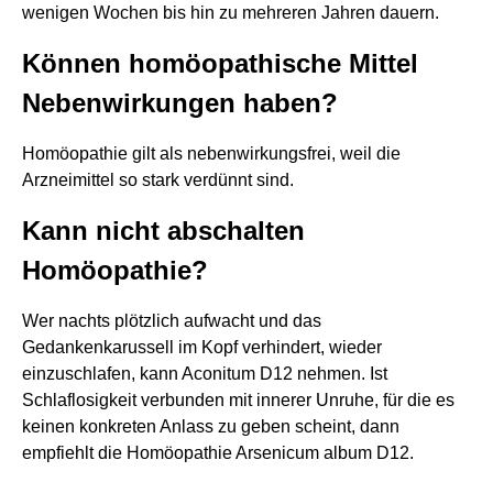
wenigen Wochen bis hin zu mehreren Jahren dauern.
Können homöopathische Mittel
Nebenwirkungen haben?
Homöopathie gilt als nebenwirkungsfrei, weil die
Arzneimittel so stark verdünnt sind.
Kann nicht abschalten
Homöopathie?
Wer nachts plötzlich aufwacht und das
Gedankenkarussell im Kopf verhindert, wieder
einzuschlafen, kann Aconitum D12 nehmen. Ist
Schlaflosigkeit verbunden mit innerer Unruhe, für die es
keinen konkreten Anlass zu geben scheint, dann
empfiehlt die Homöopathie Arsenicum album D12.