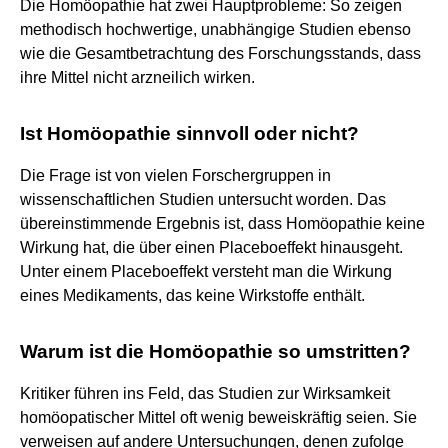
Die Homöopathie hat zwei Hauptprobleme: So zeigen
methodisch hochwertige, unabhängige Studien ebenso
wie die Gesamtbetrachtung des Forschungsstands, dass
ihre Mittel nicht arzneilich wirken.
Ist Homöopathie sinnvoll oder nicht?
Die Frage ist von vielen Forschergruppen in
wissenschaftlichen Studien untersucht worden. Das
übereinstimmende Ergebnis ist, dass Homöopathie keine
Wirkung hat, die über einen Placeboeffekt hinausgeht.
Unter einem Placeboeffekt versteht man die Wirkung
eines Medikaments, das keine Wirkstoffe enthält.
Warum ist die Homöopathie so umstritten?
Kritiker führen ins Feld, das Studien zur Wirksamkeit
homöopatischer Mittel oft wenig beweiskräftig seien. Sie
verweisen auf andere Untersuchungen, denen zufolge