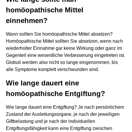
homöopathische Mittel
einnehmen?
Wann sollten Sie homöopathische Mittel absetzen?
Homöopathische Mittel sollten Sie absetzen, wenn nach
wiederholter Einnahme gar keine Wirkung oder ganz im
Gegenteil eine wesentliche Verbesserung eingetreten ist.
Globuli werden also nicht so lange eingenommen, bis
alle Symptome komplett verschwunden sind.
Wie lange dauert eine
homöopathische Entgiftung?
Wie lange dauert eine Entgiftung? Je nach persönlichem
Zustand der Ausleitungsorgane, je nach der jeweiligen
Giftbelastung und je nach der individuellen
Entgiftungsfähigkeit kann eine Entgiftung zwischen