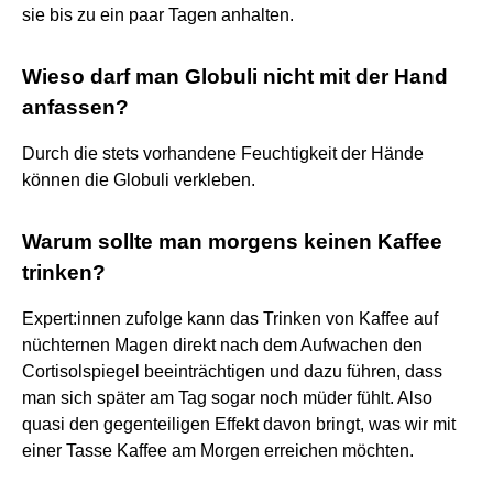
sie bis zu ein paar Tagen anhalten.
Wieso darf man Globuli nicht mit der Hand
anfassen?
Durch die stets vorhandene Feuchtigkeit der Hände
können die Globuli verkleben.
Warum sollte man morgens keinen Kaffee
trinken?
Expert:innen zufolge kann das Trinken von Kaffee auf
nüchternen Magen direkt nach dem Aufwachen den
Cortisolspiegel beeinträchtigen und dazu führen, dass
man sich später am Tag sogar noch müder fühlt. Also
quasi den gegenteiligen Effekt davon bringt, was wir mit
einer Tasse Kaffee am Morgen erreichen möchten.