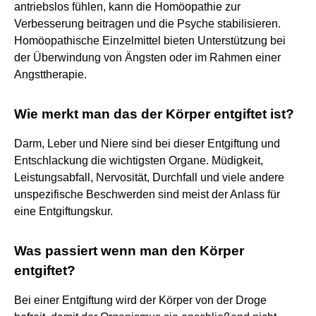
antriebslos fühlen, kann die Homöopathie zur
Verbesserung beitragen und die Psyche stabilisieren.
Homöopathische Einzelmittel bieten Unterstützung bei
der Überwindung von Ängsten oder im Rahmen einer
Angsttherapie.
Wie merkt man das der Körper entgiftet ist?
Darm, Leber und Niere sind bei dieser Entgiftung und
Entschlackung die wichtigsten Organe. Müdigkeit,
Leistungsabfall, Nervosität, Durchfall und viele andere
unspezifische Beschwerden sind meist der Anlass für
eine Entgiftungskur.
Was passiert wenn man den Körper
entgiftet?
Bei einer Entgiftung wird der Körper von der Droge