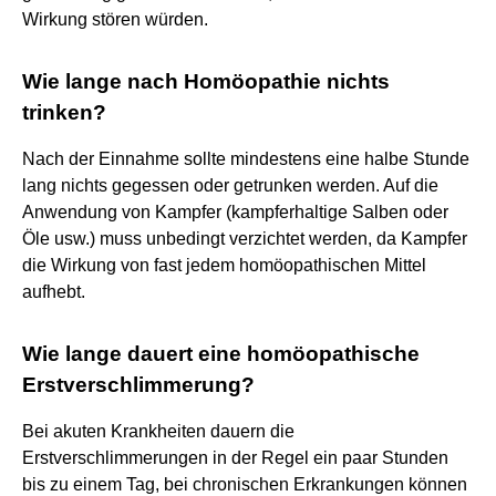
Wirkung stören würden.
Wie lange nach Homöopathie nichts
trinken?
Nach der Einnahme sollte mindestens eine halbe Stunde
lang nichts gegessen oder getrunken werden. Auf die
Anwendung von Kampfer (kampferhaltige Salben oder
Öle usw.) muss unbedingt verzichtet werden, da Kampfer
die Wirkung von fast jedem homöopathischen Mittel
aufhebt.
Wie lange dauert eine homöopathische
Erstverschlimmerung?
Bei akuten Krankheiten dauern die
Erstverschlimmerungen in der Regel ein paar Stunden
bis zu einem Tag, bei chronischen Erkrankungen können