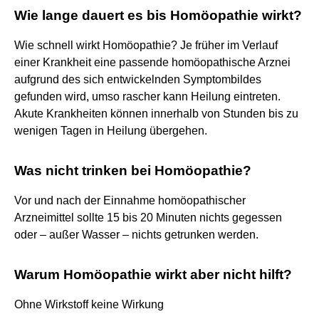
Wie lange dauert es bis Homöopathie wirkt?
Wie schnell wirkt Homöopathie? Je früher im Verlauf
einer Krankheit eine passende homöopathische Arznei
aufgrund des sich entwickelnden Symptombildes
gefunden wird, umso rascher kann Heilung eintreten.
Akute Krankheiten können innerhalb von Stunden bis zu
wenigen Tagen in Heilung übergehen.
Was nicht trinken bei Homöopathie?
Vor und nach der Einnahme homöopathischer
Arzneimittel sollte 15 bis 20 Minuten nichts gegessen
oder – außer Wasser – nichts getrunken werden.
Warum Homöopathie wirkt aber nicht hilft?
Ohne Wirkstoff keine Wirkung