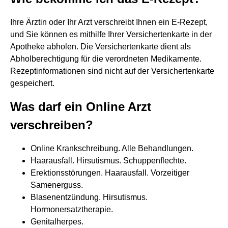
Ihre Ärztin oder Ihr Arzt verschreibt Ihnen ein E-Rezept,
und Sie können es mithilfe Ihrer Versichertenkarte in der
Apotheke abholen. Die Versichertenkarte dient als
Abholberechtigung für die verordneten Medikamente.
Rezeptinformationen sind nicht auf der Versichertenkarte
gespeichert.
Was darf ein Online Arzt
verschreiben?
Online Krankschreibung. Alle Behandlungen.
Haarausfall. Hirsutismus. Schuppenflechte.
Erektionsstörungen. Haarausfall. Vorzeitiger
Samenerguss.
Blasenentzündung. Hirsutismus.
Hormonersatztherapie.
Genitalherpes.