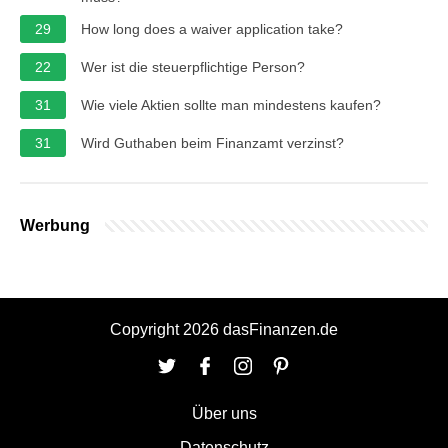
29
How long does a waiver application take?
22
Wer ist die steuerpflichtige Person?
31
Wie viele Aktien sollte man mindestens kaufen?
31
Wird Guthaben beim Finanzamt verzinst?
Werbung
Copyright 2026 dasFinanzen.de
Über uns
Datenschutz