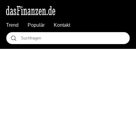
Trend
Populär
Kontakt