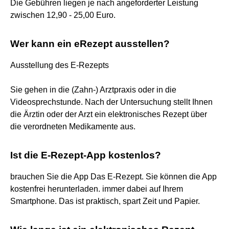
Die Gebühren liegen je nach angeforderter Leistung
zwischen 12,90 - 25,00 Euro.
Wer kann ein eRezept ausstellen?
Ausstellung des E-Rezepts
Sie gehen in die (Zahn-) Arztpraxis oder in die
Videosprechstunde. Nach der Untersuchung stellt Ihnen
die Ärztin oder der Arzt ein elektronisches Rezept über
die verordneten Medikamente aus.
Ist die E-Rezept-App kostenlos?
brauchen Sie die App Das E-Rezept. Sie können die App
kostenfrei herunterladen. immer dabei auf Ihrem
Smartphone. Das ist praktisch, spart Zeit und Papier.