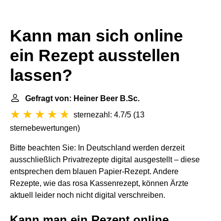
Kann man sich online
ein Rezept ausstellen
lassen?
Gefragt von: Heiner Beer B.Sc.
sternezahl: 4.7/5
(
13
sternebewertungen
)
Bitte beachten Sie: In Deutschland werden derzeit
ausschließlich Privatrezepte digital ausgestellt – diese
entsprechen dem blauen Papier-Rezept. Andere
Rezepte, wie das rosa Kassenrezept, können Ärzte
aktuell leider noch nicht digital verschreiben.
Kann man ein Rezept online