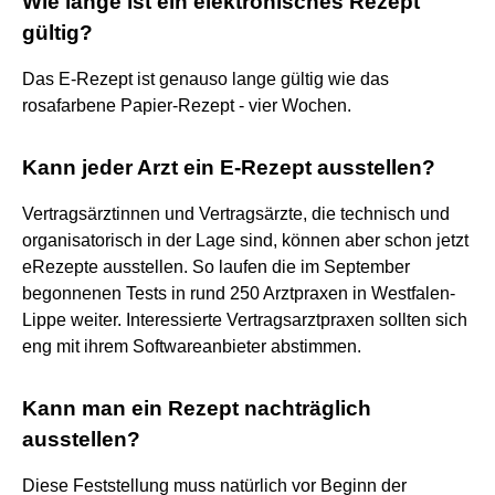
Wie lange ist ein elektronisches Rezept
gültig?
Das E-Rezept ist genauso lange gültig wie das
rosafarbene Papier-Rezept - vier Wochen.
Kann jeder Arzt ein E-Rezept ausstellen?
Vertragsärztinnen und Vertragsärzte, die technisch und
organisatorisch in der Lage sind, können aber schon jetzt
eRezepte ausstellen. So laufen die im September
begonnenen Tests in rund 250 Arztpraxen in Westfalen-
Lippe weiter. Interessierte Vertragsarztpraxen sollten sich
eng mit ihrem Softwareanbieter abstimmen.
Kann man ein Rezept nachträglich
ausstellen?
Diese Feststellung muss natürlich vor Beginn der