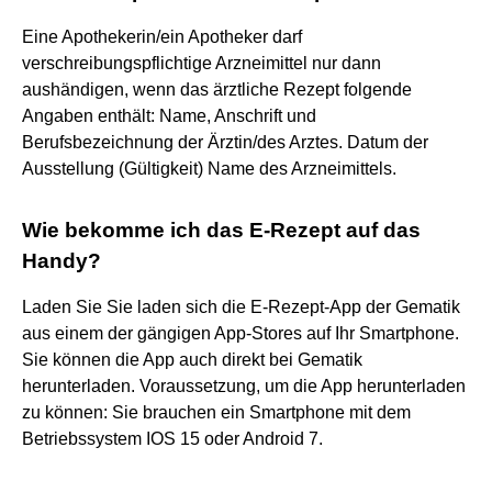
Eine Apothekerin/ein Apotheker darf
verschreibungspflichtige Arzneimittel nur dann
aushändigen, wenn das ärztliche Rezept folgende
Angaben enthält: Name, Anschrift und
Berufsbezeichnung der Ärztin/des Arztes. Datum der
Ausstellung (Gültigkeit) Name des Arzneimittels.
Wie bekomme ich das E-Rezept auf das
Handy?
Laden Sie Sie laden sich die E-Rezept-App der Gematik
aus einem der gängigen App-Stores auf Ihr Smartphone.
Sie können die App auch direkt bei Gematik
herunterladen. Voraussetzung, um die App herunterladen
zu können: Sie brauchen ein Smartphone mit dem
Betriebssystem IOS 15 oder Android 7.