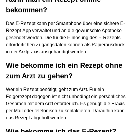
bekommen?
Das E-Rezept kann per Smartphone über eine sichere E-
Rezept-App verwaltet und an die gewünschte Apotheke
gesendet werden. Die für die Einlösung des E-Rezepts
erforderlichen Zugangsdaten können als Papierausdruck
in der Arztpraxis ausgehändigt werden.
Wie bekomme ich ein Rezept ohne
zum Arzt zu gehen?
Wer ein Rezept benötigt, geht zum Arzt. Für ein
Folgerezept dagegen ist nicht unbedingt ein persönliches
Gespräch mit dem Arzt erforderlich. Es genügt, die Praxis
per Mail oder telefonisch zu kontaktieren. Daraufhin kann
das Rezept abgeholt werden.
Wie bekomme ich das E-Rezept?