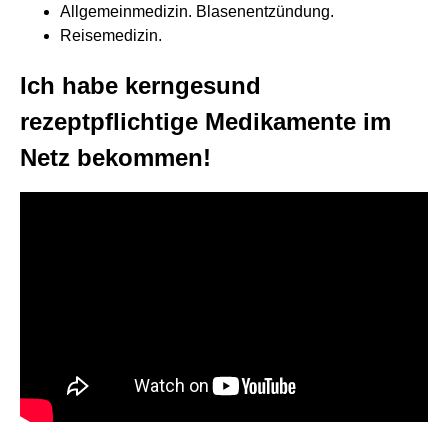
Allgemeinmedizin. Blasenentzündung.
Reisemedizin.
Ich habe kerngesund
rezeptpflichtige Medikamente im
Netz bekommen!