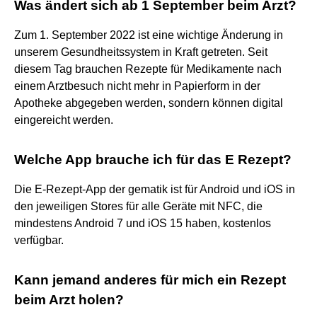
Was ändert sich ab 1 September beim Arzt?
Zum 1. September 2022 ist eine wichtige Änderung in
unserem Gesundheitssystem in Kraft getreten. Seit
diesem Tag brauchen Rezepte für Medikamente nach
einem Arztbesuch nicht mehr in Papierform in der
Apotheke abgegeben werden, sondern können digital
eingereicht werden.
Welche App brauche ich für das E Rezept?
Die E-Rezept-App der gematik ist für Android und iOS in
den jeweiligen Stores für alle Geräte mit NFC, die
mindestens Android 7 und iOS 15 haben, kostenlos
verfügbar.
Kann jemand anderes für mich ein Rezept
beim Arzt holen?