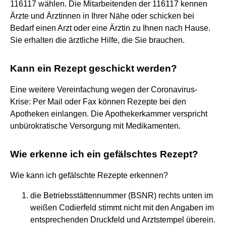
116117 wählen. Die Mitarbeitenden der 116117 kennen
Ärzte und Ärztinnen in Ihrer Nähe oder schicken bei
Bedarf einen Arzt oder eine Ärztin zu Ihnen nach Hause.
Sie erhalten die ärztliche Hilfe, die Sie brauchen.
Kann ein Rezept geschickt werden?
Eine weitere Vereinfachung wegen der Coronavirus-
Krise: Per Mail oder Fax können Rezepte bei den
Apotheken einlangen. Die Apothekerkammer verspricht
unbürokratische Versorgung mit Medikamenten.
Wie erkenne ich ein gefälschtes Rezept?
Wie kann ich gefälschte Rezepte erkennen?
die Betriebsstättennummer (BSNR) rechts unten im
weißen Codierfeld stimmt nicht mit den Angaben im
entsprechenden Druckfeld und Arztstempel überein.