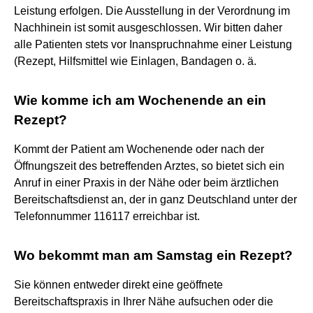
Leistung erfolgen. Die Ausstellung in der Verordnung im
Nachhinein ist somit ausgeschlossen. Wir bitten daher
alle Patienten stets vor Inanspruchnahme einer Leistung
(Rezept, Hilfsmittel wie Einlagen, Bandagen o. ä.
Wie komme ich am Wochenende an ein
Rezept?
Kommt der Patient am Wochenende oder nach der
Öffnungszeit des betreffenden Arztes, so bietet sich ein
Anruf in einer Praxis in der Nähe oder beim ärztlichen
Bereitschaftsdienst an, der in ganz Deutschland unter der
Telefonnummer 116117 erreichbar ist.
Wo bekommt man am Samstag ein Rezept?
Sie können entweder direkt eine geöffnete
Bereitschaftspraxis in Ihrer Nähe aufsuchen oder die