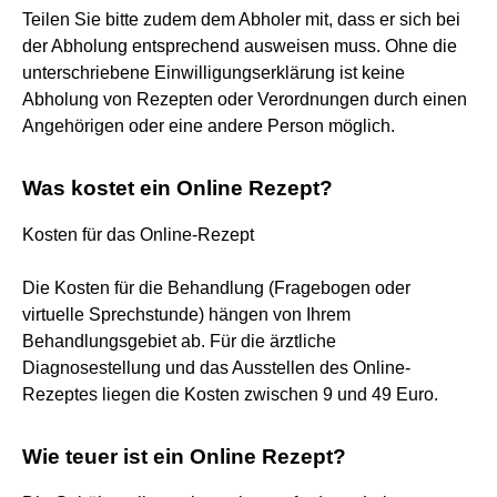
Teilen Sie bitte zudem dem Abholer mit, dass er sich bei
der Abholung entsprechend ausweisen muss. Ohne die
unterschriebene Einwilligungserklärung ist keine
Abholung von Rezepten oder Verordnungen durch einen
Angehörigen oder eine andere Person möglich.
Was kostet ein Online Rezept?
Kosten für das Online-Rezept
Die Kosten für die Behandlung (Fragebogen oder
virtuelle Sprechstunde) hängen von Ihrem
Behandlungsgebiet ab. Für die ärztliche
Diagnosestellung und das Ausstellen des Online-
Rezeptes liegen die Kosten zwischen 9 und 49 Euro.
Wie teuer ist ein Online Rezept?