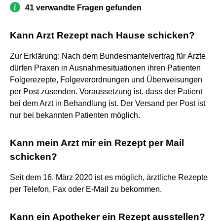
41 verwandte Fragen gefunden
Kann Arzt Rezept nach Hause schicken?
Zur Erklärung: Nach dem Bundesmantelvertrag für Ärzte
dürfen Praxen in Ausnahmesituationen ihren Patienten
Folgerezepte, Folgeverordnungen und Überweisungen
per Post zusenden. Voraussetzung ist, dass der Patient
bei dem Arzt in Behandlung ist. Der Versand per Post ist
nur bei bekannten Patienten möglich.
Kann mein Arzt mir ein Rezept per Mail
schicken?
Seit dem 16. März 2020 ist es möglich, ärztliche Rezepte
per Telefon, Fax oder E-Mail zu bekommen.
Kann ein Apotheker ein Rezept ausstellen?