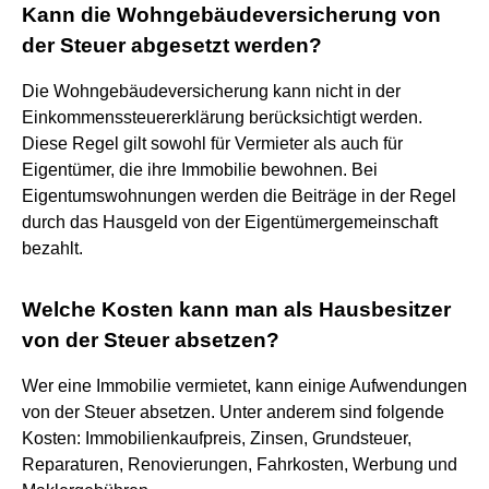
Kann die Wohngebäudeversicherung von
der Steuer abgesetzt werden?
Die Wohngebäudeversicherung kann nicht in der
Einkommenssteuererklärung berücksichtigt werden.
Diese Regel gilt sowohl für Vermieter als auch für
Eigentümer, die ihre Immobilie bewohnen. Bei
Eigentumswohnungen werden die Beiträge in der Regel
durch das Hausgeld von der Eigentümergemeinschaft
bezahlt.
Welche Kosten kann man als Hausbesitzer
von der Steuer absetzen?
Wer eine Immobilie vermietet, kann einige Aufwendungen
von der Steuer absetzen. Unter anderem sind folgende
Kosten: Immobilienkaufpreis, Zinsen, Grundsteuer,
Reparaturen, Renovierungen, Fahrkosten, Werbung und