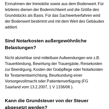
Einnahmen der Immobilie sowie aus dem Bodenwert. Für
letzteres dienen der Bodenrichtwert und die Größe des
Grundstücks als Basis. Für das Sachwertverfahren wird
der Bodenwert bestimmt und mit dem Wert des Gebäudes
addiert.
Sind Notarkosten außergewöhnliche
Belastungen?
Nicht abziehbar sind mittelbare Aufwendungen wie z.B.
Trauerkleidung, Bewirtung der Trauergäste, Reisekosten
zur Beerdigung, Kosten der Grabpflege oder Notarkosten
für Testamentserrichtung, Beurkundung einer
Vorsorgevollmacht oder Patientenverfügung (FG
Saarland vom 13.2.2007, 1 V 1336/06 ).
Kann die Grundsteuer von der Steuer
abgesetzt werden?