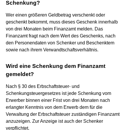
Schenkung?
Wer einen größeren Geldbetrag verschenkt oder
geschenkt bekommt, muss dieses Geschenk innerhalb
von drei Monaten beim Finanzamt melden. Das
Finanzamt fragt nach dem Wert des Geschenks, nach
den Personendaten von Schenker und Beschenktem
sowie nach ihrem Verwandtschaftsverhältnis.
Wird eine Schenkung dem Finanzamt
gemeldet?
Nach § 30 des Erbschaftsteuer- und
Schenkungsteuergesetzes ist jede Schenkung vom
Erwerber binnen einer Frist von drei Monaten nach
erlangter Kenntnis von dem Erwerb dem für die
Verwaltung der Erbschaftsteuer zuständigen Finanzamt
anzuzeigen. Zur Anzeige ist auch der Schenker
verpflichtet.