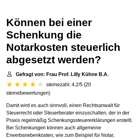
Können bei einer
Schenkung die
Notarkosten steuerlich
abgesetzt werden?
Gefragt von: Frau Prof. Lilly Kühne B.A.
sternezahl: 4.2/5
(
20
sternebewertungen
)
Damit wird es auch sinnvoll, einen Rechtsanwalt für
Steuerrecht oder Steuerberater einzuschalten, der in der
Praxis regelmäßig Schenkungssteuererklärungen erstellt.
Bei Schenkungen können auch allgemeine
Erwerbsnebenkosten, wie zum Beispiel für Notar,