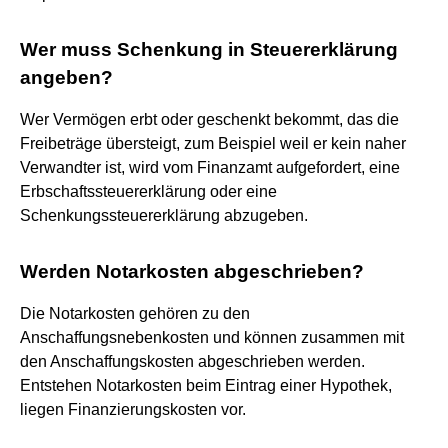
Wer muss Schenkung in Steuererklärung
angeben?
Wer Vermögen erbt oder geschenkt bekommt, das die
Freibeträge übersteigt, zum Beispiel weil er kein naher
Verwandter ist, wird vom Finanzamt aufgefordert, eine
Erbschaftssteuererklärung oder eine
Schenkungssteuererklärung abzugeben.
Werden Notarkosten abgeschrieben?
Die Notarkosten gehören zu den
Anschaffungsnebenkosten und können zusammen mit
den Anschaffungskosten abgeschrieben werden.
Entstehen Notarkosten beim Eintrag einer Hypothek,
liegen Finanzierungskosten vor.