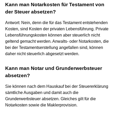
Kann man Notarkosten für Testament von
der Steuer absetzen?
Antwort: Nein, denn die für das Testament entstehenden
Kosten, sind Kosten der privaten Lebensführung. Private
Lebensführungskosten können aber steuerlich nicht
geltend gemacht werden. Anwalts- oder Notarkosten, die
bei der Testamentserstellung angefallen sind, können
daher nicht steuerlich abgesetzt werden.
Kann man Notar und Grunderwerbsteuer
absetzen?
Sie können nach dem Hauskauf bei der Steuererklärung
sämtliche Ausgaben und damit auch die
Grunderwerbsteuer absetzen. Gleiches gilt für die
Notarkosten sowie die Maklerprovision.