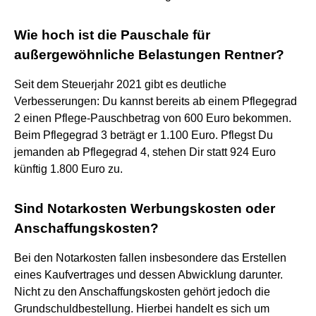
Wie hoch ist die Pauschale für
außergewöhnliche Belastungen Rentner?
Seit dem Steuerjahr 2021 gibt es deutliche
Verbesserungen: Du kannst bereits ab einem Pflegegrad
2 einen Pflege-Pauschbetrag von 600 Euro bekommen.
Beim Pflegegrad 3 beträgt er 1.100 Euro. Pflegst Du
jemanden ab Pflegegrad 4, stehen Dir statt 924 Euro
künftig 1.800 Euro zu.
Sind Notarkosten Werbungskosten oder
Anschaffungskosten?
Bei den Notarkosten fallen insbesondere das Erstellen
eines Kaufvertrages und dessen Abwicklung darunter.
Nicht zu den Anschaffungskosten gehört jedoch die
Grundschuldbestellung. Hierbei handelt es sich um