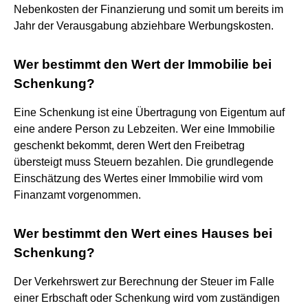
Nebenkosten der Finanzierung und somit um bereits im
Jahr der Verausgabung abziehbare Werbungskosten.
Wer bestimmt den Wert der Immobilie bei
Schenkung?
Eine Schenkung ist eine Übertragung von Eigentum auf
eine andere Person zu Lebzeiten. Wer eine Immobilie
geschenkt bekommt, deren Wert den Freibetrag
übersteigt muss Steuern bezahlen. Die grundlegende
Einschätzung des Wertes einer Immobilie wird vom
Finanzamt vorgenommen.
Wer bestimmt den Wert eines Hauses bei
Schenkung?
Der Verkehrswert zur Berechnung der Steuer im Falle
einer Erbschaft oder Schenkung wird vom zuständigen