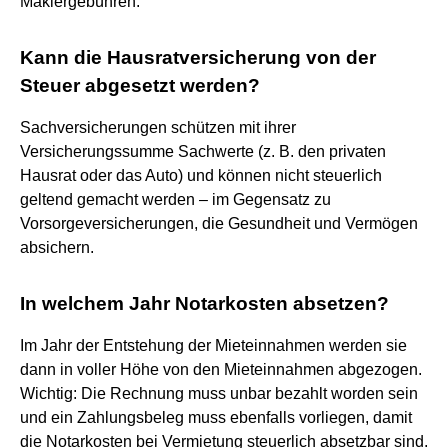
Maklergebühren.
Kann die Hausratversicherung von der
Steuer abgesetzt werden?
Sachversicherungen schützen mit ihrer
Versicherungssumme Sachwerte (z. B. den privaten
Hausrat oder das Auto) und können nicht steuerlich
geltend gemacht werden – im Gegensatz zu
Vorsorgeversicherungen, die Gesundheit und Vermögen
absichern.
In welchem Jahr Notarkosten absetzen?
Im Jahr der Entstehung der Mieteinnahmen werden sie
dann in voller Höhe von den Mieteinnahmen abgezogen.
Wichtig: Die Rechnung muss unbar bezahlt worden sein
und ein Zahlungsbeleg muss ebenfalls vorliegen, damit
die Notarkosten bei Vermietung steuerlich absetzbar sind.