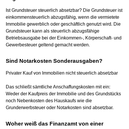
Ist Grundsteuer steuerlich absetzbar? Die Grundsteuer ist
einkommensteuerlich abzugsfähig, wenn die vermietete
Immobilie gewerblich oder geschäftlich genutzt wird. Die
Grundsteuer kann als steuerlich abzugsfähige
Betriebsausgabe bei der Einkommen-, Körperschaft- und
Gewerbesteuer geltend gemacht werden.
Sind Notarkosten Sonderausgaben?
Privater Kauf von Immobilien nicht steuerlich absetzbar
Das schließt sämtliche Anschaffungskosten mit ein:
Weder der Kaufpreis der Immobilie und des Grundstücks
noch Nebenkosten des Hauskaufs wie die
Grunderwerbsteuer oder Notarkosten sind absetzbar.
Woher weiß das Finanzamt von einer