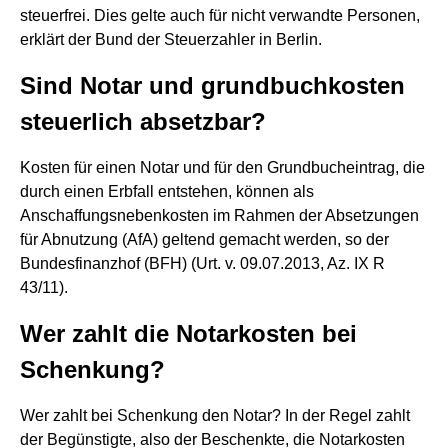
steuerfrei. Dies gelte auch für nicht verwandte Personen,
erklärt der Bund der Steuerzahler in Berlin.
Sind Notar und grundbuchkosten
steuerlich absetzbar?
Kosten für einen Notar und für den Grundbucheintrag, die
durch einen Erbfall entstehen, können als
Anschaffungsnebenkosten im Rahmen der Absetzungen
für Abnutzung (AfA) geltend gemacht werden, so der
Bundesfinanzhof (BFH) (Urt. v. 09.07.2013, Az. IX R
43/11).
Wer zahlt die Notarkosten bei
Schenkung?
Wer zahlt bei Schenkung den Notar? In der Regel zahlt
der Begünstigte, also der Beschenkte, die Notarkosten