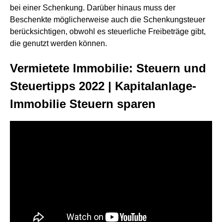
bei einer Schenkung. Darüber hinaus muss der
Beschenkte möglicherweise auch die Schenkungsteuer
berücksichtigen, obwohl es steuerliche Freibeträge gibt,
die genutzt werden können.
Vermietete Immobilie: Steuern und
Steuertipps 2022 | Kapitalanlage-
Immobilie Steuern sparen