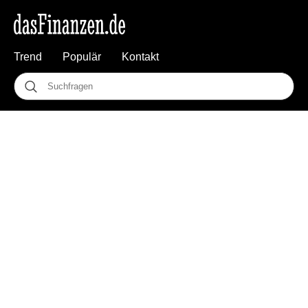
Trend
Populär
Kontakt