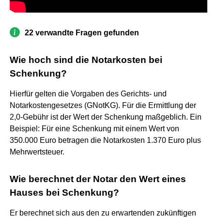
22 verwandte Fragen gefunden
Wie hoch sind die Notarkosten bei
Schenkung?
Hierfür gelten die Vorgaben des Gerichts- und
Notarkostengesetzes (GNotKG). Für die Ermittlung der
2,0-Gebühr ist der Wert der Schenkung maßgeblich. Ein
Beispiel: Für eine Schenkung mit einem Wert von
350.000 Euro betragen die Notarkosten 1.370 Euro plus
Mehrwertsteuer.
Wie berechnet der Notar den Wert eines
Hauses bei Schenkung?
Er berechnet sich aus den zu erwartenden zukünftigen