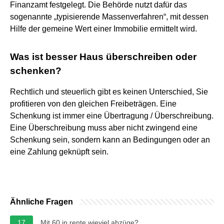
Finanzamt festgelegt. Die Behörde nutzt dafür das
sogenannte „typisierende Massenverfahren“, mit dessen
Hilfe der gemeine Wert einer Immobilie ermittelt wird.
Was ist besser Haus überschreiben oder
schenken?
Rechtlich und steuerlich gibt es keinen Unterschied, Sie
profitieren von den gleichen Freibeträgen. Eine
Schenkung ist immer eine Übertragung / Überschreibung.
Eine Überschreibung muss aber nicht zwingend eine
Schenkung sein, sondern kann an Bedingungen oder an
eine Zahlung geknüpft sein.
Ähnliche Fragen
17
Mit 60 in rente wieviel abzüge?