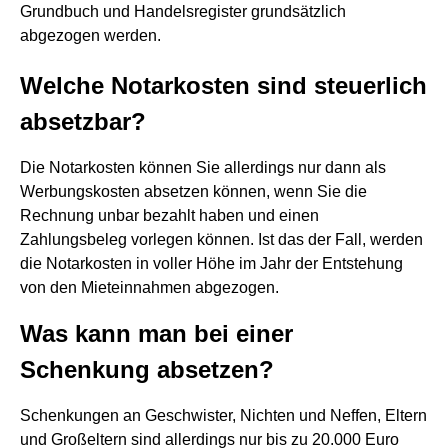
Grundbuch und Handelsregister grundsätzlich
abgezogen werden.
Welche Notarkosten sind steuerlich
absetzbar?
Die Notarkosten können Sie allerdings nur dann als
Werbungskosten absetzen können, wenn Sie die
Rechnung unbar bezahlt haben und einen
Zahlungsbeleg vorlegen können. Ist das der Fall, werden
die Notarkosten in voller Höhe im Jahr der Entstehung
von den Mieteinnahmen abgezogen.
Was kann man bei einer
Schenkung absetzen?
Schenkungen an Geschwister, Nichten und Neffen, Eltern
und Großeltern sind allerdings nur bis zu 20.000 Euro