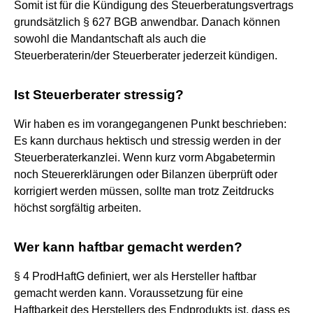
Somit ist für die Kündigung des Steuerberatungsvertrags
grundsätzlich § 627 BGB anwendbar. Danach können
sowohl die Mandantschaft als auch die
Steuerberaterin/der Steuerberater jederzeit kündigen.
Ist Steuerberater stressig?
Wir haben es im vorangegangenen Punkt beschrieben:
Es kann durchaus hektisch und stressig werden in der
Steuerberaterkanzlei. Wenn kurz vorm Abgabetermin
noch Steuererklärungen oder Bilanzen überprüft oder
korrigiert werden müssen, sollte man trotz Zeitdrucks
höchst sorgfältig arbeiten.
Wer kann haftbar gemacht werden?
§ 4 ProdHaftG definiert, wer als Hersteller haftbar
gemacht werden kann. Voraussetzung für eine
Haftbarkeit des Herstellers des Endprodukts ist, dass es