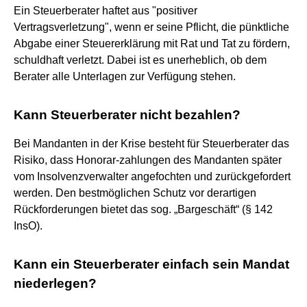
Ein Steuerberater haftet aus "positiver
Vertragsverletzung", wenn er seine Pflicht, die pünktliche
Abgabe einer Steuererklärung mit Rat und Tat zu fördern,
schuldhaft verletzt. Dabei ist es unerheblich, ob dem
Berater alle Unterlagen zur Verfügung stehen.
Kann Steuerberater nicht bezahlen?
Bei Mandanten in der Krise besteht für Steuerberater das
Risiko, dass Honorar-zahlungen des Mandanten später
vom Insolvenzverwalter angefochten und zurückgefordert
werden. Den bestmöglichen Schutz vor derartigen
Rückforderungen bietet das sog. „Bargeschäft“ (§ 142
InsO).
Kann ein Steuerberater einfach sein Mandat
niederlegen?