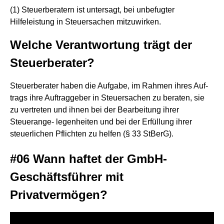
(1) Steuerberatern ist untersagt, bei unbefugter
Hilfeleistung in Steuersachen mitzuwirken.
Welche Verantwortung trägt der
Steuerberater?
Steuerberater haben die Aufgabe, im Rahmen ihres Auf-
trags ihre Auftraggeber in Steuersachen zu beraten, sie
zu vertreten und ihnen bei der Bearbeitung ihrer
Steuerange- legenheiten und bei der Erfüllung ihrer
steuerlichen Pflichten zu helfen (§ 33 StBerG).
#06 Wann haftet der GmbH-
Geschäftsführer mit
Privatvermögen?