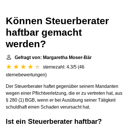
Können Steuerberater
haftbar gemacht
werden?
Gefragt von: Margaretha Moser-Bär
sternezahl: 4.3/5
(
46
sternebewertungen
)
Der Steuerberater haftet gegenüber seinem Mandanten
wegen einer Pflichtverletzung, die er zu vertreten hat, aus
§ 280 (1) BGB, wenn er bei Ausübung seiner Tätigkeit
schuldhaft einen Schaden verursacht hat.
Ist ein Steuerberater haftbar?