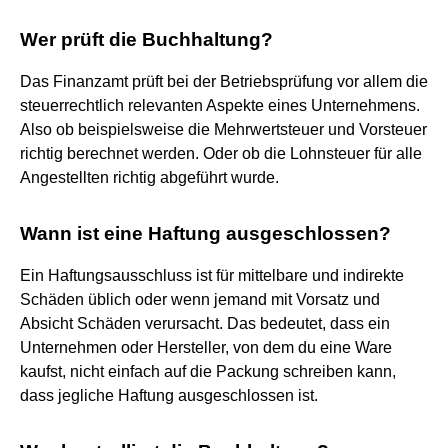
Wer prüft die Buchhaltung?
Das Finanzamt prüft bei der Betriebsprüfung vor allem die
steuerrechtlich relevanten Aspekte eines Unternehmens.
Also ob beispielsweise die Mehrwertsteuer und Vorsteuer
richtig berechnet werden. Oder ob die Lohnsteuer für alle
Angestellten richtig abgeführt wurde.
Wann ist eine Haftung ausgeschlossen?
Ein Haftungsausschluss ist für mittelbare und indirekte
Schäden üblich oder wenn jemand mit Vorsatz und
Absicht Schäden verursacht. Das bedeutet, dass ein
Unternehmen oder Hersteller, von dem du eine Ware
kaufst, nicht einfach auf die Packung schreiben kann,
dass jegliche Haftung ausgeschlossen ist.