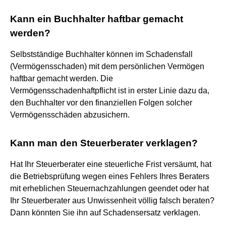
Kann ein Buchhalter haftbar gemacht
werden?
Selbstständige Buchhalter können im Schadensfall
(Vermögensschaden) mit dem persönlichen Vermögen
haftbar gemacht werden. Die
Vermögensschadenhaftpflicht ist in erster Linie dazu da,
den Buchhalter vor den finanziellen Folgen solcher
Vermögensschäden abzusichern.
Kann man den Steuerberater verklagen?
Hat Ihr Steuerberater eine steuerliche Frist versäumt, hat
die Betriebsprüfung wegen eines Fehlers Ihres Beraters
mit erheblichen Steuernachzahlungen geendet oder hat
Ihr Steuerberater aus Unwissenheit völlig falsch beraten?
Dann könnten Sie ihn auf Schadensersatz verklagen.