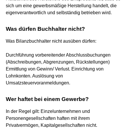
sich um eine gewerbsmäßige Herstellung handelt, die
eigenverantwortlich und selbständig betrieben wird.
Was dürfen Buchhalter nicht?
Was Bilanzbuchhalter nicht ausüben dürfen:
Durchführung vorbereitender Abschlussbuchungen
(Abschreibungen, Abgrenzungen, Rückstellungen)
Ermittlung von Gewinn/ Verlust. Einrichtung von
Lohnkonten. Auslösung von
Umsatzsteuervoranmeldungen.
Wer haftet bei einem Gewerbe?
In der Regel gilt: Einzelunternehmen und
Personengesellschaften haften mit ihrem
Privatvermögen, Kapitalgesellschaften nicht.