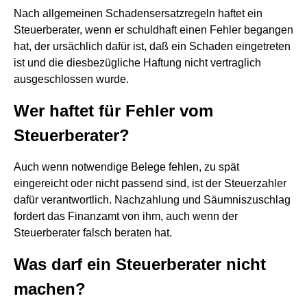
Nach allgemeinen Schadensersatzregeln haftet ein
Steuerberater, wenn er schuldhaft einen Fehler begangen
hat, der ursächlich dafür ist, daß ein Schaden eingetreten
ist und die diesbezügliche Haftung nicht vertraglich
ausgeschlossen wurde.
Wer haftet für Fehler vom
Steuerberater?
Auch wenn notwendige Belege fehlen, zu spät
eingereicht oder nicht passend sind, ist der Steuerzahler
dafür verantwortlich. Nachzahlung und Säumniszuschlag
fordert das Finanzamt von ihm, auch wenn der
Steuerberater falsch beraten hat.
Was darf ein Steuerberater nicht
machen?