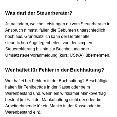
Was darf der Steuerberater?
Je nachdem, welche Leistungen du vom Steuerberater in
Anspruch nimmst, fallen die Gebühren unterschiedlich
hoch aus. Grundsätzlich kann der Berater alle
steuerlichen Angelegenheiten, von der simplen
Steuererklärung bis hin zur Buchhaltung oder
Umsatzsteuervoranmeldung (kurz: UStVA), übernehmen.
Wer haftet für Fehler in der Buchhaltung?
Wer haftet bei Fehlern in der Buchhaltung? Beschäftigte
haften für Fehlbeträge in der Kasse oder beim
Warenbestand und, wenn ein wirksamer Mankovertrag
besteht (im Fall der Mankohaftung steht der oder die
Arbeitnehmende für ein Manko in der Kasse oder im
Warenbestand ein).