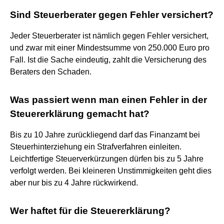
Sind Steuerberater gegen Fehler versichert?
Jeder Steuerberater ist nämlich gegen Fehler versichert,
und zwar mit einer Mindestsumme von 250.000 Euro pro
Fall. Ist die Sache eindeutig, zahlt die Versicherung des
Beraters den Schaden.
Was passiert wenn man einen Fehler in der
Steuererklärung gemacht hat?
Bis zu 10 Jahre zurückliegend darf das Finanzamt bei
Steuerhinterziehung ein Strafverfahren einleiten.
Leichtfertige Steuerverkürzungen dürfen bis zu 5 Jahre
verfolgt werden. Bei kleineren Unstimmigkeiten geht dies
aber nur bis zu 4 Jahre rückwirkend.
Wer haftet für die Steuererklärung?