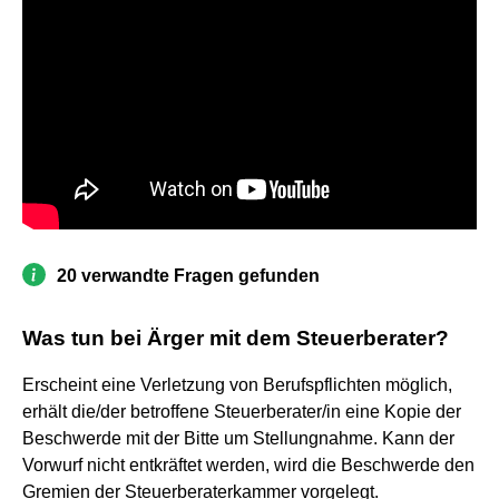
20 verwandte Fragen gefunden
Was tun bei Ärger mit dem Steuerberater?
Erscheint eine Verletzung von Berufspflichten möglich,
erhält die/der betroffene Steuerberater/in eine Kopie der
Beschwerde mit der Bitte um Stellungnahme. Kann der
Vorwurf nicht entkräftet werden, wird die Beschwerde den
Gremien der Steuerberaterkammer vorgelegt.