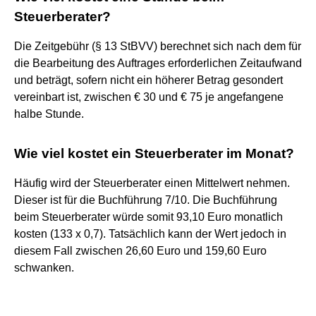
Steuerberater?
Die Zeitgebühr (§ 13 StBVV) berechnet sich nach dem für
die Bearbeitung des Auftrages erforderlichen Zeitaufwand
und beträgt, sofern nicht ein höherer Betrag gesondert
vereinbart ist, zwischen € 30 und € 75 je angefangene
halbe Stunde.
Wie viel kostet ein Steuerberater im Monat?
Häufig wird der Steuerberater einen Mittelwert nehmen.
Dieser ist für die Buchführung 7/10. Die Buchführung
beim Steuerberater würde somit 93,10 Euro monatlich
kosten (133 x 0,7). Tatsächlich kann der Wert jedoch in
diesem Fall zwischen 26,60 Euro und 159,60 Euro
schwanken.