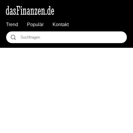
Trend
Populär
Kontakt