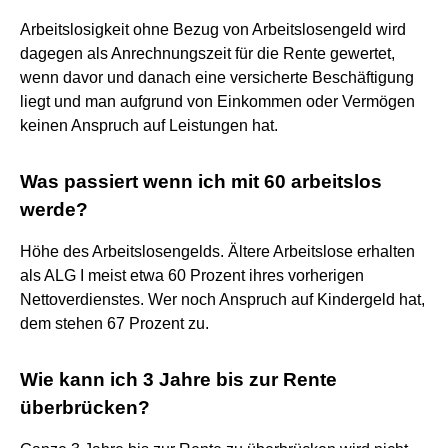
Arbeitslosigkeit ohne Bezug von Arbeitslosengeld wird
dagegen als Anrechnungszeit für die Rente gewertet,
wenn davor und danach eine versicherte Beschäftigung
liegt und man aufgrund von Einkommen oder Vermögen
keinen Anspruch auf Leistungen hat.
Was passiert wenn ich mit 60 arbeitslos
werde?
Höhe des Arbeitslosengelds. Ältere Arbeitslose erhalten
als ALG I meist etwa 60 Prozent ihres vorherigen
Nettoverdienstes. Wer noch Anspruch auf Kindergeld hat,
dem stehen 67 Prozent zu.
Wie kann ich 3 Jahre bis zur Rente
überbrücken?