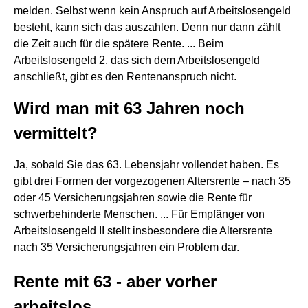
melden. Selbst wenn kein Anspruch auf Arbeitslosengeld
besteht, kann sich das auszahlen. Denn nur dann zählt
die Zeit auch für die spätere Rente. ... Beim
Arbeitslosengeld 2, das sich dem Arbeitslosengeld
anschließt, gibt es den Rentenanspruch nicht.
Wird man mit 63 Jahren noch
vermittelt?
Ja, sobald Sie das 63. Lebensjahr vollendet haben. Es
gibt drei Formen der vorgezogenen Altersrente – nach 35
oder 45 Versicherungsjahren sowie die Rente für
schwerbehinderte Menschen. ... Für Empfänger von
Arbeitslosengeld II stellt insbesondere die Altersrente
nach 35 Versicherungsjahren ein Problem dar.
Rente mit 63 - aber vorher
arbeitslos