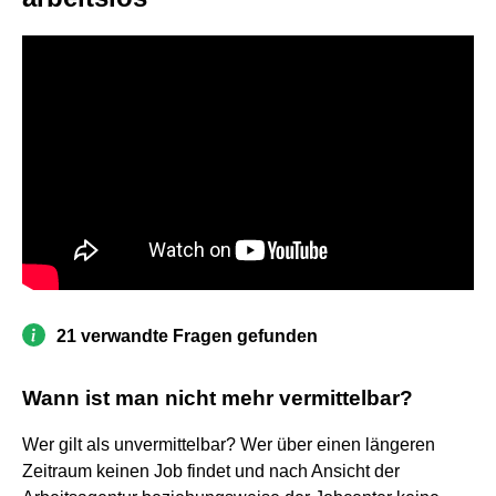
21 verwandte Fragen gefunden
Wann ist man nicht mehr vermittelbar?
Wer gilt als unvermittelbar? Wer über einen längeren
Zeitraum keinen Job findet und nach Ansicht der