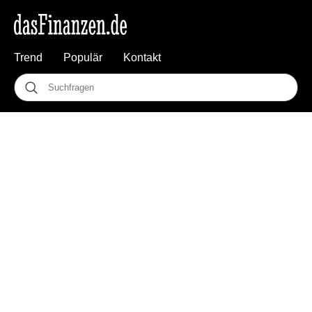
Trend
Populär
Kontakt