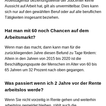
Arbeitsagentur beziehungsweise der Jobcenter keine
Aussicht auf Arbeit hat, gilt als unvermittelbar. Dies kann
sich nur auf den gewählten Beruf oder auf alle beruflichen
Tätigkeiten insgesamt beziehen.
Hat man mit 60 noch Chancen auf dem
Arbeitsmarkt?
Wenn man das macht, dann kann man für die
zurückliegenden Jahre diesen Befund zu Tage fördern:
Allein in den Jahren von 2015 bis 2020 ist die
Beschäftigungsquote der Menschen im Alter von 60 bis
65 Jahren um 32 Prozent nach oben gegangen.
Was passiert wenn ich 2 Jahre vor der Rente
arbeitslos werde?
Wenn Sie nicht vorzeitig in Rente gehen und weiterhin
arbeitslos gemeldet bleiben, zählt auch die