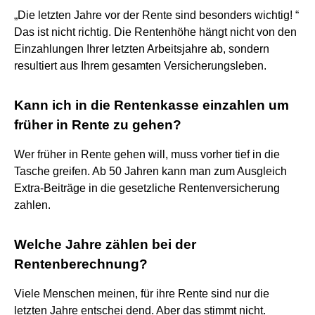
„Die letzten Jahre vor der Rente sind besonders wichtig! “
Das ist nicht richtig. Die Rentenhöhe hängt nicht von den
Einzahlungen Ihrer letzten Arbeitsjahre ab, sondern
resultiert aus Ihrem gesamten Versicherungsleben.
Kann ich in die Rentenkasse einzahlen um
früher in Rente zu gehen?
Wer früher in Rente gehen will, muss vorher tief in die
Tasche greifen. Ab 50 Jahren kann man zum Ausgleich
Extra-Beiträge in die gesetzliche Rentenversicherung
zahlen.
Welche Jahre zählen bei der
Rentenberechnung?
Viele Menschen meinen, für ihre Rente sind nur die
letzten Jahre entschei dend. Aber das stimmt nicht.