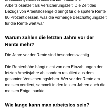
Arbeitslosenzeit als Versicherungszeit. Die Zeit des
Bezugs von Arbeitslosengeld bringt für die spätere Rente
80 Prozent dessen, was die vorherige Beschäftigungszeit
für die Rente wert war.
Warum zählen die letzten Jahre vor der
Rente mehr?
Die Jahre vor der Rente sind besonders wichtig.
Die Rentenhöhe hängt nicht von den Einzahlungen der
letzten Arbeitsjahre ab, sondern resultiert aus dem
gesamten Versicherungsleben. Wer vor der Rente am
meisten verdient, sammelt in den letzten Jahren auch die
meisten Entgeltpunkte.
Wie lange kann man arbeitslos sein?