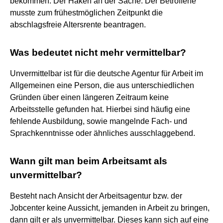
bekommen. Der Haken an der Sache: Der Betroffene
musste zum frühestmöglichen Zeitpunkt die
abschlagsfreie Altersrente beantragen.
Was bedeutet nicht mehr vermittelbar?
Unvermittelbar ist für die deutsche Agentur für Arbeit im
Allgemeinen eine Person, die aus unterschiedlichen
Gründen über einen längeren Zeitraum keine
Arbeitsstelle gefunden hat. Hierbei sind häufig eine
fehlende Ausbildung, sowie mangelnde Fach- und
Sprachkenntnisse oder ähnliches ausschlaggebend.
Wann gilt man beim Arbeitsamt als
unvermittelbar?
Besteht nach Ansicht der Arbeitsagentur bzw. der
Jobcenter keine Aussicht, jemanden in Arbeit zu bringen,
dann gilt er als unvermittelbar. Dieses kann sich auf eine