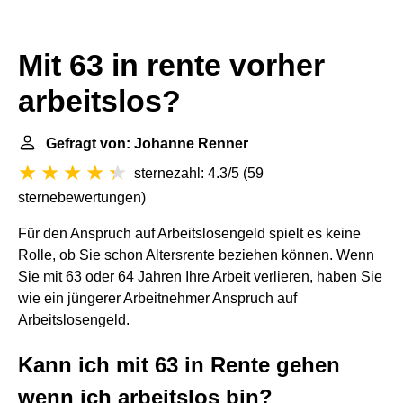
Mit 63 in rente vorher
arbeitslos?
Gefragt von: Johanne Renner
sternezahl: 4.3/5
(
59
sternebewertungen
)
Für den Anspruch auf Arbeitslosengeld spielt es keine
Rolle, ob Sie schon Altersrente beziehen können. Wenn
Sie mit 63 oder 64 Jahren Ihre Arbeit verlieren, haben Sie
wie ein jüngerer Arbeitnehmer Anspruch auf
Arbeitslosengeld.
Kann ich mit 63 in Rente gehen
wenn ich arbeitslos bin?