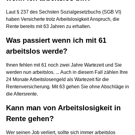
Laut § 237 des Sechsten Sozialgesetzbuchs (SGB VI)
haben Versicherte trotz Arbeitslosigkeit Anspruch, die
Rente bereits mit 63 Jahren zu erhalten.
Was passiert wenn ich mit 61
arbeitslos werde?
Ihnen fehlen mit 61 noch zwei Jahre Wartezeit und Sie
werden nun arbeitslos. ... Auch in diesem Fall zählen Ihre
24 Monate Arbeitslosengeld als Wartezeit für die
Rentenversicherung. Mit 63 gehen Sie ohne Abschläge in
die Altersrente.
Kann man von Arbeitslosigkeit in
Rente gehen?
Wer seinen Job verliert, sollte sich immer arbeitslos