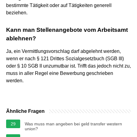
bestimmte Tätigkeit oder auf Tätigkeiten generell
beziehen.
Kann man Stellenangebote vom Arbeitsamt
ablehnen?
Ja, ein Vermittlungsvorschlag darf abgelehnt werden,
wenn er nach § 121 Drittes Sozialgesetzbuch (SGB III)
oder § 10 SGB II unzumutbar ist. Trifft das jedoch nicht zu,
muss in aller Regel eine Bewerbung geschrieben
werden.
Ähnliche Fragen
29
Was muss man angeben bei geld transfer western
union?