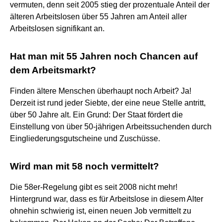
vermuten, denn seit 2005 stieg der prozentuale Anteil der
älteren Arbeitslosen über 55 Jahren am Anteil aller
Arbeitslosen signifikant an.
Hat man mit 55 Jahren noch Chancen auf
dem Arbeitsmarkt?
Finden ältere Menschen überhaupt noch Arbeit? Ja!
Derzeit ist rund jeder Siebte, der eine neue Stelle antritt,
über 50 Jahre alt. Ein Grund: Der Staat fördert die
Einstellung von über 50-jährigen Arbeitssuchenden durch
Eingliederungsgutscheine und Zuschüsse.
Wird man mit 58 noch vermittelt?
Die 58er-Regelung gibt es seit 2008 nicht mehr!
Hintergrund war, dass es für Arbeitslose in diesem Alter
ohnehin schwierig ist, einen neuen Job vermittelt zu