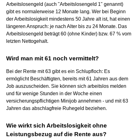
Arbeitslosengeld (auch "Arbeitslosengeld 1" genannt)
gibt es normalerweise 12 Monate lang. Wer bei Beginn
der Arbeitslosigkeit mindestens 50 Jahre alt ist, hat einen
längeren Anspruch: je nach Alter bis zu 24 Monate. Das
Arbeitslosengeld beträgt 60 (ohne Kinder) bzw. 67 % vom
letzten Nettogehalt.
Wird man mit 61 noch vermittelt?
Bei der Rente mit 63 gibt es ein Schlupfloch: Es
ermöglicht Beschäftigten, bereits mit 61 Jahren aus dem
Job auszuscheiden. Sie können sich arbeitslos melden
und für wenige Stunden in der Woche einen
versicherungspflichtigen Minijob annehmen - und mit 63
Jahren das abschlagfreie Ruhegeld beziehen.
Wie wirkt sich Arbeitslosigkeit ohne
Leistungsbezug auf die Rente aus?