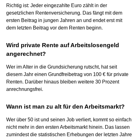
Richtig ist: Jeder eingezahlte Euro zählt in der
gesetzlichen Rentenversicherung. Das fängt mit dem
ersten Beitrag in jungen Jahren an und endet erst mit
dem letzten Beitrag vor dem Renten beginn.
Wird private Rente auf Arbeitslosengeld
angerechnet?
Wer im Alter in die Grundsicherung rutscht, hat seit
diesem Jahr einen Grundfreibetrag von 100 € für private
Renten. Darüber hinaus bleiben weitere 30 Prozent
anrechnungsfrei.
Wann ist man zu alt für den Arbeitsmarkt?
Wer über 50 ist und seinen Job verliert, kommt so einfach
nicht mehr in den ersten Arbeitsmarkt hinein. Das lassen
zumindest die statistischen Erhebungen der letzten Jahre