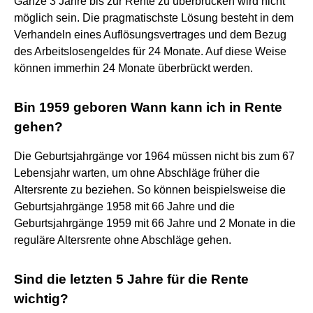
Ganze 3 Jahre bis zur Rente zu überbrücken wird nicht
möglich sein. Die pragmatischste Lösung besteht in dem
Verhandeln eines Auflösungsvertrages und dem Bezug
des Arbeitslosengeldes für 24 Monate. Auf diese Weise
können immerhin 24 Monate überbrückt werden.
Bin 1959 geboren Wann kann ich in Rente
gehen?
Die Geburtsjahrgänge vor 1964 müssen nicht bis zum 67
Lebensjahr warten, um ohne Abschläge früher die
Altersrente zu beziehen. So können beispielsweise die
Geburtsjahrgänge 1958 mit 66 Jahre und die
Geburtsjahrgänge 1959 mit 66 Jahre und 2 Monate in die
reguläre Altersrente ohne Abschläge gehen.
Sind die letzten 5 Jahre für die Rente
wichtig?