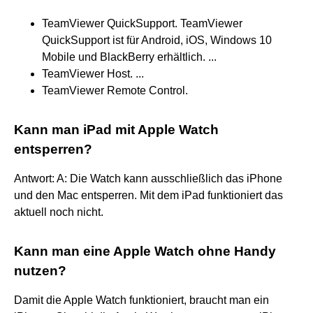
TeamViewer QuickSupport. TeamViewer
QuickSupport ist für Android, iOS, Windows 10
Mobile und BlackBerry erhältlich. ...
TeamViewer Host. ...
TeamViewer Remote Control.
Kann man iPad mit Apple Watch
entsperren?
Antwort: A: Die Watch kann ausschließlich das iPhone
und den Mac entsperren. Mit dem iPad funktioniert das
aktuell noch nicht.
Kann man eine Apple Watch ohne Handy
nutzen?
Damit die Apple Watch funktioniert, braucht man ein