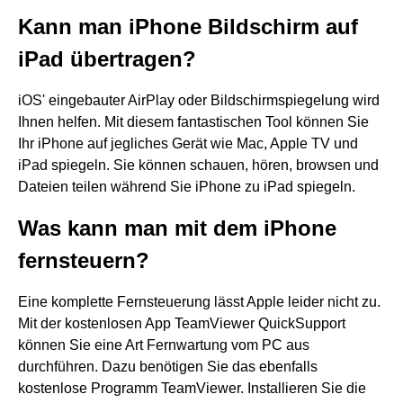
Kann man iPhone Bildschirm auf
iPad übertragen?
iOS' eingebauter AirPlay oder Bildschirmspiegelung wird
Ihnen helfen. Mit diesem fantastischen Tool können Sie
Ihr iPhone auf jegliches Gerät wie Mac, Apple TV und
iPad spiegeln. Sie können schauen, hören, browsen und
Dateien teilen während Sie iPhone zu iPad spiegeln.
Was kann man mit dem iPhone
fernsteuern?
Eine komplette Fernsteuerung lässt Apple leider nicht zu.
Mit der kostenlosen App TeamViewer QuickSupport
können Sie eine Art Fernwartung vom PC aus
durchführen. Dazu benötigen Sie das ebenfalls
kostenlose Programm TeamViewer. Installieren Sie die