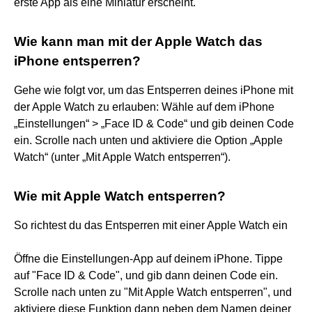
erste App als eine Miniatur erscheint.
Wie kann man mit der Apple Watch das
iPhone entsperren?
Gehe wie folgt vor, um das Entsperren deines iPhone mit
der Apple Watch zu erlauben: Wähle auf dem iPhone
„Einstellungen“ > „Face ID & Code“ und gib deinen Code
ein. Scrolle nach unten und aktiviere die Option „Apple
Watch“ (unter „Mit Apple Watch entsperren“).
Wie mit Apple Watch entsperren?
So richtest du das Entsperren mit einer Apple Watch ein
Öffne die Einstellungen-App auf deinem iPhone. Tippe
auf "Face ID & Code", und gib dann deinen Code ein.
Scrolle nach unten zu "Mit Apple Watch entsperren", und
aktiviere diese Funktion dann neben dem Namen deiner