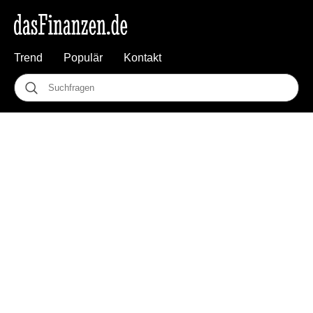
Trend
Populär
Kontakt