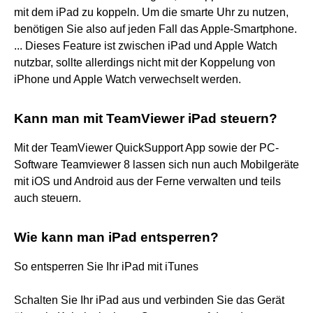
mit dem iPad zu koppeln. Um die smarte Uhr zu nutzen,
benötigen Sie also auf jeden Fall das Apple-Smartphone.
... Dieses Feature ist zwischen iPad und Apple Watch
nutzbar, sollte allerdings nicht mit der Koppelung von
iPhone und Apple Watch verwechselt werden.
Kann man mit TeamViewer iPad steuern?
Mit der TeamViewer QuickSupport App sowie der PC-
Software Teamviewer 8 lassen sich nun auch Mobilgeräte
mit iOS und Android aus der Ferne verwalten und teils
auch steuern.
Wie kann man iPad entsperren?
So entsperren Sie Ihr iPad mit iTunes
Schalten Sie Ihr iPad aus und verbinden Sie das Gerät