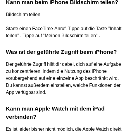
Kann man beim iPhone Bildschirm teilen?
Bildschirm teilen
Starte einen FaceTime-Anruf. Tippe auf die Taste "Inhalt
teilen" . Tippe auf "Meinen Bildschirm teilen" .
Was ist der geführte Zugriff beim iPhone?
Der geführte Zugriff hilft dir dabei, dich auf eine Aufgabe
zu konzentrieren, indem die Nutzung des iPhone
vorübergehend auf eine einzelne App beschränkt wird.
Du kannst außerdem einstellen, welche Funktionen der
App verfügbar sind.
Kann man Apple Watch mit dem iPad
verbinden?
Es ist leider bisher nicht möglich, die Apple Watch direkt