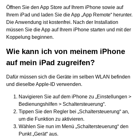
Öffnen Sie den App Store auf Ihrem iPhone sowie auf
Ihrem iPad und laden Sie die App „App Remote“ herunter.
Die Anwendung ist kostenfrei. Nach der Installation
müssen Sie die App auf Ihrem iPhone starten und mit der
Koppelung beginnen.
Wie kann ich von meinem iPhone
auf mein iPad zugreifen?
Dafür müssen sich die Geräte im selben WLAN befinden
und dieselbe Apple-ID verwenden.
Navigieren Sie auf dem iPhone zu „Einstellungen >
Bedienungshilfen > Schaltersteuerung“.
Tippen Sie den Regler bei „Schaltersteuerung“ an,
um die Funktion zu aktivieren.
Wählen Sie nun im Menü „Schaltersteuerung“ den
Punkt „Gerät“ aus.