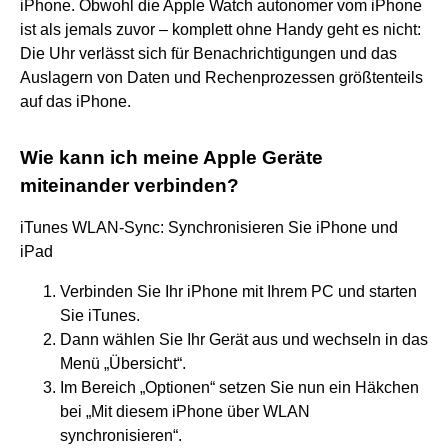
iPhone. Obwohl die Apple Watch autonomer vom iPhone
ist als jemals zuvor – komplett ohne Handy geht es nicht:
Die Uhr verlässt sich für Benachrichtigungen und das
Auslagern von Daten und Rechenprozessen größtenteils
auf das iPhone.
Wie kann ich meine Apple Geräte
miteinander verbinden?
iTunes WLAN-Sync: Synchronisieren Sie iPhone und
iPad
Verbinden Sie Ihr iPhone mit Ihrem PC und starten
Sie iTunes.
Dann wählen Sie Ihr Gerät aus und wechseln in das
Menü „Übersicht“.
Im Bereich „Optionen“ setzen Sie nun ein Häkchen
bei „Mit diesem iPhone über WLAN
synchronisieren“.