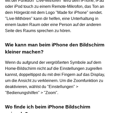
Mit der Funktion "Live-Mithören" wird dein iPhone, iPad
oder iPod touch zu einem Remote-Mikrofon, das Ton an
dein Hörgerät mit dem Logo "Made for iPhone" sendet.
"Live-Mithören" kann dir helfen, eine Unterhaltung in
einem lauten Raum oder eine Person auf der anderen
Seite des Raums sprechen zu hören.
Wie kann man beim iPhone den Bildschirm
kleiner machen?
Wenn du aufgrund der vergrößerten Symbole auf dem
Home-Bildschirm nicht auf die Einstellungen zugreifen
kannst, doppeltippst du mit drei Fingern auf das Display,
um die Ansicht zu verkleinern. Um die Zoomfunktion zu
deaktivieren, wählst du "Einstellungen" >
"Bedienungshilfen" > "Zoom".
Wo finde ich beim iPhone Bildschirm