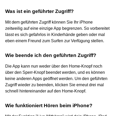
Was ist ein geführter Zugriff?
Mit dem geführten Zugriff können Sie Ihr iPhone
zeitweilig auf eine einzige App begrenzen. So vorbereitet
lässt es sich gefahrlos in Kinderhände geben oder mal
eben einem Freund zum Surfen zur Verfügung stellen.
Wie beende ich den geführten Zugriff?
Die App kann nun weder über den Home-Knopf noch
über den Sperr-Knopf beendet werden, und es können
keine anderen Apps geöffnet werden. Um den geführten
Zugriff wieder zu beenden, klicken Sie erneut drei mal
schnell hintereinander auf den Home-Knopf.
Wie funktioniert Hören beim iPhone?