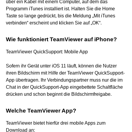
über ein Kabel mit einem Computer, auf dem das
Programm iTunes installiert ist. Halten Sie die Home
Taste so lange gedrückt, bis die Meldung „Mit iTunes
verbinden“ erscheint und klicken Sie auf „OK“.
Wie funktioniert TeamViewer auf iPhone?
TeamViewer QuickSupport: Mobile App
Sofern ihr Gerät unter iOS 11 läuft, können die Nutzer
ihren Bildschirm mit Hilfe der TeamViewer QuickSupport-
App übertragen. Ihr Verbindungspartner muss nur die im
Chat in der QuickSupport-App eingebettete Schaltfläche
drücken und schon beginnt die Bildschirmfreigabe.
Welche TeamViewer App?
TeamViewer bietet hierfür drei mobile Apps zum
Download an: