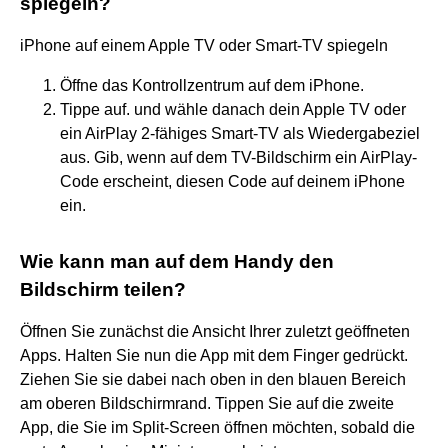
spiegeln?
iPhone auf einem Apple TV oder Smart-TV spiegeln
Öffne das Kontrollzentrum auf dem iPhone.
Tippe auf. und wähle danach dein Apple TV oder
ein AirPlay 2-fähiges Smart-TV als Wiedergabeziel
aus. Gib, wenn auf dem TV-Bildschirm ein AirPlay-
Code erscheint, diesen Code auf deinem iPhone
ein.
Wie kann man auf dem Handy den
Bildschirm teilen?
Öffnen Sie zunächst die Ansicht Ihrer zuletzt geöffneten
Apps. Halten Sie nun die App mit dem Finger gedrückt.
Ziehen Sie sie dabei nach oben in den blauen Bereich
am oberen Bildschirmrand. Tippen Sie auf die zweite
App, die Sie im Split-Screen öffnen möchten, sobald die