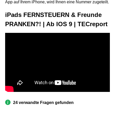
App auf Ihrem iPhone, wird Ihnen eine Nummer zugeteilt.
iPads FERNSTEUERN & Freunde
PRANKEN?! | Ab IOS 9 | TECreport
24 verwandte Fragen gefunden