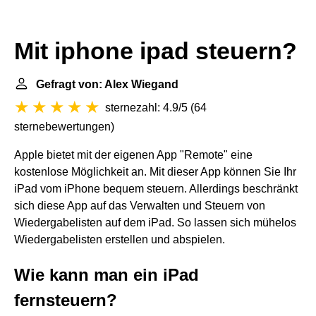
Mit iphone ipad steuern?
Gefragt von: Alex Wiegand
sternezahl: 4.9/5
(
64
sternebewertungen
)
Apple bietet mit der eigenen App "Remote" eine
kostenlose Möglichkeit an. Mit dieser App können Sie Ihr
iPad vom iPhone bequem steuern. Allerdings beschränkt
sich diese App auf das Verwalten und Steuern von
Wiedergabelisten auf dem iPad. So lassen sich mühelos
Wiedergabelisten erstellen und abspielen.
Wie kann man ein iPad
fernsteuern?