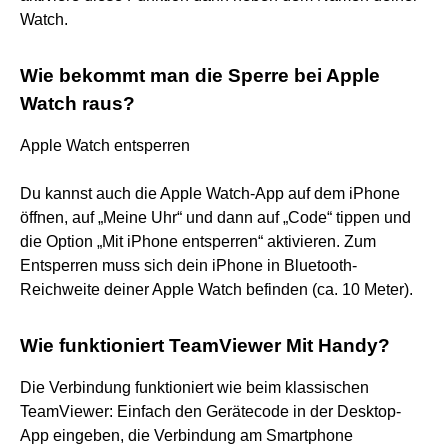
Watch.
Wie bekommt man die Sperre bei Apple
Watch raus?
Apple Watch entsperren
Du kannst auch die Apple Watch-App auf dem iPhone
öffnen, auf „Meine Uhr“ und dann auf „Code“ tippen und
die Option „Mit iPhone entsperren“ aktivieren. Zum
Entsperren muss sich dein iPhone in Bluetooth-
Reichweite deiner Apple Watch befinden (ca. 10 Meter).
Wie funktioniert TeamViewer Mit Handy?
Die Verbindung funktioniert wie beim klassischen
TeamViewer: Einfach den Gerätecode in der Desktop-
App eingeben, die Verbindung am Smartphone