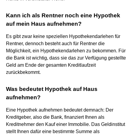
Kann ich als Rentner noch eine Hypothek
auf mein Haus aufnehmen?
Es gibt zwar keine speziellen Hypothekendarlehen für
Rentner, dennoch besteht auch für Rentner die
Möglichkeit, ein Hypothekendarlehen zu bekommen. Für
die Bank ist wichtig, dass sie das zur Verfügung gestellte
Geld am Ende der gesamten Kreditlaufzeit
zurückbekommt.
Was bedeutet Hypothek auf Haus
aufnehmen?
Eine Hypothek aufnehmen bedeutet demnach: Der
Kreditgeber, also die Bank, finanziert Ihnen als
Kreditnehmer den Kauf einer Immobilie. Das Geldinstitut
stellt Ihnen dafür eine bestimmte Summe als