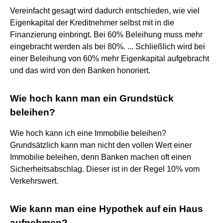
Vereinfacht gesagt wird dadurch entschieden, wie viel
Eigenkapital der Kreditnehmer selbst mit in die
Finanzierung einbringt. Bei 60% Beleihung muss mehr
eingebracht werden als bei 80%. ... Schließlich wird bei
einer Beleihung von 60% mehr Eigenkapital aufgebracht
und das wird von den Banken honoriert.
Wie hoch kann man ein Grundstück
beleihen?
Wie hoch kann ich eine Immobilie beleihen?
Grundsätzlich kann man nicht den vollen Wert einer
Immobilie beleihen, denn Banken machen oft einen
Sicherheitsabschlag. Dieser ist in der Regel 10% vom
Verkehrswert.
Wie kann man eine Hypothek auf ein Haus
aufnehmen?