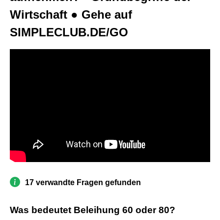
Wirtschaft ● Gehe auf
SIMPLECLUB.DE/GO
17 verwandte Fragen gefunden
Was bedeutet Beleihung 60 oder 80?