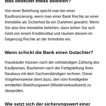
Was bedeutet etwas beleihen?
Von einer Beleihung spricht man bei einer
Baufinanzierung, wenn man einer Bank Rechte an einer
Immobilie als Sicherheit für ein Darlehen gewährt. Wenn
Sie also Ihre Immobilie beleihen, dann leihen Sie sich
Geld von einem Kreditinstitut und räumen diesem im
Gegenzug Rechte an der Immobilie ein.
Wann schickt die Bank einen Gutachter?
Hauskäufer müssen nach der vollständigen Zahlung des
Kaufpreises, Bauherren nach der Fertigstellung ihres
Neubaus mit dem Sachverständigen rechnen. Diese
Vorgehensweise dient dazu, den vom Kreditgeber
ermittelten Beleihungswert (Wiederverkaufswert) zu
überprüfen.
Wie setzt sich der sicherungswert einer