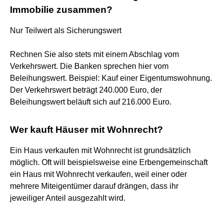
Immobilie zusammen?
Nur Teilwert als Sicherungswert
Rechnen Sie also stets mit einem Abschlag vom
Verkehrswert. Die Banken sprechen hier vom
Beleihungswert. Beispiel: Kauf einer Eigentumswohnung.
Der Verkehrswert beträgt 240.000 Euro, der
Beleihungswert beläuft sich auf 216.000 Euro.
Wer kauft Häuser mit Wohnrecht?
Ein Haus verkaufen mit Wohnrecht ist grundsätzlich
möglich. Oft will beispielsweise eine Erbengemeinschaft
ein Haus mit Wohnrecht verkaufen, weil einer oder
mehrere Miteigentümer darauf drängen, dass ihr
jeweiliger Anteil ausgezahlt wird.