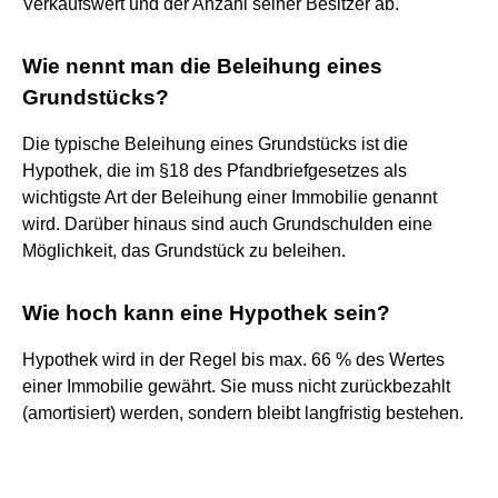
Verkaufswert und der Anzahl seiner Besitzer ab.
Wie nennt man die Beleihung eines
Grundstücks?
Die typische Beleihung eines Grundstücks ist die
Hypothek, die im §18 des Pfandbriefgesetzes als
wichtigste Art der Beleihung einer Immobilie genannt
wird. Darüber hinaus sind auch Grundschulden eine
Möglichkeit, das Grundstück zu beleihen.
Wie hoch kann eine Hypothek sein?
Hypothek wird in der Regel bis max. 66 % des Wertes
einer Immobilie gewährt. Sie muss nicht zurückbezahlt
(amortisiert) werden, sondern bleibt langfristig bestehen.