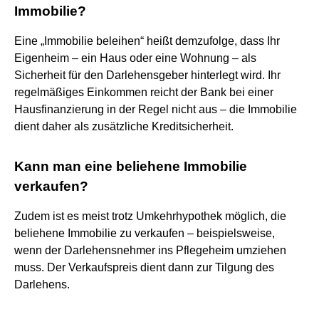
Immobilie?
Eine „Immobilie beleihen“ heißt demzufolge, dass Ihr
Eigenheim – ein Haus oder eine Wohnung – als
Sicherheit für den Darlehensgeber hinterlegt wird. Ihr
regelmäßiges Einkommen reicht der Bank bei einer
Hausfinanzierung in der Regel nicht aus – die Immobilie
dient daher als zusätzliche Kreditsicherheit.
Kann man eine beliehene Immobilie
verkaufen?
Zudem ist es meist trotz Umkehrhypothek möglich, die
beliehene Immobilie zu verkaufen – beispielsweise,
wenn der Darlehensnehmer ins Pflegeheim umziehen
muss. Der Verkaufspreis dient dann zur Tilgung des
Darlehens.