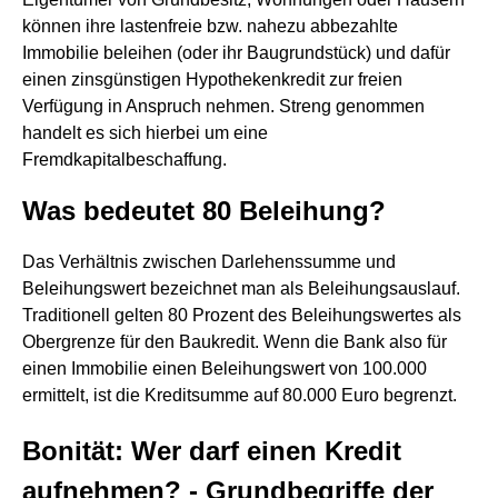
können ihre lastenfreie bzw. nahezu abbezahlte
Immobilie beleihen (oder ihr Baugrundstück) und dafür
einen zinsgünstigen Hypothekenkredit zur freien
Verfügung in Anspruch nehmen. Streng genommen
handelt es sich hierbei um eine
Fremdkapitalbeschaffung.
Was bedeutet 80 Beleihung?
Das Verhältnis zwischen Darlehenssumme und
Beleihungswert bezeichnet man als Beleihungsauslauf.
Traditionell gelten 80 Prozent des Beleihungswertes als
Obergrenze für den Baukredit. Wenn die Bank also für
einen Immobilie einen Beleihungswert von 100.000
ermittelt, ist die Kreditsumme auf 80.000 Euro begrenzt.
Bonität: Wer darf einen Kredit
aufnehmen? - Grundbegriffe der