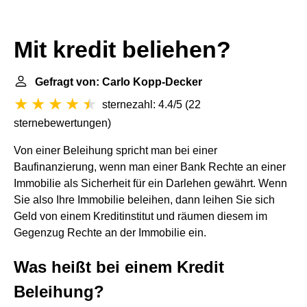
Mit kredit beliehen?
Gefragt von: Carlo Kopp-Decker
sternezahl: 4.4/5
(
22
sternebewertungen
)
Von einer Beleihung spricht man bei einer
Baufinanzierung, wenn man einer Bank Rechte an einer
Immobilie als Sicherheit für ein Darlehen gewährt. Wenn
Sie also Ihre Immobilie beleihen, dann leihen Sie sich
Geld von einem Kreditinstitut und räumen diesem im
Gegenzug Rechte an der Immobilie ein.
Was heißt bei einem Kredit
Beleihung?