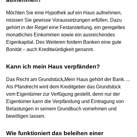
Möchten Sie eine Hypothek auf ein Haus aufnehmen,
müssen Sie gewisse Voraussetzungen erfüllen. Dazu
gehört in der Regel eine Festanstellung, ein geregeltes
monatliches Einkommen sowie ein ausreichendes
Eigenkapital. Des Weiteren fordern Banken eine gute
Bonität – auch Kreditwürdigkeit genannt.
Kann ich mein Haus verpfänden?
Das Recht am Grundstück„Mein Haus gehört der Bank. ...
Als Pfandrecht wird dem Kreditgeber das Grundstück
vom Eigentümer zur Verfügung gestellt, denn nur der
Eigentümer kann die Verpfändung und Eintragung von
Belastungen in seinem Grundbuch vornehmen und
bewilligen lassen.
Wie funktioniert das beleihen einer