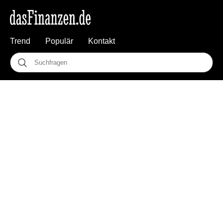
Trend
Populär
Kontakt