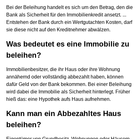
Bei der Beleihung handelt es sich um den Betrag, den die
Bank als Sicherheit für den Immobilienkredit ansetzt. ...
Entstehen der Bank durch ein Wertgutachten Kosten, darf
sie diese nicht auf den Kreditnehmer abwälzen.
Was bedeutet es eine Immobilie zu
beleihen?
Immobilienbesitzer, die ihr Haus oder ihre Wohnung
annähernd oder vollständig abbezahlt haben, können
dafür Geld von der Bank bekommen. Bei einer Beleihung
wird dabei die Immobilie als Sicherheit hinterlegt. Früher
hieß das: eine Hypothek aufs Haus aufnehmen.
Kann man ein Abbezahltes Haus
beleihen?
Eigentümer von Grundbesitz, Wohnungen oder Häusern