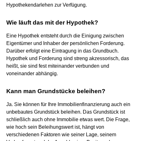
Hypothekendarlehen zur Verfügung.
Wie läuft das mit der Hypothek?
Eine Hypothek entsteht durch die Einigung zwischen
Eigentümer und Inhaber der persönlichen Forderung.
Darüber erfolgt eine Eintragung in das Grundbuch.
Hypothek und Forderung sind streng akzessorisch, das
heißt, sie sind fest miteinander verbunden und
voneinander abhängig.
Kann man Grundstücke beleihen?
Ja. Sie können für Ihre Immobilienfinanzierung auch ein
unbebautes Grundstück beleihen. Das Grundstück ist
schließlich auch ohne Immobilie etwas wert. Die Frage,
wie hoch sein Beleihungswert ist, hängt von
verschiedenen Faktoren wie seiner Lage, seinem