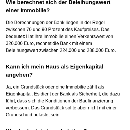
Wie berechnet sich der Beleihungswert
einer Immobilie?
Die Berechnungen der Bank liegen in der Regel
zwischen 70 und 90 Prozent des Kaufpreises. Das
bedeutet: Hat Ihre Immobilie einen Verkehrswert von
320.000 Euro, rechnet die Bank mit einem
Beleihungswert zwischen 224.000 und 288.000 Euro.
Kann ich mein Haus als Eigenkapital
angeben?
Ja, ein Grundstück oder eine Immobilie zählt als
Eigenkapital. Es dient der Bank als Sicherheit, die dazu
führt, dass sich die Konditionen der Baufinanzierung
verbessern. Das Grundstück sollte aber nicht mit einer
Grundschuld belastet sein.