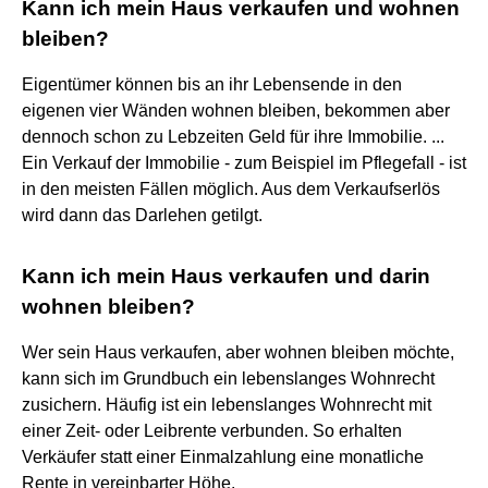
Kann ich mein Haus verkaufen und wohnen
bleiben?
Eigentümer können bis an ihr Lebensende in den
eigenen vier Wänden wohnen bleiben, bekommen aber
dennoch schon zu Lebzeiten Geld für ihre Immobilie. ...
Ein Verkauf der Immobilie - zum Beispiel im Pflegefall - ist
in den meisten Fällen möglich. Aus dem Verkaufserlös
wird dann das Darlehen getilgt.
Kann ich mein Haus verkaufen und darin
wohnen bleiben?
Wer sein Haus verkaufen, aber wohnen bleiben möchte,
kann sich im Grundbuch ein lebenslanges Wohnrecht
zusichern. Häufig ist ein lebenslanges Wohnrecht mit
einer Zeit- oder Leibrente verbunden. So erhalten
Verkäufer statt einer Einmalzahlung eine monatliche
Rente in vereinbarter Höhe.