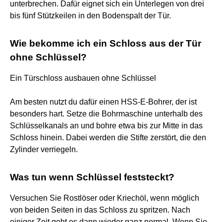
unterbrechen. Dafür eignet sich ein Unterlegen von drei
bis fünf Stützkeilen in den Bodenspalt der Tür.
Wie bekomme ich ein Schloss aus der Tür
ohne Schlüssel?
Ein Türschloss ausbauen ohne Schlüssel
Am besten nutzt du dafür einen HSS-E-Bohrer, der ist
besonders hart. Setze die Bohrmaschine unterhalb des
Schlüsselkanals an und bohre etwa bis zur Mitte in das
Schloss hinein. Dabei werden die Stifte zerstört, die den
Zylinder verriegeln.
Was tun wenn Schlüssel feststeckt?
Versuchen Sie Rostlöser oder Kriechöl, wenn möglich
von beiden Seiten in das Schloss zu spritzen. Nach
einiger Zeit geht es dann wieder ganz normal. Wenn Sie