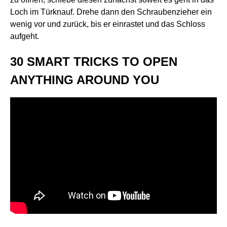
Loch im Türknauf. Drehe dann den Schraubenzieher ein
wenig vor und zurück, bis er einrastet und das Schloss
aufgeht.
30 SMART TRICKS TO OPEN
ANYTHING AROUND YOU