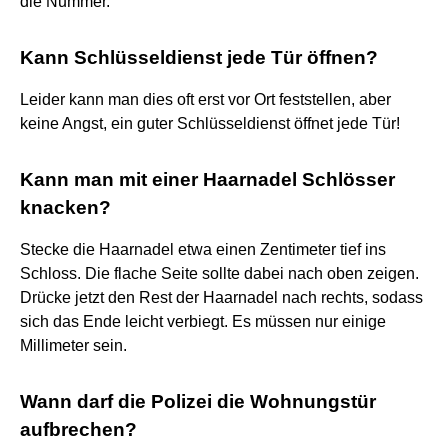
die Nummer.
Kann Schlüsseldienst jede Tür öffnen?
Leider kann man dies oft erst vor Ort feststellen, aber
keine Angst, ein guter Schlüsseldienst öffnet jede Tür!
Kann man mit einer Haarnadel Schlösser
knacken?
Stecke die Haarnadel etwa einen Zentimeter tief ins
Schloss. Die flache Seite sollte dabei nach oben zeigen.
Drücke jetzt den Rest der Haarnadel nach rechts, sodass
sich das Ende leicht verbiegt. Es müssen nur einige
Millimeter sein.
Wann darf die Polizei die Wohnungstür
aufbrechen?