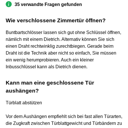
35 verwandte Fragen gefunden
Wie verschlossene Zimmertür öffnen?
Buntbartschlösser lassen sich gut ohne Schlüssel öffnen,
nämlich mit einem Dietrich. Alternativ können Sie sich
einen Draht rechtwinklig zurechtbiegen. Gerade beim
Draht ist die Technik aber nicht so einfach, Sie müssen
ein wenig herumprobieren. Auch ein kleiner
Inbusschlüssel kann als Dietrich dienen.
Kann man eine geschlossene Tür
aushängen?
Türblatt abstützen
Vor dem Aushängen empfiehlt sich bei fast allen Türarten,
die Zugkraft zwischen Türblattgewicht und Türbändern zu