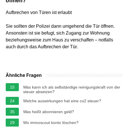
öffnen?
Aufbrechen von Türen ist erlaubt
Sie sollten der Polizei dann umgehend die Tür öffnen.
Ansonsten ist sie befugt, sich Zugang zur Wohnung
beziehungsweise zum Haus zu verschaffen – notfalls
auch durch das Aufbrechen der Tür.
Ähnliche Fragen
15
Was kann ich als selbständige reinigungskraft von der
steuer absetzen?
24
Welche auswirkungen hat eine co2 steuer?
35
Was heißt abonnieren geld?
29
Wo immoscout konto löschen?