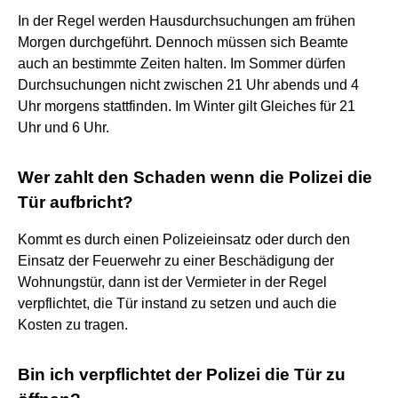
In der Regel werden Hausdurchsuchungen am frühen
Morgen durchgeführt. Dennoch müssen sich Beamte
auch an bestimmte Zeiten halten. Im Sommer dürfen
Durchsuchungen nicht zwischen 21 Uhr abends und 4
Uhr morgens stattfinden. Im Winter gilt Gleiches für 21
Uhr und 6 Uhr.
Wer zahlt den Schaden wenn die Polizei die
Tür aufbricht?
Kommt es durch einen Polizeieinsatz oder durch den
Einsatz der Feuerwehr zu einer Beschädigung der
Wohnungstür, dann ist der Vermieter in der Regel
verpflichtet, die Tür instand zu setzen und auch die
Kosten zu tragen.
Bin ich verpflichtet der Polizei die Tür zu