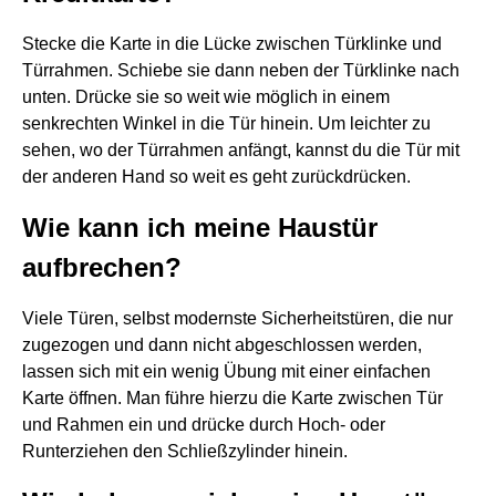
Stecke die Karte in die Lücke zwischen Türklinke und
Türrahmen. Schiebe sie dann neben der Türklinke nach
unten. Drücke sie so weit wie möglich in einem
senkrechten Winkel in die Tür hinein. Um leichter zu
sehen, wo der Türrahmen anfängt, kannst du die Tür mit
der anderen Hand so weit es geht zurückdrücken.
Wie kann ich meine Haustür
aufbrechen?
Viele Türen, selbst modernste Sicherheitstüren, die nur
zugezogen und dann nicht abgeschlossen werden,
lassen sich mit ein wenig Übung mit einer einfachen
Karte öffnen. Man führe hierzu die Karte zwischen Tür
und Rahmen ein und drücke durch Hoch- oder
Runterziehen den Schließzylinder hinein.