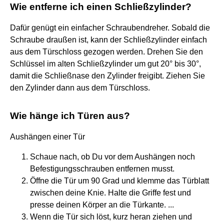
Wie entferne ich einen Schließzylinder?
Dafür genügt ein einfacher Schraubendreher. Sobald die
Schraube draußen ist, kann der Schließzylinder einfach
aus dem Türschloss gezogen werden. Drehen Sie den
Schlüssel im alten Schließzylinder um gut 20° bis 30°,
damit die Schließnase den Zylinder freigibt. Ziehen Sie
den Zylinder dann aus dem Türschloss.
Wie hänge ich Türen aus?
Aushängen einer Tür
Schaue nach, ob Du vor dem Aushängen noch
Befestigungsschrauben entfernen musst.
Öffne die Tür um 90 Grad und klemme das Türblatt
zwischen deine Knie. Halte die Griffe fest und
presse deinen Körper an die Türkante. ...
Wenn die Tür sich löst, kurz heran ziehen und