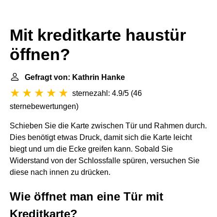
Mit kreditkarte haustür
öffnen?
Gefragt von: Kathrin Hanke
sternezahl: 4.9/5
(
46
sternebewertungen
)
Schieben Sie die Karte zwischen Tür und Rahmen durch.
Dies benötigt etwas Druck, damit sich die Karte leicht
biegt und um die Ecke greifen kann. Sobald Sie
Widerstand von der Schlossfalle spüren, versuchen Sie
diese nach innen zu drücken.
Wie öffnet man eine Tür mit
Kreditkarte?