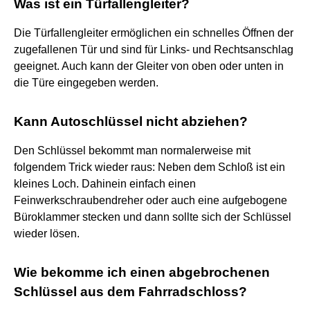
Was ist ein Türfallengleiter?
Die Türfallengleiter ermöglichen ein schnelles Öffnen der
zugefallenen Tür und sind für Links- und Rechtsanschlag
geeignet. Auch kann der Gleiter von oben oder unten in
die Türe eingegeben werden.
Kann Autoschlüssel nicht abziehen?
Den Schlüssel bekommt man normalerweise mit
folgendem Trick wieder raus: Neben dem Schloß ist ein
kleines Loch. Dahinein einfach einen
Feinwerkschraubendreher oder auch eine aufgebogene
Büroklammer stecken und dann sollte sich der Schlüssel
wieder lösen.
Wie bekomme ich einen abgebrochenen
Schlüssel aus dem Fahrradschloss?