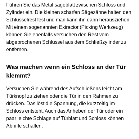
Führen Sie das Metallsägeblatt zwischen Schloss und
Zylinder ein. Die kleinen scharfen Sägezähne halten den
Schlüsselrest fest und man kann ihn dann herausziehen.
Mit einem sogenannten Extractor (Picking Werkzeug)
können Sie ebenfalls versuchen den Rest vom
abgebrochenen Schlüssel aus dem Schließzylinder zu
entfernen.
Was machen wenn ein Schloss an der Tür
klemmt?
Versuchen Sie während des Aufschließens leicht am
Türknopf zu ziehen oder die Tür in den Rahmen zu
drücken. Das löst die Spannung, die kurzzeitig im
Schloss entsteht. Auch das Anheben der Tür oder ein
paar leichte Schläge auf Türblatt und Schloss können
Abhilfe schaffen.