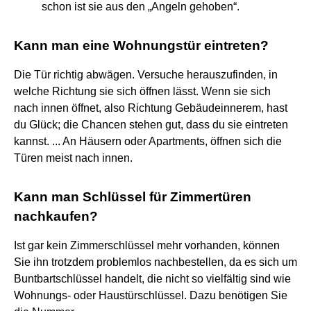
schon ist sie aus den „Angeln gehoben“.
Kann man eine Wohnungstür eintreten?
Die Tür richtig abwägen. Versuche herauszufinden, in
welche Richtung sie sich öffnen lässt. Wenn sie sich
nach innen öffnet, also Richtung Gebäudeinnerem, hast
du Glück; die Chancen stehen gut, dass du sie eintreten
kannst. ... An Häusern oder Apartments, öffnen sich die
Türen meist nach innen.
Kann man Schlüssel für Zimmertüren
nachkaufen?
Ist gar kein Zimmerschlüssel mehr vorhanden, können
Sie ihn trotzdem problemlos nachbestellen, da es sich um
Buntbartschlüssel handelt, die nicht so vielfältig sind wie
Wohnungs- oder Haustürschlüssel. Dazu benötigen Sie