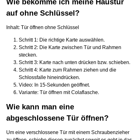
Wie bekomme ich meine Haustür
auf ohne Schlüssel?
Inhalt: Tür öffnen ohne Schlüssel
Schritt 1: Die richtige Karte auswählen.
Schritt 2: Die Karte zwischen Tür und Rahmen
stecken.
Schritt 3: Karte nach unten drücken bzw. schieben.
Schritt 4: Karte zum Rahmen ziehen und die
Schlossfalle hineindrücken.
Video: In 15-Sekunden geöffnet.
Variante: Tür öffnen mit Colaflasche.
Wie kann man eine
abgeschlossene Tür öffnen?
Um eine verschlossene Tür mit einem Schraubenzieher
zu öffnen, schiebe diesen zunächst soweit es geht in das