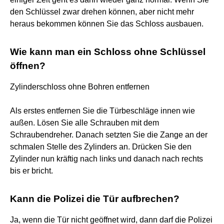
den Schlüssel zwar drehen können, aber nicht mehr
heraus bekommen können Sie das Schloss ausbauen.
Wie kann man ein Schloss ohne Schlüssel
öffnen?
Zylinderschloss ohne Bohren entfernen
Als erstes entfernen Sie die Türbeschläge innen wie
außen. Lösen Sie alle Schrauben mit dem
Schraubendreher. Danach setzten Sie die Zange an der
schmalen Stelle des Zylinders an. Drücken Sie den
Zylinder nun kräftig nach links und danach nach rechts
bis er bricht.
Kann die Polizei die Tür aufbrechen?
Ja, wenn die Tür nicht geöffnet wird, dann darf die Polizei