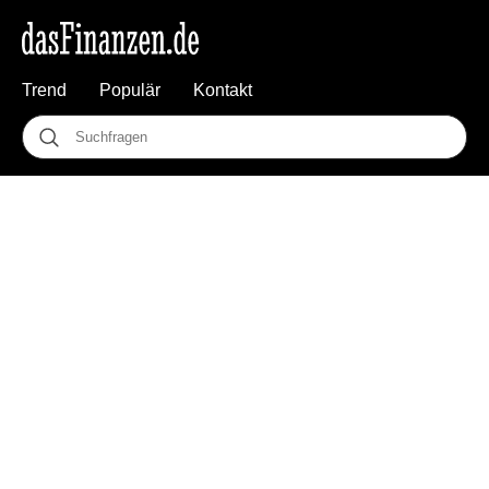
Trend
Populär
Kontakt