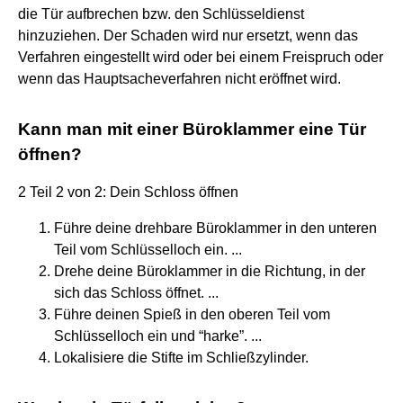
die Tür aufbrechen bzw. den Schlüsseldienst
hinzuziehen. Der Schaden wird nur ersetzt, wenn das
Verfahren eingestellt wird oder bei einem Freispruch oder
wenn das Hauptsacheverfahren nicht eröffnet wird.
Kann man mit einer Büroklammer eine Tür
öffnen?
2 Teil 2 von 2: Dein Schloss öffnen
Führe deine drehbare Büroklammer in den unteren
Teil vom Schlüsselloch ein. ...
Drehe deine Büroklammer in die Richtung, in der
sich das Schloss öffnet. ...
Führe deinen Spieß in den oberen Teil vom
Schlüsselloch ein und “harke”. ...
Lokalisiere die Stifte im Schließzylinder.