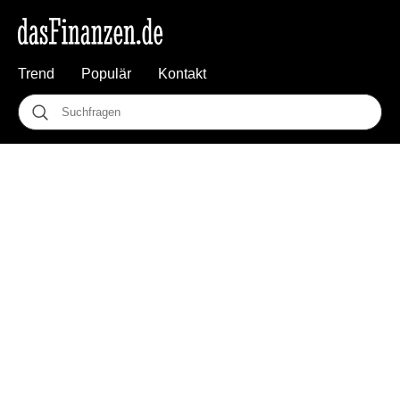
Trend
Populär
Kontakt