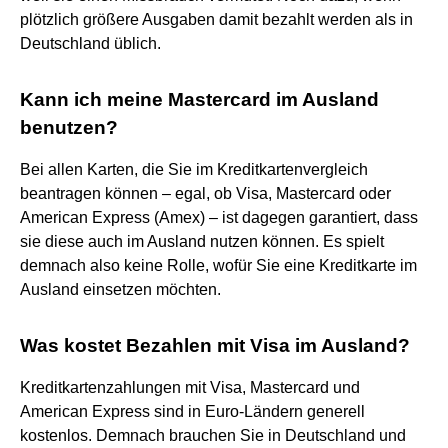
plötzlich größere Ausgaben damit bezahlt werden als in
Deutschland üblich.
Kann ich meine Mastercard im Ausland
benutzen?
Bei allen Karten, die Sie im Kreditkartenvergleich
beantragen können – egal, ob Visa, Mastercard oder
American Express (Amex) – ist dagegen garantiert, dass
sie diese auch im Ausland nutzen können. Es spielt
demnach also keine Rolle, wofür Sie eine Kreditkarte im
Ausland einsetzen möchten.
Was kostet Bezahlen mit Visa im Ausland?
Kreditkartenzahlungen mit Visa, Mastercard und
American Express sind in Euro-Ländern generell
kostenlos. Demnach brauchen Sie in Deutschland und