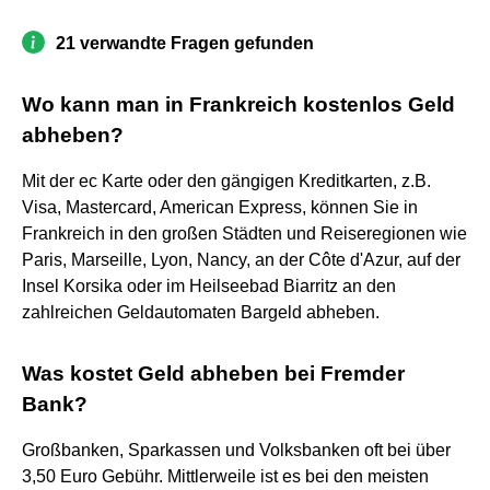
21 verwandte Fragen gefunden
Wo kann man in Frankreich kostenlos Geld
abheben?
Mit der ec Karte oder den gängigen Kreditkarten, z.B.
Visa, Mastercard, American Express, können Sie in
Frankreich in den großen Städten und Reiseregionen wie
Paris, Marseille, Lyon, Nancy, an der Côte d'Azur, auf der
Insel Korsika oder im Heilseebad Biarritz an den
zahlreichen Geldautomaten Bargeld abheben.
Was kostet Geld abheben bei Fremder
Bank?
Großbanken, Sparkassen und Volksbanken oft bei über
3,50 Euro Gebühr. Mittlerweile ist es bei den meisten