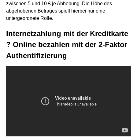
zwischen 5 und 10 € je Abhebung. Die Höhe des
abgehobenen Betrages spielt hierbei nur eine
untergeordnete Rolle.
Internetzahlung mit der Kreditkarte
? Online bezahlen mit der 2-Faktor
Authentifizierung