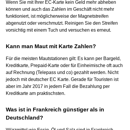
Wenn Sie mit Ihrer EC-Karte kein Geld mehr abheben
können und auch das Zahlen im Geschäft nicht mehr
funktioniert, ist möglicherweise der Magnetstreifen
abgenutzt oder verschmutzt. Reinigen Sie den Streifen
vorsichtig mit einem Tuch und versuchen es erneut.
Kann man Maut mit Karte Zahlen?
Für die meisten Mautstationen gilt: Es kann per Bargeld,
Kreditkarte, Prepaid-Karte oder für Einheimische oft auch
auf Rechnung (Telepass und co) gezahlt werden. Nicht
jedoch mit deutscher EC Karte. Gerade für Touristen ist
aber im Jahr 2017 in jedem Fall die Bezahlung per
Kreditkarte am praktischsten.
Was ist in Frankreich günstiger als in
Deutschland?
Würzmittel wie Essig, Öl und Salz sind in Frankreich