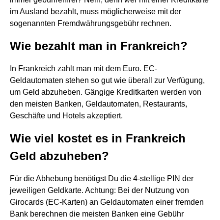
im Ausland bezahlt, muss möglicherweise mit der
sogenannten Fremdwährungsgebühr rechnen.
Wie bezahlt man in Frankreich?
In Frankreich zahlt man mit dem Euro. EC-
Geldautomaten stehen so gut wie überall zur Verfügung,
um Geld abzuheben. Gängige Kreditkarten werden von
den meisten Banken, Geldautomaten, Restaurants,
Geschäfte und Hotels akzeptiert.
Wie viel kostet es in Frankreich
Geld abzuheben?
Für die Abhebung benötigst Du die 4-stellige PIN der
jeweiligen Geldkarte. Achtung: Bei der Nutzung von
Girocards (EC-Karten) an Geldautomaten einer fremden
Bank berechnen die meisten Banken eine Gebühr