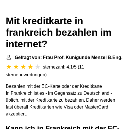
Mit kreditkarte in
frankreich bezahlen im
internet?
Gefragt von: Frau Prof. Kunigunde Menzel B.Eng.
sternezahl: 4.1/5
(
11
sternebewertungen
)
Bezahlen mit der EC-Karte oder der Kreditkarte
In Frankreich ist es - im Gegensatz zu Deutschland -
üblich, mit der Kreditkarte zu bezahlen. Daher werden
fast überall Kreditkarten wie Visa oder MasterCard
akzeptiert.
Kann ich in Frankreich mit der EC-