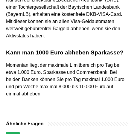
einer Tochtergesellschaft der Bayrischen Landesbank
(BayernLB), erhalten eine kostenfreie DKB-VISA-Card.
Mit dieser können sie an allen Visa-Geldautomaten
weltweit gebührenfrei Bargeld abheben, wenn sie den
Aktivstatus haben.
Kann man 1000 Euro abheben Sparkasse?
Momentan liegt der maximale Limitbereich pro Tag bei
etwa 1.000 Euro. Sparkasse und Commerzbank: Bei
beiden Banken können Sie pro Tag maximal 1.000 Euro
und pro Woche maximal 8.000 bis 10.000 Euro auf
einmal abheben.
Ähnliche Fragen