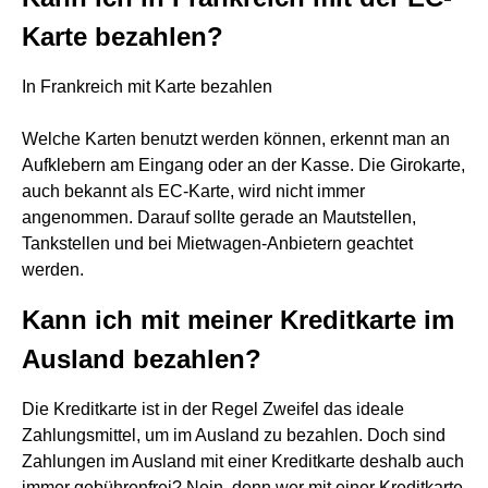
Karte bezahlen?
In Frankreich mit Karte bezahlen
Welche Karten benutzt werden können, erkennt man an
Aufklebern am Eingang oder an der Kasse. Die Girokarte,
auch bekannt als EC-Karte, wird nicht immer
angenommen. Darauf sollte gerade an Mautstellen,
Tankstellen und bei Mietwagen-Anbietern geachtet
werden.
Kann ich mit meiner Kreditkarte im
Ausland bezahlen?
Die Kreditkarte ist in der Regel Zweifel das ideale
Zahlungsmittel, um im Ausland zu bezahlen. Doch sind
Zahlungen im Ausland mit einer Kreditkarte deshalb auch
immer gebührenfrei? Nein, denn wer mit einer Kreditkarte