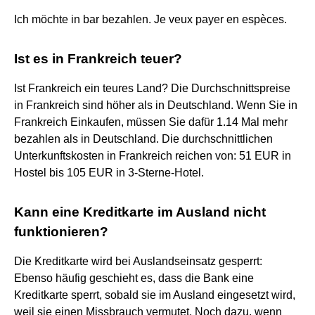
Ich möchte in bar bezahlen. Je veux payer en espèces.
Ist es in Frankreich teuer?
Ist Frankreich ein teures Land? Die Durchschnittspreise
in Frankreich sind höher als in Deutschland. Wenn Sie in
Frankreich Einkaufen, müssen Sie dafür 1.14 Mal mehr
bezahlen als in Deutschland. Die durchschnittlichen
Unterkunftskosten in Frankreich reichen von: 51 EUR in
Hostel bis 105 EUR in 3-Sterne-Hotel.
Kann eine Kreditkarte im Ausland nicht
funktionieren?
Die Kreditkarte wird bei Auslandseinsatz gesperrt:
Ebenso häufig geschieht es, dass die Bank eine
Kreditkarte sperrt, sobald sie im Ausland eingesetzt wird,
weil sie einen Missbrauch vermutet. Noch dazu, wenn