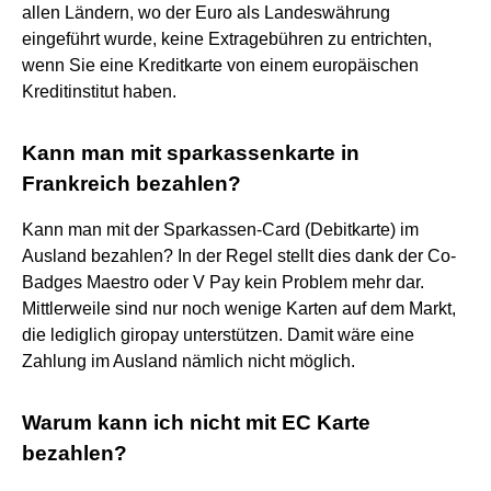
allen Ländern, wo der Euro als Landeswährung
eingeführt wurde, keine Extragebühren zu entrichten,
wenn Sie eine Kreditkarte von einem europäischen
Kreditinstitut haben.
Kann man mit sparkassenkarte in
Frankreich bezahlen?
Kann man mit der Sparkassen-Card (Debitkarte) im
Ausland bezahlen? In der Regel stellt dies dank der Co-
Badges Maestro oder V Pay kein Problem mehr dar.
Mittlerweile sind nur noch wenige Karten auf dem Markt,
die lediglich giropay unterstützen. Damit wäre eine
Zahlung im Ausland nämlich nicht möglich.
Warum kann ich nicht mit EC Karte
bezahlen?