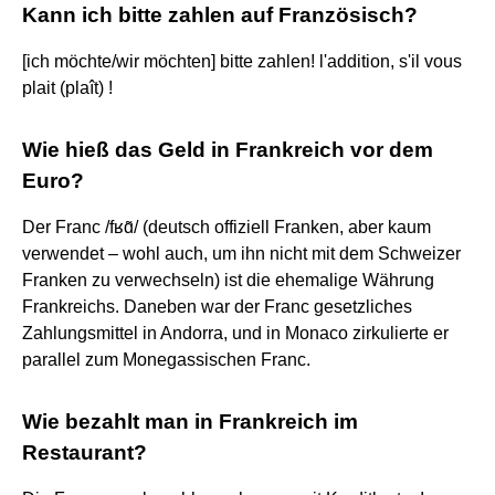
Kann ich bitte zahlen auf Französisch?
[ich möchte/wir möchten] bitte zahlen! l'addition, s'il vous
plait (plaît) !
Wie hieß das Geld in Frankreich vor dem
Euro?
Der Franc /fʁɑ̃/ (deutsch offiziell Franken, aber kaum
verwendet – wohl auch, um ihn nicht mit dem Schweizer
Franken zu verwechseln) ist die ehemalige Währung
Frankreichs. Daneben war der Franc gesetzliches
Zahlungsmittel in Andorra, und in Monaco zirkulierte er
parallel zum Monegassischen Franc.
Wie bezahlt man in Frankreich im
Restaurant?