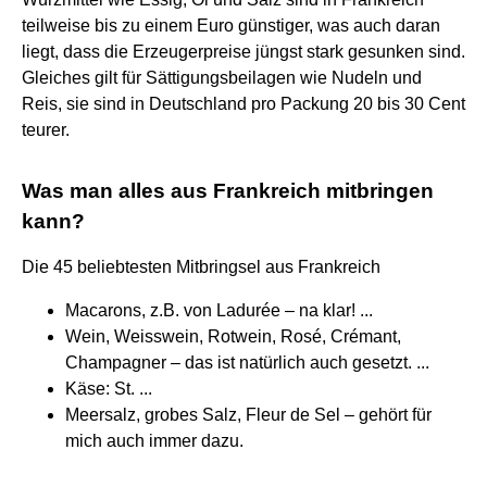
teilweise bis zu einem Euro günstiger, was auch daran
liegt, dass die Erzeugerpreise jüngst stark gesunken sind.
Gleiches gilt für Sättigungsbeilagen wie Nudeln und
Reis, sie sind in Deutschland pro Packung 20 bis 30 Cent
teurer.
Was man alles aus Frankreich mitbringen
kann?
Die 45 beliebtesten Mitbringsel aus Frankreich
Macarons, z.B. von Ladurée – na klar! ...
Wein, Weisswein, Rotwein, Rosé, Crémant,
Champagner – das ist natürlich auch gesetzt. ...
Käse: St. ...
Meersalz, grobes Salz, Fleur de Sel – gehört für
mich auch immer dazu.