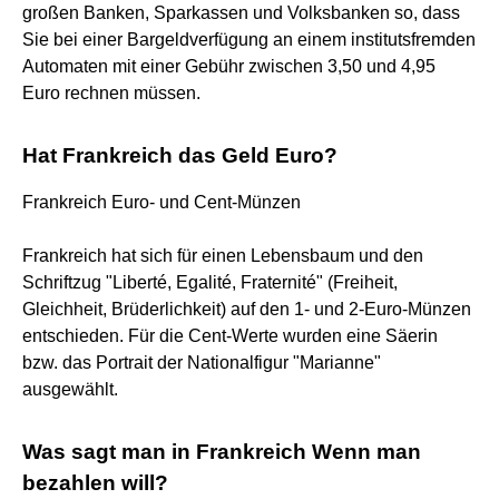
großen Banken, Sparkassen und Volksbanken so, dass
Sie bei einer Bargeldverfügung an einem institutsfremden
Automaten mit einer Gebühr zwischen 3,50 und 4,95
Euro rechnen müssen.
Hat Frankreich das Geld Euro?
Frankreich Euro- und Cent-Münzen
Frankreich hat sich für einen Lebensbaum und den
Schriftzug "Liberté, Egalité, Fraternité" (Freiheit,
Gleichheit, Brüderlichkeit) auf den 1- und 2-Euro-Münzen
entschieden. Für die Cent-Werte wurden eine Säerin
bzw. das Portrait der Nationalfigur "Marianne"
ausgewählt.
Was sagt man in Frankreich Wenn man
bezahlen will?