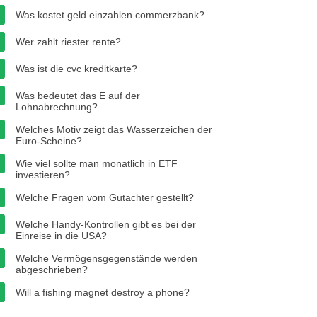
Was kostet geld einzahlen commerzbank?
Wer zahlt riester rente?
Was ist die cvc kreditkarte?
Was bedeutet das E auf der
Lohnabrechnung?
Welches Motiv zeigt das Wasserzeichen der
Euro-Scheine?
Wie viel sollte man monatlich in ETF
investieren?
Welche Fragen vom Gutachter gestellt?
Welche Handy-Kontrollen gibt es bei der
Einreise in die USA?
Welche Vermögensgegenstände werden
abgeschrieben?
Will a fishing magnet destroy a phone?