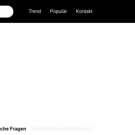
Trend
Populär
Kontakt
iche Fragen