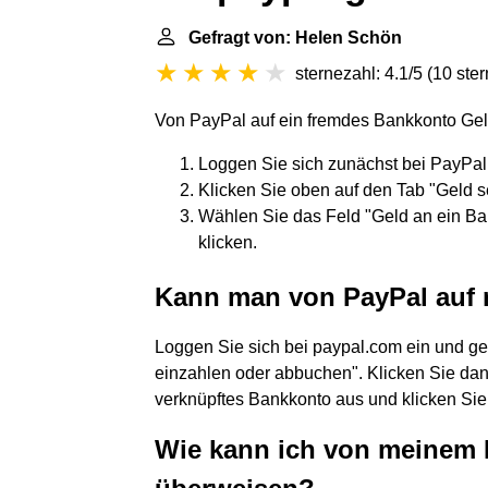
Gefragt von: Helen Schön
sternezahl: 4.1/5
(
10 ste
Von PayPal auf ein fremdes Bankkonto Geld
Loggen Sie sich zunächst bei PayPal 
Klicken Sie oben auf den Tab "Geld s
Wählen Sie das Feld "Geld an ein Ba
klicken.
Kann man von PayPal auf
Loggen Sie sich bei paypal.com ein und geh
einzahlen oder abbuchen". Klicken Sie dan
verknüpftes Bankkonto aus und klicken Sie 
Wie kann ich von meinem 