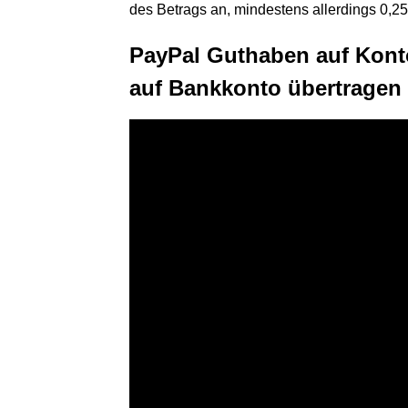
des Betrags an, mindestens allerdings 0,2
PayPal Guthaben auf Kont
auf Bankkonto übertragen p