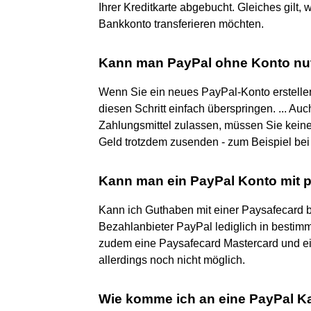
Ihrer Kreditkarte abgebucht. Gleiches gilt
Bankkonto transferieren möchten.
Kann man PayPal ohne Konto nu
Wenn Sie ein neues PayPal-Konto erstell
diesen Schritt einfach überspringen. ... A
Zahlungsmittel zulassen, müssen Sie kei
Geld trotzdem zusenden - zum Beispiel bei
Kann man ein PayPal Konto mit 
Kann ich Guthaben mit einer Paysafecard b
Bezahlanbieter PayPal lediglich in bestimm
zudem eine Paysafecard Mastercard und ein
allerdings noch nicht möglich.
Wie komme ich an eine PayPal K