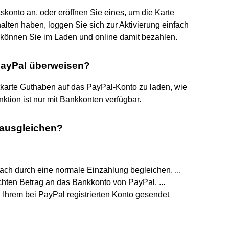
konto an, oder eröffnen Sie eines, um die Karte
alten haben, loggen Sie sich zur Aktivierung einfach
t können Sie im Laden und online damit bezahlen.
ayPal überweisen?
itkarte Guthaben auf das PayPal-Konto zu laden, wie
ktion ist nur mit Bankkonten verfügbar.
 ausgleichen?
ch durch eine normale Einzahlung begleichen. ...
ten Betrag an das Bankkonto von PayPal. ...
 Ihrem bei PayPal registrierten Konto gesendet