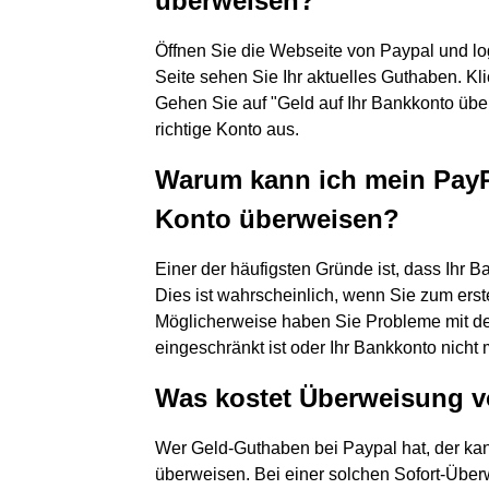
überweisen?
Öffnen Sie die Webseite von Paypal und log
Seite sehen Sie Ihr aktuelles Guthaben. Kl
Gehen Sie auf "Geld auf Ihr Bankkonto übe
richtige Konto aus.
Warum kann ich mein PayP
Konto überweisen?
Einer der häufigsten Gründe ist, dass Ihr 
Dies ist wahrscheinlich, wenn Sie zum ers
Möglicherweise haben Sie Probleme mit d
eingeschränkt ist oder Ihr Bankkonto nicht m
Was kostet Überweisung v
Wer Geld-Guthaben bei Paypal hat, der kann
überweisen. Bei einer solchen Sofort-Über