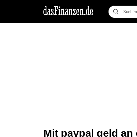
Mit paypal geld an