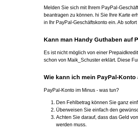
Melden Sie sich mit Ihrem PayPal-Geschäfts
beantragen zu können. hi Sie Ihre Karte erh
in Ihr PayPal-Geschäftskonto ein. Ab sofor
Kann man Handy Guthaben auf P
Es ist nicht möglich von einer Prepaidkred
schon von Maik_Schuster erklärt. Diese Fun
Wie kann ich mein PayPal-Konto
PayPal-Konto im Minus - was tun?
Den Fehlbetrag können Sie ganz einfa
Überweisen Sie einfach den gewünsch
Achten Sie darauf, dass das Geld von
werden muss.