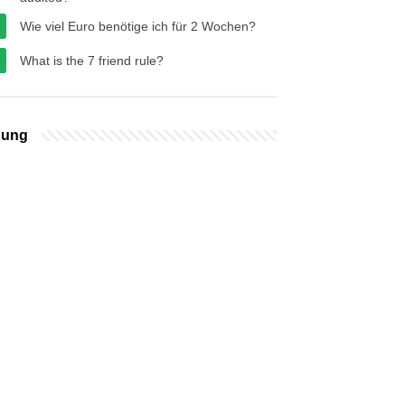
Wie viel Euro benötige ich für 2 Wochen?
What is the 7 friend rule?
bung