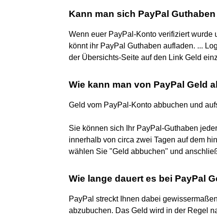
Kann man sich PayPal Guthaben
Wenn euer PayPal-Konto verifiziert wurde
könnt ihr PayPal Guthaben aufladen. ... Log
der Übersichts-Seite auf den Link Geld ei
Wie kann man von PayPal Geld 
Geld vom PayPal-Konto abbuchen und auf
Sie können sich Ihr PayPal-Guthaben jeder
innerhalb von circa zwei Tagen auf dem hi
wählen Sie "Geld abbuchen" und anschließ
Wie lange dauert es bei PayPal 
PayPal streckt Ihnen dabei gewissermaßen
abzubuchen. Das Geld wird in der Regel n