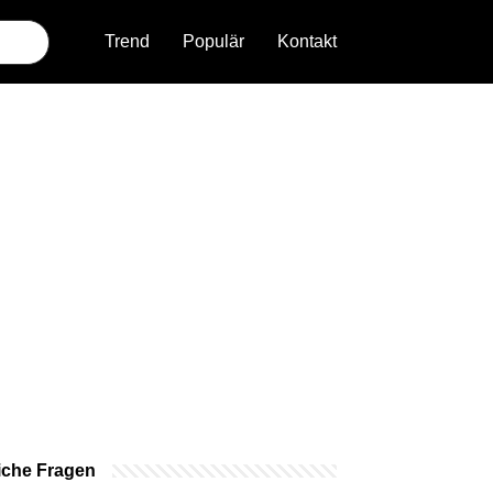
Trend
Populär
Kontakt
iche Fragen