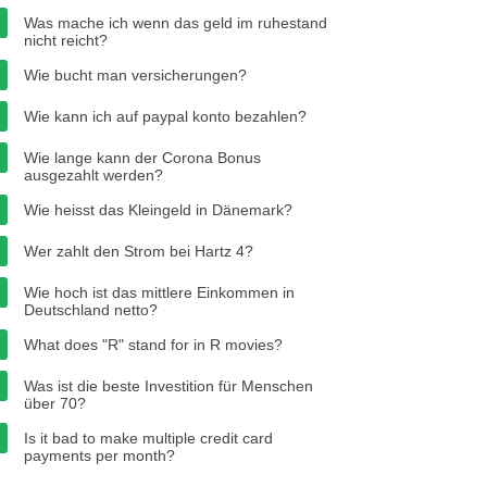
Was mache ich wenn das geld im ruhestand
nicht reicht?
Wie bucht man versicherungen?
Wie kann ich auf paypal konto bezahlen?
Wie lange kann der Corona Bonus
ausgezahlt werden?
Wie heisst das Kleingeld in Dänemark?
Wer zahlt den Strom bei Hartz 4?
Wie hoch ist das mittlere Einkommen in
Deutschland netto?
What does "R" stand for in R movies?
Was ist die beste Investition für Menschen
über 70?
Is it bad to make multiple credit card
payments per month?