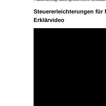
Steuererleichterungen für
Erklärvideo