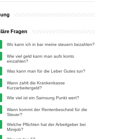
bung
läre Fragen
Wo kann ich in bar meine steuern bezahlen?
Wie viel geld kann man aufs konto
einzahlen?
Was kann man für die Leber Gutes tun?
Wann zahlt die Krankenkasse
Kurzarbeitergeld?
Wie viel ist ein Samsung Punkt wert?
Wann kommt der Rentenbescheid für die
Steuer?
Welche Pflichten hat der Arbeitgeber bei
Minijob?