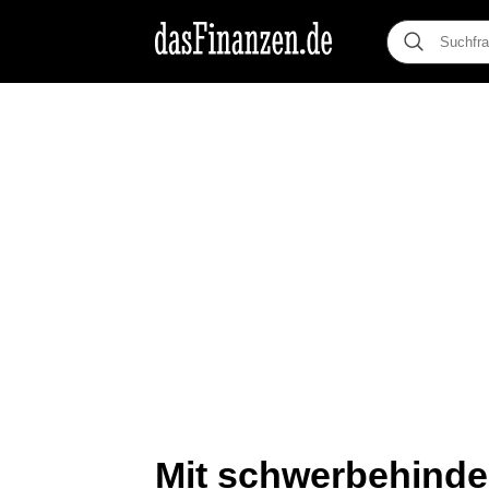
Mit schwerbehinde