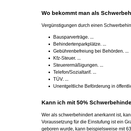
Wo bekommt man als Schwerbehi
Vergünstigungen durch einen Schwerbehi
Bausparverträge. ...
Behindertenparkplätze. ...
Gebührenbefreiung bei Behörden. ...
Kfz-Steuer. ...
Steuerermäßigungen. ...
Telefon/Sozialtarif. ...
TÜV. ...
Unentgeltliche Beförderung in öffentl
Kann ich mit 50% Schwerbehinde
Wer als schwerbehindert anerkannt ist, kann
Voraussetzung für die Einstufung ist ein G
geboren wurde, kann beispielsweise mit 6