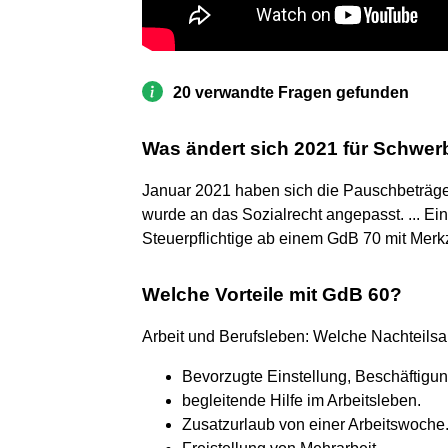
20 verwandte Fragen gefunden
Was ändert sich 2021 für Schwer
Januar 2021 haben sich die Pauschbeträge
wurde an das Sozialrecht angepasst. ... Ei
Steuerpflichtige ab einem GdB 70 mit Merk
Welche Vorteile mit GdB 60?
Arbeit und Berufsleben: Welche Nachteilsa
Bevorzugte Einstellung, Beschäftigun
begleitende Hilfe im Arbeitsleben.
Zusatzurlaub von einer Arbeitswoche