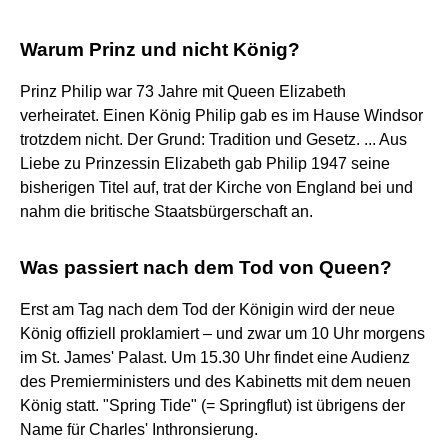
Warum Prinz und nicht König?
Prinz Philip war 73 Jahre mit Queen Elizabeth
verheiratet. Einen König Philip gab es im Hause Windsor
trotzdem nicht. Der Grund: Tradition und Gesetz. ... Aus
Liebe zu Prinzessin Elizabeth gab Philip 1947 seine
bisherigen Titel auf, trat der Kirche von England bei und
nahm die britische Staatsbürgerschaft an.
Was passiert nach dem Tod von Queen?
Erst am Tag nach dem Tod der Königin wird der neue
König offiziell proklamiert – und zwar um 10 Uhr morgens
im St. James' Palast. Um 15.30 Uhr findet eine Audienz
des Premierministers und des Kabinetts mit dem neuen
König statt. "Spring Tide" (= Springflut) ist übrigens der
Name für Charles' Inthronsierung.