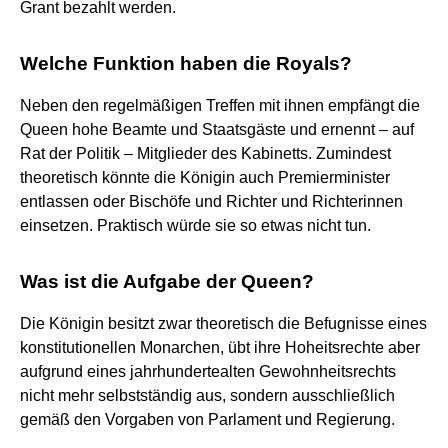
Grant bezahlt werden.
Welche Funktion haben die Royals?
Neben den regelmäßigen Treffen mit ihnen empfängt die
Queen hohe Beamte und Staatsgäste und ernennt – auf
Rat der Politik – Mitglieder des Kabinetts. Zumindest
theoretisch könnte die Königin auch Premierminister
entlassen oder Bischöfe und Richter und Richterinnen
einsetzen. Praktisch würde sie so etwas nicht tun.
Was ist die Aufgabe der Queen?
Die Königin besitzt zwar theoretisch die Befugnisse eines
konstitutionellen Monarchen, übt ihre Hoheitsrechte aber
aufgrund eines jahrhundertealten Gewohnheitsrechts
nicht mehr selbstständig aus, sondern ausschließlich
gemäß den Vorgaben von Parlament und Regierung.