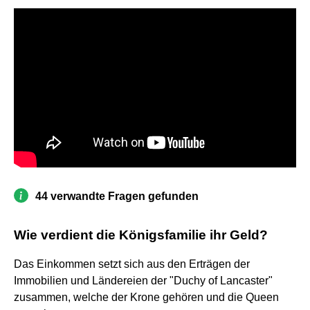
44 verwandte Fragen gefunden
Wie verdient die Königsfamilie ihr Geld?
Das Einkommen setzt sich aus den Erträgen der
Immobilien und Ländereien der "Duchy of Lancaster"
zusammen, welche der Krone gehören und die Queen