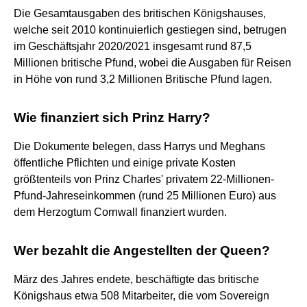
Die Gesamtausgaben des britischen Königshauses,
welche seit 2010 kontinuierlich gestiegen sind, betrugen
im Geschäftsjahr 2020/2021 insgesamt rund 87,5
Millionen britische Pfund, wobei die Ausgaben für Reisen
in Höhe von rund 3,2 Millionen Britische Pfund lagen.
Wie finanziert sich Prinz Harry?
Die Dokumente belegen, dass Harrys und Meghans
öffentliche Pflichten und einige private Kosten
größtenteils von Prinz Charles' privatem 22-Millionen-
Pfund-Jahreseinkommen (rund 25 Millionen Euro) aus
dem Herzogtum Cornwall finanziert wurden.
Wer bezahlt die Angestellten der Queen?
März des Jahres endete, beschäftigte das britische
Königshaus etwa 508 Mitarbeiter, die vom Sovereign