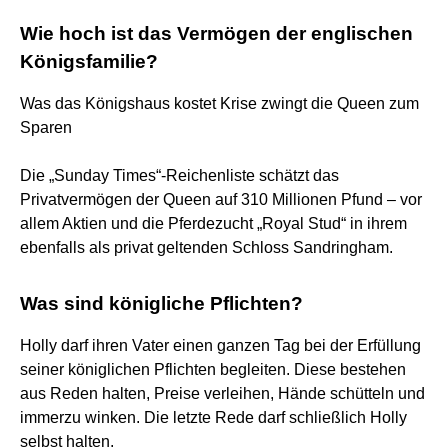
Wie hoch ist das Vermögen der englischen
Königsfamilie?
Was das Königshaus kostet Krise zwingt die Queen zum
Sparen
Die „Sunday Times“-Reichenliste schätzt das
Privatvermögen der Queen auf 310 Millionen Pfund – vor
allem Aktien und die Pferdezucht „Royal Stud“ in ihrem
ebenfalls als privat geltenden Schloss Sandringham.
Was sind königliche Pflichten?
Holly darf ihren Vater einen ganzen Tag bei der Erfüllung
seiner königlichen Pflichten begleiten. Diese bestehen
aus Reden halten, Preise verleihen, Hände schütteln und
immerzu winken. Die letzte Rede darf schließlich Holly
selbst halten.