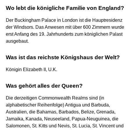
Wo lebt die königliche Familie von England?
Der Buckingham Palace in London ist die Hauptresidenz
der Windsors. Das Anwesen mit über 600 Zimmern wurde
erst Anfang des 19. Jahrhunderts zum königlichen Palast
ausgebaut.
Was ist das reichste Königshaus der Welt?
Königin Elizabeth II, U.K.
Was gehört alles der Queen?
Die derzeitigen Commonwealth Realms sind (in
alphabetischer Reihenfolge) Antigua und Barbuda,
Australien, die Bahamas, Barbados, Belize, Grenada,
Jamaika, Kanada, Neuseeland, Papua-Neuguinea, die
Salomonen, St. Kitts und Nevis, St. Lucia, St. Vincent und