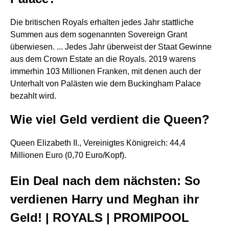
Die britischen Royals erhalten jedes Jahr stattliche
Summen aus dem sogenannten Sovereign Grant
überwiesen. ... Jedes Jahr überweist der Staat Gewinne
aus dem Crown Estate an die Royals. 2019 warens
immerhin 103 Millionen Franken, mit denen auch der
Unterhalt von Palästen wie dem Buckingham Palace
bezahlt wird.
Wie viel Geld verdient die Queen?
Queen Elizabeth II., Vereinigtes Königreich: 44,4
Millionen Euro (0,70 Euro/Kopf).
Ein Deal nach dem nächsten: So
verdienen Harry und Meghan ihr
Geld! | ROYALS | PROMIPOOL