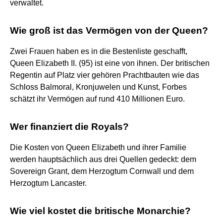
verwaltet.
Wie groß ist das Vermögen von der Queen?
Zwei Frauen haben es in die Bestenliste geschafft,
Queen Elizabeth II. (95) ist eine von ihnen. Der britischen
Regentin auf Platz vier gehören Prachtbauten wie das
Schloss Balmoral, Kronjuwelen und Kunst, Forbes
schätzt ihr Vermögen auf rund 410 Millionen Euro.
Wer finanziert die Royals?
Die Kosten von Queen Elizabeth und ihrer Familie
werden hauptsächlich aus drei Quellen gedeckt: dem
Sovereign Grant, dem Herzogtum Cornwall und dem
Herzogtum Lancaster.
Wie viel kostet die britische Monarchie?