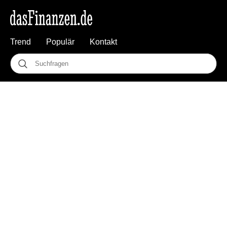
Trend
Populär
Kontakt