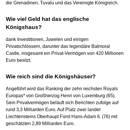
die Grenadinen, Tuvalu und das Vereinigte Königreich.
Wie viel Geld hat das englische
Königshaus?
dank Investitionen, Juwelen und einigen
Privatschlössern, darunter das legendäre Balmoral
Castle, insgesamt ein Privat-Vermögen von 420 Millionen
Euro besitzt.
Wie reich sind die Königshäuser?
Angeführt wird das Ranking der zehn reichsten Royals
Europas* von Großherzog Henri von Luxemburg (65).
Sein Privatvermögen beläuft sich Berichten zufolge auf
rund 3,3 Milliarden Euro. Auf Platz zwei landet
Liechtensteins Oberhaupt Fürst Hans-Adam II. (76) mit
geschätzten 2,89 Milliarden Euro.