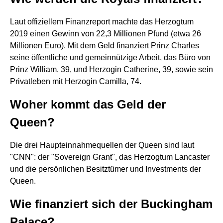
Laut offiziellem Finanzreport machte das Herzogtum
2019 einen Gewinn von 22,3 Millionen Pfund (etwa 26
Millionen Euro). Mit dem Geld finanziert Prinz Charles
seine öffentliche und gemeinnützige Arbeit, das Büro von
Prinz William, 39, und Herzogin Catherine, 39, sowie sein
Privatleben mit Herzogin Camilla, 74.
Woher kommt das Geld der
Queen?
Die drei Haupteinnahmequellen der Queen sind laut
"CNN": der "Sovereign Grant", das Herzogtum Lancaster
und die persönlichen Besitztümer und Investments der
Queen.
Wie finanziert sich der Buckingham
Palace?