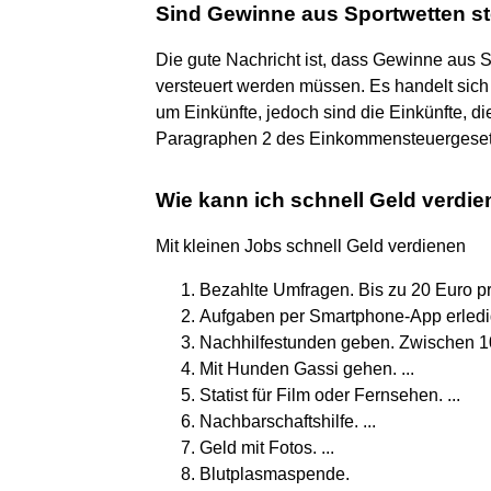
Sind Gewinne aus Sportwetten st
Die gute Nachricht ist, dass Gewinne aus S
versteuert werden müssen. Es handelt sic
um Einkünfte, jedoch sind die Einkünfte, d
Paragraphen 2 des Einkommensteuergesetz
Wie kann ich schnell Geld verdi
Mit kleinen Jobs schnell Geld verdienen
Bezahlte Umfragen. Bis zu 20 Euro pr
Aufgaben per Smartphone-App erledige
Nachhilfestunden geben. Zwischen 10
Mit Hunden Gassi gehen. ...
Statist für Film oder Fernsehen. ...
Nachbarschaftshilfe. ...
Geld mit Fotos. ...
Blutplasmaspende.