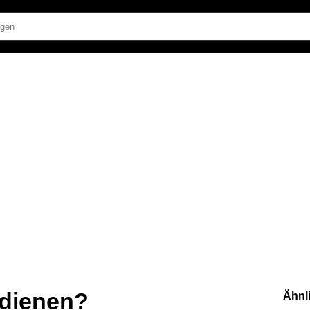
rdienen?
Ähnl