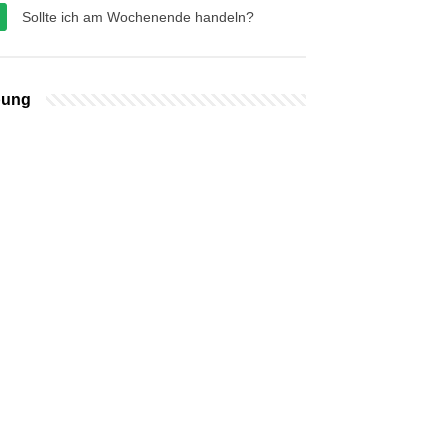
Sollte ich am Wochenende handeln?
bung