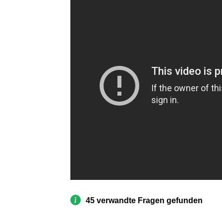
45 verwandte Fragen gefunden