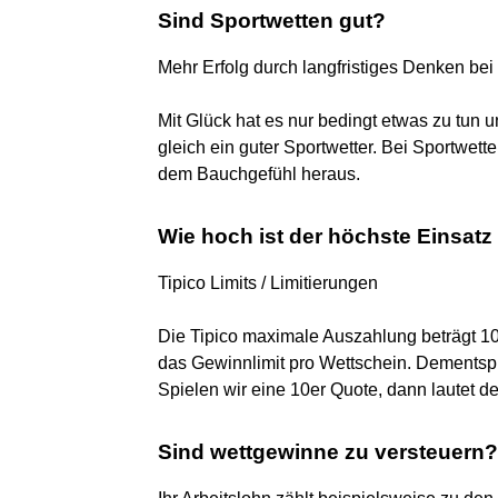
Sind Sportwetten gut?
Mehr Erfolg durch langfristiges Denken bei
Mit Glück hat es nur bedingt etwas zu tun u
gleich ein guter Sportwetter. Bei Sportwet
dem Bauchgefühl heraus.
Wie hoch ist der höchste Einsatz 
Tipico Limits / Limitierungen
Die Tipico maximale Auszahlung beträgt 100
das Gewinnlimit pro Wettschein. Dementspr
Spielen wir eine 10er Quote, dann lautet d
Sind wettgewinne zu versteuern?