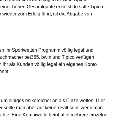
 einer hohen Gesamtquote erzielst du satte Tipico
 wieder zum Erfolg führt, ist die Abgabe von
en ihr Sportwetten Programm völlig legal und
Buchmacher bet365, bwin und Tipico verfügen
 ihr als Kunden völlig legal ein eigenes Konto
önnt.
m einiges risikoreicher an als Einzelwetten. Hier
er sollte man aber auf keinen Fall sein, wenn man
öchte. Eine Kombiwette beinhaltet mehrere einzelne