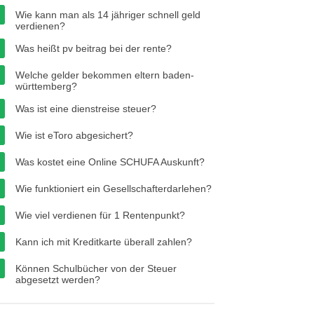
Wie kann man als 14 jähriger schnell geld
verdienen?
Was heißt pv beitrag bei der rente?
Welche gelder bekommen eltern baden-
württemberg?
Was ist eine dienstreise steuer?
Wie ist eToro abgesichert?
Was kostet eine Online SCHUFA Auskunft?
Wie funktioniert ein Gesellschafterdarlehen?
Wie viel verdienen für 1 Rentenpunkt?
Kann ich mit Kreditkarte überall zahlen?
Können Schulbücher von der Steuer
abgesetzt werden?