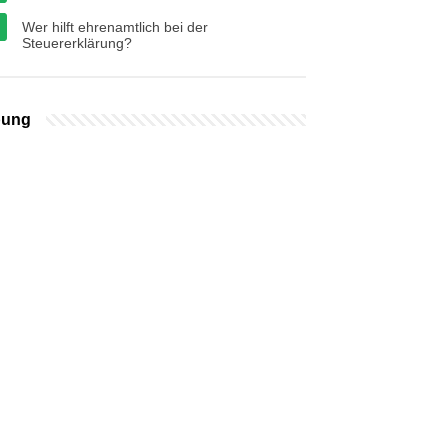
Wer hilft ehrenamtlich bei der
Steuererklärung?
bung