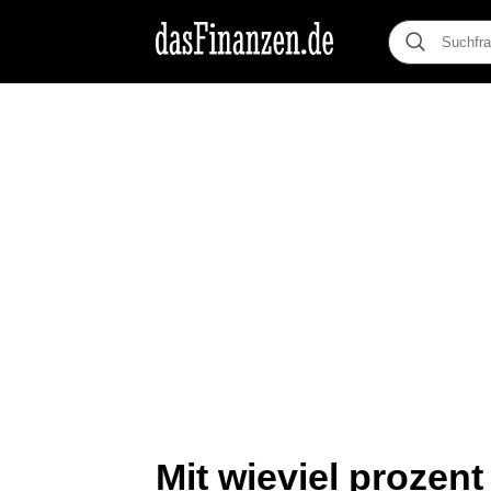
Mit wieviel prozen