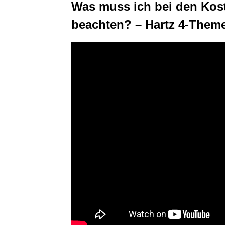
Was muss ich bei den Kost
beachten? – Hartz 4-Theme