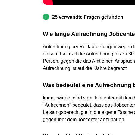
25 verwandte Fragen gefunden
Wie lange Aufrechnung Jobcente
Aufrechnung bei Rückforderungen wegen fa
diesem Fall darf die Aufrechnung bis zu 30
Person, gegen die das Amt einen Anspruch 
Aufrechnung ist auf drei Jahre begrenzt.
Was bedeutet eine Aufrechnung 
Immer wieder wird vom Jobcenter mit dem Arb
"Aufrechnen" bedeutet, dass das Jobcenter
Leistungsberechtigte in die eigene Tasch
gegenüber dem Jobcenter abzubauen.