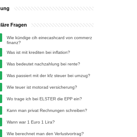
bung
läre Fragen
Wie kündige cih einecashcard von commerz
finanz?
Was ist mit krediten bei inflation?
Was bedeutet nachzahlung bei rente?
Was passiert mit der kfz steuer bei umzug?
Wie teuer ist motorad versicherung?
Wo trage ich bei ELSTER die EPP ein?
Kann man privat Rechnungen schreiben?
Wann war 1 Euro 1 Lira?
Wie berechnet man den Verlustvortrag?