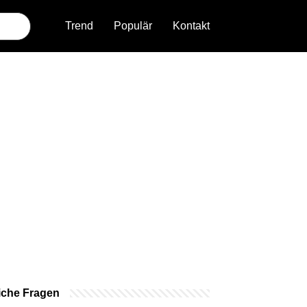
Trend
Populär
Kontakt
iche Fragen